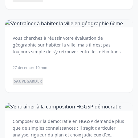
S'entraîner à habiter la ville en
géographie 6ème
Vous cherchez à réussir votre évaluation de
géographie sur habiter la ville, mais il n’est pas
toujours simple de s’y retrouver entre les définitions
...
27 décembre
10 min
SAUVEGARDER
S’entraîner à la composition HGGSP
démocratie
Composer sur la démocratie en HGGSP demande plus
que de simples connaissances : il s’agit d’articuler
analyse, rigueur du plan et choix judicieux d’ex...