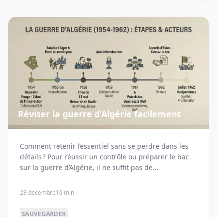
Réviser la guerre d’Algérie facilement
Comment retenir l’essentiel sans se perdre dans les
détails ? Pour réussir un contrôle ou préparer le bac
sur la guerre d’Algérie, il ne suffit pas de...
28 décembre
10 min
SAUVEGARDER