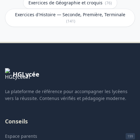
Exercices de Géographie et croquis
(76)
Exercices d'Histoire — Seconde, Première, Terminale
(141)
HGLycée
La plateforme de référence pour accompagner les lycéens
vers la réussite. Contenus vérifiés et pédagogie moderne.
Conseils
Espace parents
199