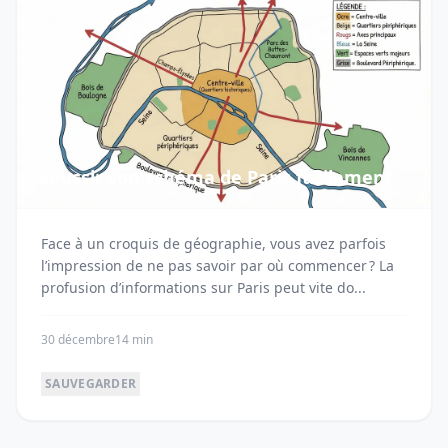
Réussir son schéma de Paris facilement
Face à un croquis de géographie, vous avez parfois
l’impression de ne pas savoir par où commencer ? La
profusion d’informations sur Paris peut vite do...
30 décembre
14 min
SAUVEGARDER