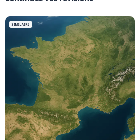
SIMILAIRE