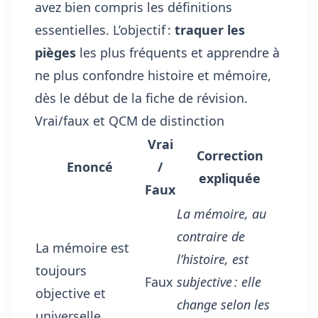
avez bien compris les définitions
essentielles. L’objectif :
traquer les
pièges
les plus fréquents et apprendre à
ne plus confondre histoire et mémoire,
dès le début de la fiche de révision.
Vrai/faux et QCM de distinction
Vrai
Correction
Enoncé
/
expliquée
Faux
La mémoire, au
contraire de
La mémoire est
l’histoire, est
toujours
Faux
subjective : elle
objective et
change selon les
universelle.