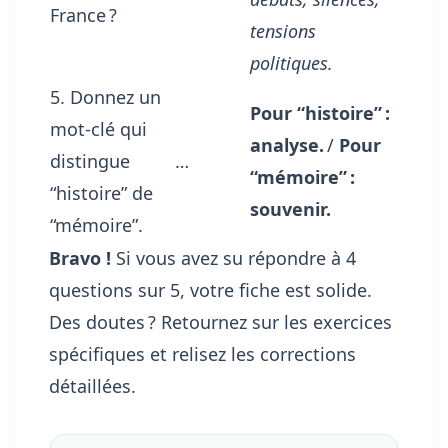
France ?
tensions
politiques.
5. Donnez un
Pour “histoire” :
mot-clé qui
analyse.
/
Pour
distingue
…
“mémoire” :
“histoire” de
souvenir.
“mémoire”.
Bravo !
Si vous avez su répondre à 4
questions sur 5, votre fiche est solide.
Des doutes ? Retournez sur les exercices
spécifiques et relisez les corrections
détaillées.