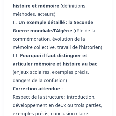
histoire et mémoire
(définitions,
méthodes, acteurs)
II.
Un exemple détaillé : la Seconde
Guerre mondiale/l’Algérie
(rôle de la
commémoration, évolution de la
mémoire collective, travail de l’historien)
III.
Pourquoi il faut distinguer et
articuler mémoire et histoire au bac
(enjeux scolaires, exemples précis,
dangers de la confusion)
Correction attendue :
Respect de la structure : introduction,
développement en deux ou trois parties,
exemples précis, conclusion claire.