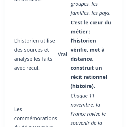
groupes, les
familles, les pays.
C’est le cœur du
métier :
L’historien utilise
l’historien
des sources et
vérifie, met à
Vrai
analyse les faits
distance,
avec recul.
construit un
récit rationnel
(histoire).
Chaque 11
novembre, la
Les
France ravive le
commémorations
souvenir de la