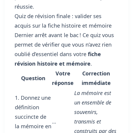
réussie.
Quiz de révision finale : valider ses
acquis sur la fiche histoire et mémoire
Dernier arrêt avant le bac ! Ce quiz vous
permet de vérifier que vous n’avez rien
oublié d’essentiel dans votre
fiche
révision histoire et mémoire
.
Votre
Correction
Question
réponse
immédiate
La mémoire est
1. Donnez une
un ensemble de
définition
souvenirs,
succincte de
…
transmis et
la mémoire en
construits par des