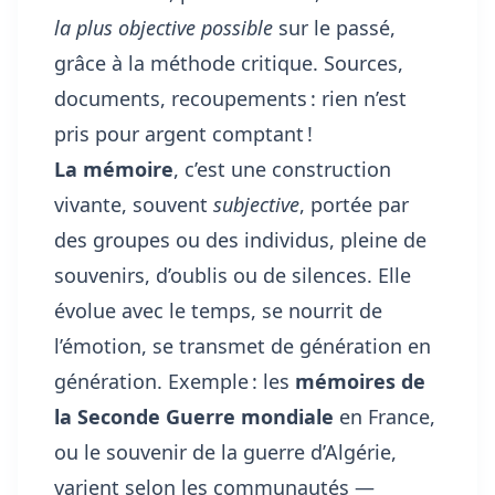
la plus objective possible
sur le passé,
grâce à la méthode critique. Sources,
documents, recoupements : rien n’est
pris pour argent comptant !
La mémoire
, c’est une construction
vivante, souvent
subjective
, portée par
des groupes ou des individus, pleine de
souvenirs, d’oublis ou de silences. Elle
évolue avec le temps, se nourrit de
l’émotion, se transmet de génération en
génération. Exemple : les
mémoires de
la Seconde Guerre mondiale
en France,
ou le souvenir de la guerre d’Algérie,
varient selon les communautés —