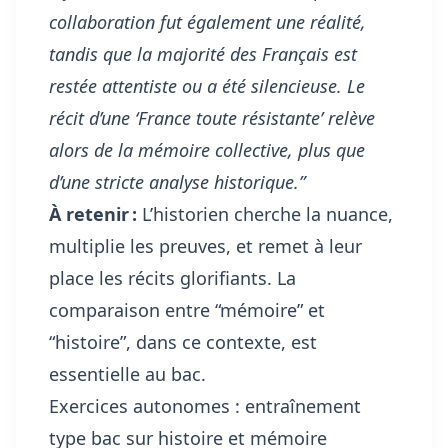
collaboration fut également une réalité,
tandis que la majorité des Français est
restée attentiste ou a été silencieuse. Le
récit d’une ‘France toute résistante’ relève
alors de la mémoire collective, plus que
d’une stricte analyse historique.”
À retenir :
L’historien cherche la nuance,
multiplie les preuves, et remet à leur
place les récits glorifiants. La
comparaison entre “mémoire” et
“histoire”, dans ce contexte, est
essentielle au bac.
Exercices autonomes : entraînement
type bac sur histoire et mémoire