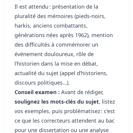
Il est attendu : présentation de la
pluralité des mémoires (pieds-noirs,
harkis, anciens combattants,
générations nées après 1962), mention
des difficultés à commémorer un
événement douloureux, rôle de
l’historien dans la mise en débat,
actualité du sujet (appel d’historiens,
discours politiques…).
Conseil examen :
Avant de rédiger,
soulignez les mots-clés du sujet
, listez
vos exemples, puis problématisez : c’est
ce que les correcteurs attendent au bac
pour une dissertation ou une analyse