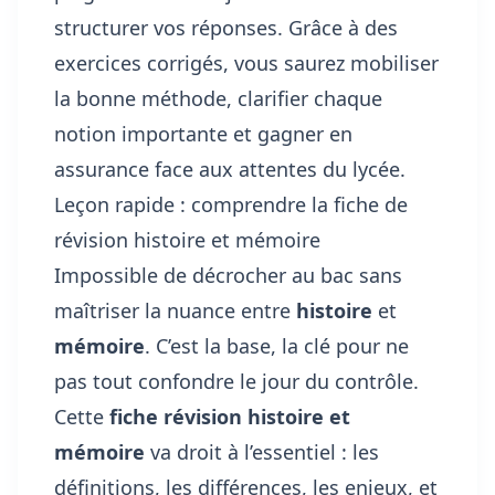
structurer vos réponses. Grâce à des
exercices corrigés, vous saurez mobiliser
la bonne méthode, clarifier chaque
notion importante et gagner en
assurance face aux attentes du lycée.
Leçon rapide : comprendre la fiche de
révision histoire et mémoire
Impossible de décrocher au bac sans
maîtriser la nuance entre
histoire
et
mémoire
. C’est la base, la clé pour ne
pas tout confondre le jour du contrôle.
Cette
fiche révision histoire et
mémoire
va droit à l’essentiel : les
définitions, les différences, les enjeux, et