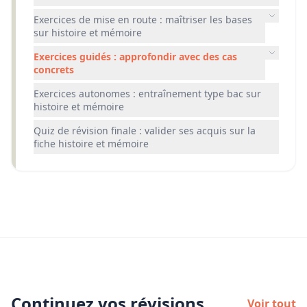
Exercices de mise en route : maîtriser les bases
sur histoire et mémoire
Exercices guidés : approfondir avec des cas
concrets
Exercices autonomes : entraînement type bac sur
histoire et mémoire
Quiz de révision finale : valider ses acquis sur la
fiche histoire et mémoire
Continuez vos révisions
Voir tout