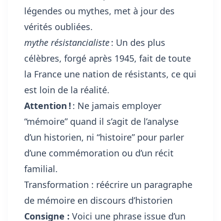
légendes ou mythes, met à jour des
vérités oubliées.
mythe résistancialiste
: Un des plus
célèbres, forgé après 1945, fait de toute
la France une nation de résistants, ce qui
est loin de la réalité.
Attention !
: Ne jamais employer
“mémoire” quand il s’agit de l’analyse
d’un historien, ni “histoire” pour parler
d’une commémoration ou d’un récit
familial.
Transformation : réécrire un paragraphe
de mémoire en discours d’historien
Consigne :
Voici une phrase issue d’un