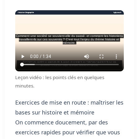
Leçon vidéo : les points clés en quelques
minutes.
Exercices de mise en route : maîtriser les
bases sur histoire et mémoire
On commence doucement, par des
exercices rapides pour vérifier que vous