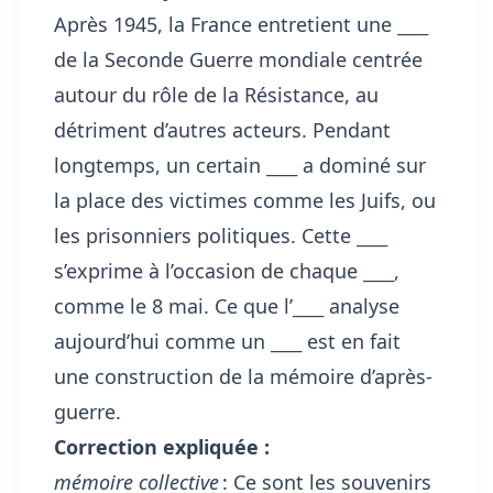
Après 1945, la France entretient une
____
de la Seconde Guerre mondiale centrée
autour du rôle de la Résistance, au
détriment d’autres acteurs. Pendant
longtemps, un certain
____
a dominé sur
la place des victimes comme les Juifs, ou
les prisonniers politiques. Cette
____
s’exprime à l’occasion de chaque
____
,
comme le 8 mai. Ce que l’
____
analyse
aujourd’hui comme un
____
est en fait
une construction de la mémoire d’après-
guerre.
Correction expliquée :
mémoire collective
: Ce sont les souvenirs