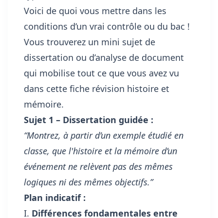
Voici de quoi vous mettre dans les
conditions d’un vrai contrôle ou du bac !
Vous trouverez un mini sujet de
dissertation ou d’analyse de document
qui mobilise tout ce que vous avez vu
dans cette fiche révision histoire et
mémoire.
Sujet 1 – Dissertation guidée :
“Montrez, à partir d’un exemple étudié en
classe, que l'histoire et la mémoire d’un
événement ne relèvent pas des mêmes
logiques ni des mêmes objectifs.”
Plan indicatif :
I.
Différences fondamentales entre