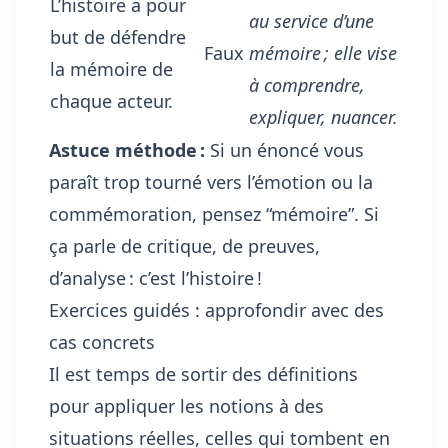
L’histoire a pour
au service d’une
but de défendre
Faux
mémoire ; elle vise
la mémoire de
à comprendre,
chaque acteur.
expliquer, nuancer.
Astuce méthode :
Si un énoncé vous
paraît trop tourné vers l’émotion ou la
commémoration, pensez “mémoire”. Si
ça parle de critique, de preuves,
d’analyse : c’est l’histoire !
Exercices guidés : approfondir avec des
cas concrets
Il est temps de sortir des définitions
pour appliquer les notions à des
situations réelles, celles qui tombent en