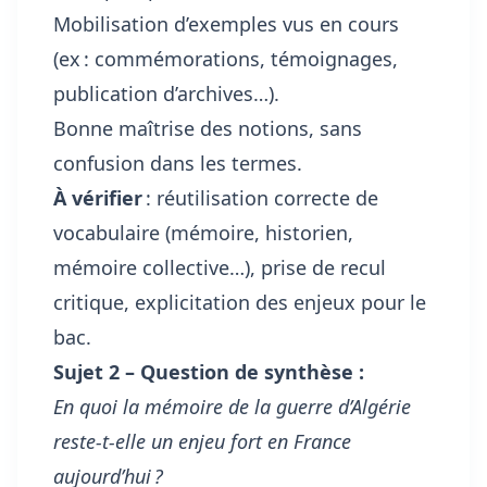
Mobilisation d’exemples vus en cours
(ex : commémorations, témoignages,
publication d’archives…).
Bonne maîtrise des notions, sans
confusion dans les termes.
À vérifier
: réutilisation correcte de
vocabulaire (mémoire, historien,
mémoire collective…), prise de recul
critique, explicitation des enjeux pour le
bac.
Sujet 2 – Question de synthèse :
En quoi la mémoire de la guerre d’Algérie
reste-t-elle un enjeu fort en France
aujourd’hui ?