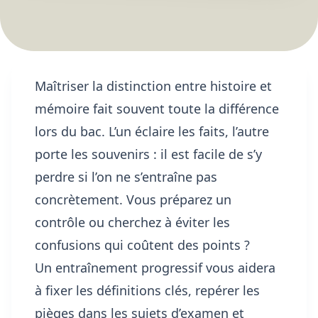
Maîtriser la distinction entre histoire et
mémoire fait souvent toute la différence
lors du bac. L’un éclaire les faits, l’autre
porte les souvenirs : il est facile de s’y
perdre si l’on ne s’entraîne pas
concrètement. Vous préparez un
contrôle ou cherchez à éviter les
confusions qui coûtent des points ?
Un entraînement progressif vous aidera
à fixer les définitions clés, repérer les
pièges dans les sujets d’examen et