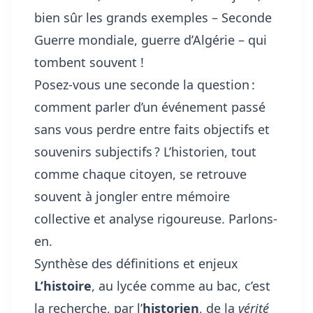
bien sûr les grands exemples – Seconde
Guerre mondiale, guerre d’Algérie – qui
tombent souvent !
Posez-vous une seconde la question :
comment parler d’un événement passé
sans vous perdre entre faits objectifs et
souvenirs subjectifs ? L’historien, tout
comme chaque citoyen, se retrouve
souvent à jongler entre mémoire
collective et analyse rigoureuse. Parlons-
en.
Synthèse des définitions et enjeux
L’histoire
, au lycée comme au bac, c’est
la recherche, par l’
historien
, de la
vérité