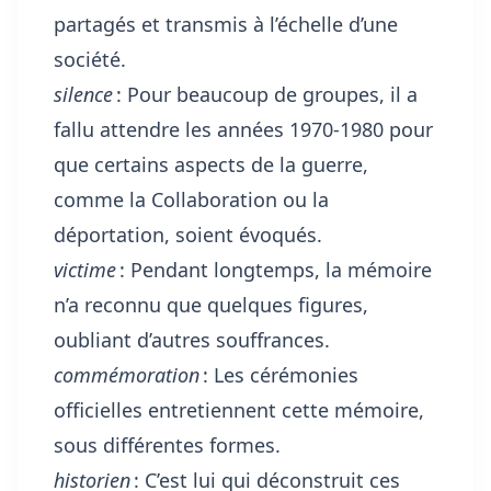
partagés et transmis à l’échelle d’une
société.
silence
: Pour beaucoup de groupes, il a
fallu attendre les années 1970-1980 pour
que certains aspects de la guerre,
comme la Collaboration ou la
déportation, soient évoqués.
victime
: Pendant longtemps, la mémoire
n’a reconnu que quelques figures,
oubliant d’autres souffrances.
commémoration
: Les cérémonies
officielles entretiennent cette mémoire,
sous différentes formes.
historien
: C’est lui qui déconstruit ces