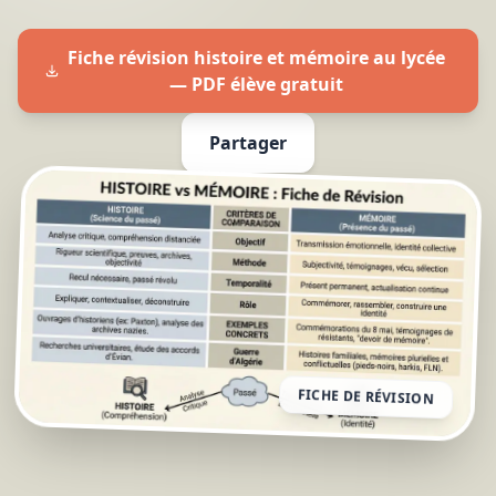
Fiche révision histoire et mémoire au lycée
— PDF élève gratuit
Partager
FICHE DE RÉVISION