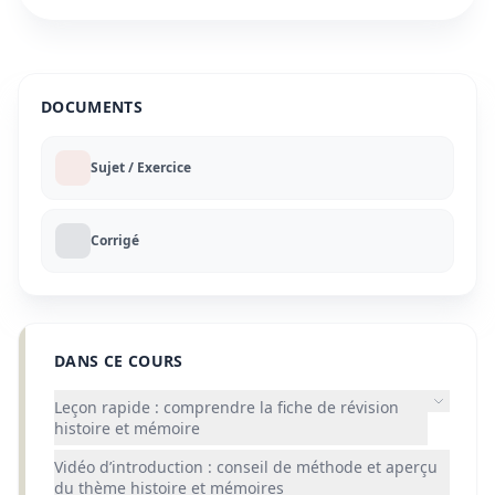
DOCUMENTS
Sujet / Exercice
Corrigé
DANS CE COURS
Leçon rapide : comprendre la fiche de révision
histoire et mémoire
Vidéo d’introduction : conseil de méthode et aperçu
du thème histoire et mémoires