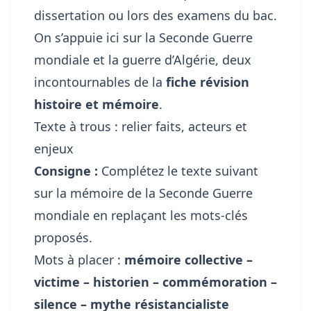
dissertation ou lors des examens du bac.
On s’appuie ici sur la Seconde Guerre
mondiale et la guerre d’Algérie, deux
incontournables de la
fiche révision
histoire et mémoire
.
Texte à trous : relier faits, acteurs et
enjeux
Consigne :
Complétez le texte suivant
sur la mémoire de la Seconde Guerre
mondiale en replaçant les mots-clés
proposés.
Mots à placer :
mémoire collective –
victime – historien – commémoration –
silence – mythe résistancialiste