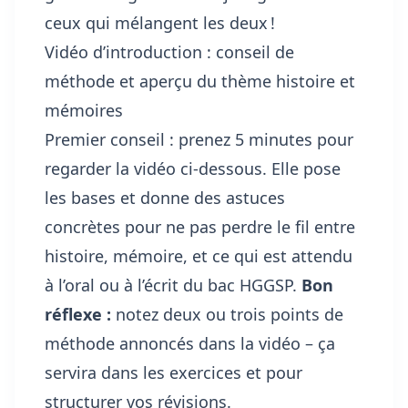
ceux qui mélangent les deux !
Vidéo d’introduction : conseil de
méthode et aperçu du thème histoire et
mémoires
Premier conseil : prenez 5 minutes pour
regarder la vidéo ci-dessous. Elle pose
les bases et donne des astuces
concrètes pour ne pas perdre le fil entre
histoire, mémoire, et ce qui est attendu
à l’oral ou à l’écrit du bac HGGSP.
Bon
réflexe :
notez deux ou trois points de
méthode annoncés dans la vidéo – ça
servira dans les exercices et pour
structurer vos révisions.