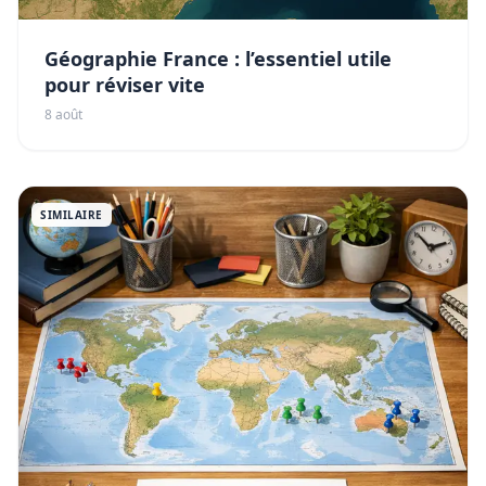
Géographie France : l’essentiel utile
pour réviser vite
8 août
SIMILAIRE