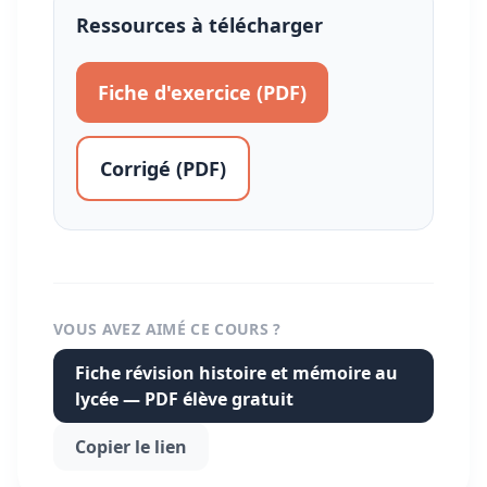
Ressources à télécharger
Fiche d'exercice (PDF)
Corrigé (PDF)
VOUS AVEZ AIMÉ CE COURS ?
Fiche révision histoire et mémoire au
lycée — PDF élève gratuit
Copier le lien