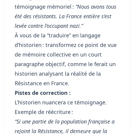
témoignage mémoriel :
“Nous avons tous
été des résistants. La France entière s’est
levée contre l’occupant nazi.”
À vous de la “traduire” en langage
d’historien : transformez ce point de vue
de mémoire collective en un court
paragraphe objectif, comme le ferait un
historien analysant la réalité de la
Résistance en France.
Pistes de correction :
L’historien nuancera ce témoignage.
Exemple de réécriture :
“Si une partie de la population française a
rejoint la Résistance, il demeure que la