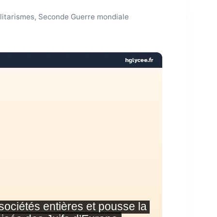
talitarismes, Seconde Guerre mondiale