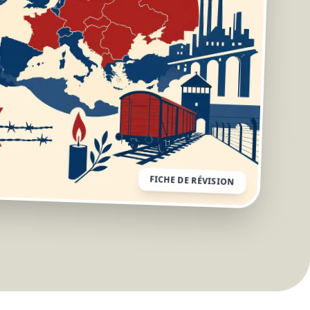
FICHE DE RÉVISION