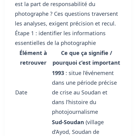
est la part de responsabilité du
photographe ? Ces questions traversent
les analyses, exigent précision et recul.
Étape 1 : identifier les informations
essentielles de la photographie
Élément à
Ce que ça signifie /
retrouver
pourquoi c’est important
1993
: situe l’événement
dans une période précise
Date
de crise au Soudan et
dans l’histoire du
photojournalisme
Sud-Soudan
(village
d’Ayod, Soudan de