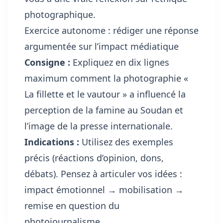
photographique.
Exercice autonome : rédiger une réponse
argumentée sur l’impact médiatique
Consigne :
Expliquez en dix lignes
maximum comment la photographie «
La fillette et le vautour » a influencé la
perception de la famine au Soudan et
l’image de la presse internationale.
Indications :
Utilisez des exemples
précis (réactions d’opinion, dons,
débats). Pensez à articuler vos idées :
impact émotionnel → mobilisation →
remise en question du
photojournalisme.