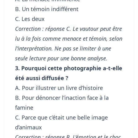
B. Un témoin indifférent
C. Les deux
Correction : réponse C. Le vautour peut être
lu à la fois comme menace et témoin, selon
l’interprétation. Ne pas se limiter à une
seule lecture pour une bonne analyse.
3. Pourquoi cette photographie a-t-elle
été aussi diffusée ?
A. Pour illustrer un livre d’histoire
B. Pour dénoncer l’inaction face à la
famine
C. Parce que c’était une belle image
d’animaux
Correction : réponse B. L’émotion et le choc