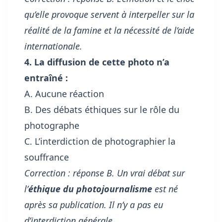
qu’elle provoque servent à interpeller sur la
réalité de la famine et la nécessité de l’aide
internationale.
4. La diffusion de cette photo n’a
entraîné :
A. Aucune réaction
B. Des débats éthiques sur le rôle du
photographe
C. L’interdiction de photographier la
souffrance
Correction : réponse B. Un vrai débat sur
l’
éthique du photojournalisme
est né
après sa publication. Il n’y a pas eu
d’interdiction générale.