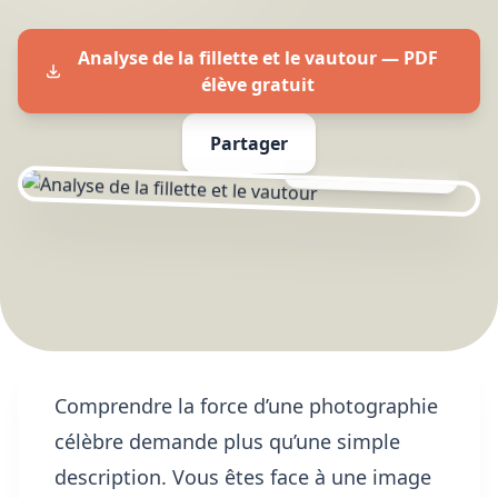
Analyse de la fillette et le vautour — PDF
élève gratuit
Partager
FICHE DE RÉVISION
Comprendre la force d’une photographie
célèbre demande plus qu’une simple
description. Vous êtes face à une image