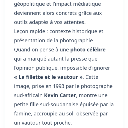
géopolitique et l’impact médiatique
deviennent alors concrets grâce aux
outils adaptés à vos attentes.
Leçon rapide : contexte historique et
présentation de la photographie
Quand on pense à une
photo célèbre
qui a marqué autant la presse que
l’opinion publique, impossible d’ignorer
« La fillette et le vautour »
. Cette
image, prise en 1993 par le photographe
sud-africain
Kevin Carter
, montre une
petite fille sud-soudanaise épuisée par la
famine, accroupie au sol, observée par
un vautour tout proche.