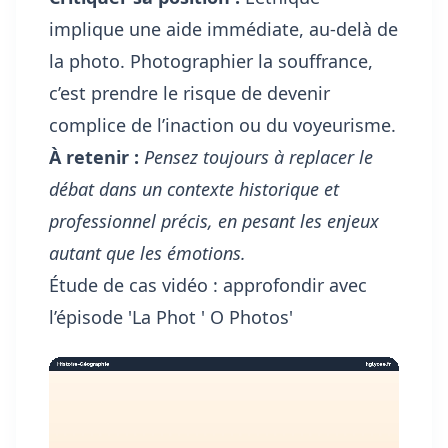
implique une aide immédiate, au-delà de
la photo. Photographier la souffrance,
c’est prendre le risque de devenir
complice de l’inaction ou du voyeurisme.
À retenir :
Pensez toujours à replacer le
débat dans un contexte historique et
professionnel précis, en pesant les enjeux
autant que les émotions.
Étude de cas vidéo : approfondir avec
l’épisode 'La Phot ' O Photos'