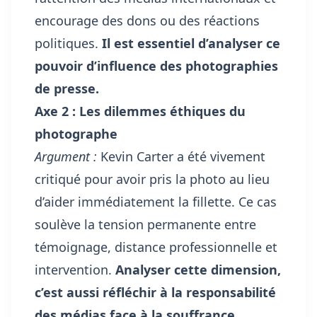
encourage des dons ou des réactions
politiques.
Il est essentiel d’analyser ce
pouvoir d’influence des photographies
de presse.
Axe 2 : Les dilemmes éthiques du
photographe
Argument :
Kevin Carter a été vivement
critiqué pour avoir pris la photo au lieu
d’aider immédiatement la fillette. Ce cas
soulève la tension permanente entre
témoignage, distance professionnelle et
intervention.
Analyser cette dimension,
c’est aussi réfléchir à la responsabilité
des médias face à la souffrance.