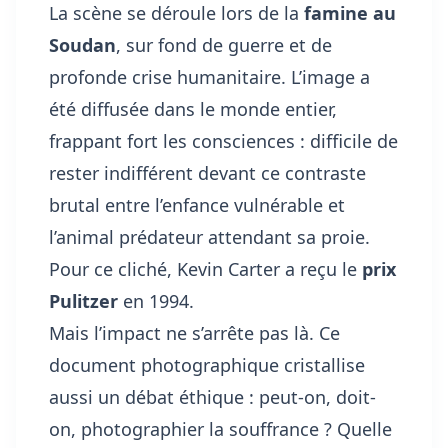
La scène se déroule lors de la
famine au
Soudan
, sur fond de guerre et de
profonde crise humanitaire. L’image a
été diffusée dans le monde entier,
frappant fort les consciences : difficile de
rester indifférent devant ce contraste
brutal entre l’enfance vulnérable et
l’animal prédateur attendant sa proie.
Pour ce cliché, Kevin Carter a reçu le
prix
Pulitzer
en 1994.
Mais l’impact ne s’arrête pas là. Ce
document photographique cristallise
aussi un débat éthique : peut-on, doit-
on, photographier la souffrance ? Quelle