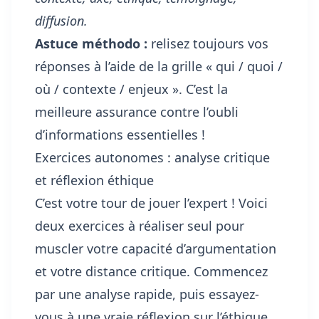
diffusion.
Astuce méthodo :
relisez toujours vos
réponses à l’aide de la grille « qui / quoi /
où / contexte / enjeux ». C’est la
meilleure assurance contre l’oubli
d’informations essentielles !
Exercices autonomes : analyse critique
et réflexion éthique
C’est votre tour de jouer l’expert ! Voici
deux exercices à réaliser seul pour
muscler votre capacité d’argumentation
et votre distance critique. Commencez
par une analyse rapide, puis essayez-
vous à une vraie réflexion sur l’éthique