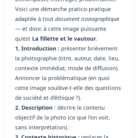
Voici une démarche pratico-pratique
adaptée à tout
document iconographique
— et donc à cette image puissante
qu’est
La fillette et le vautour
.
1. Introduction :
présenter brièvement
la photographie (titre, auteur, date, lieu,
contexte immédiat, mode de diffusion).
Annoncer la problématique (en quoi
cette image soulève-t-elle des questions
de société et d’éthique ?).
2. Description
: décrire le contenu
objectif de la photo (ce que l’on voit,
sans interprétation).
3. Contexte historique :
replacer la