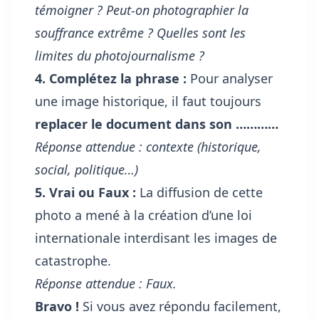
témoigner ? Peut-on photographier la
souffrance extrême ? Quelles sont les
limites du photojournalisme ?
4. Complétez la phrase :
Pour analyser
une image historique, il faut toujours
replacer le document dans son …………
Réponse attendue : contexte (historique,
social, politique…)
5. Vrai ou Faux :
La diffusion de cette
photo a mené à la création d’une loi
internationale interdisant les images de
catastrophe.
Réponse attendue : Faux.
Bravo !
Si vous avez répondu facilement,