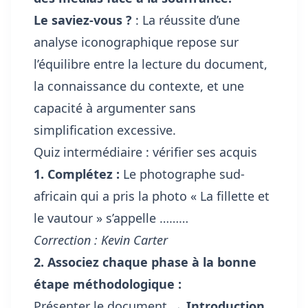
Le saviez-vous ?
: La réussite d’une
analyse iconographique repose sur
l’équilibre entre la lecture du document,
la connaissance du contexte, et une
capacité à argumenter sans
simplification excessive.
Quiz intermédiaire : vérifier ses acquis
1. Complétez :
Le photographe sud-
africain qui a pris la photo « La fillette et
le vautour » s’appelle ………
Correction : Kevin Carter
2. Associez chaque phase à la bonne
étape méthodologique :
Présenter le document →
Introduction