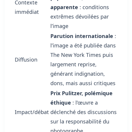
Contexte
apparente
: conditions
immédiat
extrêmes dévoilées par
l’image
Parution internationale
:
l’image a été publiée dans
The New York Times puis
Diffusion
largement reprise,
générant indignation,
dons, mais aussi critiques
Prix Pulitzer, polémique
éthique
: l’œuvre a
Impact/débat
déclenché des discussions
sur la responsabilité du
photographe