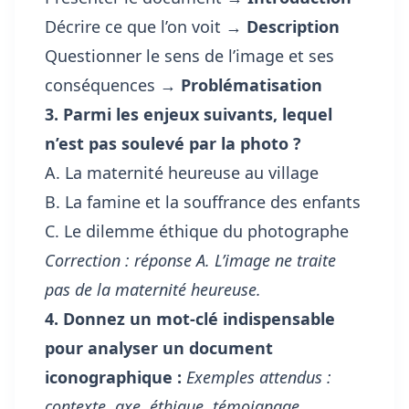
Décrire ce que l’on voit →
Description
Questionner le sens de l’image et ses
conséquences →
Problématisation
3. Parmi les enjeux suivants, lequel
n’est pas soulevé par la photo ?
A. La maternité heureuse au village
B. La famine et la souffrance des enfants
C. Le dilemme éthique du photographe
Correction : réponse A. L’image ne traite
pas de la maternité heureuse.
4. Donnez un mot-clé indispensable
pour analyser un document
iconographique :
Exemples attendus :
contexte, axe, éthique, témoignage,