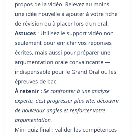
propos de la vidéo. Relevez au moins
une idée nouvelle à ajouter à votre fiche
de révision ou à placer lors d’un oral.
Astuces
: Utilisez le support vidéo non
seulement pour enrichir vos réponses
écrites, mais aussi pour préparer une
argumentation orale convaincante —
indispensable pour le Grand Oral ou les
épreuves de bac.
À retenir :
Se confronter à une analyse
experte, c’est progresser plus vite, découvrir
de nouveaux angles et renforcer votre
argumentation.
Mini quiz final : valider les compétences