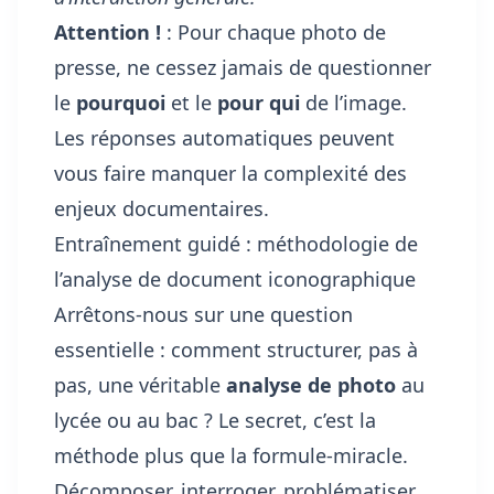
Attention !
: Pour chaque photo de
presse, ne cessez jamais de questionner
le
pourquoi
et le
pour qui
de l’image.
Les réponses automatiques peuvent
vous faire manquer la complexité des
enjeux documentaires.
Entraînement guidé : méthodologie de
l’analyse de document iconographique
Arrêtons-nous sur une question
essentielle : comment structurer, pas à
pas, une véritable
analyse de photo
au
lycée ou au bac ? Le secret, c’est la
méthode plus que la formule-miracle.
Décomposer, interroger, problématiser.