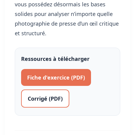
vous possédez désormais les bases
solides pour analyser n’importe quelle
photographie de presse d’un œil critique
et structuré.
Ressources à télécharger
Fiche d'exercice (PDF)
Corrigé (PDF)