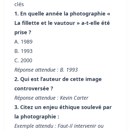
clés
1. En quelle année la photographie «
La fillette et le vautour » a-t-elle été
prise ?
A. 1989
B. 1993
C. 2000
Réponse attendue : B. 1993
2. Qui est l’auteur de cette image
controversée ?
Réponse attendue : Kevin Carter
3. Citez un enjeu éthique soulevé par
la photographie :
Exemple attendu : Faut-il intervenir ou