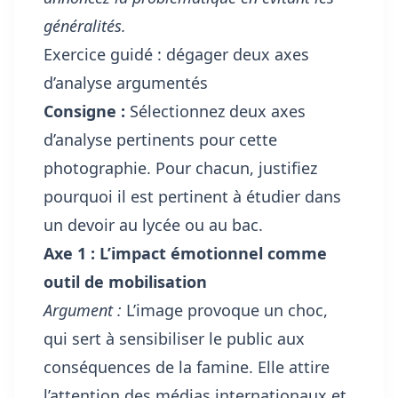
généralités.
Exercice guidé : dégager deux axes
d’analyse argumentés
Consigne :
Sélectionnez deux axes
d’analyse pertinents pour cette
photographie. Pour chacun, justifiez
pourquoi il est pertinent à étudier dans
un devoir au lycée ou au bac.
Axe 1 : L’impact émotionnel comme
outil de mobilisation
Argument :
L’image provoque un choc,
qui sert à sensibiliser le public aux
conséquences de la famine. Elle attire
l’attention des médias internationaux et