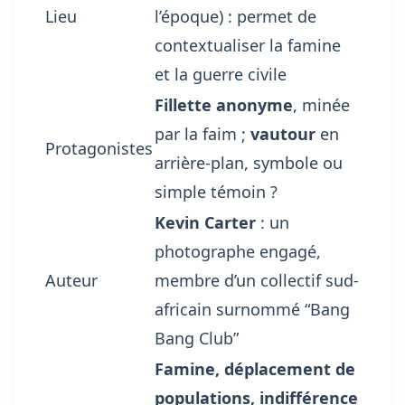
Lieu
l’époque) : permet de
contextualiser la famine
et la guerre civile
Fillette anonyme
, minée
par la faim ;
vautour
en
Protagonistes
arrière-plan, symbole ou
simple témoin ?
Kevin Carter
: un
photographe engagé,
Auteur
membre d’un collectif sud-
africain surnommé “Bang
Bang Club”
Famine, déplacement de
populations, indifférence