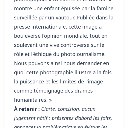
montre une enfant épuisée par la famine
surveillée par un vautour. Publiée dans la
presse internationale, cette image a
bouleversé l’opinion mondiale, tout en
soulevant une vive controverse sur le
rôle et l’éthique du photojournalisme.
Nous pouvons ainsi nous demander en
quoi cette photographie illustre à la fois
la puissance et les limites de l’image
comme témoignage des drames
humanitaires. »
À retenir :
Clarté, concision, aucun
jugement hâtif : présentez d’abord les faits,
annoncez la problématique en évitant les