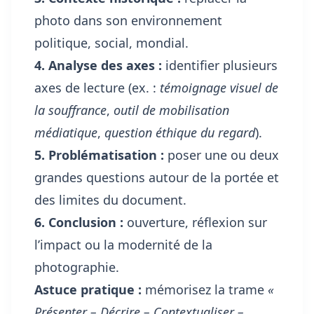
photo dans son environnement
politique, social, mondial.
4. Analyse des axes :
identifier plusieurs
axes de lecture (ex. :
témoignage visuel de
la souffrance
,
outil de mobilisation
médiatique
,
question éthique du regard
).
5. Problématisation :
poser une ou deux
grandes questions autour de la portée et
des limites du document.
6. Conclusion :
ouverture, réflexion sur
l’impact ou la modernité de la
photographie.
Astuce pratique :
mémorisez la trame
«
Présenter – Décrire – Contextualiser –