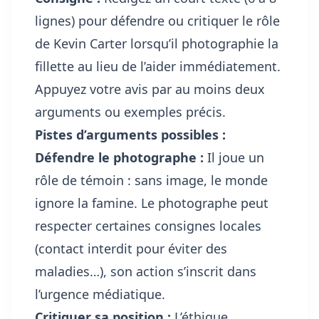
lignes) pour défendre ou critiquer le rôle
de Kevin Carter lorsqu’il photographie la
fillette au lieu de l’aider immédiatement.
Appuyez votre avis par au moins deux
arguments ou exemples précis.
Pistes d’arguments possibles :
Défendre le photographe :
Il joue un
rôle de témoin : sans image, le monde
ignore la famine. Le photographe peut
respecter certaines consignes locales
(contact interdit pour éviter des
maladies…), son action s’inscrit dans
l’urgence médiatique.
Critiquer sa position :
L’éthique