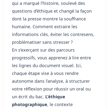
qui a marqué l’histoire, soulevé des
questions d’éthique et changé la façon
dont la presse montre la souffrance
humaine. Comment extraire les
informations clés, éviter les contresens,
problématiser sans stresser ?
En s’exerçant sur des parcours
progressifs, vous apprenez à lire entre
les lignes du document visuel. Ici,
chaque étape vise à vous rendre
autonome dans l’analyse, à structurer
votre réflexion pour réussir un oral ou
un écrit du bac.
L’éthique
photographique
, le contexte