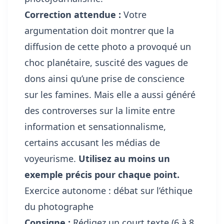
Correction attendue :
Votre
argumentation doit montrer que la
diffusion de cette photo a provoqué un
choc planétaire, suscité des vagues de
dons ainsi qu’une prise de conscience
sur les famines. Mais elle a aussi généré
des controverses sur la limite entre
information et sensationnalisme,
certains accusant les médias de
voyeurisme.
Utilisez au moins un
exemple précis pour chaque point.
Exercice autonome : débat sur l’éthique
du photographe
Consigne :
Rédigez un court texte (6 à 8