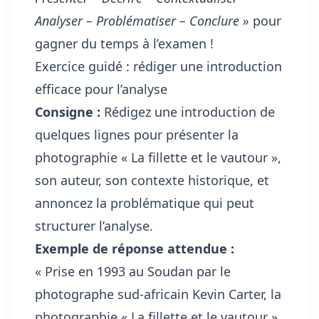
Analyser – Problématiser – Conclure »
pour
gagner du temps à l’examen !
Exercice guidé : rédiger une introduction
efficace pour l’analyse
Consigne :
Rédigez une introduction de
quelques lignes pour présenter la
photographie « La fillette et le vautour »,
son auteur, son contexte historique, et
annoncez la problématique qui peut
structurer l’analyse.
Exemple de réponse attendue :
« Prise en 1993 au Soudan par le
photographe sud-africain Kevin Carter, la
photographie « La fillette et le vautour »