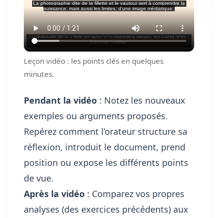
Leçon vidéo : les points clés en quelques
minutes.
Pendant la vidéo
: Notez les nouveaux
exemples ou arguments proposés.
Repérez comment l’orateur structure sa
réflexion, introduit le document, prend
position ou expose les différents points
de vue.
Après la vidéo
: Comparez vos propres
analyses (des exercices précédents) aux