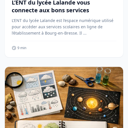
L’ENT du lycée Lalande vous
connecte aux bons services
L’ENT du lycée Lalande est l’espace numérique utilisé
pour accéder aux services scolaires en ligne de
l’établissement à Bourg-en-Bresse. Il ...
9 min