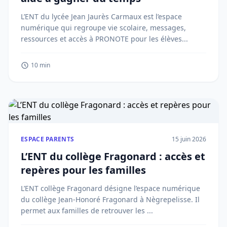
L’ENT du lycée Jean Jaurès Carmaux est l’espace
numérique qui regroupe vie scolaire, messages,
ressources et accès à PRONOTE pour les élèves...
10 min
ESPACE PARENTS
15 juin 2026
L’ENT du collège Fragonard : accès et
repères pour les familles
L’ENT collège Fragonard désigne l’espace numérique
du collège Jean-Honoré Fragonard à Nègrepelisse. Il
permet aux familles de retrouver les ...