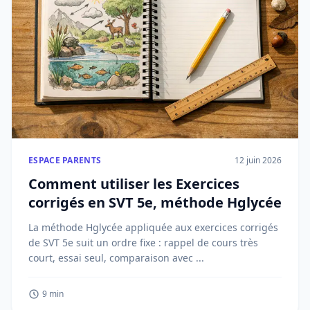
ESPACE PARENTS
12 juin 2026
Comment utiliser les Exercices
corrigés en SVT 5e, méthode Hglycée
La méthode Hglycée appliquée aux exercices corrigés
de SVT 5e suit un ordre fixe : rappel de cours très
court, essai seul, comparaison avec ...
9 min