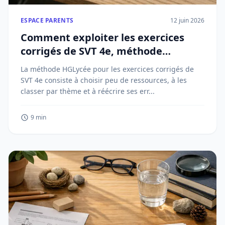
ESPACE PARENTS
12 juin 2026
Comment exploiter les exercices
corrigés de SVT 4e, méthode
HGLycée
La méthode HGLycée pour les exercices corrigés de
SVT 4e consiste à choisir peu de ressources, à les
classer par thème et à réécrire ses err...
9 min