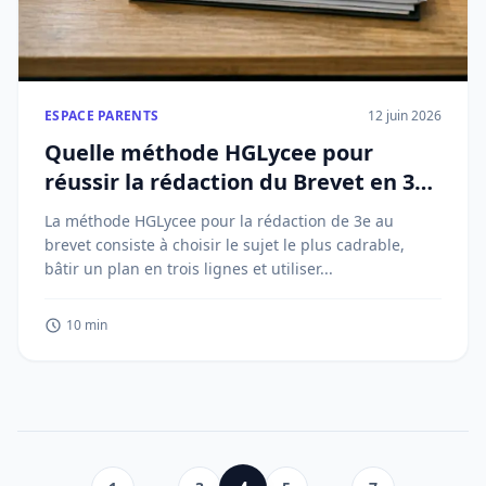
ESPACE PARENTS
12 juin 2026
Quelle méthode HGLycee pour
réussir la rédaction du Brevet en 3e
?
La méthode HGLycee pour la rédaction de 3e au
brevet consiste à choisir le sujet le plus cadrable,
bâtir un plan en trois lignes et utiliser...
10 min