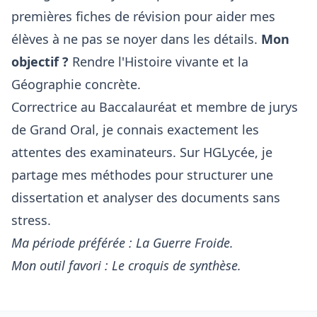
premières fiches de révision pour aider mes
élèves à ne pas se noyer dans les détails.
Mon
objectif ?
Rendre l'Histoire vivante et la
Géographie concrète.
Correctrice au Baccalauréat et membre de jurys
de Grand Oral, je connais exactement les
attentes des examinateurs. Sur HGLycée, je
partage mes méthodes pour structurer une
dissertation et analyser des documents sans
stress.
Ma période préférée : La Guerre Froide.
Mon outil favori : Le croquis de synthèse.