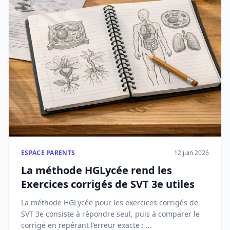
ESPACE PARENTS
12 juin 2026
La méthode HGLycée rend les
Exercices corrigés de SVT 3e utiles
La méthode HGLycée pour les exercices corrigés de
SVT 3e consiste à répondre seul, puis à comparer le
corrigé en repérant l’erreur exacte : ...