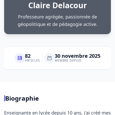
Claire Delacour
Professeure agrégée, passionnée de
géopolitique et de pédagogie active.
82
30 novembre 2025
ARTICLES
MEMBRE DEPUIS
Biographie
Enseignante en lycée depuis 10 ans, j'ai créé mes