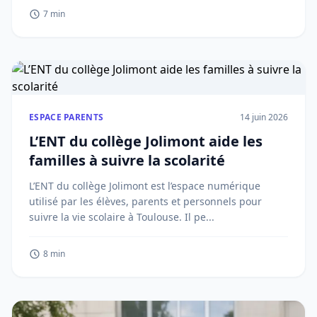
7 min
ESPACE PARENTS
14 juin 2026
L’ENT du collège Jolimont aide les
familles à suivre la scolarité
L’ENT du collège Jolimont est l’espace numérique
utilisé par les élèves, parents et personnels pour
suivre la vie scolaire à Toulouse. Il pe...
8 min