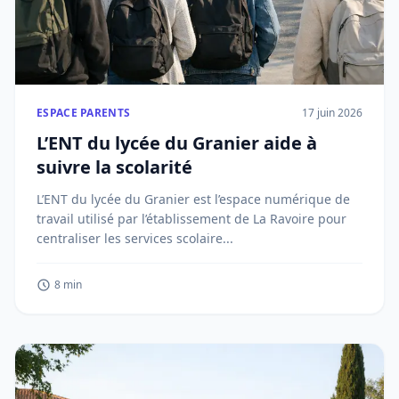
ESPACE PARENTS
17 juin 2026
L’ENT du lycée du Granier aide à
suivre la scolarité
L’ENT du lycée du Granier est l’espace numérique de
travail utilisé par l’établissement de La Ravoire pour
centraliser les services scolaire...
8 min