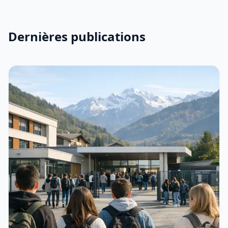
Dernières publications