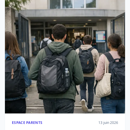
ESPACE PARENTS
13 juin 2026