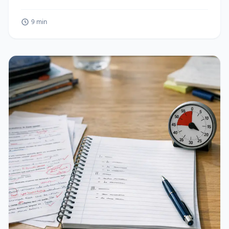
9 min