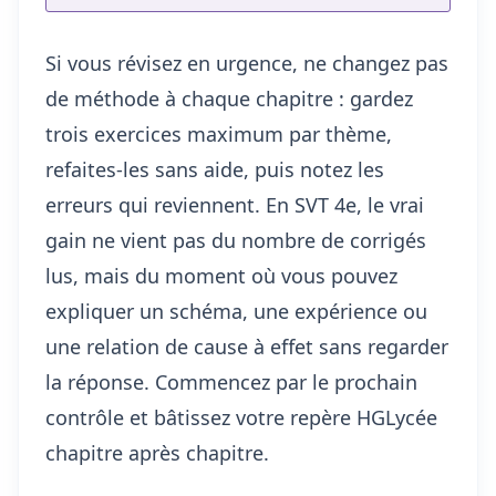
Si vous révisez en urgence, ne changez pas
de méthode à chaque chapitre : gardez
trois exercices maximum par thème,
refaites-les sans aide, puis notez les
erreurs qui reviennent. En SVT 4e, le vrai
gain ne vient pas du nombre de corrigés
lus, mais du moment où vous pouvez
expliquer un schéma, une expérience ou
une relation de cause à effet sans regarder
la réponse. Commencez par le prochain
contrôle et bâtissez votre repère HGLycée
chapitre après chapitre.