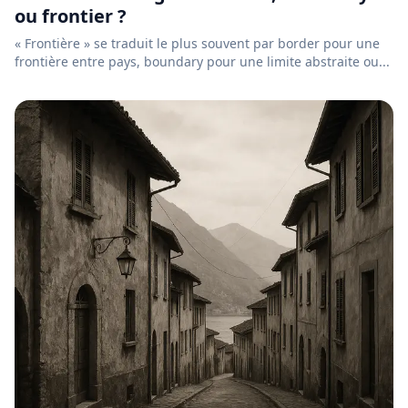
ou frontier ?
« Frontière » se traduit le plus souvent par border pour une
frontière entre pays, boundary pour une limite abstraite ou...