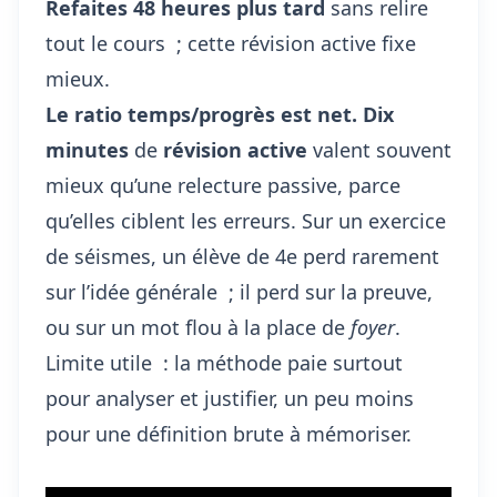
Refaites 48 heures plus tard
sans relire
tout le cours ; cette révision active fixe
mieux.
Le ratio temps/progrès est net.
Dix
minutes
de
révision active
valent souvent
mieux qu’une relecture passive, parce
qu’elles ciblent les erreurs. Sur un exercice
de séismes, un élève de 4e perd rarement
sur l’idée générale ; il perd sur la preuve,
ou sur un mot flou à la place de
foyer
.
Limite utile : la méthode paie surtout
pour analyser et justifier, un peu moins
pour une définition brute à mémoriser.