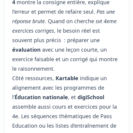
4
montre la consigne entière, explique
l’erreur et permet de refaire seul.
Pas une
réponse brute.
Quand on cherche
svt 4eme
exercices corriges
, le besoin réel est
souvent plus précis : préparer une
évaluation
avec une leçon courte, un
exercice faisable et un corrigé qui montre
le raisonnement.
Côté ressources,
Kartable
indique un
alignement avec les programmes de
l’
Éducation nationale
, et
digiSchool
assemble aussi cours et exercices pour la
4e. Les séquences thématiques de Pass
Education ou les listes d’entraînement de