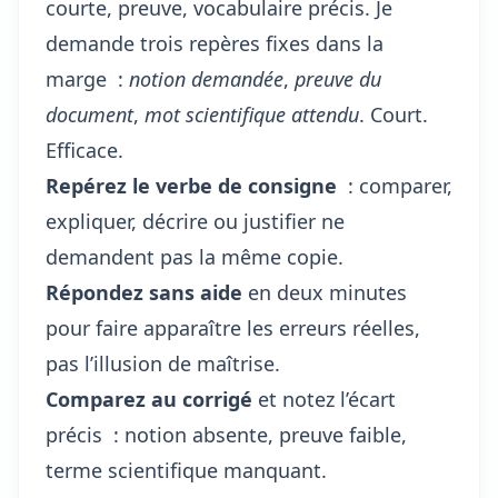
courte, preuve, vocabulaire précis. Je
demande trois repères fixes dans la
marge :
notion demandée
,
preuve du
document
,
mot scientifique attendu
. Court.
Efficace.
Repérez le verbe de consigne
: comparer,
expliquer, décrire ou justifier ne
demandent pas la même copie.
Répondez sans aide
en deux minutes
pour faire apparaître les erreurs réelles,
pas l’illusion de maîtrise.
Comparez au corrigé
et notez l’écart
précis : notion absente, preuve faible,
terme scientifique manquant.