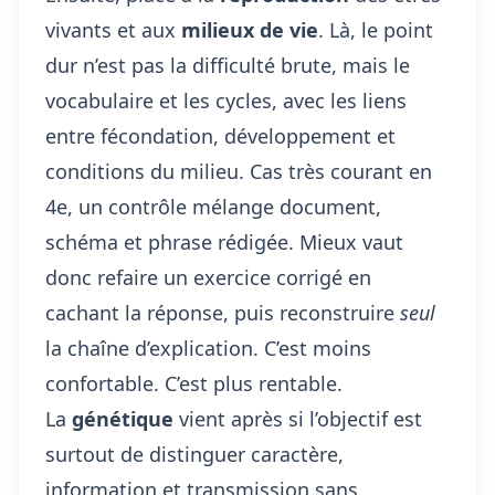
vivants et aux
milieux de vie
. Là, le point
dur n’est pas la difficulté brute, mais le
vocabulaire et les cycles, avec les liens
entre fécondation, développement et
conditions du milieu. Cas très courant en
4e, un contrôle mélange document,
schéma et phrase rédigée. Mieux vaut
donc refaire un exercice corrigé en
cachant la réponse, puis reconstruire
seul
la chaîne d’explication. C’est moins
confortable. C’est plus rentable.
La
génétique
vient après si l’objectif est
surtout de distinguer caractère,
information et transmission sans