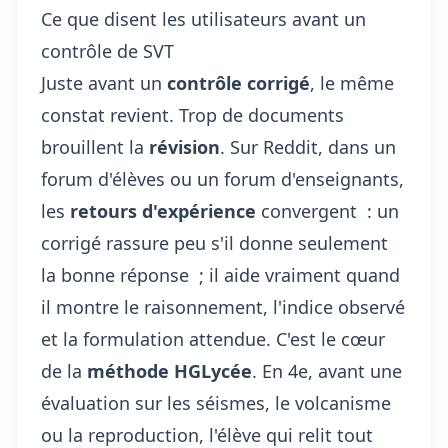
Ce que disent les utilisateurs avant un
contrôle de SVT
Juste avant un
contrôle corrigé
, le même
constat revient. Trop de documents
brouillent la
révision
. Sur Reddit, dans un
forum d'élèves ou un forum d'enseignants,
les
retours d'expérience
convergent : un
corrigé rassure peu s'il donne seulement
la bonne réponse ; il aide vraiment quand
il montre le raisonnement, l'indice observé
et la formulation attendue. C'est le cœur
de la
méthode HGLycée
. En 4e, avant une
évaluation sur les séismes, le volcanisme
ou la reproduction, l'élève qui relit tout