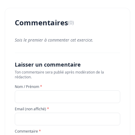
Commentaires
(0)
Sois le premier à commenter cet exercice.
Laisser un commentaire
Ton commentaire sera publié après modération de la
rédaction.
Nom / Prénom
*
Email (non affiché)
*
Commentaire
*