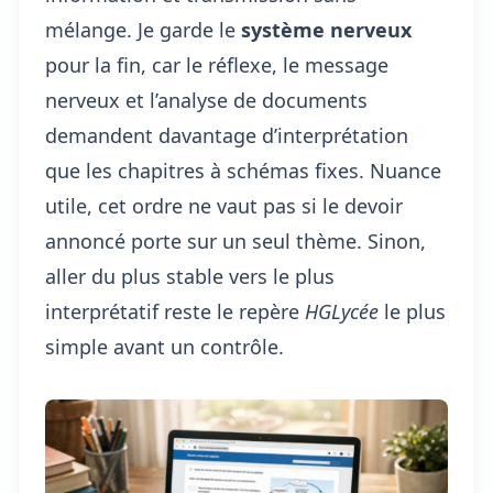
mélange. Je garde le
système nerveux
pour la fin, car le réflexe, le message
nerveux et l’analyse de documents
demandent davantage d’interprétation
que les chapitres à schémas fixes. Nuance
utile, cet ordre ne vaut pas si le devoir
annoncé porte sur un seul thème. Sinon,
aller du plus stable vers le plus
interprétatif reste le repère
HGLycée
le plus
simple avant un contrôle.