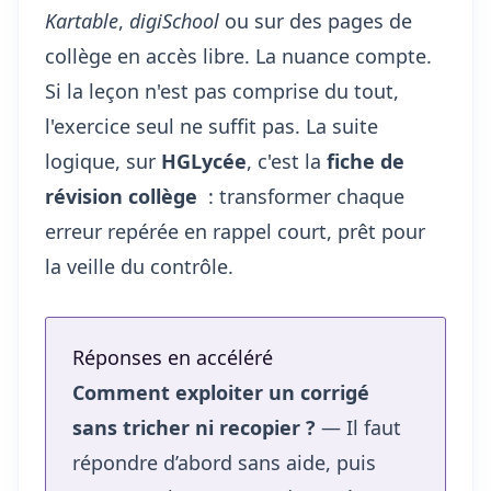
Kartable
,
digiSchool
ou sur des pages de
collège en accès libre. La nuance compte.
Si la leçon n'est pas comprise du tout,
l'exercice seul ne suffit pas. La suite
logique, sur
HGLycée
, c'est la
fiche de
révision collège
: transformer chaque
erreur repérée en rappel court, prêt pour
la veille du contrôle.
Réponses en accéléré
Comment exploiter un corrigé
sans tricher ni recopier ?
— Il faut
répondre d’abord sans aide, puis