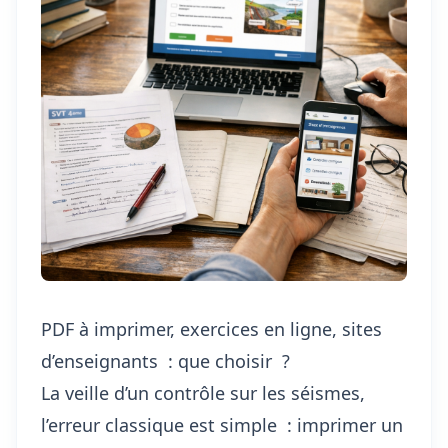
PDF à imprimer, exercices en ligne, sites
d’enseignants : que choisir ?
La veille d’un contrôle sur les séismes,
l’erreur classique est simple : imprimer un