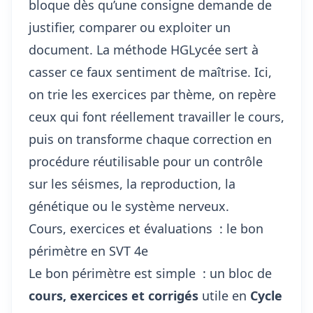
bloque dès qu’une consigne demande de
justifier, comparer ou exploiter un
document. La méthode HGLycée sert à
casser ce faux sentiment de maîtrise. Ici,
on trie les exercices par thème, on repère
ceux qui font réellement travailler le cours,
puis on transforme chaque correction en
procédure réutilisable pour un contrôle
sur les séismes, la reproduction, la
génétique ou le système nerveux.
Cours, exercices et évaluations : le bon
périmètre en SVT 4e
Le bon périmètre est simple : un bloc de
cours, exercices et corrigés
utile en
Cycle