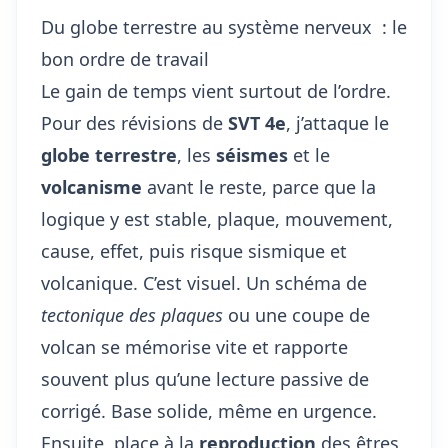
Du globe terrestre au système nerveux : le
bon ordre de travail
Le gain de temps vient surtout de l’ordre.
Pour des révisions de
SVT 4e
, j’attaque le
globe terrestre
, les
séismes
et le
volcanisme
avant le reste, parce que la
logique y est stable, plaque, mouvement,
cause, effet, puis risque sismique et
volcanique. C’est visuel. Un schéma de
tectonique des plaques
ou une coupe de
volcan se mémorise vite et rapporte
souvent plus qu’une lecture passive de
corrigé. Base solide, même en urgence.
Ensuite, place à la
reproduction
des êtres