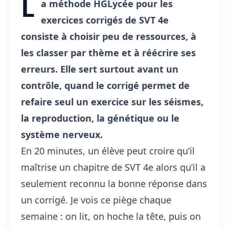
L
a méthode HGLycée pour les
exercices corrigés de SVT 4e
consiste à choisir peu de ressources, à
les classer par thème et à réécrire ses
erreurs. Elle sert surtout avant un
contrôle, quand le corrigé permet de
refaire seul un exercice sur les séismes,
la reproduction, la génétique ou le
système nerveux.
En 20 minutes, un élève peut croire qu’il
maîtrise un chapitre de SVT 4e alors qu’il a
seulement reconnu la bonne réponse dans
un corrigé. Je vois ce piège chaque
semaine : on lit, on hoche la tête, puis on