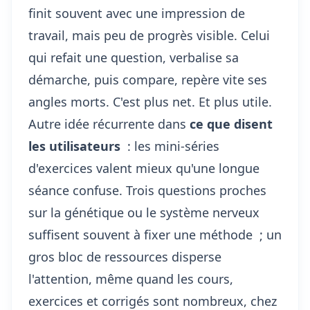
finit souvent avec une impression de
travail, mais peu de progrès visible. Celui
qui refait une question, verbalise sa
démarche, puis compare, repère vite ses
angles morts. C'est plus net. Et plus utile.
Autre idée récurrente dans
ce que disent
les utilisateurs
: les mini-séries
d'exercices valent mieux qu'une longue
séance confuse. Trois questions proches
sur la génétique ou le système nerveux
suffisent souvent à fixer une méthode ; un
gros bloc de ressources disperse
l'attention, même quand les cours,
exercices et corrigés sont nombreux, chez