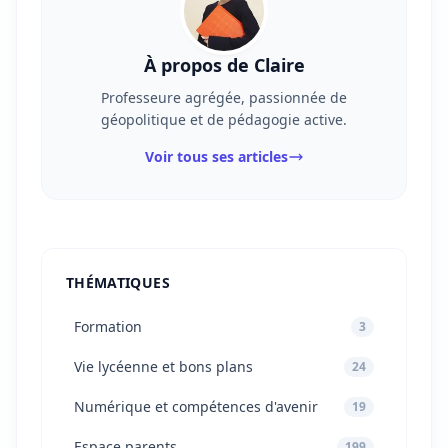
À propos de Claire
Professeure agrégée, passionnée de
géopolitique et de pédagogie active.
Voir tous ses articles
THÉMATIQUES
Formation
3
Vie lycéenne et bons plans
24
Numérique et compétences d'avenir
19
Espace parents
199