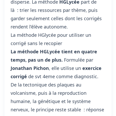
disperse. La méthode
HGLycée
part de
là : trier les ressources par thème, puis
garder seulement celles dont les corrigés
rendent l’élève autonome.
La méthode HGlycée pour utiliser un
corrigé sans le recopier
La méthode HGLycée tient en quatre
temps, pas un de plus.
Formulée par
Jonathan Pichon
, elle utilise un
exercice
corrigé
de svt 4eme comme diagnostic.
De la tectonique des plaques au
volcanisme, puis à la reproduction
humaine, la génétique et le système
nerveux, le principe reste stable : réponse