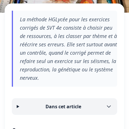
La méthode HGLycée pour les exercices
corrigés de SVT 4e consiste à choisir peu
de ressources, à les classer par thème et à
réécrire ses erreurs. Elle sert surtout avant
un contrôle, quand le corrigé permet de
refaire seul un exercice sur les séismes, la
reproduction, la génétique ou le système
nerveux.
Dans cet article