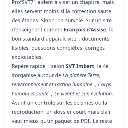
ProfSVT71 aident à viser un chapitre, mais
elles servent moins si la correction saute
des étapes. Sinon, on survole. Sur un site
d’enseignant comme
François d’Assise
, le
bon standard apparaît vite : documents
lisibles, questions complètes,
corrigés
exploitables
.
Repère rapide : selon
SVT Imbert
, la 4e
s’organise autour de
La planète Terre,
l’environnement et l’action humaine ; Corps
humain et santé ; Le vivant et son évolution
.
Avant un contrôle sur les séismes ou la
reproduction, un dossier court mais clair
vaut mieux qu’un paquet de PDF. Le reste