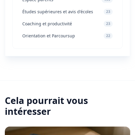
Études supérieures et avis d'écoles
23
Coaching et productivité
23
Orientation et Parcoursup
22
Cela pourrait vous
intéresser