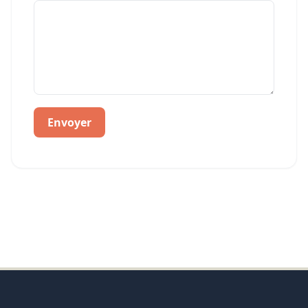
Envoyer