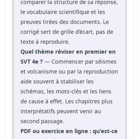
comparer la structure de sa réponse,
le vocabulaire scientifique et les
preuves tirées des documents. Le
corrigé sert de grille d’écart, pas de
texte à reproduire.
Quel thème réviser en premier en
SVT 4e ?
— Commencer par séismes
et volcanisme ou par la reproduction
aide souvent à stabiliser les
schémas, les mots-clés et les liens
de cause à effet. Les chapitres plus
interprétatifs peuvent venir au
second passage.
PDF ou exercice en ligne : qu’est-ce