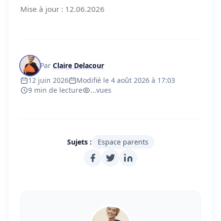
Mise à jour : 12.06.2026
Par
Claire Delacour
12 juin 2026
Modifié le 4 août 2026 à 17:03
9 min de lecture
...
vues
Sujets :
Espace parents