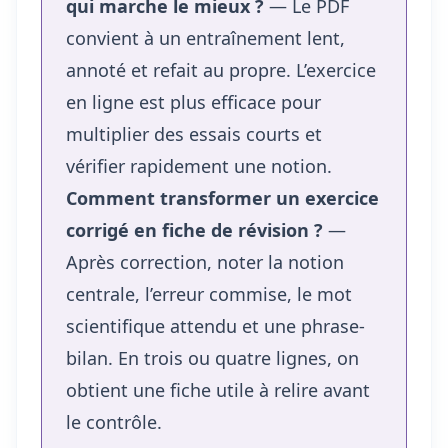
qui marche le mieux ?
— Le PDF
convient à un entraînement lent,
annoté et refait au propre. L’exercice
en ligne est plus efficace pour
multiplier des essais courts et
vérifier rapidement une notion.
Comment transformer un exercice
corrigé en fiche de révision ?
—
Après correction, noter la notion
centrale, l’erreur commise, le mot
scientifique attendu et une phrase-
bilan. En trois ou quatre lignes, on
obtient une fiche utile à relire avant
le contrôle.