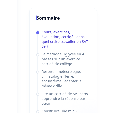
Sommaire
Cours, exercices,
évaluation, corrigé : dans
quel ordre travailler en SVT
5e ?
La méthode Hglycee en 4
passes sur un exercice
corrigé de collège
Respirer, météorologie,
climatologie, Terre,
écosystème : adapter la
même grille
s
Lire un corrigé de SVT sans
apprendre la réponse par
cœur
Construire une mini-