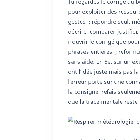
Tu regardes le corrigé au
pour exploiter des ressour
gestes : répondre seul, mê
décrire, comparer, justifier
n’ouvrir le corrigé que pou
phrases entières ; reformu
sans aide. En 5e, sur un ex
ont l’idée juste mais pas la
l’erreur porte sur une conn
la consigne, refais seulem
que la trace mentale reste 