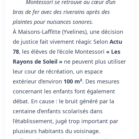
Montessori se retrouve au cœur d’un
bras de fer avec des riverains après des
plaintes pour nuisances sonores.
À Maisons-Laffitte (Yvelines), une décision
de justice fait vivement réagir. Selon
Actu
78
, les élèves de l’école Montessori
« Les
Rayons de Soleil »
ne peuvent plus utiliser
leur cour de récréation, un espace
extérieur d’environ
100 m²
. Des
mesures
concernant les enfants
font également
débat. En cause : le bruit généré par la
centaine d’enfants scolarisés dans
l’établissement, jugé trop important par
plusieurs habitants du voisinage.