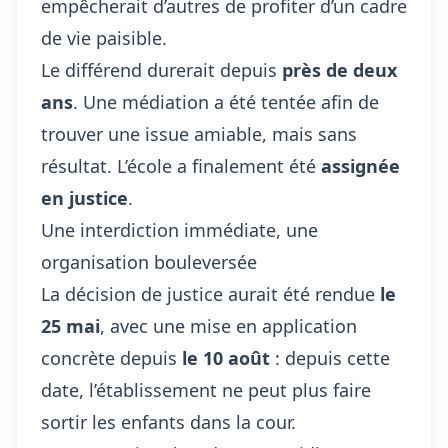
empêcherait d’autres de profiter d’un cadre
de vie paisible.
Le différend durerait depuis
près de deux
ans
. Une médiation a été tentée afin de
trouver une issue amiable, mais sans
résultat. L’école a finalement été
assignée
en justice
.
Une interdiction immédiate, une
organisation bouleversée
La décision de justice aurait été rendue
le
25 mai
, avec une mise en application
concrète depuis
le 10 août
: depuis cette
date, l’établissement ne peut plus faire
sortir les enfants dans la cour.