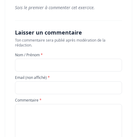
Sois le premier à commenter cet exercice.
Laisser un commentaire
Ton commentaire sera publié après modération de la
rédaction.
Nom / Prénom
*
Email (non affiché)
*
Commentaire
*