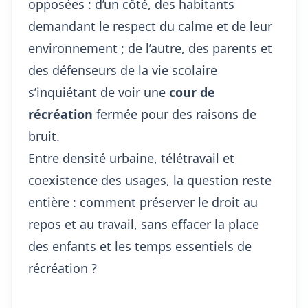
opposées : d’un côté, des habitants
demandant le respect du calme et de leur
environnement ; de l’autre, des parents et
des défenseurs de la vie scolaire
s’inquiétant de voir une
cour de
récréation
fermée pour des raisons de
bruit.
Entre densité urbaine, télétravail et
coexistence des usages, la question reste
entière : comment préserver le droit au
repos et au travail, sans effacer la place
des enfants et les temps essentiels de
récréation ?