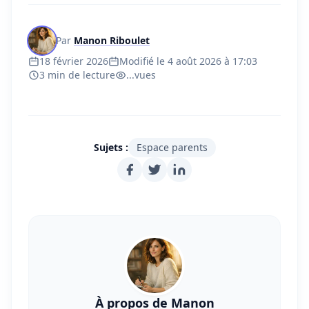
Par
Manon Riboulet
18 février 2026
Modifié le 4 août 2026 à 17:03
3 min de lecture
...
vues
Sujets :
Espace parents
À propos de Manon