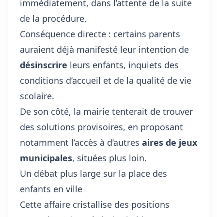
immédiatement, dans l’attente de la suite
de la procédure.
Conséquence directe : certains parents
auraient déjà manifesté leur intention de
désinscrire
leurs enfants, inquiets des
conditions d’accueil et de
la qualité de vie
scolaire
.
De son côté, la mairie tenterait de trouver
des solutions provisoires, en proposant
notamment l’accès à d’autres
aires de jeux
municipales
, situées plus loin.
Un débat plus large sur la place des
enfants en ville
Cette affaire cristallise des positions