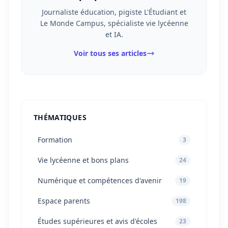
Journaliste éducation, pigiste L'Étudiant et
Le Monde Campus, spécialiste vie lycéenne
et IA.
Voir tous ses articles
THÉMATIQUES
Formation
3
Vie lycéenne et bons plans
24
Numérique et compétences d'avenir
19
Espace parents
198
Études supérieures et avis d'écoles
23