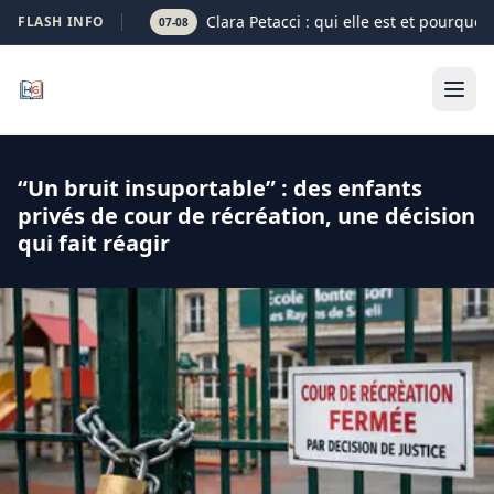
Clara Petacci : qui elle est et pourquoi
FLASH INFO
07-08
“Un bruit insuportable” : des enfants
privés de cour de récréation, une décision
qui fait réagir