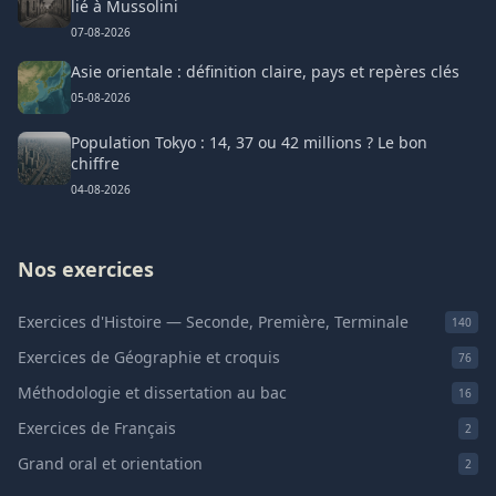
lié à Mussolini
07-08-2026
Asie orientale : définition claire, pays et repères clés
05-08-2026
Population Tokyo : 14, 37 ou 42 millions ? Le bon
chiffre
04-08-2026
Nos exercices
Exercices d'Histoire — Seconde, Première, Terminale
140
Exercices de Géographie et croquis
76
Méthodologie et dissertation au bac
16
Exercices de Français
2
Grand oral et orientation
2