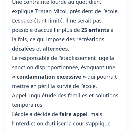
Une contrainte lourde au quotidien,
explique Tristan Micol, président de l’école.
L’espace étant limité, il ne serait pas
possible d’accueillir plus de
25 enfants
à
la fois, ce qui impose des récréations
décalées
et
alternées
.
Le responsable de l’établissement juge la
sanction disproportionnée, évoquant une
« condamnation excessive »
qui pourrait
mettre en péril la survie de l’école.
Appel, inquiétude des familles et solutions
temporaires
L’école a décidé de
faire appel
, mais
l’interdiction d’utiliser la cour s’applique