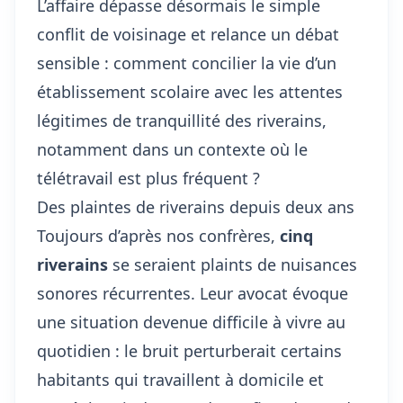
L’affaire dépasse désormais le simple
conflit de voisinage et relance un débat
sensible : comment concilier la
vie d’un
établissement scolaire
avec les attentes
légitimes de tranquillité des riverains,
notamment dans un contexte où le
télétravail est plus fréquent ?
Des plaintes de riverains depuis deux ans
Toujours d’après nos confrères,
cinq
riverains
se seraient plaints de nuisances
sonores récurrentes. Leur avocat évoque
une situation devenue difficile à vivre au
quotidien : le bruit perturberait certains
habitants qui travaillent à domicile et