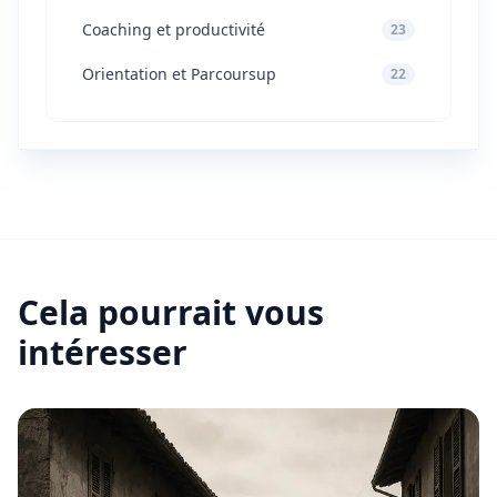
Coaching et productivité
23
Orientation et Parcoursup
22
Cela pourrait vous
intéresser