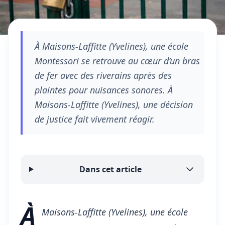
À Maisons-Laffitte (Yvelines), une école
Montessori se retrouve au cœur d’un bras
de fer avec des riverains après des
plaintes pour nuisances sonores. À
Maisons-Laffitte (Yvelines), une décision
de justice fait vivement réagir.
Dans cet article
À
Maisons-Laffitte (Yvelines), une école