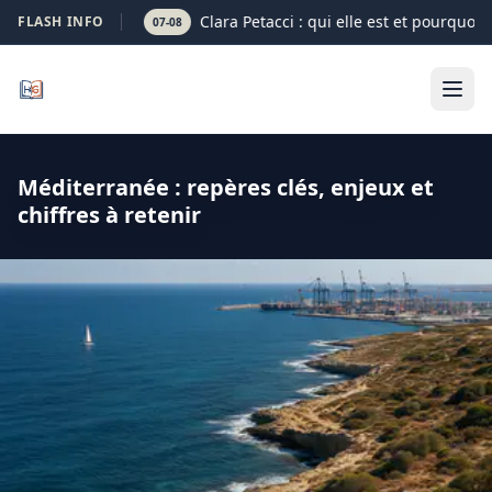
Clara Petacci : qui elle est et pourquoi 
FLASH INFO
07-08
Méditerranée : repères clés, enjeux et
chiffres à retenir