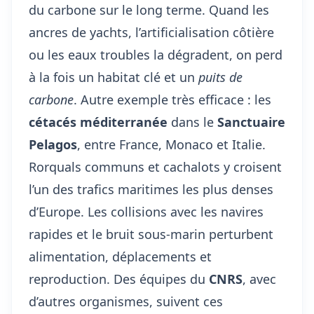
du carbone sur le long terme. Quand les
ancres de yachts, l’artificialisation côtière
ou les eaux troubles la dégradent, on perd
à la fois un habitat clé et un
puits de
carbone
. Autre exemple très efficace : les
cétacés méditerranée
dans le
Sanctuaire
Pelagos
, entre France, Monaco et Italie.
Rorquals communs et cachalots y croisent
l’un des trafics maritimes les plus denses
d’Europe. Les collisions avec les navires
rapides et le bruit sous-marin perturbent
alimentation, déplacements et
reproduction. Des équipes du
CNRS
, avec
d’autres organismes, suivent ces