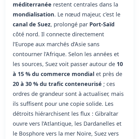
méditerranée
restent centrales dans la
mondialisation
. Le nœud majeur, c’est le
canal de Suez
, prolongé par
Port-Saïd
côté nord. Il connecte directement
l’Europe aux marchés d’Asie sans
contourner l’Afrique. Selon les années et
les sources, Suez voit passer autour de
10
à 15 % du commerce mondial
et près de
20 à 30 % du trafic conteneurisé
; ces
ordres de grandeur sont à actualiser, mais
ils suffisent pour une copie solide. Les
détroits hiérarchisent les flux : Gibraltar
ouvre vers l’Atlantique, les Dardanelles et
le Bosphore vers la mer Noire, Suez vers