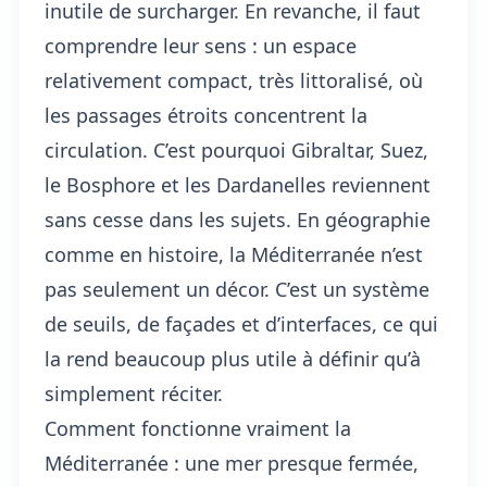
inutile de surcharger. En revanche, il faut
comprendre leur sens : un espace
relativement compact, très littoralisé, où
les passages étroits concentrent la
circulation. C’est pourquoi Gibraltar, Suez,
le Bosphore et les Dardanelles reviennent
sans cesse dans les sujets. En géographie
comme en histoire, la Méditerranée n’est
pas seulement un décor. C’est un système
de seuils, de façades et d’interfaces, ce qui
la rend beaucoup plus utile à définir qu’à
simplement réciter.
Comment fonctionne vraiment la
Méditerranée : une mer presque fermée,