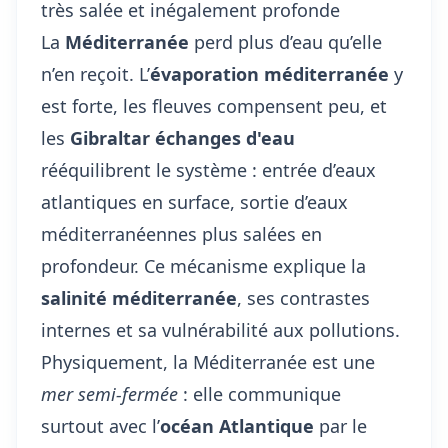
très salée et inégalement profonde
La
Méditerranée
perd plus d’eau qu’elle
n’en reçoit. L’
évaporation méditerranée
y
est forte, les fleuves compensent peu, et
les
Gibraltar échanges d'eau
rééquilibrent le système : entrée d’eaux
atlantiques en surface, sortie d’eaux
méditerranéennes plus salées en
profondeur. Ce mécanisme explique la
salinité méditerranée
, ses contrastes
internes et sa vulnérabilité aux pollutions.
Physiquement, la Méditerranée est une
mer semi-fermée
: elle communique
surtout avec l’
océan Atlantique
par le