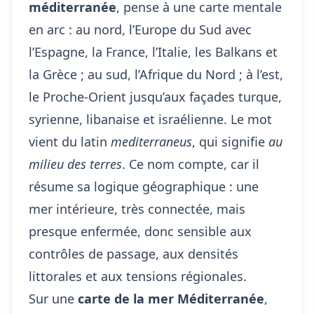
méditerranée
, pense à une carte mentale
en arc : au nord, l’Europe du Sud avec
l’Espagne, la France, l’Italie, les Balkans et
la Grèce ; au sud, l’Afrique du Nord ; à l’est,
le Proche-Orient jusqu’aux façades turque,
syrienne, libanaise et israélienne. Le mot
vient du latin
mediterraneus
, qui signifie
au
milieu des terres
. Ce nom compte, car il
résume sa logique géographique : une
mer intérieure, très connectée, mais
presque enfermée, donc sensible aux
contrôles de passage, aux densités
littorales et aux tensions régionales.
Sur une
carte de la mer Méditerranée
,