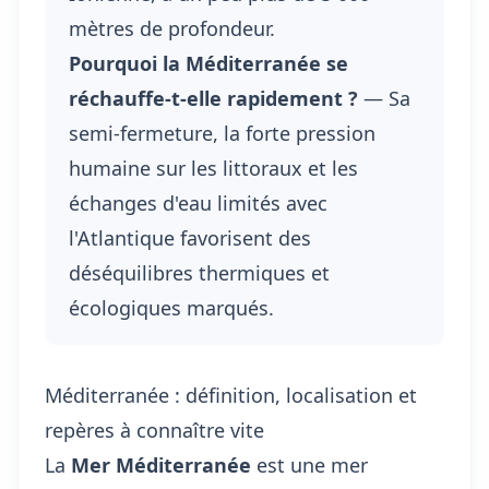
mètres de profondeur.
Pourquoi la Méditerranée se
réchauffe-t-elle rapidement ?
— Sa
semi-fermeture, la forte pression
humaine sur les littoraux et les
échanges d'eau limités avec
l'Atlantique favorisent des
déséquilibres thermiques et
écologiques marqués.
Méditerranée : définition, localisation et
repères à connaître vite
La
Mer Méditerranée
est une mer