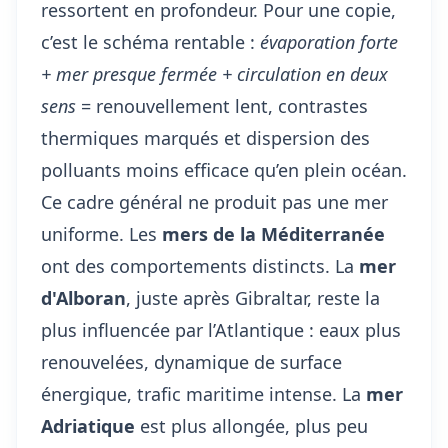
ressortent en profondeur. Pour une copie,
c’est le schéma rentable :
évaporation forte
+ mer presque fermée + circulation en deux
sens
= renouvellement lent, contrastes
thermiques marqués et dispersion des
polluants moins efficace qu’en plein océan.
Ce cadre général ne produit pas une mer
uniforme. Les
mers de la Méditerranée
ont des comportements distincts. La
mer
d'Alboran
, juste après Gibraltar, reste la
plus influencée par l’Atlantique : eaux plus
renouvelées, dynamique de surface
énergique, trafic maritime intense. La
mer
Adriatique
est plus allongée, plus peu