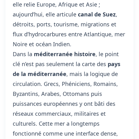
elle relie Europe, Afrique et Asie ;
aujourd’hui, elle articule
canal de Suez
,
détroits, ports, tourisme, migrations et
flux d’hydrocarbures entre Atlantique, mer
Noire et océan Indien.
Dans la
méditerranée histoire
, le point
clé n’est pas seulement la carte des
pays
de la méditerranée
, mais la logique de
circulation. Grecs, Phéniciens, Romains,
Byzantins, Arabes, Ottomans puis
puissances européennes y ont bâti des
réseaux commerciaux, militaires et
culturels. Cette mer a longtemps
fonctionné comme une interface dense,