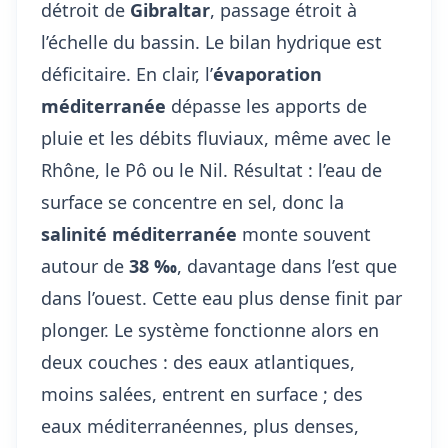
détroit de
Gibraltar
, passage étroit à
l’échelle du bassin. Le bilan hydrique est
déficitaire. En clair, l’
évaporation
méditerranée
dépasse les apports de
pluie et les débits fluviaux, même avec le
Rhône, le Pô ou le Nil. Résultat : l’eau de
surface se concentre en sel, donc la
salinité méditerranée
monte souvent
autour de
38 ‰
, davantage dans l’est que
dans l’ouest. Cette eau plus dense finit par
plonger. Le système fonctionne alors en
deux couches : des eaux atlantiques,
moins salées, entrent en surface ; des
eaux méditerranéennes, plus denses,