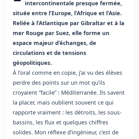
intercontinentale presque fermée,
située entre l’Europe, l’Afrique et l’Asie.
Reliée à l’Atlantique par Gibraltar et à la
mer Rouge par Suez, elle forme un
espace majeur d’échanges, de
circulations et de tensions
géopolitiques.
À l’oral comme en copie, j’ai vu des élèves
perdre des points sur un mot qu’ils
croyaient “facile” : Méditerranée. Ils savent
la placer, mais oublient souvent ce qui
rapporte vraiment : les détroits, les sous-
bassins, les flux et quelques chiffres
solides. Mon réflexe d’ingénieur, c’est de