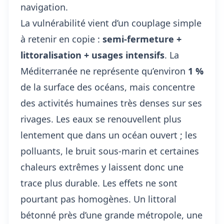
navigation.
La vulnérabilité vient d’un couplage simple
à retenir en copie :
semi-fermeture +
littoralisation + usages intensifs
. La
Méditerranée ne représente qu’environ
1 %
de la surface des océans, mais concentre
des activités humaines très denses sur ses
rivages. Les eaux se renouvellent plus
lentement que dans un océan ouvert ; les
polluants, le bruit sous-marin et certaines
chaleurs extrêmes y laissent donc une
trace plus durable. Les effets ne sont
pourtant pas homogènes. Un littoral
bétonné près d’une grande métropole, une