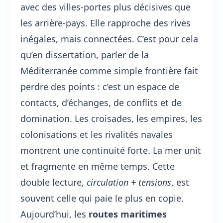
avec des villes-portes plus décisives que
les arrière-pays. Elle rapproche des rives
inégales, mais connectées. C’est pour cela
qu’en dissertation, parler de la
Méditerranée comme simple frontière fait
perdre des points : c’est un espace de
contacts, d’échanges, de conflits et de
domination. Les croisades, les empires, les
colonisations et les rivalités navales
montrent une continuité forte. La mer unit
et fragmente en même temps. Cette
double lecture,
circulation + tensions
, est
souvent celle qui paie le plus en copie.
Aujourd’hui, les
routes maritimes