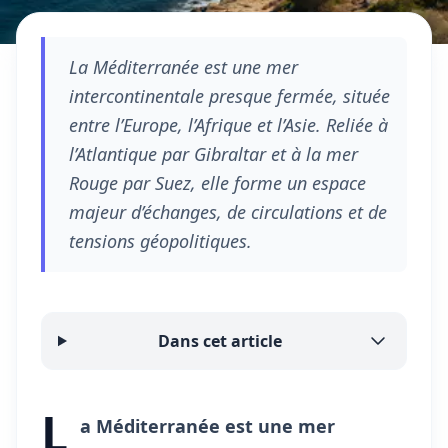
La Méditerranée est une mer
intercontinentale presque fermée, située
entre l’Europe, l’Afrique et l’Asie. Reliée à
l’Atlantique par Gibraltar et à la mer
Rouge par Suez, elle forme un espace
majeur d’échanges, de circulations et de
tensions géopolitiques.
Dans cet article
L
a Méditerranée est une mer