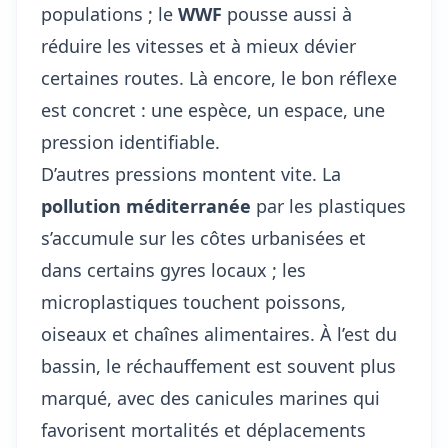
populations ; le
WWF
pousse aussi à
réduire les vitesses et à mieux dévier
certaines routes. Là encore, le bon réflexe
est concret : une espèce, un espace, une
pression identifiable.
D’autres pressions montent vite. La
pollution méditerranée
par les plastiques
s’accumule sur les côtes urbanisées et
dans certains gyres locaux ; les
microplastiques touchent poissons,
oiseaux et chaînes alimentaires. À l’est du
bassin, le réchauffement est souvent plus
marqué, avec des canicules marines qui
favorisent mortalités et déplacements