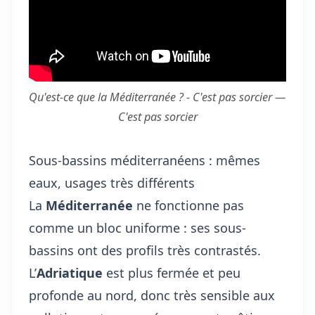
Qu'est-ce que la Méditerranée ? - C'est pas sorcier —
C'est pas sorcier
Sous-bassins méditerranéens : mêmes
eaux, usages très différents
La
Méditerranée
ne fonctionne pas
comme un bloc uniforme : ses sous-
bassins ont des profils très contrastés.
L’
Adriatique
est plus fermée et peu
profonde au nord, donc très sensible aux