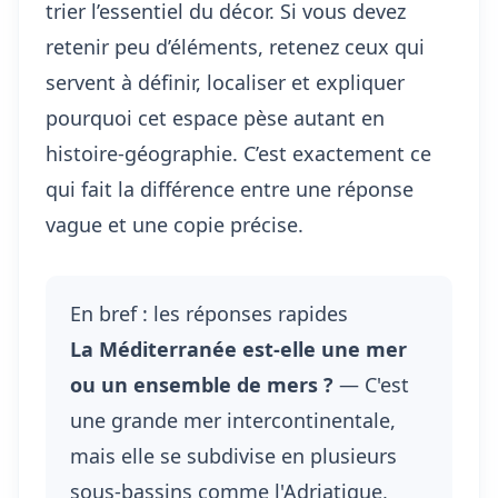
trier l’essentiel du décor. Si vous devez
retenir peu d’éléments, retenez ceux qui
servent à définir, localiser et expliquer
pourquoi cet espace pèse autant en
histoire-géographie. C’est exactement ce
qui fait la différence entre une réponse
vague et une copie précise.
En bref : les réponses rapides
La Méditerranée est-elle une mer
ou un ensemble de mers ?
— C'est
une grande mer intercontinentale,
mais elle se subdivise en plusieurs
sous-bassins comme l'Adriatique,