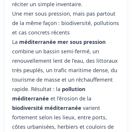
réciter un simple inventaire.
Une mer sous pression, mais pas partout
de la même façon : biodiversité, pollutions
et cas concrets récents
La
méditerranée mer sous pression
combine un bassin semi-fermé, un
renouvellement lent de l’eau, des littoraux
très peuplés, un trafic maritime dense, du
tourisme de masse et un réchauffement
rapide. Résultat : la
pollution
méditerranée
et l’érosion de la
biodiversité méditerranée
varient
fortement selon les lieux, entre ports,
côtes urbanisées, herbiers et couloirs de