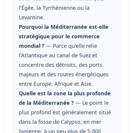
l'Égée, la Tyrrhénienne ou la
Levantine.
Pourquoi la Méditerranée est-elle
stratégique pour le commerce
mondial ?
— Parce qu'elle relie
l'Atlantique au canal de Suez et
concentre des détroits, des ports
majeurs et des routes énergétiques
entre Europe, Afrique et Asie.
Quelle est la zone la plus profonde
de la Méditerranée ?
— Le point le
plus profond est généralement situé
dans la fosse de Calypso, en mer
Ionienne, à un peu plus de 5 000