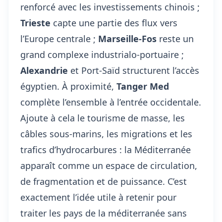
renforcé avec les investissements chinois ;
Trieste
capte une partie des flux vers
l’Europe centrale ;
Marseille-Fos
reste un
grand complexe industrialo-portuaire ;
Alexandrie
et Port-Saïd structurent l’accès
égyptien. À proximité,
Tanger Med
complète l’ensemble à l’entrée occidentale.
Ajoute à cela le tourisme de masse, les
câbles sous-marins, les migrations et les
trafics d’hydrocarbures : la Méditerranée
apparaît comme un espace de circulation,
de fragmentation et de puissance. C’est
exactement l’idée utile à retenir pour
traiter les pays de la méditerranée sans