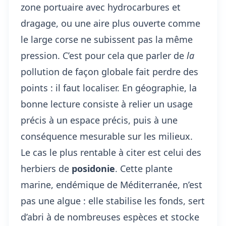
zone portuaire avec hydrocarbures et
dragage, ou une aire plus ouverte comme
le large corse ne subissent pas la même
pression. C’est pour cela que parler de
la
pollution de façon globale fait perdre des
points : il faut localiser. En géographie, la
bonne lecture consiste à relier un usage
précis à un espace précis, puis à une
conséquence mesurable sur les milieux.
Le cas le plus rentable à citer est celui des
herbiers de
posidonie
. Cette plante
marine, endémique de Méditerranée, n’est
pas une algue : elle stabilise les fonds, sert
d’abri à de nombreuses espèces et stocke