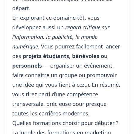
départ.
En explorant ce domaine tôt, vous
développez aussi un
regard critique sur
l’information, la publicité, le monde
numérique
. Vous pourrez facilement lancer
des
projets étudiants, bénévoles ou
personnels
— organiser un événement,
faire connaître un groupe ou promouvoir
une idée qui vous tient à cœur. En résumé,
vous tirez parti d’une compétence
transversale, précieuse pour presque
toutes les carrières modernes.
Quelles formations choisir pour débuter ?
La jungle des formations en marketing