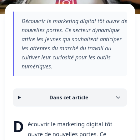
Découvrir le marketing digital tôt ouvre de
nouvelles portes. Ce secteur dynamique
attire les jeunes qui souhaitent anticiper
les attentes du marché du travail ou
cultiver leur curiosité pour les outils
numériques.
Dans cet article
D
écouvrir le marketing digital tôt
ouvre de nouvelles portes. Ce