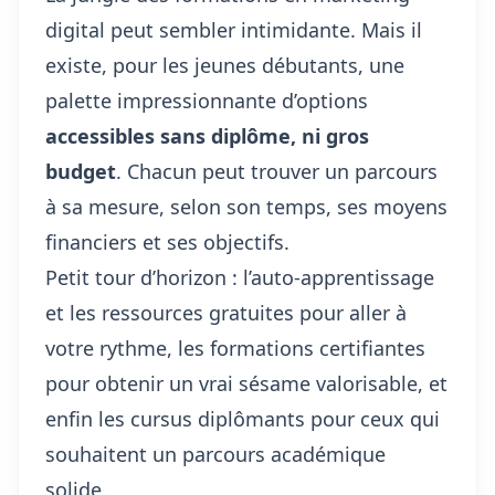
digital peut sembler intimidante. Mais il
existe, pour les jeunes débutants, une
palette impressionnante d’options
accessibles sans diplôme, ni gros
budget
. Chacun peut trouver un parcours
à sa mesure, selon son temps, ses moyens
financiers et ses objectifs.
Petit tour d’horizon : l’auto-apprentissage
et les ressources gratuites pour aller à
votre rythme, les formations certifiantes
pour obtenir un vrai sésame valorisable, et
enfin les cursus diplômants pour ceux qui
souhaitent un parcours académique
solide.