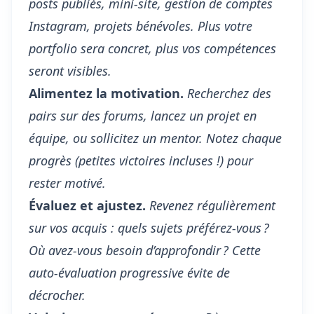
posts publiés, mini-site, gestion de comptes
Instagram, projets bénévoles. Plus votre
portfolio sera concret, plus vos compétences
seront visibles.
Alimentez la motivation.
Recherchez des
pairs sur des forums, lancez un projet en
équipe, ou sollicitez un mentor. Notez chaque
progrès (petites victoires incluses !) pour
rester motivé.
Évaluez et ajustez.
Revenez régulièrement
sur vos acquis : quels sujets préférez-vous ?
Où avez-vous besoin d’approfondir ? Cette
auto-évaluation progressive évite de
décrocher.