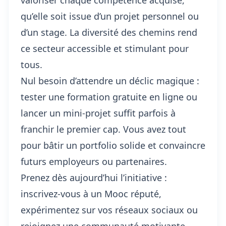
valoriser chaque compétence acquise,
qu’elle soit issue d’un projet personnel ou
d’un stage. La diversité des chemins rend
ce secteur accessible et stimulant pour
tous.
Nul besoin d’attendre un déclic magique :
tester une formation gratuite en ligne ou
lancer un mini-projet suffit parfois à
franchir le premier cap. Vous avez tout
pour bâtir un portfolio solide et convaincre
futurs employeurs ou partenaires.
Prenez dès aujourd’hui l’initiative :
inscrivez-vous à un Mooc réputé,
expérimentez sur vos réseaux sociaux ou