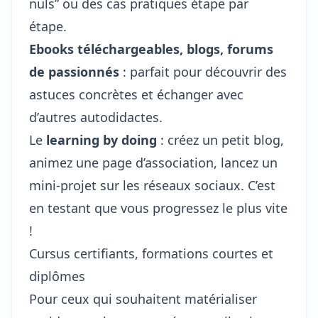
nuls” ou des cas pratiques étape par
étape.
Ebooks téléchargeables, blogs, forums
de passionnés
: parfait pour découvrir des
astuces concrètes et échanger avec
d’autres autodidactes.
Le
learning by doing
: créez un petit blog,
animez une page d’association, lancez un
mini-projet sur les réseaux sociaux. C’est
en testant que vous progressez le plus vite
!
Cursus certifiants, formations courtes et
diplômes
Pour ceux qui souhaitent matérialiser