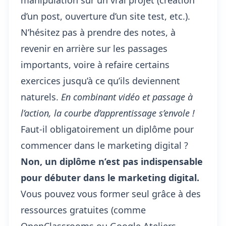
manipulation sur un vrai projet (création
d’un post, ouverture d’un site test, etc.).
N’hésitez pas à prendre des notes, à
revenir en arrière sur les passages
importants, voire à refaire certains
exercices jusqu’à ce qu’ils deviennent
naturels.
En combinant vidéo et passage à
l’action, la courbe d’apprentissage s’envole !
Faut-il obligatoirement un diplôme pour
commencer dans le marketing digital ?
Non, un diplôme n’est pas indispensable
pour débuter dans le marketing digital.
Vous pouvez vous former seul grâce à des
ressources gratuites (comme