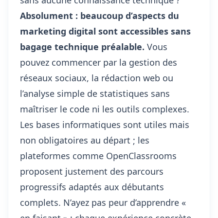
sans aucune connaissance technique ?
Absolument : beaucoup d’aspects du
marketing digital sont accessibles sans
bagage technique préalable.
Vous
pouvez commencer par la gestion des
réseaux sociaux, la rédaction web ou
l’analyse simple de statistiques sans
maîtriser le code ni les outils complexes.
Les bases informatiques sont utiles mais
non obligatoires au départ ; les
plateformes comme OpenClassrooms
proposent justement des parcours
progressifs adaptés aux débutants
complets. N’ayez pas peur d’apprendre «