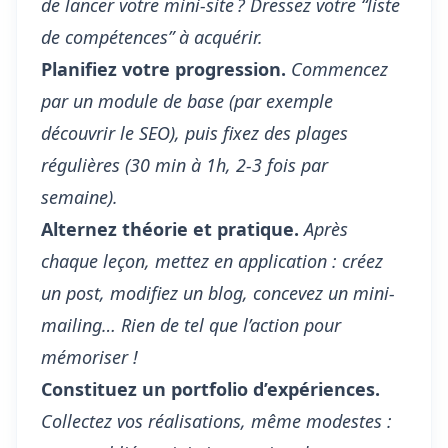
de lancer votre mini-site ? Dressez votre “liste
de compétences” à acquérir.
Planifiez votre progression.
Commencez
par un module de base (par exemple
découvrir le SEO), puis fixez des plages
régulières (30 min à 1h, 2-3 fois par
semaine).
Alternez théorie et pratique.
Après
chaque leçon, mettez en application : créez
un post, modifiez un blog, concevez un mini-
mailing… Rien de tel que l’action pour
mémoriser !
Constituez un portfolio d’expériences.
Collectez vos réalisations, même modestes :