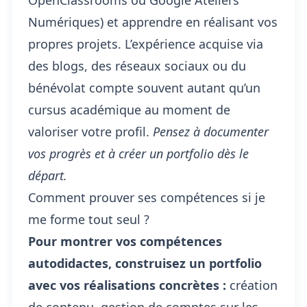
OpenClassrooms ou Google Ateliers
Numériques) et apprendre en réalisant vos
propres projets. L’expérience acquise via
des blogs, des réseaux sociaux ou du
bénévolat compte souvent autant qu’un
cursus académique au moment de
valoriser votre profil.
Pensez à documenter
vos progrès et à créer un portfolio dès le
départ.
Comment prouver ses compétences si je
me forme tout seul ?
Pour montrer vos compétences
autodidactes, construisez un portfolio
avec vos réalisations concrètes :
création