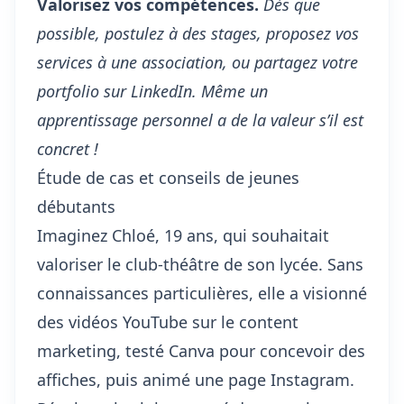
Valorisez vos compétences.
Dès que
possible, postulez à des stages, proposez vos
services à une association, ou partagez votre
portfolio sur LinkedIn. Même un
apprentissage personnel a de la valeur s’il est
concret !
Étude de cas et conseils de jeunes
débutants
Imaginez Chloé, 19 ans, qui souhaitait
valoriser le club-théâtre de son lycée. Sans
connaissances particulières, elle a visionné
des vidéos YouTube sur le content
marketing, testé Canva pour concevoir des
affiches, puis animé une page Instagram.