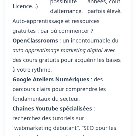
possibilité
années, coût
Licence…)
d’alternance.
parfois élevé.
Auto-apprentissage et ressources
gratuites : par où commencer ?
OpenClassrooms
: un incontournable du
auto-apprentissage marketing digital
avec
des cours gratuits pour acquérir les bases
à votre rythme.
Google Ateliers Numériques
: des
parcours clairs pour comprendre les
fondamentaux du secteur.
Chaînes Youtube spécialisées
:
recherchez des tutoriels sur
“webmarketing débutant”, “SEO pour les