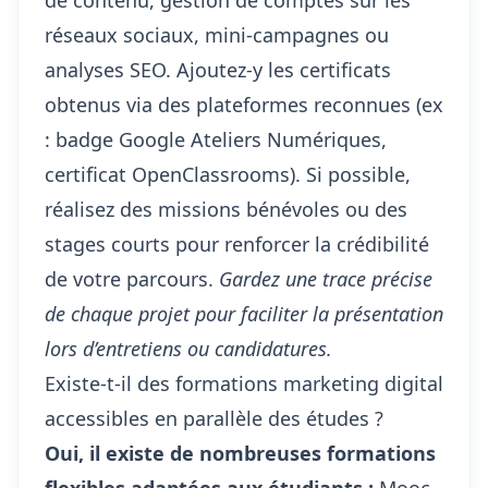
de contenu, gestion de comptes sur les
réseaux sociaux, mini-campagnes ou
analyses SEO. Ajoutez-y les certificats
obtenus via des plateformes reconnues (ex
: badge Google Ateliers Numériques,
certificat OpenClassrooms). Si possible,
réalisez des missions bénévoles ou des
stages courts pour renforcer la crédibilité
de votre parcours.
Gardez une trace précise
de chaque projet pour faciliter la présentation
lors d’entretiens ou candidatures.
Existe-t-il des formations marketing digital
accessibles en parallèle des études ?
Oui, il existe de nombreuses formations