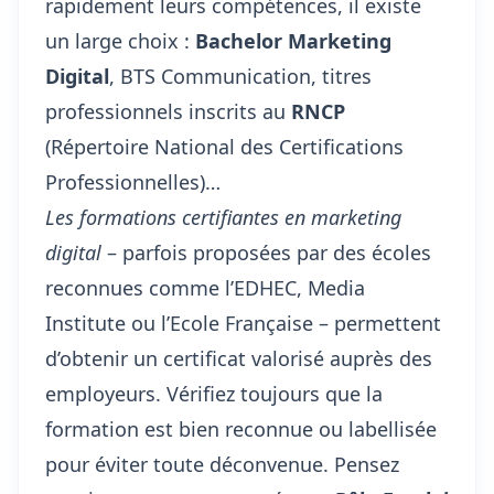
rapidement leurs compétences, il existe
un large choix :
Bachelor Marketing
Digital
, BTS Communication, titres
professionnels inscrits au
RNCP
(Répertoire National des Certifications
Professionnelles)…
Les formations certifiantes en marketing
digital
– parfois proposées par des écoles
reconnues comme l’EDHEC, Media
Institute ou l’Ecole Française – permettent
d’obtenir un certificat valorisé auprès des
employeurs. Vérifiez toujours que la
formation est bien reconnue ou labellisée
pour éviter toute déconvenue. Pensez