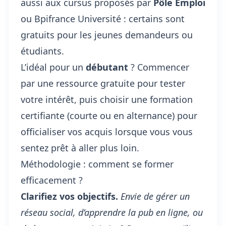
aussi aux cursus proposés par
Pôle Emploi
ou Bpifrance Université : certains sont
gratuits pour les jeunes demandeurs ou
étudiants.
L’idéal pour un
débutant
? Commencer
par une ressource gratuite pour tester
votre intérêt, puis choisir une formation
certifiante (courte ou en alternance) pour
officialiser vos acquis lorsque vous vous
sentez prêt à aller plus loin.
Méthodologie : comment se former
efficacement ?
Clarifiez vos objectifs.
Envie de gérer un
réseau social, d’apprendre la pub en ligne, ou