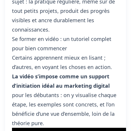
sujet : la pratique régulière, même sur de
tout petits projets, produit des progrès
visibles et ancre durablement les
connaissances.
Se former en vidéo : un tutoriel complet
pour bien commencer
Certains apprennent mieux en lisant ;
d’autres, en voyant les choses en action.
La vidéo s’impose comme un support
d’initiation idéal au marketing digital
pour les débutants : on y visualise chaque
étape, les exemples sont concrets, et l’on
bénéficie d’une vue d’ensemble, loin de la
théorie pure.