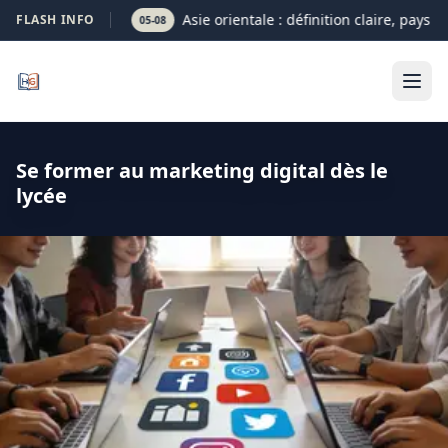
Asie orientale : définition claire, pays e
FLASH INFO
05-08
Se former au marketing digital dès le
lycée