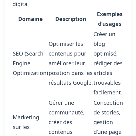
digital
Exemples
Domaine
Description
d’usages
Créer un
Optimiser les
blog
SEO (Search
contenus pour
optimisé,
Engine
améliorer leur
rédiger des
Optimization)
position dans les
articles
résultats Google.
trouvables
facilement.
Gérer une
Conception
communauté,
de stories,
Marketing
créer des
gestion
sur les
contenus
d’une page