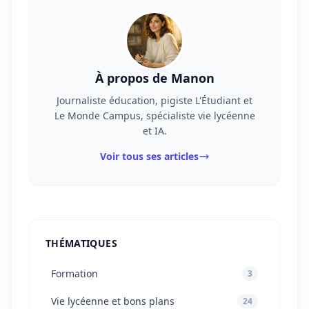
À propos de Manon
Journaliste éducation, pigiste L'Étudiant et
Le Monde Campus, spécialiste vie lycéenne
et IA.
Voir tous ses articles
THÉMATIQUES
Formation
3
Vie lycéenne et bons plans
24