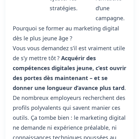
stratégies.
d’une
campagne.
Pourquoi se former au marketing digital
dès le plus jeune âge ?
Vous vous demandez s’il est vraiment utile
de s’y mettre tôt ?
Acquérir des
compétences digitales jeune, c’est ouvrir
des portes dès maintenant – et se
donner une longueur d’avance plus tard
.
De nombreux employeurs recherchent des
profils polyvalents qui savent manier ces
outils. Ça tombe bien : le marketing digital
ne demande ni expérience préalable, ni
connaissances techniques poussées au