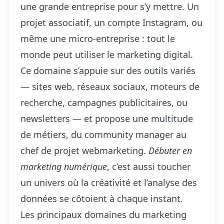
une grande entreprise pour s’y mettre. Un
projet associatif,
un compte Instagram
, ou
même une micro-entreprise : tout le
monde peut utiliser le marketing digital.
Ce domaine s’appuie sur des outils variés
— sites web, réseaux sociaux, moteurs de
recherche, campagnes publicitaires, ou
newsletters — et propose une multitude
de métiers, du community manager au
chef de projet webmarketing.
Débuter en
marketing numérique
, c’est aussi toucher
un univers où la créativité et l’analyse des
données se côtoient à chaque instant.
Les principaux domaines du marketing