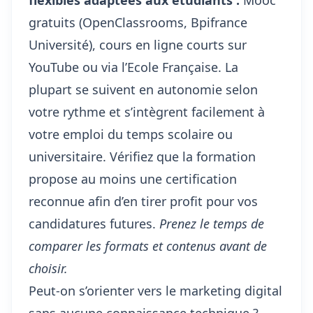
flexibles adaptées aux étudiants :
Mooc
gratuits (OpenClassrooms, Bpifrance
Université), cours en ligne courts sur
YouTube ou via l’Ecole Française. La
plupart se suivent en autonomie selon
votre rythme et s’intègrent facilement à
votre emploi du temps scolaire ou
universitaire. Vérifiez que la formation
propose au moins une certification
reconnue afin d’en tirer profit pour vos
candidatures futures.
Prenez le temps de
comparer les formats et contenus avant de
choisir.
Peut-on s’orienter vers le marketing digital