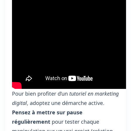
Pour bien profiter d’un
tutoriel en marketing
digital
, adoptez une démarche active.
Pensez à mettre sur pause
régulièrement
pour tester chaque