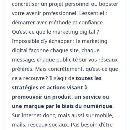
concrétiser un projet personnel ou booster
votre avenir professionnel. L’essentiel :
démarrer avec méthode et confiance.
Qu’est-ce que le marketing digital ?
Impossible d’y échapper : le marketing
digital façonne chaque site, chaque
message, chaque publicité sur vos réseaux
préférés. Mais concrètement, qu’est-ce que
cela recouvre ? Il s’agit de
toutes les
stratégies et actions visant à
promouvoir un produit, un service ou
une marque par le biais du numérique
.
Sur Internet donc, mais aussi sur mobile,
mails, réseaux sociaux. Pas besoin d’être