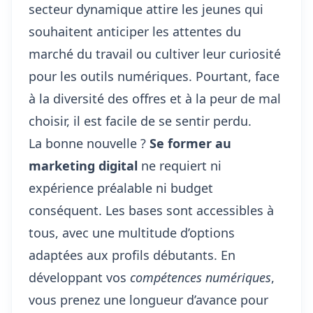
secteur dynamique attire les jeunes qui
souhaitent anticiper les attentes du
marché du travail ou cultiver leur curiosité
pour les outils numériques. Pourtant, face
à la diversité des offres et à la peur de mal
choisir, il est facile de se sentir perdu.
La bonne nouvelle ?
Se former au
marketing digital
ne requiert ni
expérience préalable ni budget
conséquent. Les bases sont accessibles à
tous, avec une multitude d’options
adaptées aux profils débutants. En
développant vos
compétences numériques
,
vous prenez une longueur d’avance pour