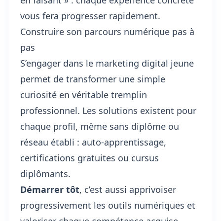
en faisant » : chaque expérience concrète
vous fera progresser rapidement.
Construire son parcours numérique pas à
pas
S’engager dans le marketing digital jeune
permet de transformer une simple
curiosité en véritable tremplin
professionnel. Les solutions existent pour
chaque profil, même sans diplôme ou
réseau établi : auto-apprentissage,
certifications gratuites ou cursus
diplômants.
Démarrer tôt
, c’est aussi apprivoiser
progressivement les outils numériques et