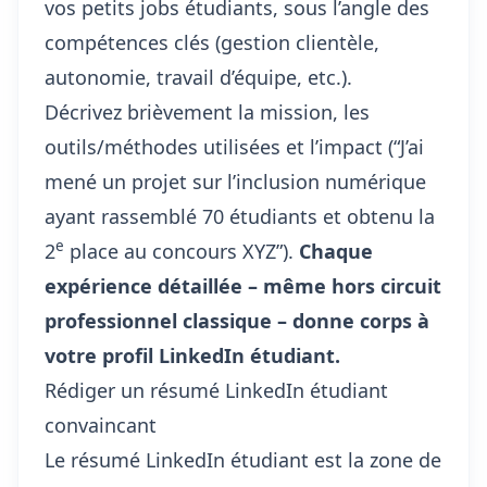
vos petits jobs étudiants, sous l’angle des
compétences clés (gestion clientèle,
autonomie, travail d’équipe, etc.).
Décrivez brièvement la mission, les
outils/méthodes utilisées et l’impact (“J’ai
mené un projet sur l’inclusion numérique
ayant rassemblé 70 étudiants et obtenu la
e
2
place au concours XYZ”).
Chaque
expérience détaillée – même hors circuit
professionnel classique – donne corps à
votre profil LinkedIn étudiant.
Rédiger un résumé LinkedIn étudiant
convaincant
Le résumé LinkedIn étudiant est la zone de