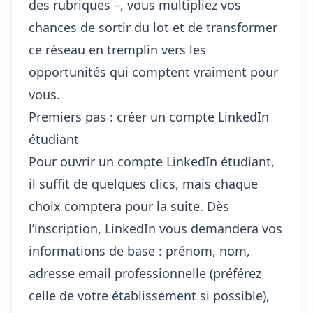
des rubriques –, vous multipliez vos
chances de sortir du lot et de transformer
ce réseau en tremplin vers les
opportunités qui comptent vraiment pour
vous.
Premiers pas : créer un compte LinkedIn
étudiant
Pour ouvrir un compte LinkedIn étudiant,
il suffit de quelques clics, mais chaque
choix comptera pour la suite. Dès
l’inscription, LinkedIn vous demandera vos
informations de base : prénom, nom,
adresse email professionnelle (préférez
celle de votre établissement si possible),