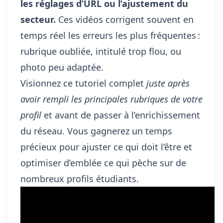
les réglages d’URL ou l’ajustement du
secteur.
Ces vidéos corrigent souvent en
temps réel les erreurs les plus fréquentes :
rubrique oubliée, intitulé trop flou, ou
photo peu adaptée.
Visionnez ce tutoriel complet
juste après
avoir rempli les principales rubriques de votre
profil
et avant de passer à l’enrichissement
du réseau. Vous gagnerez un temps
précieux pour ajuster ce qui doit l’être et
optimiser d’emblée ce qui pèche sur de
nombreux profils étudiants.