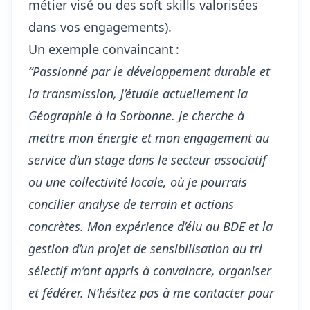
métier visé ou des soft skills valorisées
dans vos engagements).
Un exemple convaincant :
“Passionné par le développement durable et
la transmission, j’étudie actuellement la
Géographie à la Sorbonne. Je cherche à
mettre mon énergie et mon engagement au
service d’un stage dans le secteur associatif
ou une collectivité locale, où je pourrais
concilier analyse de terrain et actions
concrètes. Mon expérience d’élu au BDE et la
gestion d’un projet de sensibilisation au tri
sélectif m’ont appris à convaincre, organiser
et fédérer. N’hésitez pas à me contacter pour