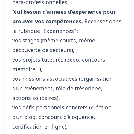
para-professionnelles
Nul besoin d’années d’expérience pour
prouver vos compétences.
Recensez dans
la rubrique “Expériences” :
vos stages (même courts, même
découverte de secteurs),
vos projets tuteurés (expo, concours,
mémoire…),
vos missions associatives (organisation
d’un événement, rôle de trésorier·e,
actions solidaires),
vos défis personnels concrets (création
d’un blog, concours d’éloquence,
certification en ligne),