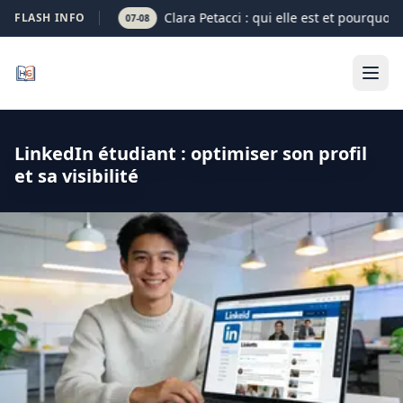
Clara Petacci : qui elle est et pourquoi 
FLASH INFO
07-08
LinkedIn étudiant : optimiser son profil
et sa visibilité