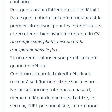
confiance.
Pourquoi autant d’attention sur ce détail ?
Parce que la photo LinkedIn étudiant est le
premier filtre visuel pour les interlocuteurs
et recruteurs, bien avant le contenu du CV.
Un compte sans photo, c’est un profil
transparent dans le flux…
Structurer et valoriser son profil LinkedIn
quand on débute
Construire un profil LinkedIn étudiant
revient à se bâtir une vitrine sur-mesure.
Ne laissez aucune rubrique au hasard,
même en début de parcours. Le titre, le
secteur, l’URL personnalisée, la formation,