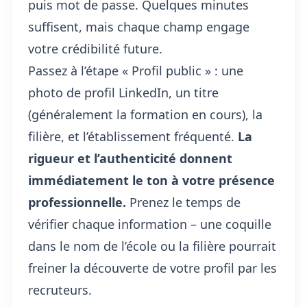
puis mot de passe. Quelques minutes
suffisent, mais chaque champ engage
votre crédibilité future.
Passez à l’étape « Profil public » : une
photo de profil LinkedIn, un titre
(généralement la formation en cours), la
filière, et l’établissement fréquenté.
La
rigueur et l’authenticité donnent
immédiatement le ton à votre présence
professionnelle.
Prenez le temps de
vérifier chaque information – une coquille
dans le nom de l’école ou la filière pourrait
freiner la découverte de votre profil par les
recruteurs.