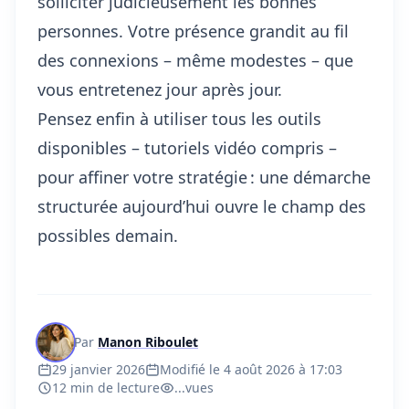
solliciter judicieusement les bonnes
personnes. Votre présence grandit au fil
des connexions – même modestes – que
vous entretenez jour après jour.
Pensez enfin à utiliser tous les outils
disponibles – tutoriels vidéo compris –
pour affiner votre stratégie : une démarche
structurée aujourd’hui ouvre le champ des
possibles demain.
Par
Manon Riboulet
29 janvier 2026
Modifié le 4 août 2026 à 17:03
12 min de lecture
...
vues