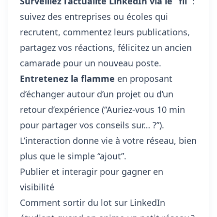
Surveillez l’actualité LinkedIn via le “fil”
:
suivez des entreprises ou écoles qui
recrutent, commentez leurs publications,
partagez vos réactions, félicitez un ancien
camarade pour un nouveau poste.
Entretenez la flamme
en proposant
d’échanger autour d’un projet ou d’un
retour d’expérience (“Auriez-vous 10 min
pour partager vos conseils sur… ?”).
L’interaction donne vie à votre réseau, bien
plus que le simple “ajout”.
Publier et interagir pour gagner en
visibilité
Comment sortir du lot sur LinkedIn