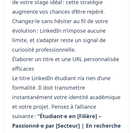
de
votre stage idéal
: cette stratégie
augmente vos chances d’être repéré.
Changez-le sans hésiter au fil de votre
évolution : LinkedIn n’impose aucune
limite, et s’adapter reste un signal de
curiosité professionnelle.
Élaborer un titre et une URL personnalisée
efficaces
Le titre LinkedIn étudiant n’a rien d’une
formalité. Il doit transmettre
instantanément votre identité académique
et votre projet. Pensez à l’alliance
suivante :
“Étudiant·e en [Filière] –
Passionné·e par [Secteur] | En recherche