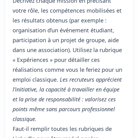
Décrivez chaque mission en précisant
votre rôle, les compétences mobilisées et
les résultats obtenus (par exemple :
organisation d’un événement étudiant,
participation à un projet de groupe, aide
dans une association). Utilisez la rubrique
« Expériences » pour détailler ces
réalisations comme vous le feriez pour un
emploi classique.
Les recruteurs apprécient
l’initiative, la capacité à travailler en équipe
et la prise de responsabilité : valorisez ces
points même sans parcours professionnel
classique.
Faut-il remplir toutes les rubriques de