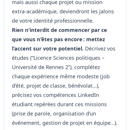
mais aussi chaque projet ou mission
extra-académique, deviendront les jalons
de votre identité professionnelle.
Rien n’interdit de commencer par ce
que vous n’êtes pas encore : mettez
l’accent sur votre potentiel.
Décrivez vos
études (“Licence Sciences politiques –
Université de Rennes 2”), complétez
chaque expérience même modeste (job
d’été, projet de classe, bénévolat…),
précisez vos compétences LinkedIn
étudiant repérées durant ces missions
(prise de parole, organisation d’un
événement, gestion de projet en équipe…).