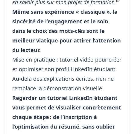
en savoir plus sur
mon projet de formation
!”
Même sans expérience « classique », la
sincérité de l’engagement et le soin
dans le choix des mots-clés sont le
meilleur viatique pour attirer l’attention
du lecteur.
Mise en pratique : tutoriel vidéo pour créer
et optimiser son profil LinkedIn étudiant
Au-delà des explications écrites, rien ne
remplace la démonstration visuelle.
Regarder un tutoriel LinkedIn étudiant
vous permet de visualiser concrètement
chaque étape : de l’inscription à
l’optimisation du résumé, sans oublier