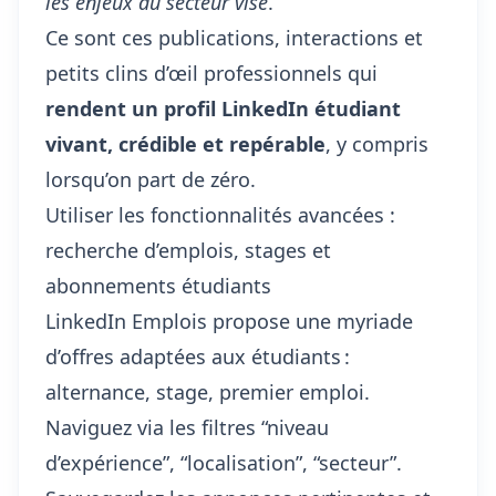
les enjeux du secteur visé
.
Ce sont ces publications, interactions et
petits clins d’œil professionnels qui
rendent un profil LinkedIn étudiant
vivant, crédible et repérable
, y compris
lorsqu’on part de zéro.
Utiliser les fonctionnalités avancées :
recherche d’emplois, stages et
abonnements étudiants
LinkedIn Emplois propose une myriade
d’offres adaptées aux étudiants :
alternance, stage, premier emploi.
Naviguez via les filtres “niveau
d’expérience”, “localisation”, “secteur”.