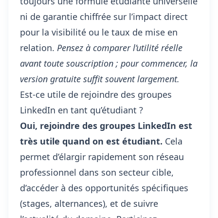
toujours une formule étudiante universelle
ni de garantie chiffrée sur l’impact direct
pour la visibilité ou le taux de mise en
relation.
Pensez à comparer l’utilité réelle
avant toute souscription ; pour commencer, la
version gratuite suffit souvent largement.
Est-ce utile de rejoindre des groupes
LinkedIn en tant qu’étudiant ?
Oui, rejoindre des groupes LinkedIn est
très utile quand on est étudiant.
Cela
permet d’élargir rapidement son réseau
professionnel dans son secteur cible,
d’accéder à des opportunités spécifiques
(stages, alternances), et de suivre