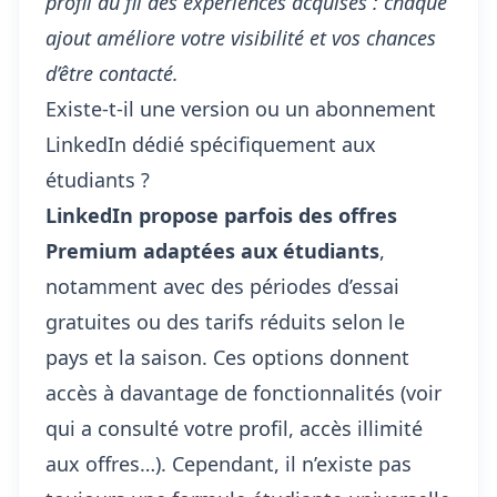
profil au fil des expériences acquises : chaque
ajout améliore votre visibilité et vos chances
d’être contacté.
Existe-t-il une version ou un abonnement
LinkedIn dédié spécifiquement aux
étudiants ?
LinkedIn propose parfois des offres
Premium adaptées aux étudiants
,
notamment avec des périodes d’essai
gratuites ou des tarifs réduits selon le
pays et la saison. Ces options donnent
accès à davantage de fonctionnalités (voir
qui a consulté votre profil, accès illimité
aux offres…). Cependant, il n’existe pas