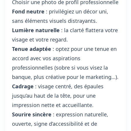
Choisir une photo de profil professionnelle
Fond neutre
: privilégiez un décor uni,
sans éléments visuels distrayants.
Lumière naturelle
: la clarté flattera votre
visage et votre regard.
Tenue adaptée
: optez pour une tenue en
accord avec vos aspirations
professionnelles (sobre si vous visez la
banque, plus créative pour le marketing…).
Cadrage
: visage centré, des épaules
jusqu’au haut de la tête, pour une
impression nette et accueillante.
Sourire sincère
: expression naturelle,
ouverte, signe d’accessibilité et de