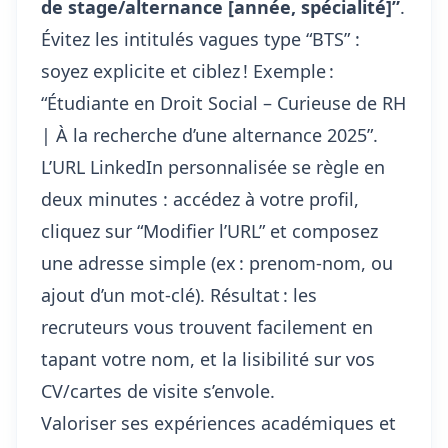
de stage/alternance [année, spécialité]”
.
Évitez les intitulés vagues type “BTS” :
soyez explicite et ciblez ! Exemple :
“Étudiante en Droit Social – Curieuse de RH
| À la recherche d’une alternance 2025”.
L’URL LinkedIn personnalisée se règle en
deux minutes : accédez à votre profil,
cliquez sur “Modifier l’URL” et composez
une adresse simple (ex : prenom-nom, ou
ajout d’un mot-clé). Résultat : les
recruteurs vous trouvent facilement en
tapant votre nom, et la lisibilité sur vos
CV/cartes de visite s’envole.
Valoriser ses expériences académiques et