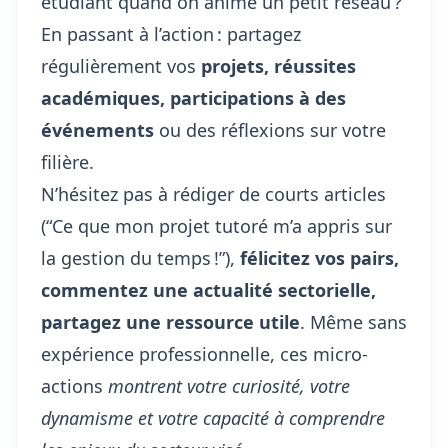
étudiant quand on anime un petit réseau ?
En passant à l’action : partagez
régulièrement vos
projets, réussites
académiques, participations à des
événements
ou des réflexions sur votre
filière.
N’hésitez pas à rédiger de courts articles
(“Ce que mon projet tutoré m’a appris sur
la gestion du temps !”),
félicitez vos pairs,
commentez une actualité sectorielle,
partagez une ressource utile
. Même sans
expérience professionnelle, ces micro-
actions
montrent votre curiosité, votre
dynamisme et votre capacité à comprendre