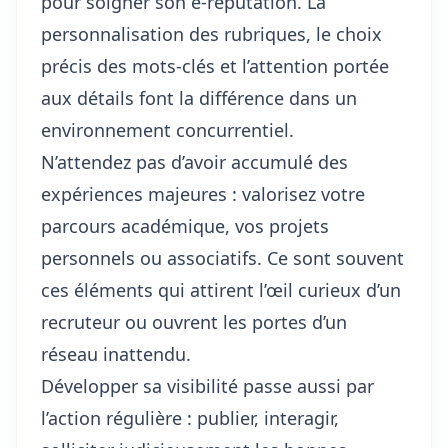
pour
soigner son e-réputation
. La
personnalisation des rubriques, le choix
précis des mots-clés et l’attention portée
aux détails font la différence dans un
environnement concurrentiel.
N’attendez pas d’avoir accumulé des
expériences majeures : valorisez votre
parcours académique, vos projets
personnels ou associatifs. Ce sont souvent
ces éléments qui attirent l’œil curieux d’un
recruteur ou ouvrent les portes d’un
réseau inattendu.
Développer sa visibilité passe aussi par
l’action régulière : publier, interagir,