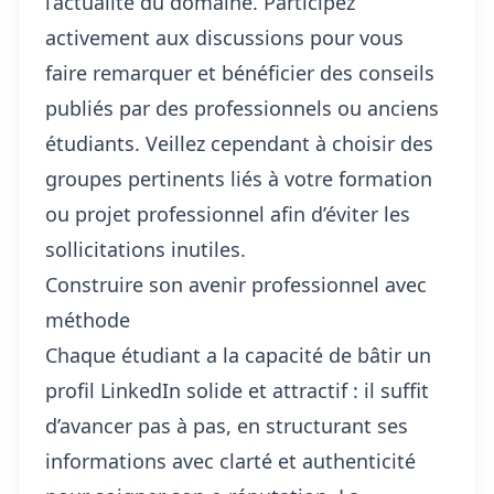
l’actualité du domaine. Participez
activement aux discussions pour vous
faire remarquer et bénéficier des conseils
publiés par des professionnels ou anciens
étudiants. Veillez cependant à choisir des
groupes pertinents liés à votre formation
ou projet professionnel afin d’éviter les
sollicitations inutiles.
Construire son avenir professionnel avec
méthode
Chaque étudiant a la capacité de bâtir un
profil LinkedIn solide et attractif : il suffit
d’avancer pas à pas, en structurant ses
informations avec clarté et authenticité