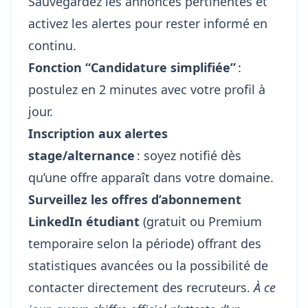
Sauvegardez les annonces pertinentes et
activez les alertes pour rester informé en
continu.
Fonction “Candidature simplifiée”
:
postulez en 2 minutes avec votre profil à
jour.
Inscription aux alertes
stage/alternance
: soyez notifié dès
qu’une offre apparaît dans votre domaine.
Surveillez les offres d’abonnement
LinkedIn étudiant
(gratuit ou Premium
temporaire selon la période) offrant des
statistiques avancées ou la possibilité de
contacter directement des recruteurs.
À ce