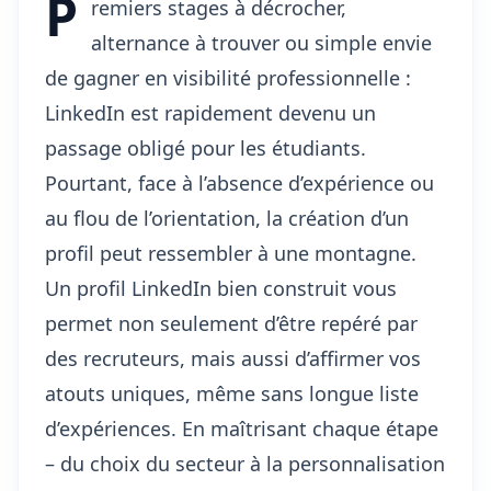
P
remiers stages à décrocher,
alternance à trouver ou simple envie
de gagner en visibilité professionnelle :
LinkedIn est rapidement devenu un
passage obligé pour les étudiants.
Pourtant, face à l’absence d’expérience ou
au flou de l’orientation, la création d’un
profil peut ressembler à une montagne.
Un profil LinkedIn bien construit vous
permet non seulement d’être repéré par
des recruteurs, mais aussi d’affirmer vos
atouts uniques, même sans longue liste
d’expériences. En maîtrisant chaque étape
– du choix du secteur à la personnalisation