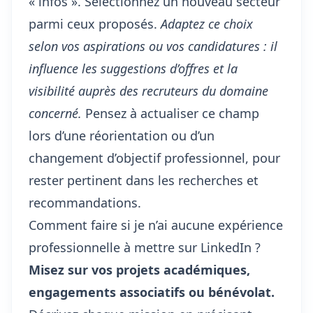
« infos ». Sélectionnez un nouveau secteur
parmi ceux proposés.
Adaptez ce choix
selon vos aspirations ou vos candidatures : il
influence les suggestions d’offres et la
visibilité auprès des recruteurs du domaine
concerné.
Pensez à actualiser ce champ
lors d’une réorientation ou d’un
changement d’objectif professionnel, pour
rester pertinent dans les recherches et
recommandations.
Comment faire si je n’ai aucune expérience
professionnelle à mettre sur LinkedIn ?
Misez sur vos projets académiques,
engagements associatifs ou bénévolat.