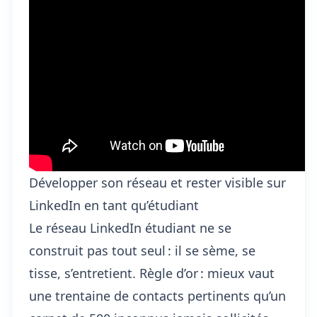
Développer son réseau et rester visible sur
LinkedIn en tant qu’étudiant
Le réseau LinkedIn étudiant ne se
construit pas tout seul : il se sème, se
tisse, s’entretient. Règle d’or : mieux vaut
une trentaine de contacts pertinents qu’un