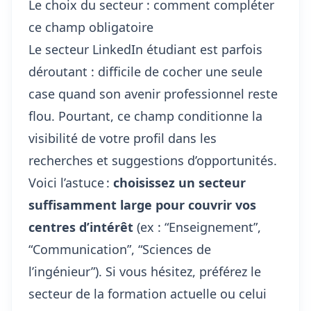
Le choix du secteur : comment compléter
ce champ obligatoire
Le secteur LinkedIn étudiant est parfois
déroutant : difficile de cocher une seule
case quand son avenir professionnel reste
flou. Pourtant, ce champ conditionne la
visibilité de votre profil dans les
recherches et suggestions d’opportunités.
Voici l’astuce :
choisissez un secteur
suffisamment large pour couvrir vos
centres d’intérêt
(ex : “Enseignement”,
“Communication”, “Sciences de
l’ingénieur”). Si vous hésitez, préférez le
secteur de la formation actuelle ou celui