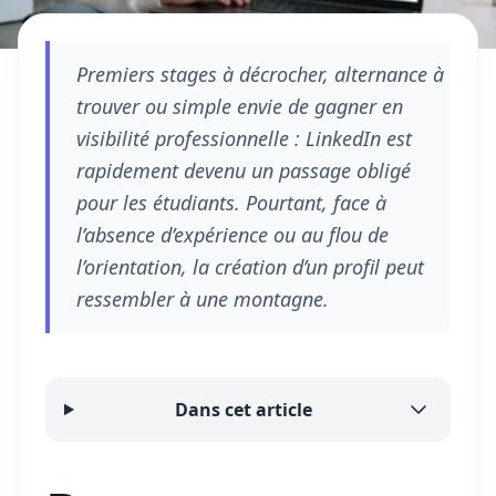
Premiers stages à décrocher, alternance à
trouver ou simple envie de gagner en
visibilité professionnelle : LinkedIn est
rapidement devenu un passage obligé
pour les étudiants. Pourtant, face à
l’absence d’expérience ou au flou de
l’orientation, la création d’un profil peut
ressembler à une montagne.
Dans cet article