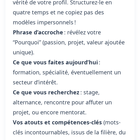
vérité de votre profil. Structurez-le en
quatre temps et ne copiez pas des
modèles impersonnels !
Phrase d’accroche
: révélez votre
“Pourquoi” (passion, projet, valeur ajoutée
unique).
Ce que vous faites aujourd’hui
:
formation, spécialité, éventuellement un
secteur d’intérêt.
Ce que vous recherchez
: stage,
alternance, rencontre pour affuter un
projet, ou encore mentorat.
Vos atouts et compétences-clés
(mots-
clés incontournables, issus de la filière, du