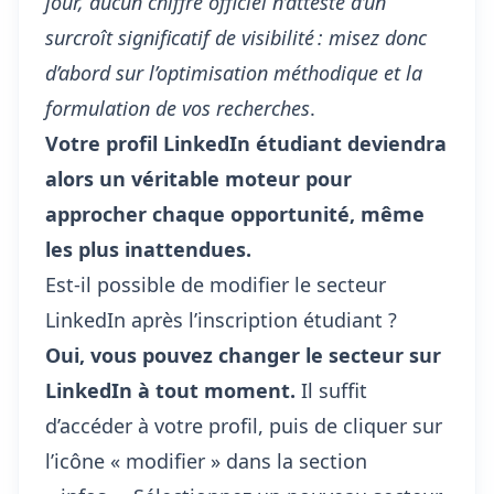
jour, aucun chiffre officiel n’atteste d’un
surcroît significatif de visibilité : misez donc
d’abord sur l’optimisation méthodique et la
formulation de vos recherches
.
Votre profil LinkedIn étudiant deviendra
alors un véritable moteur pour
approcher chaque opportunité, même
les plus inattendues.
Est-il possible de modifier le secteur
LinkedIn après l’inscription étudiant ?
Oui, vous pouvez changer le secteur sur
LinkedIn à tout moment.
Il suffit
d’accéder à votre profil, puis de cliquer sur
l’icône « modifier » dans la section