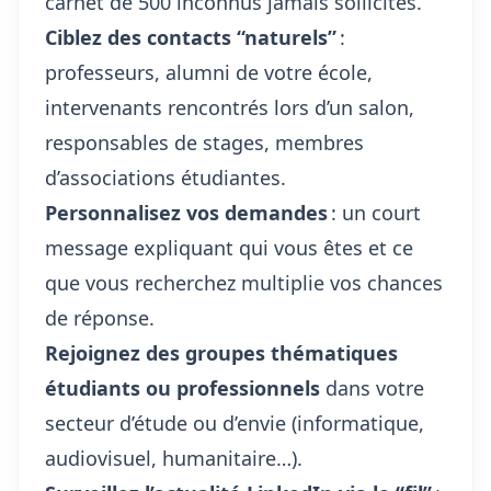
carnet de 500 inconnus jamais sollicités.
Ciblez des contacts “naturels”
:
professeurs, alumni de votre école,
intervenants rencontrés lors d’un salon,
responsables de stages, membres
d’associations étudiantes.
Personnalisez vos demandes
: un court
message expliquant qui vous êtes et ce
que vous recherchez multiplie vos chances
de réponse.
Rejoignez des groupes thématiques
étudiants ou professionnels
dans votre
secteur d’étude ou d’envie (informatique,
audiovisuel, humanitaire…).