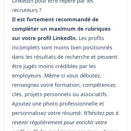
LinkedIn pour être repéré par les
recruteurs ?
Il est fortement recommandé de
compléter un maximum de rubriques
sur votre profil LinkedIn.
Les profils
incomplets sont moins bien positionnés
dans les résultats de recherche et peuvent
être jugés moins crédibles par les
employeurs. Même si vous débutez,
renseignez votre formation, compétences
clés, projets personnels ou associatifs.
Ajoutez une photo professionnelle et
personnalisez votre résumé.
N’hésitez pas à
revenir régulièrement pour enrichir votre