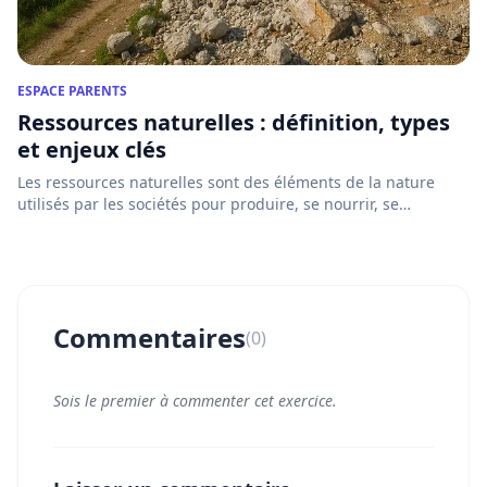
ESPACE PARENTS
Ressources naturelles : définition, types
et enjeux clés
Les ressources naturelles sont des éléments de la nature
utilisés par les sociétés pour produire, se nourrir, se
déplace...
Commentaires
(0)
Sois le premier à commenter cet exercice.