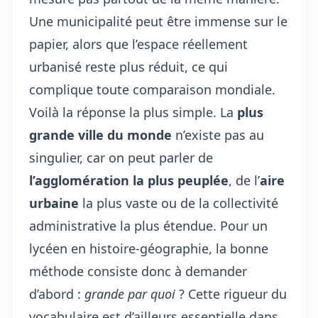
Une municipalité peut être immense sur le
papier, alors que l’espace réellement
urbanisé reste plus réduit, ce qui
complique toute comparaison mondiale.
Voilà la réponse la plus simple. La
plus
grande ville du monde
n’existe pas au
singulier, car on peut parler de
l’agglomération la plus peuplée
, de l’
aire
urbaine
la plus vaste ou de la collectivité
administrative la plus étendue. Pour un
lycéen en histoire-géographie, la bonne
méthode consiste donc à demander
d’abord :
grande par quoi
? Cette rigueur du
vocabulaire est d’ailleurs essentielle dans