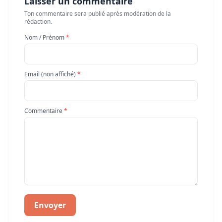
Laisser un commentaire
Ton commentaire sera publié après modération de la
rédaction.
Nom / Prénom
*
Email (non affiché)
*
Commentaire
*
Envoyer