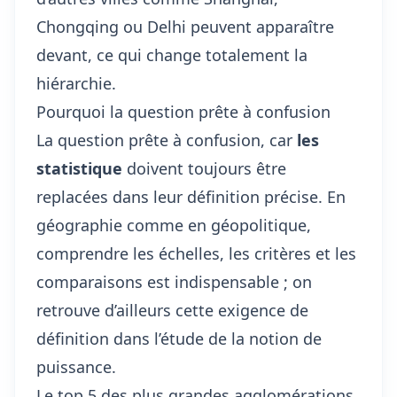
Chongqing ou Delhi peuvent apparaître
devant, ce qui change totalement la
hiérarchie.
Pourquoi la question prête à confusion
La question prête à confusion, car
les
statistique
doivent toujours être
replacées dans leur
définition précise
. En
géographie comme en géopolitique,
comprendre les échelles, les critères et les
comparaisons est indispensable ; on
retrouve d’ailleurs cette exigence de
définition dans
l’étude de la notion de
puissance
.
Le top 5 des plus grandes agglomérations