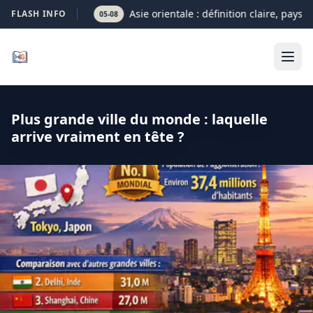
Asie orientale : définition claire, pays e
FLASH INFO
05-08
Plus grande ville du monde : laquelle
arrive vraiment en tête ?