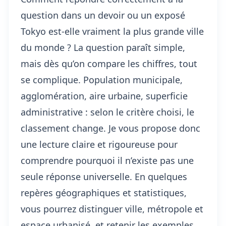
question dans un devoir ou un exposé
Tokyo est-elle vraiment la plus grande ville
du monde ? La question paraît simple,
mais dès qu’on compare les chiffres, tout
se complique. Population municipale,
agglomération, aire urbaine, superficie
administrative : selon le critère choisi, le
classement change. Je vous propose donc
une lecture claire et rigoureuse pour
comprendre pourquoi il n’existe pas une
seule réponse universelle. En quelques
repères géographiques et statistiques,
vous pourrez distinguer ville, métropole et
espace urbanisé, et retenir les exemples