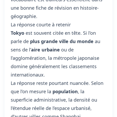
une bonne fiche de révision en histoire-
géographie
.
La réponse courte à retenir
Tokyo
est souvent citée en tête. Si l’on
parle de
plus grande ville du monde
au
sens de l’
aire urbaine
ou de
l’agglomération, la métropole japonaise
domine généralement les classements
internationaux.
La réponse reste pourtant nuancée. Selon
que l’on mesure la
population
, la
superficie administrative, la densité ou
l’étendue réelle de l’espace urbanisé,
d’autres villes comme Shanghai,