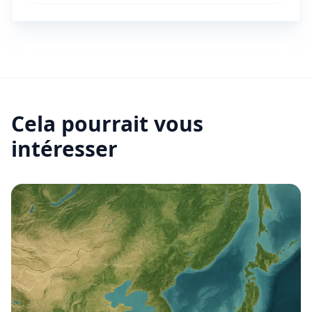
Cela pourrait vous
intéresser