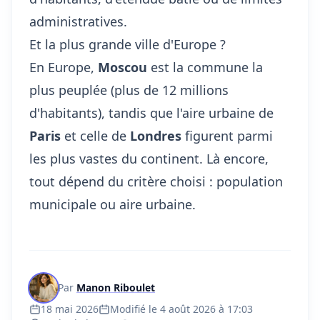
administratives.
Et la plus grande ville d'Europe ?
En Europe,
Moscou
est la commune la
plus peuplée (plus de 12 millions
d'habitants), tandis que l'aire urbaine de
Paris
et celle de
Londres
figurent parmi
les plus vastes du continent. Là encore,
tout dépend du critère choisi : population
municipale ou aire urbaine.
Par
Manon Riboulet
18 mai 2026
Modifié le 4 août 2026 à 17:03