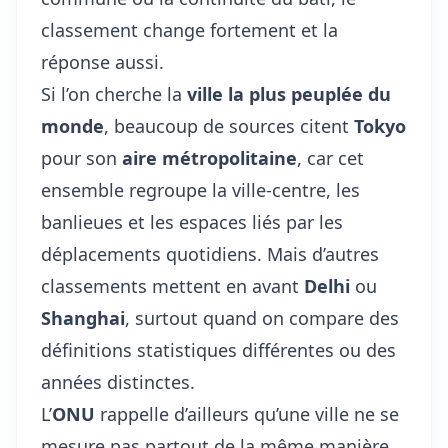
classement change fortement et la
réponse aussi.
Si l’on cherche la
ville la plus peuplée du
monde
, beaucoup de sources citent
Tokyo
pour son
aire métropolitaine
, car cet
ensemble regroupe la ville-centre, les
banlieues et les espaces liés par les
déplacements quotidiens. Mais d’autres
classements mettent en avant
Delhi
ou
Shanghai
, surtout quand on compare des
définitions statistiques différentes ou des
années distinctes.
L’
ONU
rappelle d’ailleurs qu’une ville ne se
mesure pas partout de la même manière.