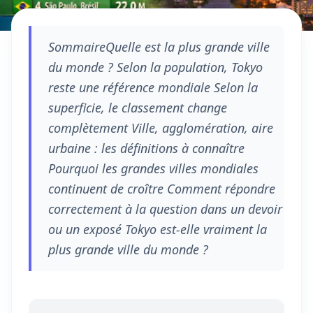
SommaireQuelle est la plus grande ville
du monde ? Selon la population, Tokyo
reste une référence mondiale Selon la
superficie, le classement change
complètement Ville, agglomération, aire
urbaine : les définitions à connaître
Pourquoi les grandes villes mondiales
continuent de croître Comment répondre
correctement à la question dans un devoir
ou un exposé Tokyo est-elle vraiment la
plus grande ville du monde ?