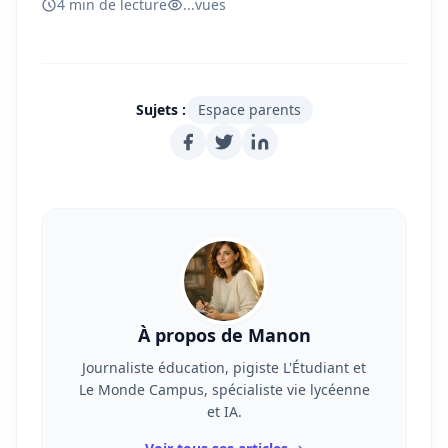
4 min de lecture
...
vues
Sujets :
Espace parents
À propos de Manon
Journaliste éducation, pigiste L'Étudiant et
Le Monde Campus, spécialiste vie lycéenne
et IA.