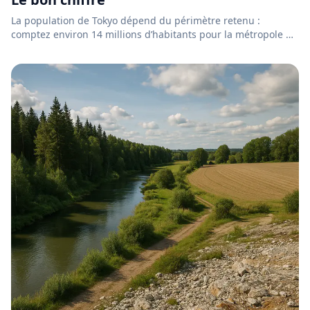
La population de Tokyo dépend du périmètre retenu :
comptez environ 14 millions d’habitants pour la métropole de
Tokyo e...