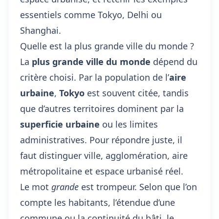
essentiels comme Tokyo, Delhi ou
Shanghai.
Quelle est la plus grande ville du monde ?
La
plus grande ville du monde
dépend du
critère choisi. Par la population de l’
aire
urbaine
,
Tokyo
est souvent citée, tandis
que d’autres territoires dominent par la
superficie urbaine
ou les limites
administratives. Pour répondre juste, il
faut distinguer ville, agglomération, aire
métropolitaine et espace urbanisé réel.
Le mot
grande
est trompeur. Selon que l’on
compte les habitants, l’étendue d’une
commune ou la continuité du bâti, le