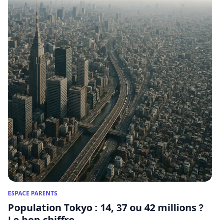
ESPACE PARENTS
Population Tokyo : 14, 37 ou 42 millions ?
Le bon chiffre