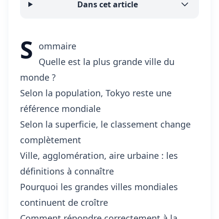
Dans cet article
S
ommaire
Quelle est la plus grande ville du
monde ?
Selon la population, Tokyo reste une
référence mondiale
Selon la superficie, le classement change
complètement
Ville, agglomération, aire urbaine : les
définitions à connaître
Pourquoi les grandes villes mondiales
continuent de croître
Comment répondre correctement à la