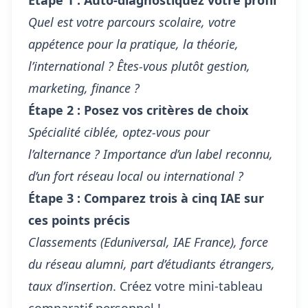
Étape 1 : Auto-diagnostiquez votre profil
Quel est votre parcours scolaire, votre
appétence pour la pratique, la théorie,
l’international ? Êtes-vous plutôt gestion,
marketing, finance ?
Étape 2 : Posez vos critères de choix
Spécialité ciblée, optez-vous pour
l’alternance ? Importance d’un label reconnu,
d’un fort réseau local ou international ?
Étape 3 : Comparez trois à cinq IAE sur
ces points précis
Classements (Eduniversal, IAE France), force
du réseau alumni, part d’étudiants étrangers,
taux d’insertion
. Créez votre mini-tableau