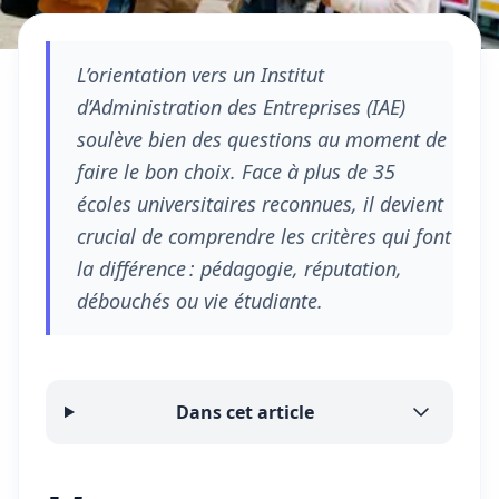
L’orientation vers un Institut
d’Administration des Entreprises (IAE)
soulève bien des questions au moment de
faire le bon choix. Face à plus de 35
écoles universitaires reconnues, il devient
crucial de comprendre les critères qui font
la différence : pédagogie, réputation,
débouchés ou vie étudiante.
Dans cet article