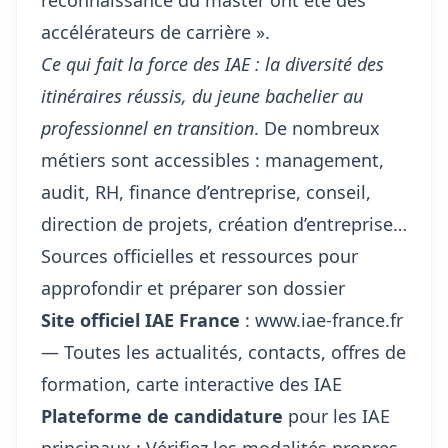
reconnaissance du master ont été des
accélérateurs de carrière ».
Ce qui fait la force des IAE : la diversité des
itinéraires réussis, du jeune bachelier au
professionnel en transition
. De nombreux
métiers sont accessibles : management,
audit, RH, finance d’entreprise, conseil,
direction de projets, création d’entreprise…
Sources officielles et ressources pour
approfondir et préparer son dossier
Site officiel IAE France
:
www.iae-france.fr
— Toutes les actualités, contacts, offres de
formation, carte interactive des IAE
Plateforme de candidature
pour les IAE