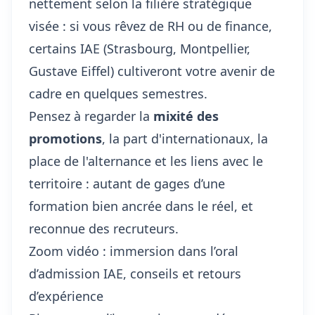
nettement selon la filière stratégique
visée : si vous rêvez de RH ou de finance,
certains IAE (Strasbourg, Montpellier,
Gustave Eiffel) cultiveront votre avenir de
cadre en quelques semestres.
Pensez à regarder la
mixité des
promotions
, la part d'internationaux, la
place de l'alternance et les liens avec le
territoire : autant de gages d’une
formation bien ancrée dans le réel, et
reconnue des recruteurs.
Zoom vidéo : immersion dans l’oral
d’admission IAE, conseils et retours
d’expérience