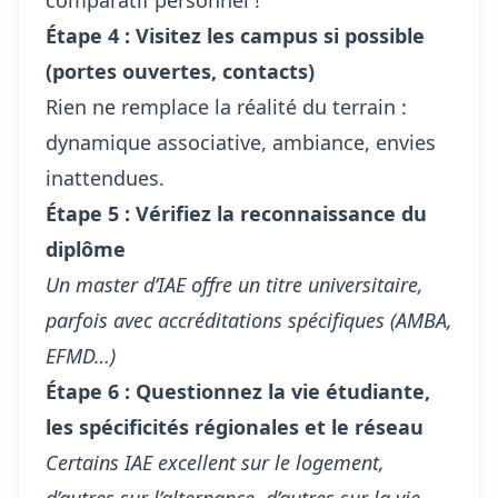
comparatif personnel !
Étape 4 : Visitez les campus si possible
(portes ouvertes, contacts)
Rien ne remplace la réalité du terrain :
dynamique associative, ambiance, envies
inattendues.
Étape 5 : Vérifiez la reconnaissance du
diplôme
Un master d’IAE offre un titre universitaire,
parfois avec accréditations spécifiques (AMBA,
EFMD…)
Étape 6 : Questionnez la vie étudiante,
les spécificités régionales et le réseau
Certains IAE excellent sur le logement,