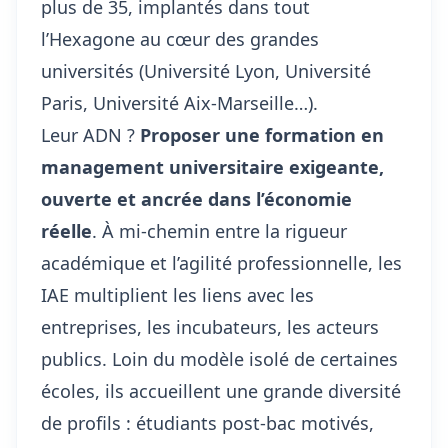
plus de 35, implantés dans tout
l’Hexagone au cœur des grandes
universités (Université Lyon, Université
Paris, Université Aix-Marseille…).
Leur ADN ?
Proposer une formation en
management universitaire exigeante,
ouverte et ancrée dans l’économie
réelle
. À mi-chemin entre la rigueur
académique et l’agilité professionnelle, les
IAE multiplient les liens avec les
entreprises, les incubateurs, les acteurs
publics. Loin du modèle isolé de certaines
écoles, ils accueillent une grande diversité
de profils : étudiants post-bac motivés,