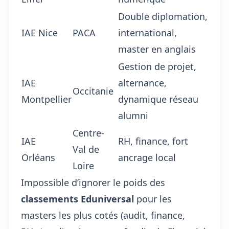
Double diplomation,
IAE Nice
PACA
international,
master en anglais
Gestion de projet,
IAE
alternance,
Occitanie
Montpellier
dynamique réseau
alumni
Centre-
IAE
RH, finance, fort
Val de
Orléans
ancrage local
Loire
Impossible d’ignorer le poids des
classements Eduniversal
pour les
masters les plus cotés (audit, finance,