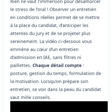
Rien ne vaut l’immersion pour désamorcer
le stress de l’oral ! Observer un entretien
en conditions réelles permet de se mettre
à la place du candidat, d’anticiper les
attentes du jury et de se projeter plus
sereinement. La vidéo ci-dessous vous
emmène au cœur d’un
entretien
d’admission
en IAE, sans filtres ni
paillettes.
Chaque détail compte
:
posture, gestion du temps, formulation de
la motivation. Lorsqu’on prépare son
entretien, se voir dans la peau du candidat
vaut mille conseils.