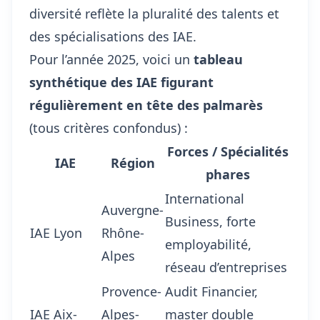
diversité reflète la pluralité des talents et
des spécialisations des IAE.
Pour l’année 2025, voici un
tableau
synthétique des IAE figurant
régulièrement en tête des palmarès
(tous critères confondus) :
Forces / Spécialités
IAE
Région
phares
International
Auvergne-
Business, forte
IAE Lyon
Rhône-
employabilité,
Alpes
réseau d’entreprises
Provence-
Audit Financier,
IAE Aix-
Alpes-
master double