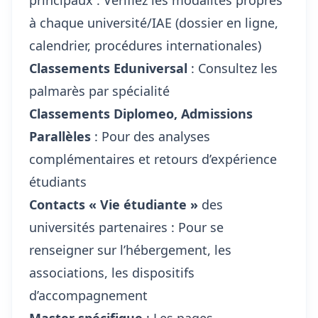
principaux : Vérifiez les modalités propres
à chaque université/IAE (dossier en ligne,
calendrier, procédures internationales)
Classements Eduniversal
:
Consultez les
palmarès par spécialité
Classements Diplomeo, Admissions
Parallèles
: Pour des analyses
complémentaires et retours d’expérience
étudiants
Contacts « Vie étudiante »
des
universités partenaires : Pour se
renseigner sur l’hébergement, les
associations, les dispositifs
d’accompagnement