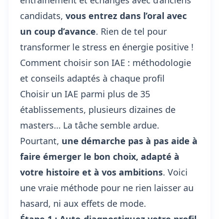
entraînement et échanges avec d’anciens
candidats,
vous entrez dans l’oral avec
un coup d’avance
. Rien de tel pour
transformer le stress en énergie positive !
Comment choisir son IAE : méthodologie
et conseils adaptés à chaque profil
Choisir un IAE parmi plus de 35
établissements, plusieurs dizaines de
masters… La tâche semble ardue.
Pourtant,
une démarche pas à pas aide à
faire émerger le bon choix, adapté à
votre histoire et à vos ambitions
. Voici
une vraie méthode pour ne rien laisser au
hasard, ni aux effets de mode.