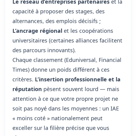
Le réseau d’entreprises partenaires
et la
capacité à proposer des stages, des
alternances, des emplois décisifs ;
L’ancrage régional
et les coopérations
universitaires (certaines alliances facilitent
des parcours innovants).
Chaque classement (Eduniversal, Financial
Times) donne un poids différent à ces
critères.
L’insertion professionnelle et la
réputation
pèsent souvent lourd — mais
attention à ce que votre propre projet ne
soit pas noyé dans les moyennes : un IAE
« moins coté » nationalement peut
exceller sur la filière précise que vous