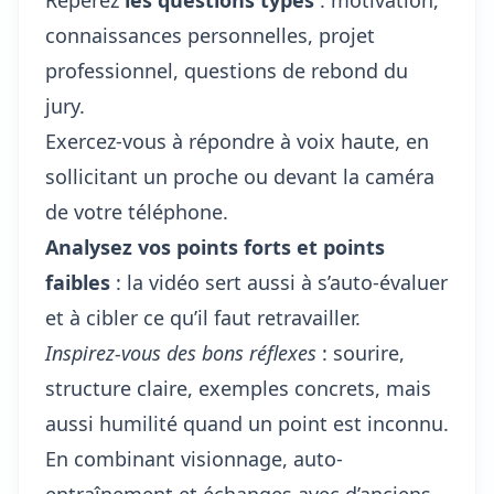
Repérez
les questions types
: motivation,
connaissances personnelles, projet
professionnel, questions de rebond du
jury.
Exercez-vous à répondre à voix haute, en
sollicitant un proche ou devant la caméra
de votre téléphone.
Analysez vos points forts et points
faibles
: la vidéo sert aussi à s’auto-évaluer
et à cibler ce qu’il faut retravailler.
Inspirez-vous des bons réflexes
: sourire,
structure claire, exemples concrets, mais
aussi humilité quand un point est inconnu.
En combinant visionnage, auto-