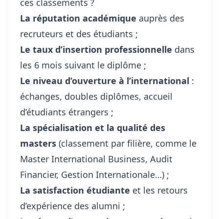
ces classements ?
La réputation académique
auprès des
recruteurs et des étudiants ;
Le taux d’insertion professionnelle
dans
les 6 mois suivant le diplôme ;
Le niveau d’ouverture à l’international
:
échanges, doubles diplômes, accueil
d’étudiants étrangers ;
La spécialisation et la qualité des
masters
(classement par filière, comme le
Master International Business, Audit
Financier, Gestion Internationale…) ;
La satisfaction étudiante
et les retours
d’expérience des alumni ;