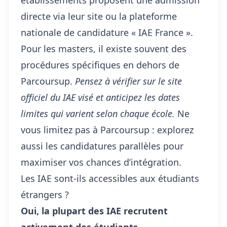
établissements proposent une admission
directe via leur site ou la plateforme
nationale de candidature « IAE France ».
Pour les masters, il existe souvent des
procédures spécifiques en dehors de
Parcoursup.
Pensez à vérifier sur le site
officiel du IAE visé et anticipez les dates
limites qui varient selon chaque école.
Ne
vous limitez pas à Parcoursup : explorez
aussi les candidatures parallèles pour
maximiser vos chances d’intégration.
Les IAE sont-ils accessibles aux étudiants
étrangers ?
Oui, la plupart des IAE recrutent