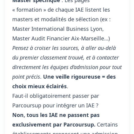
Master spécifique
: Les pages
« formation » de chaque IAE listent les
masters et modalités de sélection (ex :
Master International Business Lyon,
Master Audit Financier Aix-Marseille…)
Pensez à croiser les sources, à aller au-delà
du premier classement trouvé, et à contacter
directement les équipes d’admission pour tout
point précis
.
Une veille rigoureuse = des
choix mieux éclairés
.
Faut-il obligatoirement passer par
Parcoursup pour intégrer un IAE ?
Non, tous les IAE ne passent pas
exclusivement par Parcoursup.
Certains