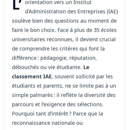
L’
orientation vers un Institut
d’Administration des Entreprises (IAE)
soulève bien des questions au moment de
faire le bon choix. Face à plus de 35 écoles
universitaires reconnues, il devient crucial
de comprendre les critères qui font la
différence : pédagogie, réputation,
débouchés ou vie étudiante.
Le
classement IAE
, souvent sollicité par les
étudiants et parents, ne se limite pas à un
simple palmarès : il reflète la diversité des
parcours et l’exigence des sélections.
Pourquoi tant d’intérêt ? Parce que la
reconnaissance nationale ou