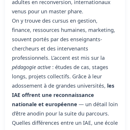
adultes en reconversion, internationaux
venus pour un master phare.
On y trouve des cursus en gestion,
finance, ressources humaines, marketing,
souvent portés par des enseignants-
chercheurs et des intervenants
professionnels. L’accent est mis sur la
pédagogie active
: études de cas, stages
longs, projets collectifs. Grâce à leur
adossement à de grandes universités,
les
IAE offrent une reconnaissance
nationale et européenne
— un détail loin
d’être anodin pour la suite du parcours.
Quelles différences entre un IAE, une école