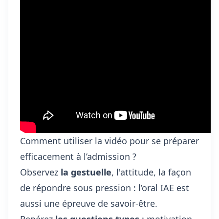
Comment utiliser la vidéo pour se préparer
efficacement à l’admission ?
Observez
la gestuelle
, l'attitude, la façon
de répondre sous pression : l’oral IAE est
aussi une épreuve de savoir-être.