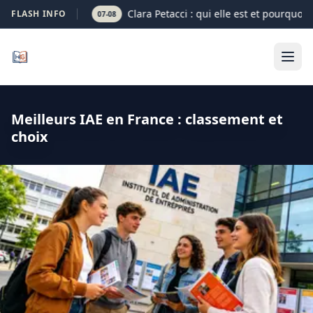
Clara Petacci : qui elle est et pourquoi 
FLASH INFO
07-08
Meilleurs IAE en France : classement et
choix