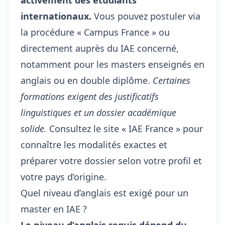
activement des étudiants
internationaux.
Vous pouvez postuler via
la procédure « Campus France » ou
directement auprès du IAE concerné,
notamment pour les masters enseignés en
anglais ou en double diplôme.
Certaines
formations exigent des justificatifs
linguistiques et un dossier académique
solide.
Consultez le site « IAE France » pour
connaître les modalités exactes et
préparer votre dossier selon votre profil et
votre pays d’origine.
Quel niveau d’anglais est exigé pour un
master en IAE ?