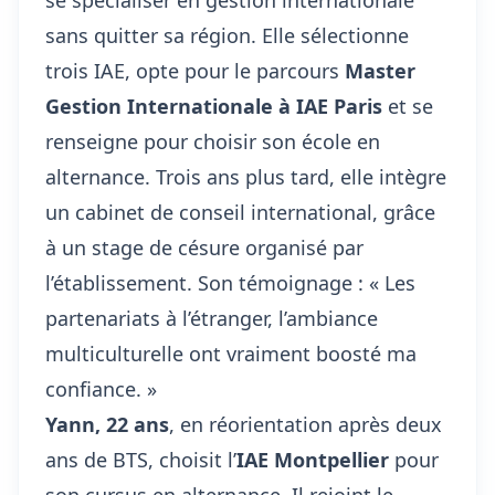
se spécialiser en gestion internationale
sans quitter sa région. Elle sélectionne
trois IAE, opte pour le parcours
Master
Gestion Internationale à IAE Paris
et se
renseigne pour
choisir son école en
alternance
. Trois ans plus tard, elle intègre
un cabinet de conseil international, grâce
à un stage de césure organisé par
l’établissement. Son témoignage : « Les
partenariats à l’étranger, l’ambiance
multiculturelle ont vraiment boosté ma
confiance. »
Yann, 22 ans
, en réorientation après deux
ans de BTS, choisit l’
IAE Montpellier
pour