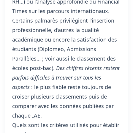
RH…) ou l’analyse approfondie du Financial
Times sur les parcours internationaux.
Certains palmarès privilégient l’insertion
professionnelle, d’autres la qualité
académique ou encore la satisfaction des
étudiants (Diplomeo, Admissions
Parallèles… ; voir aussi
le classement des
écoles post-bac
).
Des chiffres récents restent
parfois difficiles à trouver sur tous les
aspects
: le plus fiable reste toujours de
croiser plusieurs classements puis de
comparer avec les données publiées par
chaque IAE.
Quels sont les critères utilisés pour établir