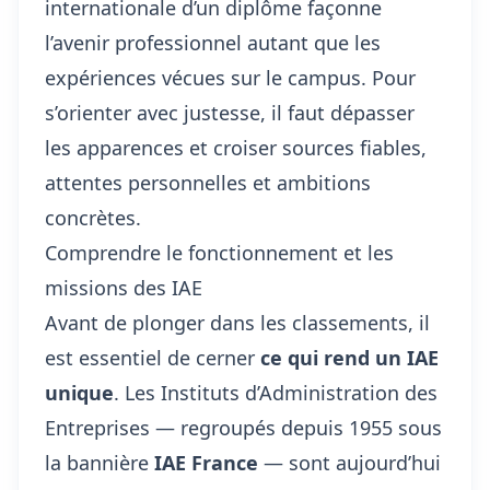
internationale d’un diplôme façonne
l’avenir professionnel autant que les
expériences vécues sur le campus. Pour
s’orienter avec justesse, il faut dépasser
les apparences et croiser sources fiables,
attentes personnelles et ambitions
concrètes.
Comprendre le fonctionnement et les
missions des IAE
Avant de plonger dans les classements, il
est essentiel de cerner
ce qui rend un IAE
unique
. Les Instituts d’Administration des
Entreprises — regroupés depuis 1955 sous
la bannière
IAE France
— sont aujourd’hui