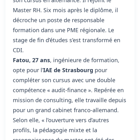
son cursus en alternance. Il rejoint le
Master RH. Six mois après le diplôme, il
décroche un poste de responsable
formation dans une PME régionale. Le
stage de fin d’études s’est transformé en
CDI.
Fatou, 27 ans
, ingénieure de formation,
opte pour l’
IAE de Strasbourg
pour
compléter son cursus avec une double
compétence « audit-finance ». Repérée en
mission de consulting, elle travaille depuis
pour un grand cabinet franco-allemand.
Selon elle, « l’ouverture vers d’autres
profils, la pédagogie mixte et la