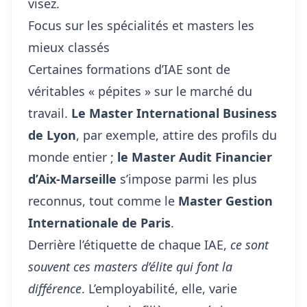
visez.
Focus sur les spécialités et masters les
mieux classés
Certaines formations d’IAE sont de
véritables « pépites » sur le marché du
travail.
Le Master International Business
de Lyon
, par exemple, attire des profils du
monde entier ;
le Master Audit Financier
d’Aix-Marseille
s’impose parmi les plus
reconnus, tout comme le
Master Gestion
Internationale de Paris
.
Derrière l’étiquette de chaque IAE,
ce sont
souvent ces masters d’élite qui font la
différence
. L’employabilité, elle, varie