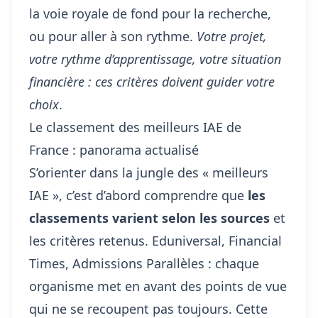
la voie royale de fond pour la recherche,
ou pour aller à son rythme.
Votre projet,
votre rythme d’apprentissage, votre situation
financière : ces critères doivent guider votre
choix
.
Le classement des meilleurs IAE de
France : panorama actualisé
S’orienter dans la jungle des « meilleurs
IAE », c’est d’abord comprendre que
les
classements varient selon les sources
et
les critères retenus. Eduniversal, Financial
Times, Admissions Parallèles : chaque
organisme met en avant des points de vue
qui ne se recoupent pas toujours. Cette