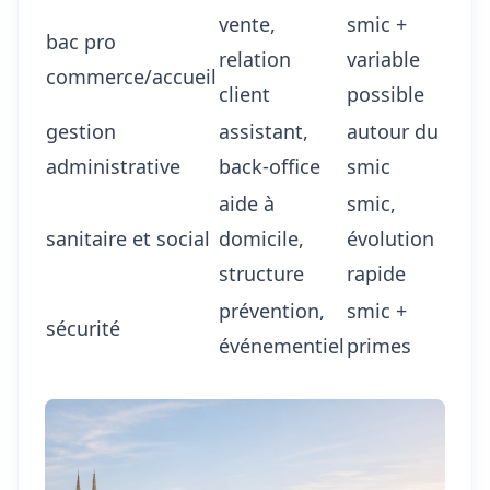
vente,
smic +
bac pro
relation
variable
commerce/accueil
client
possible
gestion
assistant,
autour du
administrative
back-office
smic
aide à
smic,
sanitaire et social
domicile,
évolution
structure
rapide
prévention,
smic +
sécurité
événementiel
primes