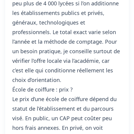
peu plus de 4 000 lycées si l’on additionne
les établissements publics et privés,
généraux, technologiques et
professionnels. Le total exact varie selon
l’année et la méthode de comptage. Pour
un besoin pratique, je conseille surtout de
vérifier l’offre locale via l’académie, car
c’est elle qui conditionne réellement les
choix d’orientation.
École de coiffure : prix ?
Le prix d’une école de coiffure dépend du
statut de l’établissement et du parcours
visé. En public, un CAP peut coûter peu
hors frais annexes. En privé, on voit