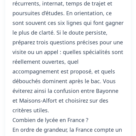
récurrents, internat, temps de trajet et
poursuites d’études. En orientation, ce
sont souvent ces six lignes qui font gagner
le plus de clarté. Si le doute persiste,
préparez trois questions précises pour une
visite ou un appel : quelles spécialités sont
réellement ouvertes, quel
accompagnement est proposé, et quels
débouchés dominent après le bac. Vous
éviterez ainsi la confusion entre Bayonne
et Maisons-Alfort et choisirez sur des
critères utiles.
Combien de lycée en France ?
En ordre de grandeur, la France compte un