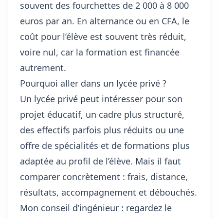
souvent des fourchettes de 2 000 à 8 000
euros par an. En alternance ou en CFA, le
coût pour l’élève est souvent très réduit,
voire nul, car la formation est financée
autrement.
Pourquoi aller dans un lycée privé ?
Un lycée privé peut intéresser pour son
projet éducatif, un cadre plus structuré,
des effectifs parfois plus réduits ou une
offre de spécialités et de formations plus
adaptée au profil de l’élève. Mais il faut
comparer concrètement : frais, distance,
résultats, accompagnement et débouchés.
Mon conseil d’ingénieur : regardez le