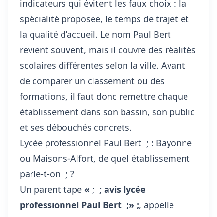
indicateurs qui évitent les faux choix : la
spécialité proposée, le temps de trajet et
la qualité d’accueil. Le nom Paul Bert
revient souvent, mais il couvre des réalités
scolaires différentes selon la ville. Avant
de comparer un classement ou des
formations, il faut donc remettre chaque
établissement dans son bassin, son public
et ses débouchés concrets.
Lycée professionnel Paul Bert ; : Bayonne
ou Maisons-Alfort, de quel établissement
parle-t-on ; ?
Un parent tape
« ; ; avis lycée
professionnel Paul Bert ;» ;
, appelle