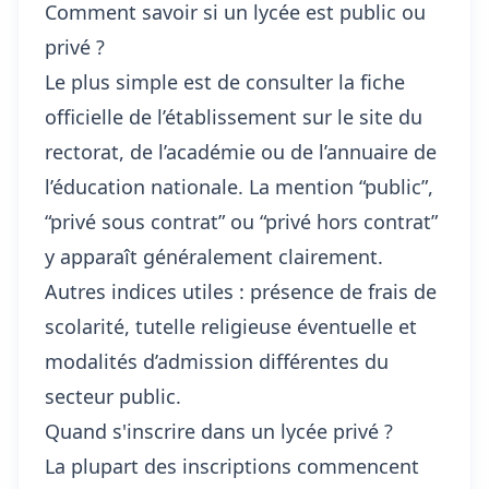
Comment savoir si un lycée est public ou
privé ?
Le plus simple est de consulter la fiche
officielle de l’établissement sur le site du
rectorat, de l’académie ou de l’annuaire de
l’éducation nationale. La mention “public”,
“privé sous contrat” ou “privé hors contrat”
y apparaît généralement clairement.
Autres indices utiles : présence de frais de
scolarité, tutelle religieuse éventuelle et
modalités d’admission différentes du
secteur public.
Quand s'inscrire dans un lycée privé ?
La plupart des inscriptions commencent