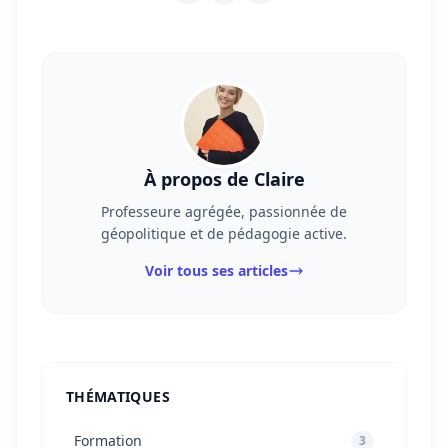
À propos de Claire
Professeure agrégée, passionnée de
géopolitique et de pédagogie active.
Voir tous ses articles
THÉMATIQUES
Formation
3