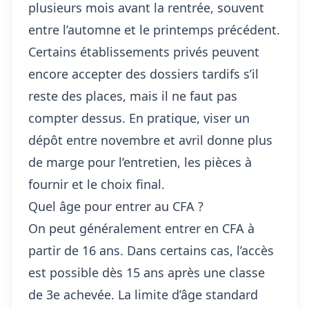
plusieurs mois avant la rentrée, souvent
entre l’automne et le printemps précédent.
Certains établissements privés peuvent
encore accepter des dossiers tardifs s’il
reste des places, mais il ne faut pas
compter dessus. En pratique, viser un
dépôt entre novembre et avril donne plus
de marge pour l’entretien, les pièces à
fournir et le choix final.
Quel âge pour entrer au CFA ?
On peut généralement entrer en CFA à
partir de 16 ans. Dans certains cas, l’accès
est possible dès 15 ans après une classe
de 3e achevée. La limite d’âge standard