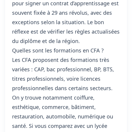
pour signer un contrat d’apprentissage est
souvent fixée à 29 ans révolus, avec des
exceptions selon la situation. Le bon
réflexe est de vérifier les règles actualisées
du diplôme et de la région.
Quelles sont les formations en CFA ?
Les CFA proposent des formations très
variées : CAP, bac professionnel, BP, BTS,
titres professionnels, voire licences
professionnelles dans certains secteurs.
On y trouve notamment coiffure,
esthétique, commerce, bâtiment,
restauration, automobile, numérique ou
santé. Si vous comparez avec un lycée