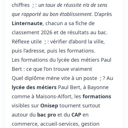
chiffres ; :
un taux de réussite n’a de sens
que rapporté au bon établissement
. D’après
Linternaute
, chacun a sa fiche de
classement 2026 et de résultats au bac.
Réflexe utile ; : vérifier d’abord la ville,
puis l’adresse, puis les formations.
Les formations du lycée des métiers Paul
Bert : ce que l’on trouve vraiment
Quel diplôme mène vite à un poste ; ? Au
lycée des métiers
Paul Bert, à Bayonne
comme à Maisons-Alfort, les
formations
visibles sur
Onisep
tournent surtout
autour du
bac pro
et du
CAP
en
commerce, accueil-services, gestion