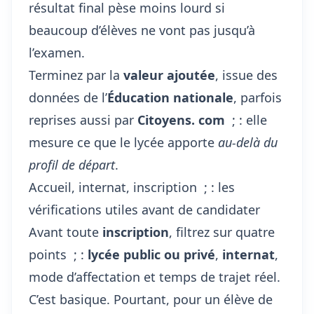
résultat final pèse moins lourd si
beaucoup d’élèves ne vont pas jusqu’à
l’examen.
Terminez par la
valeur ajoutée
, issue des
données de l’
Éducation nationale
, parfois
reprises aussi par
Citoyens. com
; : elle
mesure ce que le lycée apporte
au-delà du
profil de départ
.
Accueil, internat, inscription ; : les
vérifications utiles avant de candidater
Avant toute
inscription
, filtrez sur quatre
points ; :
lycée public ou privé
,
internat
,
mode d’affectation et temps de trajet réel.
C’est basique. Pourtant, pour un élève de