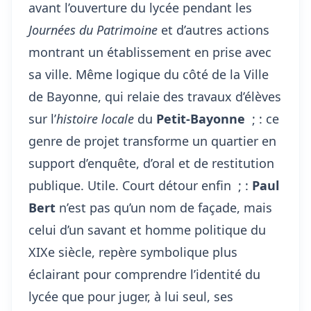
avant l’ouverture du lycée pendant les
Journées du Patrimoine
et d’autres actions
montrant un établissement en prise avec
sa ville. Même logique du côté de la Ville
de Bayonne, qui relaie des travaux d’élèves
sur l’
histoire locale
du
Petit-Bayonne
; : ce
genre de projet transforme un quartier en
support d’enquête, d’oral et de restitution
publique. Utile. Court détour enfin ; :
Paul
Bert
n’est pas qu’un nom de façade, mais
celui d’un savant et homme politique du
XIXe siècle, repère symbolique plus
éclairant pour comprendre l’identité du
lycée que pour juger, à lui seul, ses