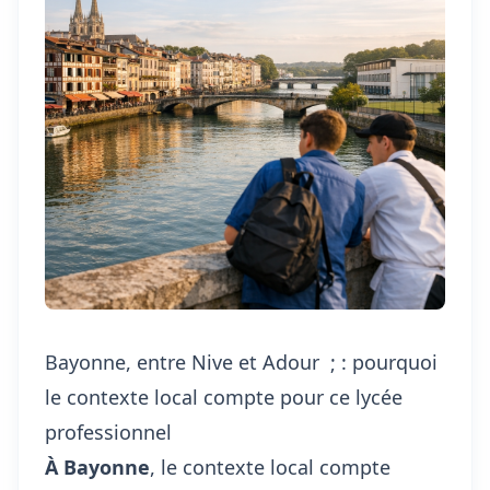
Bayonne, entre Nive et Adour ; : pourquoi
le contexte local compte pour ce lycée
professionnel
À Bayonne
, le contexte local compte