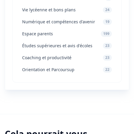
Vie lycéenne et bons plans
24
Numérique et compétences d'avenir
19
Espace parents
199
Études supérieures et avis d'écoles
23
Coaching et productivité
23
Orientation et Parcoursup
22
Cela pourrait vous