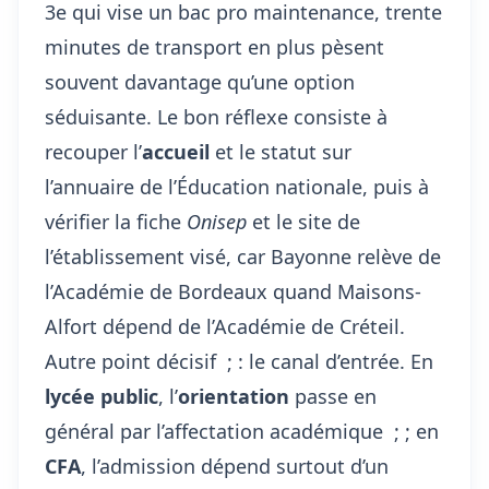
3e qui vise un bac pro maintenance, trente
minutes de transport en plus pèsent
souvent davantage qu’une option
séduisante. Le bon réflexe consiste à
recouper l’
accueil
et le statut sur
l’annuaire de l’Éducation nationale, puis à
vérifier la fiche
Onisep
et
le site de
l’établissement visé
, car Bayonne relève de
l’Académie de Bordeaux quand Maisons-
Alfort dépend de l’Académie de Créteil.
Autre point décisif ; : le canal d’entrée. En
lycée public
, l’
orientation
passe en
général par l’affectation académique ; ; en
CFA
, l’admission dépend surtout d’un