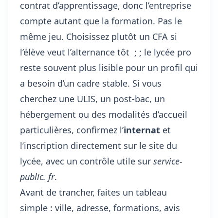
contrat d’apprentissage, donc l’entreprise
compte autant que la formation. Pas le
même jeu. Choisissez plutôt un CFA si
l’élève veut l’alternance tôt ; ; le lycée pro
reste souvent plus lisible pour un profil qui
a besoin d’un cadre stable. Si vous
cherchez une ULIS, un post-bac, un
hébergement ou des modalités d’accueil
particulières, confirmez l’
internat
et
l’inscription directement sur le
site du
lycée
, avec un contrôle utile sur
service-
public. fr
.
Avant de trancher, faites un tableau
simple : ville, adresse, formations, avis