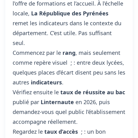
l’offre de formations et l’accueil. À l’échelle
locale,
La République des Pyrénées
remet les indicateurs dans le contexte du
département. C’est utile. Pas suffisant
seul.
Commencez par le
rang
, mais seulement
comme repère visuel ; : entre deux lycées,
quelques places d’écart disent peu sans les
autres
indicateurs
.
Vérifiez ensuite le
taux de réussite au bac
publié par
Linternaute
en 2026, puis
demandez-vous quel public l’établissement
accompagne réellement.
Regardez le
taux d’accès
; : un bon