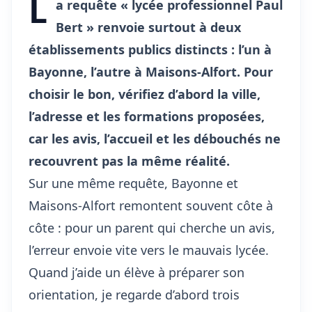
L
a requête « lycée professionnel Paul
Bert » renvoie surtout à deux
établissements publics distincts : l’un à
Bayonne, l’autre à Maisons-Alfort. Pour
choisir le bon, vérifiez d’abord la ville,
l’adresse et les formations proposées,
car les avis, l’accueil et les débouchés ne
recouvrent pas la même réalité.
Sur une même requête, Bayonne et
Maisons-Alfort remontent souvent côte à
côte : pour un parent qui cherche un avis,
l’erreur envoie vite vers le mauvais lycée.
Quand j’aide un élève à préparer son
orientation, je regarde d’abord trois