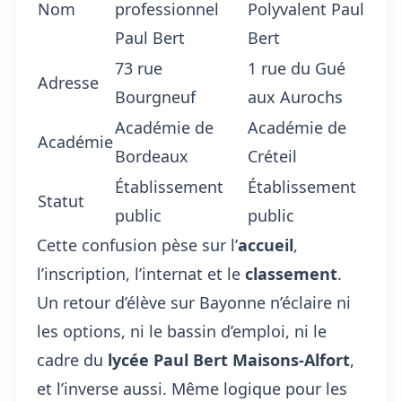
Nom
professionnel
Polyvalent Paul
Paul Bert
Bert
73 rue
1 rue du Gué
Adresse
Bourgneuf
aux Aurochs
Académie de
Académie de
Académie
Bordeaux
Créteil
Établissement
Établissement
Statut
public
public
Cette confusion pèse sur l’
accueil
,
l’inscription, l’internat et le
classement
.
Un retour d’élève sur Bayonne n’éclaire ni
les options, ni le bassin d’emploi, ni le
cadre du
lycée Paul Bert Maisons-Alfort
,
et l’inverse aussi. Même logique pour les