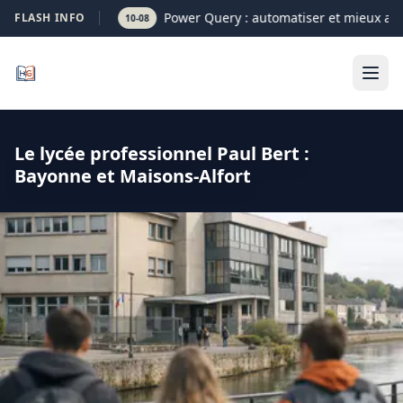
Power Query : automatiser et mieux ana
FLASH INFO
10-08
Le lycée professionnel Paul Bert :
Bayonne et Maisons-Alfort