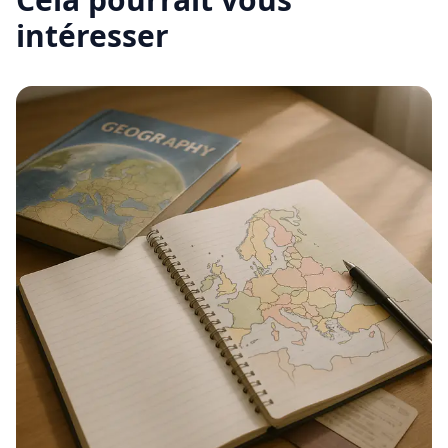
intéresser