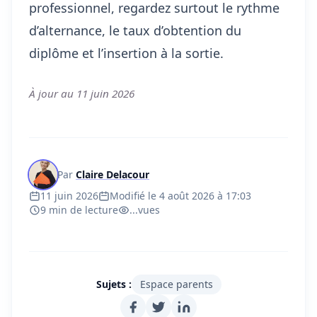
professionnel, regardez surtout le rythme
d’alternance, le taux d’obtention du
diplôme et l’insertion à la sortie.
À jour au 11 juin 2026
Par
Claire Delacour
11 juin 2026
Modifié le 4 août 2026 à 17:03
9 min de lecture
...
vues
Sujets :
Espace parents