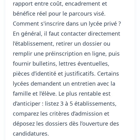
rapport entre coût, encadrement et
bénéfice réel pour le parcours visé.
Comment s'inscrire dans un lycée privé ?
En général, il faut contacter directement
l’établissement, retirer un dossier ou
remplir une préinscription en ligne, puis
fournir bulletins, lettres éventuelles,
pièces d’identité et justificatifs. Certains
lycées demandent un entretien avec la
famille et l’élève. Le plus rentable est
d’anticiper : listez 3 à 5 établissements,
comparez les critères d’admission et
déposez les dossiers dès l’ouverture des
candidatures.