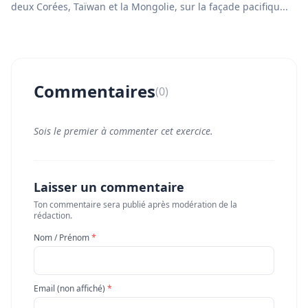
deux Corées, Taïwan et la Mongolie, sur la façade pacifiqu...
Commentaires
(0)
Sois le premier à commenter cet exercice.
Laisser un commentaire
Ton commentaire sera publié après modération de la
rédaction.
Nom / Prénom
*
Email (non affiché)
*