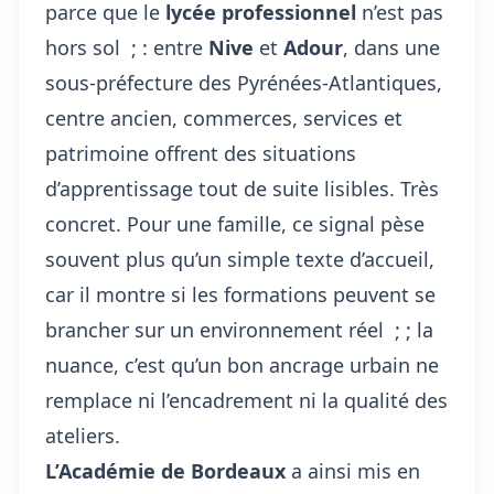
parce que le
lycée professionnel
n’est pas
hors sol ; : entre
Nive
et
Adour
, dans une
sous-préfecture des Pyrénées-Atlantiques,
centre ancien, commerces, services et
patrimoine offrent des situations
d’apprentissage tout de suite lisibles. Très
concret. Pour une famille, ce signal pèse
souvent plus qu’un simple texte d’accueil,
car il montre si les formations peuvent se
brancher sur un environnement réel ; ; la
nuance, c’est qu’un bon ancrage urbain ne
remplace ni l’encadrement ni la qualité des
ateliers.
L’Académie de Bordeaux
a ainsi mis en