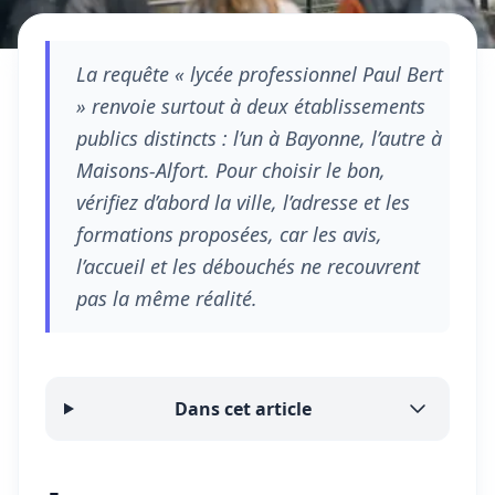
La requête « lycée professionnel Paul Bert
» renvoie surtout à deux établissements
publics distincts : l’un à Bayonne, l’autre à
Maisons-Alfort. Pour choisir le bon,
vérifiez d’abord la ville, l’adresse et les
formations proposées, car les avis,
l’accueil et les débouchés ne recouvrent
pas la même réalité.
Dans cet article