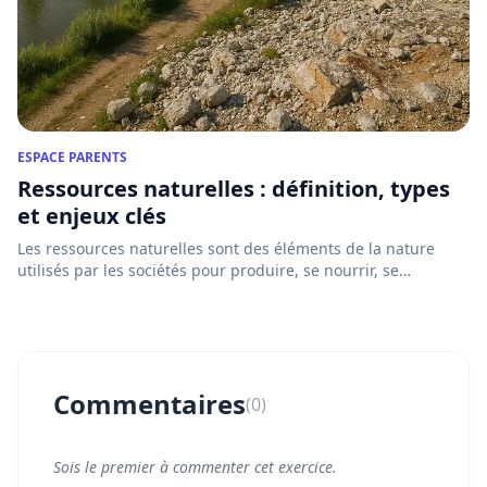
ESPACE PARENTS
Ressources naturelles : définition, types
et enjeux clés
Les ressources naturelles sont des éléments de la nature
utilisés par les sociétés pour produire, se nourrir, se
déplace...
Commentaires
(0)
Sois le premier à commenter cet exercice.