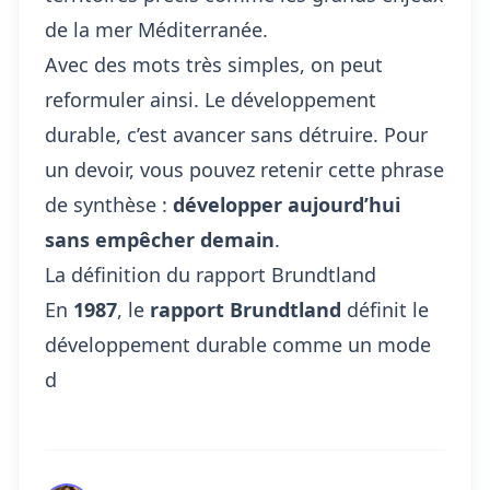
de la mer Méditerranée
.
Avec des mots très simples, on peut
reformuler ainsi. Le développement
durable, c’est avancer sans détruire. Pour
un devoir, vous pouvez retenir cette phrase
de synthèse :
développer aujourd’hui
sans empêcher demain
.
La définition du rapport Brundtland
En
1987
, le
rapport Brundtland
définit le
développement durable comme un mode
d