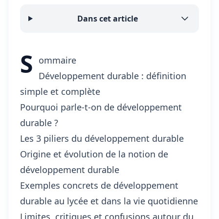
Dans cet article
S
ommaire
Développement durable : définition
simple et complète
Pourquoi parle-t-on de développement
durable ?
Les 3 piliers du développement durable
Origine et évolution de la notion de
développement durable
Exemples concrets de développement
durable au lycée et dans la vie quotidienne
Limites, critiques et confusions autour du