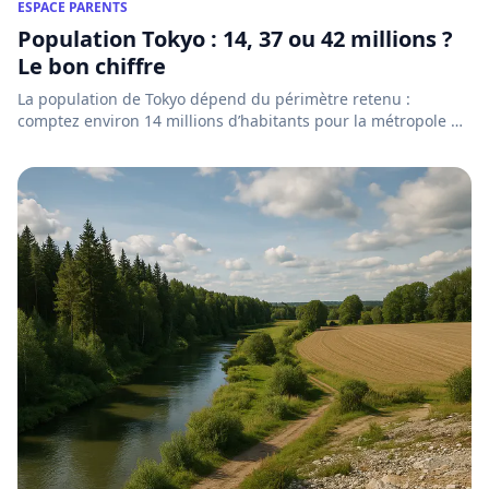
ESPACE PARENTS
Population Tokyo : 14, 37 ou 42 millions ?
Le bon chiffre
La population de Tokyo dépend du périmètre retenu :
comptez environ 14 millions d’habitants pour la métropole de
Tokyo e...