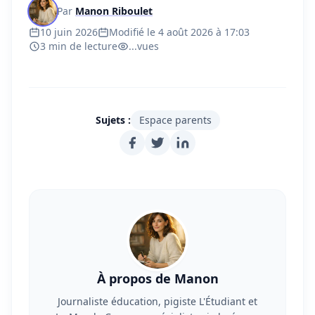
Par
Manon Riboulet
10 juin 2026
Modifié le 4 août 2026 à 17:03
3 min de lecture
...
vues
Sujets :
Espace parents
À propos de Manon
Journaliste éducation, pigiste L'Étudiant et