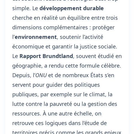
simple. Le
développement durable
cherche en réalité un équilibre entre trois
dimensions complémentaires : protéger
l’
environnement
, soutenir l’activité
économique et garantir la justice sociale.
Le
Rapport Brundtland
, souvent étudié en
géographie, a rendu cette formule célèbre.
Depuis, l’
ONU
et de nombreux États s’en
servent pour guider des politiques
publiques, par exemple sur le climat, la
lutte contre la pauvreté ou la gestion des
ressources. À une autre échelle, on
retrouve ces logiques dans l’étude de
territoires précis comme
les grands enjeux