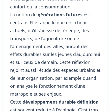
confort ou la consommation.
La notion de
générations futures
est
centrale. Elle rappelle que nos choix
actuels, qu’il s’agisse de l’énergie, des
transports, de l’agriculture ou de
l’aménagement des villes, auront des
effets durables sur les jeunes d’aujourd’hui
et sur ceux de demain. Cette réflexion
rejoint aussi l’étude des espaces urbains et
de leur organisation, par exemple quand
on analyse
le fonctionnement d’une
métropole et ses enjeux
.
Cette
développement durable définition
est souvent réduite à l’écologie. C’est trop