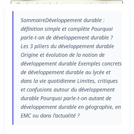
SommaireDéveloppement durable :
définition simple et complète Pourquoi
parle-t-on de développement durable ?
Les 3 piliers du développement durable
Origine et évolution de la notion de
développement durable Exemples concrets
de développement durable au lycée et
dans la vie quotidienne Limites, critiques
et confusions autour du développement
durable Pourquoi parle-t-on autant de
développement durable en géographie, en
EMC ou dans l’actualité ?