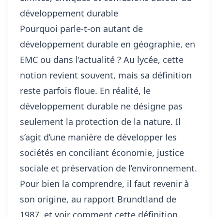
développement durable
Pourquoi parle-t-on autant de
développement durable en géographie, en
EMC ou dans l’actualité ? Au lycée, cette
notion revient souvent, mais sa définition
reste parfois floue. En réalité, le
développement durable ne désigne pas
seulement la protection de la nature. Il
s’agit d’une manière de développer les
sociétés en conciliant économie, justice
sociale et préservation de l’environnement.
Pour bien la comprendre, il faut revenir à
son origine, au rapport Brundtland de
1987, et voir comment cette définition