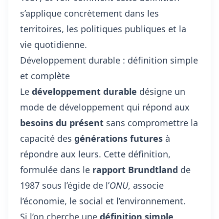
s’applique concrètement dans les
territoires, les politiques publiques et la
vie quotidienne.
Développement durable : définition simple
et complète
Le
développement durable
désigne un
mode de développement qui répond aux
besoins du présent
sans compromettre la
capacité des
générations futures
à
répondre aux leurs. Cette définition,
formulée dans le
rapport Brundtland
de
1987 sous l’égide de l’
ONU
, associe
l’économie, le social et l’environnement.
Si l’on cherche une
définition simple