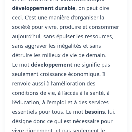
développement durable
, on peut dire
ceci. C’est une manière d’organiser la
société pour vivre, produire et consommer
aujourd’hui, sans épuiser les ressources,
sans aggraver les inégalités et sans
détruire les milieux de vie de demain.
Le mot
développement
ne signifie pas
seulement croissance économique. Il
renvoie aussi à l’amélioration des
conditions de vie, à l’accès à la santé, à
l’éducation, à l’emploi et à des services
essentiels pour tous. Le mot
besoins
, lui,
désigne donc ce qui est nécessaire pour
vivre dignement, et pas seulement le