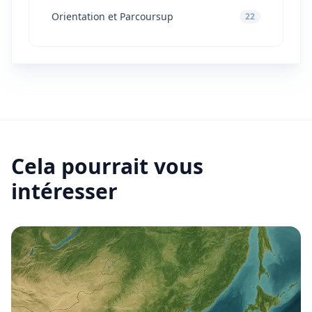
Orientation et Parcoursup
22
Cela pourrait vous
intéresser