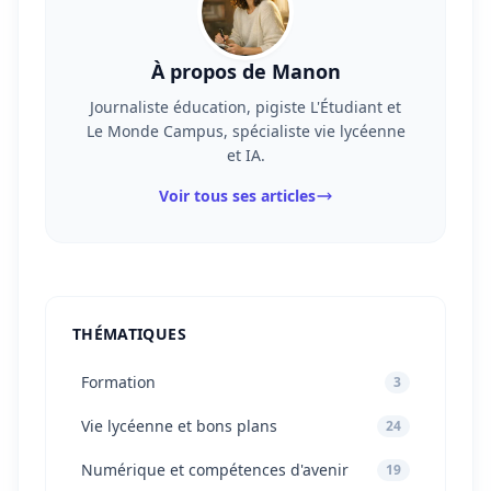
À propos de Manon
Journaliste éducation, pigiste L'Étudiant et
Le Monde Campus, spécialiste vie lycéenne
et IA.
Voir tous ses articles
THÉMATIQUES
Formation
3
Vie lycéenne et bons plans
24
Numérique et compétences d'avenir
19