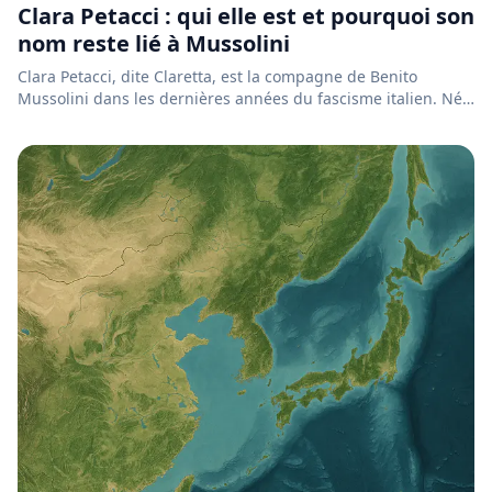
Clara Petacci : qui elle est et pourquoi son
nom reste lié à Mussolini
Clara Petacci, dite Claretta, est la compagne de Benito
Mussolini dans les dernières années du fascisme italien. Née
à R...