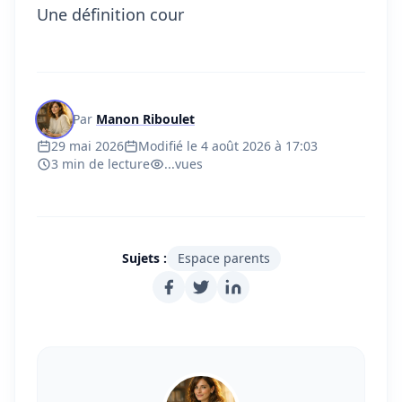
Une définition cour
Par
Manon Riboulet
29 mai 2026
Modifié le 4 août 2026 à 17:03
3 min de lecture
...
vues
Sujets :
Espace parents