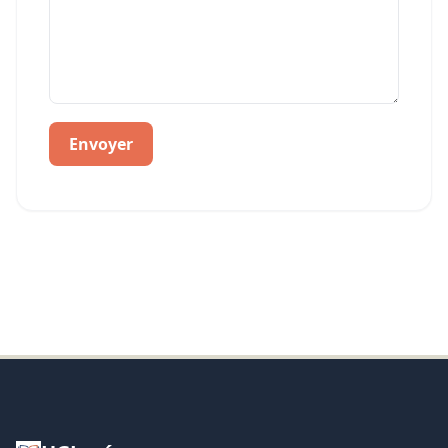
Envoyer