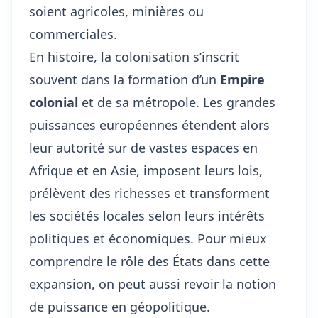
soient agricoles, minières ou
commerciales.
En histoire, la colonisation s’inscrit
souvent dans la formation d’un
Empire
colonial
et de sa
métropole
. Les grandes
puissances européennes étendent alors
leur autorité sur de vastes espaces en
Afrique et en Asie, imposent leurs lois,
prélèvent des richesses et transforment
les sociétés locales selon leurs intérêts
politiques et économiques. Pour mieux
comprendre le rôle des États dans cette
expansion, on peut aussi revoir
la notion
de puissance en géopolitique
.