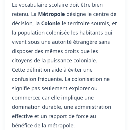
Le vocabulaire scolaire doit être bien
retenu. La
Métropole
désigne le centre de
décision, la
Colonie
le territoire soumis, et
la population colonisée les habitants qui
vivent sous une autorité étrangère sans
disposer des mêmes droits que les
citoyens de la puissance coloniale.
Cette définition aide à éviter une
confusion fréquente. La colonisation ne
signifie pas seulement explorer ou
commercer, car elle implique une
domination durable, une administration
effective et un rapport de force au
bénéfice de la métropole.