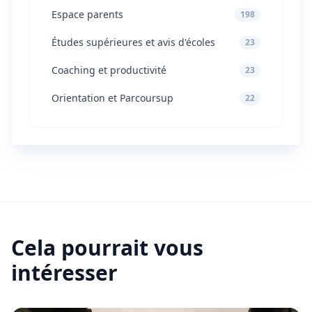
Espace parents
198
Études supérieures et avis d'écoles
23
Coaching et productivité
23
Orientation et Parcoursup
22
Cela pourrait vous
intéresser