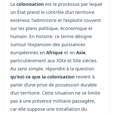
La
colonisation
est le processus par lequel
un État prend le contrôle d’un territoire
extérieur, l’administre et l’exploite souvent
sur les plans politique, économique et
humain. En histoire, ce terme désigne
surtout l’expansion des puissances
européennes en
Afrique
et en
Asie
,
particulièrement aux XIXe et XXe siècles.
Au sens simple, répondre à la question
qu'est-ce que la colonisation
revient à
parler d’une prise de possession durable
d’un territoire. Cette situation ne se limite
pas à une présence militaire passagère,
car elle suppose une installation du