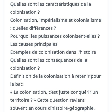
Quelles sont les caractéristiques de la
colonisation ?
Colonisation, impérialisme et colonialisme
: quelles différences ?
Pourquoi les puissances colonisent-elles ?
Les causes principales
Exemples de colonisation dans l'histoire
Quelles sont les conséquences de la
colonisation ?
Définition de la colonisation à retenir pour
le bac
« La colonisation, c’est juste conquérir un
territoire ? » Cette question revient
souvent en cours d’histoire-géographie.