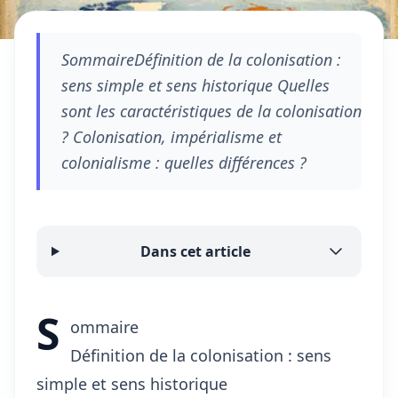
SommaireDéfinition de la colonisation :
sens simple et sens historique Quelles
sont les caractéristiques de la colonisation
? Colonisation, impérialisme et
colonialisme : quelles différences ?
Dans cet article
S
ommaire
Définition de la colonisation : sens
simple et sens historique