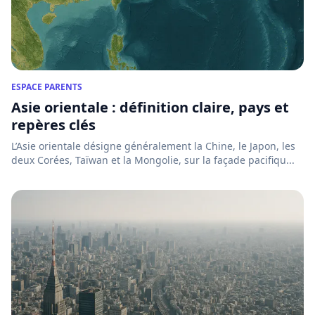
ESPACE PARENTS
Asie orientale : définition claire, pays et
repères clés
L’Asie orientale désigne généralement la Chine, le Japon, les
deux Corées, Taïwan et la Mongolie, sur la façade pacifiqu...