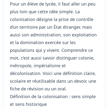
Pour un élève de lycée, il faut aller un peu
plus loin que cette idée simple. La
colonisation désigne la prise de contrôle
d’un territoire par un État étranger, mais
aussi son administration, son exploitation
et la domination exercée sur les
populations qui y vivent. Comprendre ce
mot, c’est aussi savoir distinguer colonie,
métropole, impérialisme et
décolonisation. Voici une définition claire,
scolaire et réutilisable dans un devoir, une
fiche de révision ou un oral.
Définition de la colonisation : sens simple
et sens historique