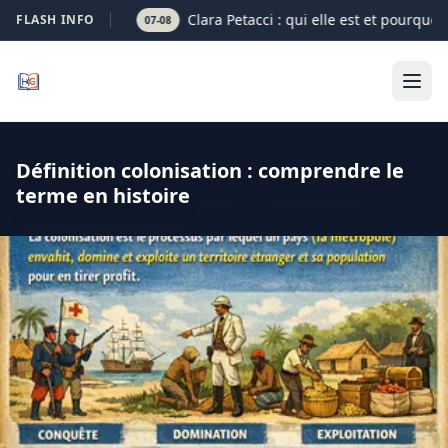
Clara Petacci : qui elle est et pourquoi
FLASH INFO
07-08
Définition colonisation : comprendre le
terme en histoire