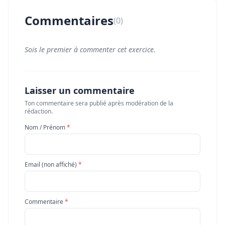
Commentaires
(0)
Sois le premier à commenter cet exercice.
Laisser un commentaire
Ton commentaire sera publié après modération de la
rédaction.
Nom / Prénom
*
Email (non affiché)
*
Commentaire
*