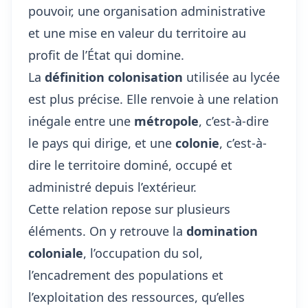
pouvoir, une organisation administrative
et une mise en valeur du territoire au
profit de l’État qui domine.
La
définition colonisation
utilisée au lycée
est plus précise. Elle renvoie à une relation
inégale entre une
métropole
, c’est-à-dire
le pays qui dirige, et une
colonie
, c’est-à-
dire le territoire dominé, occupé et
administré depuis l’extérieur.
Cette relation repose sur plusieurs
éléments. On y retrouve la
domination
coloniale
, l’occupation du sol,
l’encadrement des populations et
l’exploitation des ressources, qu’elles