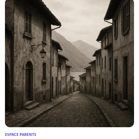
ESPACE PARENTS