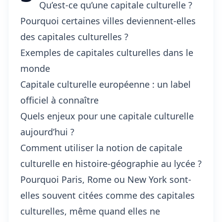
Qu’est-ce qu’une capitale culturelle ?
Pourquoi certaines villes deviennent-elles
des capitales culturelles ?
Exemples de capitales culturelles dans le
monde
Capitale culturelle européenne : un label
officiel à connaître
Quels enjeux pour une capitale culturelle
aujourd’hui ?
Comment utiliser la notion de capitale
culturelle en histoire-géographie au lycée ?
Pourquoi Paris, Rome ou New York sont-
elles souvent citées comme des capitales
culturelles, même quand elles ne