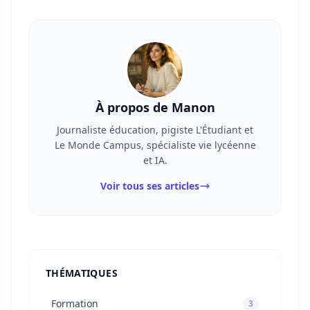
À propos de Manon
Journaliste éducation, pigiste L'Étudiant et
Le Monde Campus, spécialiste vie lycéenne
et IA.
Voir tous ses articles
THÉMATIQUES
Formation
3