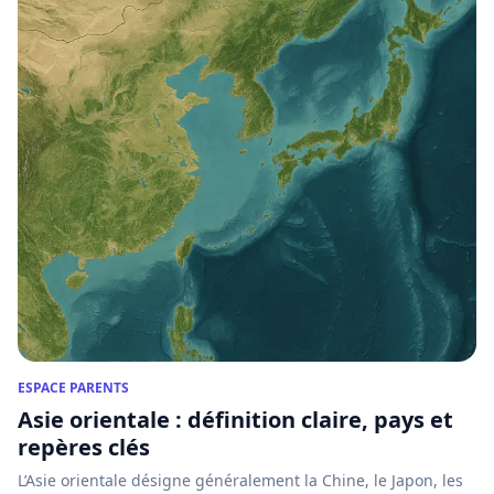
ESPACE PARENTS
Asie orientale : définition claire, pays et
repères clés
L’Asie orientale désigne généralement la Chine, le Japon, les