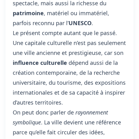
spectacle, mais aussi la richesse du
patrimoine
, matériel ou immatériel,
parfois reconnu par l’
UNESCO
.
Le présent compte autant que le passé.
Une capitale culturelle n’est pas seulement
une ville ancienne et prestigieuse, car son
influence culturelle
dépend aussi de la
création contemporaine, de la recherche
universitaire, du tourisme, des expositions
internationales et de sa capacité à inspirer
d’autres territoires.
On peut donc parler de
rayonnement
symbolique
. La ville devient une référence
parce qu’elle fait circuler des idées,