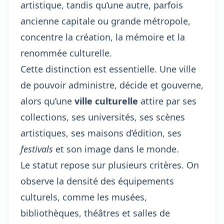
artistique, tandis qu’une autre, parfois
ancienne capitale ou grande métropole,
concentre la création, la mémoire et la
renommée culturelle.
Cette distinction est essentielle. Une ville
de pouvoir administre, décide et gouverne,
alors qu’une
ville culturelle
attire par ses
collections, ses universités, ses scènes
artistiques, ses maisons d’édition, ses
festivals
et son image dans le monde.
Le statut repose sur plusieurs critères. On
observe la densité des équipements
culturels, comme les musées,
bibliothèques, théâtres et salles de