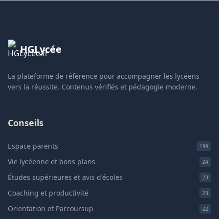
HGLycée
La plateforme de référence pour accompagner les lycéens
vers la réussite. Contenus vérifiés et pédagogie moderne.
Conseils
Espace parents
199
Vie lycéenne et bons plans
24
Études supérieures et avis d'écoles
23
Coaching et productivité
23
Orientation et Parcoursup
22