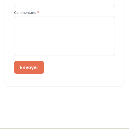
Commentaire
*
Envoyer