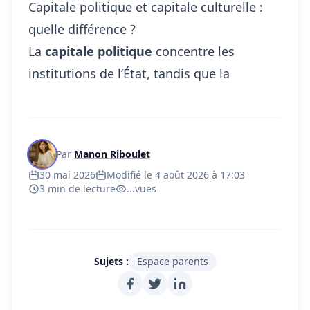
Capitale politique et capitale culturelle :
quelle différence ?
La
capitale politique
concentre les
institutions de l’État, tandis que la
Par
Manon Riboulet
30 mai 2026
Modifié le 4 août 2026 à 17:03
3 min de lecture
...
vues
Sujets :
Espace parents