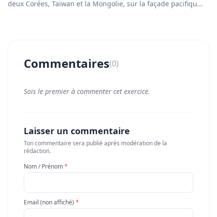
deux Corées, Taïwan et la Mongolie, sur la façade pacifiqu...
Commentaires
(0)
Sois le premier à commenter cet exercice.
Laisser un commentaire
Ton commentaire sera publié après modération de la
rédaction.
Nom / Prénom
*
Email (non affiché)
*