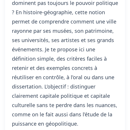
dominent pas toujours le pouvoir politique
? En histoire-géographie, cette notion
permet de comprendre comment une ville
rayonne par ses musées, son patrimoine,
ses universités, ses artistes et ses grands
événements. Je te propose ici une
définition simple, des critères faciles à
retenir et des exemples concrets à
réutiliser en contrôle, à l’oral ou dans une
dissertation. L’objectif : distinguer
clairement capitale politique et capitale
culturelle sans te perdre dans les nuances,
comme on le fait aussi dans
l’étude de la
puissance en géopolitique
.