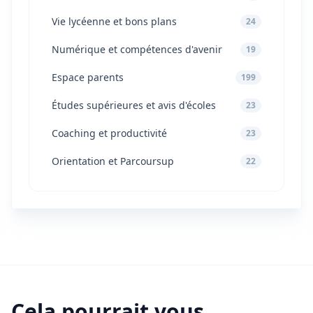
Vie lycéenne et bons plans
24
Numérique et compétences d'avenir
19
Espace parents
199
Études supérieures et avis d'écoles
23
Coaching et productivité
23
Orientation et Parcoursup
22
Cela pourrait vous