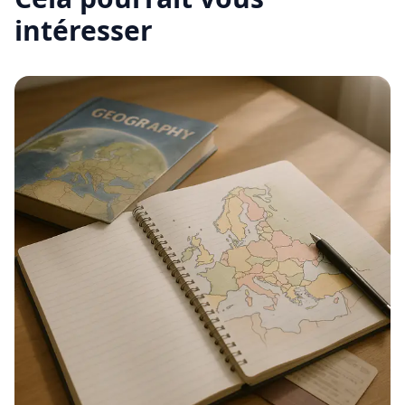
intéresser