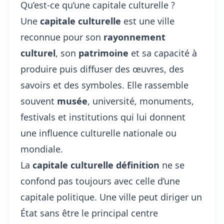
Qu’est-ce qu’une capitale culturelle ?
Une
capitale culturelle
est une ville
reconnue pour son
rayonnement
culturel
, son
patrimoine
et sa capacité à
produire puis diffuser des œuvres, des
savoirs et des symboles. Elle rassemble
souvent
musée
, université, monuments,
festivals et institutions qui lui donnent
une influence culturelle nationale ou
mondiale.
La
capitale culturelle définition
ne se
confond pas toujours avec celle d’une
capitale politique. Une ville peut diriger un
État sans être le principal centre