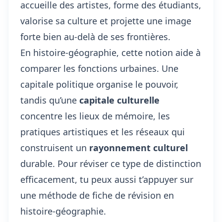
accueille des artistes, forme des étudiants,
valorise sa culture et projette une image
forte bien au-delà de ses frontières.
En histoire-géographie, cette notion aide à
comparer les fonctions urbaines. Une
capitale politique organise le pouvoir,
tandis qu’une
capitale culturelle
concentre les lieux de mémoire, les
pratiques artistiques et les réseaux qui
construisent un
rayonnement culturel
durable. Pour réviser ce type de distinction
efficacement, tu peux aussi t’appuyer sur
une méthode de fiche de révision en
histoire-géographie
.