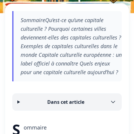
SommaireQu’est-ce qu’une capitale
culturelle ? Pourquoi certaines villes
deviennent-elles des capitales culturelles ?
Exemples de capitales culturelles dans le
monde Capitale culturelle européenne : un
label officiel à connaître Quels enjeux
pour une capitale culturelle aujourd’hui ?
Dans cet article
S
ommaire