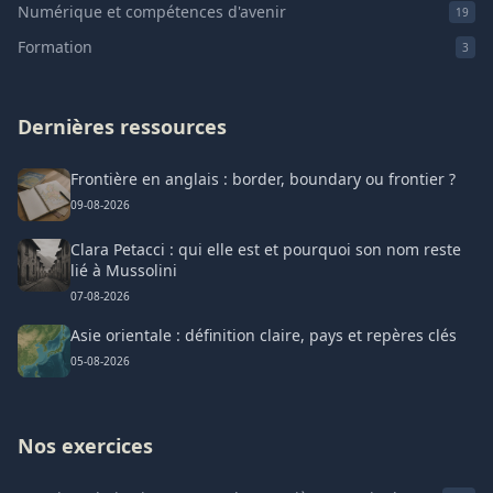
Numérique et compétences d'avenir
19
Formation
3
Dernières ressources
Frontière en anglais : border, boundary ou frontier ?
09-08-2026
Clara Petacci : qui elle est et pourquoi son nom reste
lié à Mussolini
07-08-2026
Asie orientale : définition claire, pays et repères clés
05-08-2026
Nos exercices