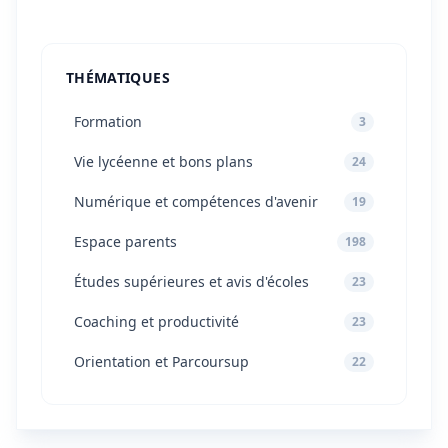
THÉMATIQUES
Formation
3
Vie lycéenne et bons plans
24
Numérique et compétences d'avenir
19
Espace parents
198
Études supérieures et avis d'écoles
23
Coaching et productivité
23
Orientation et Parcoursup
22