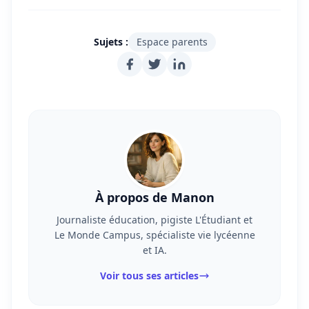
Sujets :
Espace parents
À propos de Manon
Journaliste éducation, pigiste L'Étudiant et
Le Monde Campus, spécialiste vie lycéenne
et IA.
Voir tous ses articles