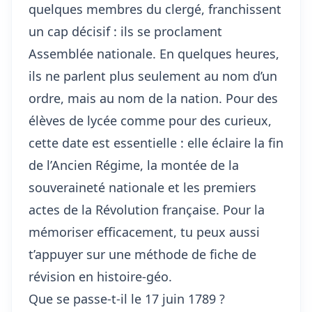
quelques membres du clergé, franchissent
un cap décisif : ils se proclament
Assemblée nationale. En quelques heures,
ils ne parlent plus seulement au nom d’un
ordre, mais au nom de la nation. Pour des
élèves de lycée comme pour des curieux,
cette date est essentielle : elle éclaire la fin
de l’Ancien Régime, la montée de la
souveraineté nationale et les premiers
actes de la Révolution française. Pour la
mémoriser efficacement, tu peux aussi
t’appuyer sur une
méthode de fiche de
révision en histoire-géo
.
Que se passe-t-il le 17 juin 1789 ?