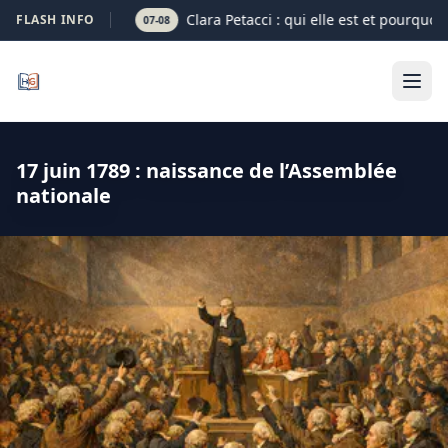
Clara Petacci : qui elle est et pourquoi
FLASH INFO
07-08
17 juin 1789 : naissance de l’Assemblée
nationale