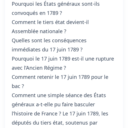
Pourquoi les États généraux sont-ils
convoqués en 1789 ?
Comment le tiers état devient-il
Assemblée nationale ?
Quelles sont les conséquences
immédiates du 17 juin 1789 ?
Pourquoi le 17 juin 1789 est-il une rupture
avec l’Ancien Régime ?
Comment retenir le 17 juin 1789 pour le
bac ?
Comment une simple séance des États
généraux a-t-elle pu faire basculer
l’histoire de France ? Le 17 juin 1789, les
députés du tiers état, soutenus par