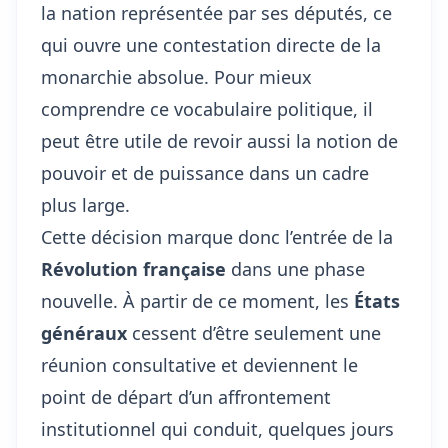
la nation représentée par ses députés, ce
qui ouvre une contestation directe de la
monarchie absolue. Pour mieux
comprendre ce vocabulaire politique, il
peut être utile de revoir aussi
la notion de
pouvoir et de puissance dans un cadre
plus large
.
Cette décision marque donc l’entrée de la
Révolution française
dans une phase
nouvelle. À partir de ce moment, les
États
généraux
cessent d’être seulement une
réunion consultative et deviennent le
point de départ d’un affrontement
institutionnel qui conduit, quelques jours