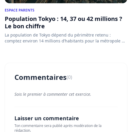
ESPACE PARENTS
Population Tokyo : 14, 37 ou 42 millions ?
Le bon chiffre
La population de Tokyo dépend du périmètre retenu :
comptez environ 14 millions d’habitants pour la métropole de
Tokyo e...
Commentaires
(0)
Sois le premier à commenter cet exercice.
Laisser un commentaire
Ton commentaire sera publié après modération de la
rédaction.