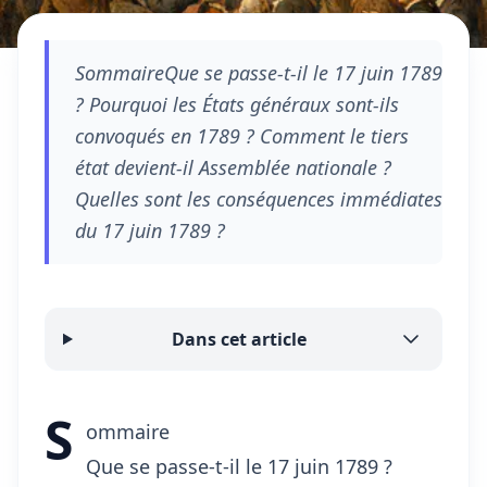
SommaireQue se passe-t-il le 17 juin 1789
? Pourquoi les États généraux sont-ils
convoqués en 1789 ? Comment le tiers
état devient-il Assemblée nationale ?
Quelles sont les conséquences immédiates
du 17 juin 1789 ?
Dans cet article
S
ommaire
Que se passe-t-il le 17 juin 1789 ?