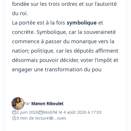
fondée sur les trois ordres et sur l’autorité
du roi.
La portée est à la fois
symbolique
et
concrète. Symbolique, car la souveraineté
commence à passer du monarque vers la
nation; politique, car les députés affirment
désormais pouvoir décider, voter l’impôt et
engager une transformation du pou
Par
Manon Riboulet
2 juin 2026
Modifié le 4 août 2026 à 17:03
3 min de lecture
...
vues