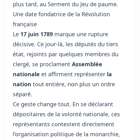
plus tard, au Serment du Jeu de paume.
Une date fondatrice de la Révolution
française
Le
17 juin 1789
marque une rupture
décisive. Ce jour-là, les députés du tiers
état, rejoints par quelques membres du
clergé, se proclament
Assemblée
nationale
et affirment représenter
la
nation
tout entière, non plus un ordre
séparé.
Ce geste change tout. En se déclarant
dépositaires de la volonté nationale, ces
représentants contestent directement
l’organisation politique de la monarchie,