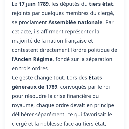
Le
17 juin 1789
, les députés du
tiers état
,
rejoints par quelques membres du clergé,
se proclament
Assemblée nationale
. Par
cet acte, ils affirment représenter la
majorité de la nation française et
contestent directement l’ordre politique de
l’
Ancien Régime
, fondé sur la séparation
en trois ordres.
Ce geste change tout. Lors des
États
généraux de 1789
, convoqués par le roi
pour résoudre la crise financière du
royaume, chaque ordre devait en principe
délibérer séparément, ce qui favorisait le
clergé et la noblesse face au tiers état,