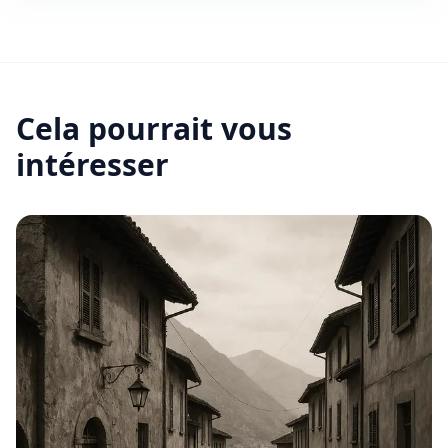
Cela pourrait vous
intéresser