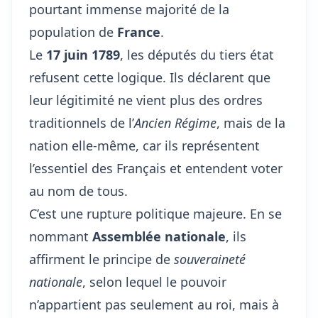
pourtant immense majorité de la
population de
France
.
Le
17 juin 1789
, les députés du tiers état
refusent cette logique. Ils déclarent que
leur légitimité ne vient plus des ordres
traditionnels de l’
Ancien Régime
, mais de la
nation elle-même, car ils représentent
l’essentiel des Français et entendent voter
au nom de tous.
C’est une rupture politique majeure. En se
nommant
Assemblée nationale
, ils
affirment le principe de
souveraineté
nationale
, selon lequel le pouvoir
n’appartient pas seulement au roi, mais à