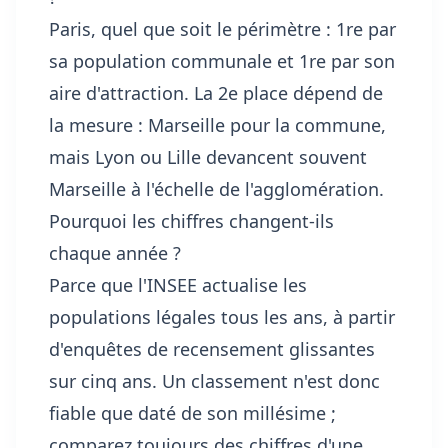
Paris, quel que soit le périmètre : 1re par
sa population communale et 1re par son
aire d'attraction. La 2e place dépend de
la mesure : Marseille pour la commune,
mais Lyon ou Lille devancent souvent
Marseille à l'échelle de l'agglomération.
Pourquoi les chiffres changent-ils
chaque année ?
Parce que l'INSEE actualise les
populations légales tous les ans, à partir
d'enquêtes de recensement glissantes
sur cinq ans. Un classement n'est donc
fiable que daté de son millésime ;
comparez toujours des chiffres d'une