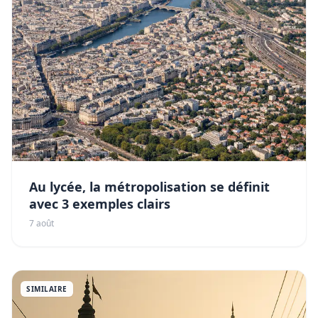
Au lycée, la métropolisation se définit
avec 3 exemples clairs
7 août
SIMILAIRE