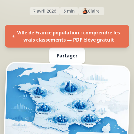
7 avril 2026
5 min
Claire
Ville de France population : comprendre les
vrais classements — PDF élève gratuit
Partager