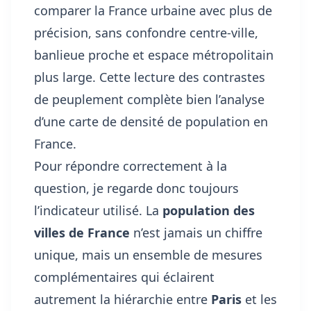
comparer la France urbaine avec plus de
précision, sans confondre centre-ville,
banlieue proche et espace métropolitain
plus large. Cette lecture des contrastes
de peuplement complète bien
l’analyse
d’une carte de densité de population en
France
.
Pour répondre correctement à la
question, je regarde donc toujours
l’indicateur utilisé. La
population des
villes de France
n’est jamais un chiffre
unique, mais un ensemble de mesures
complémentaires qui éclairent
autrement la hiérarchie entre
Paris
et les