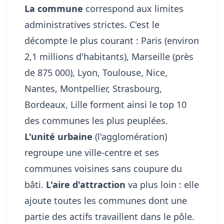
La commune
correspond aux limites
administratives strictes. C'est le
décompte le plus courant : Paris (environ
2,1 millions d'habitants), Marseille (près
de 875 000), Lyon, Toulouse, Nice,
Nantes, Montpellier, Strasbourg,
Bordeaux, Lille forment ainsi le top 10
des communes les plus peuplées.
L'unité urbaine
(l'agglomération)
regroupe une ville-centre et ses
communes voisines sans coupure du
bâti.
L'aire d'attraction
va plus loin : elle
ajoute toutes les communes dont une
partie des actifs travaillent dans le pôle.