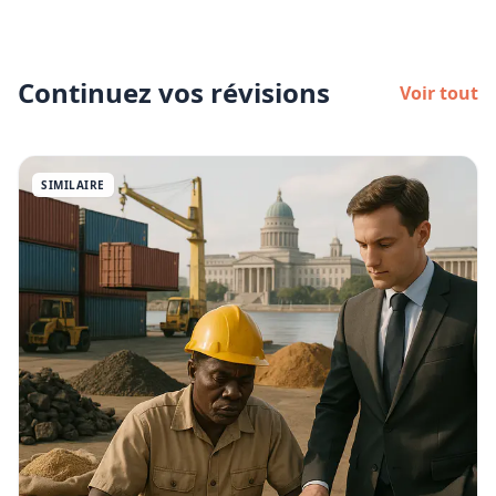
Continuez vos révisions
Voir tout
SIMILAIRE