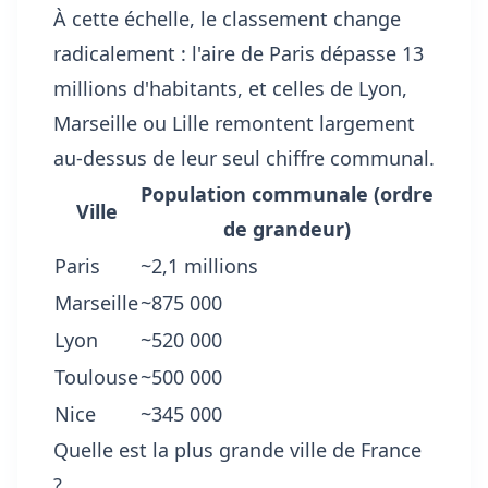
À cette échelle, le classement change
radicalement : l'aire de Paris dépasse 13
millions d'habitants, et celles de Lyon,
Marseille ou Lille remontent largement
au-dessus de leur seul chiffre communal.
Population communale (ordre
Ville
de grandeur)
Paris
~2,1 millions
Marseille
~875 000
Lyon
~520 000
Toulouse
~500 000
Nice
~345 000
Quelle est la plus grande ville de France
?