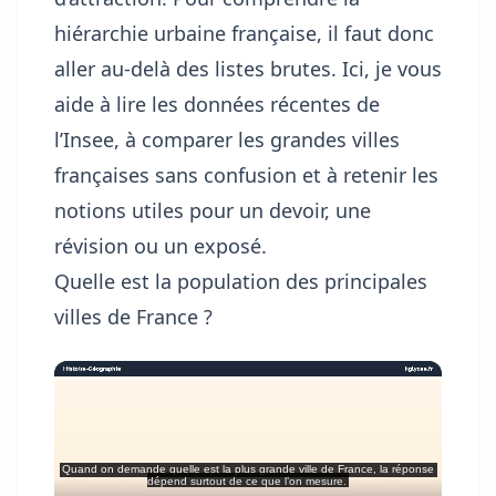
hiérarchie urbaine française, il faut donc
aller au-delà des listes brutes. Ici, je vous
aide à lire les données récentes de
l’Insee, à comparer les grandes villes
françaises sans confusion et à retenir les
notions utiles pour un devoir, une
révision ou un exposé.
Quelle est la population des principales
villes de France ?