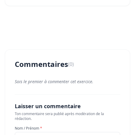
Commentaires
(0)
Sois le premier à commenter cet exercice.
Laisser un commentaire
Ton commentaire sera publié après modération de la
rédaction.
Nom / Prénom
*