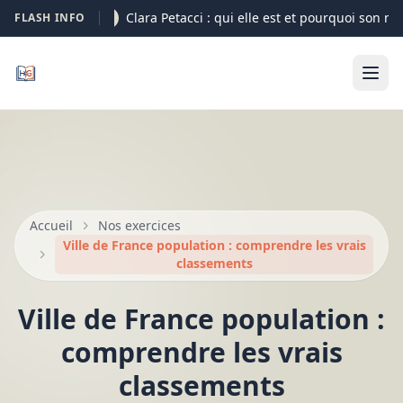
Clara Petacci : qui elle est et pourquoi son nom
FLASH INFO
07-08
Accueil
Nos exercices
Ville de France population : comprendre les vrais
classements
Ville de France population :
comprendre les vrais
classements