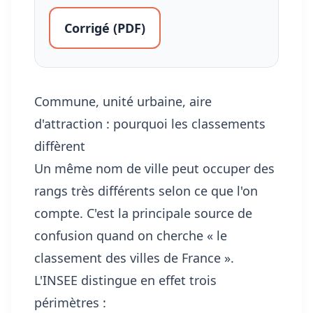
Corrigé (PDF)
Commune, unité urbaine, aire
d'attraction : pourquoi les classements
diffèrent
Un même nom de ville peut occuper des
rangs très différents selon ce que l'on
compte. C'est la principale source de
confusion quand on cherche « le
classement des villes de France ».
L'INSEE distingue en effet trois
périmètres :