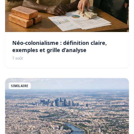
Néo-colonialisme : définition claire,
exemples et grille d’analyse
7 août
SIMILAIRE