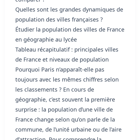
Quelles sont les grandes dynamiques de
population des villes françaises ?
Étudier la population des villes de France
en géographie au lycée
Tableau récapitulatif : principales villes
de France et niveaux de population
Pourquoi Paris n’apparaît-elle pas
toujours avec les mêmes chiffres selon
les classements ? En cours de
géographie, c’est souvent la première
surprise : la population d’une ville de
France change selon qu’on parle de la
commune, de l’unité urbaine ou de l’aire
d’attraction. Pour comprendre la