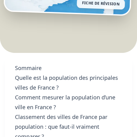
FICHE DE RÉVISION
Sommaire
Quelle est la population des principales
villes de France ?
Comment mesurer la population d’une
ville en France ?
Classement des villes de France par
population : que faut-il vraiment
comparer ?