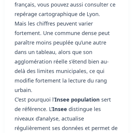
français, vous pouvez aussi consulter
ce
repérage cartographique de Lyon
.
Mais les chiffres peuvent varier
fortement. Une commune dense peut
paraître moins peuplée qu’une autre
dans un tableau, alors que son
agglomération réelle s’étend bien au-
delà des limites municipales, ce qui
modifie fortement la lecture du rang
urbain.
C’est pourquoi l’
Insee population
sert
de référence. L’
Insee
distingue les
niveaux d’analyse, actualise
régulièrement ses données et permet de