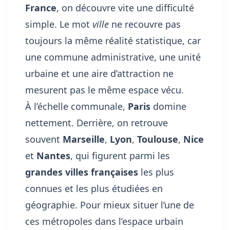
France
, on découvre vite une difficulté
simple. Le mot
ville
ne recouvre pas
toujours la même réalité statistique, car
une commune administrative, une unité
urbaine et une aire d’attraction ne
mesurent pas le même espace vécu.
À l’échelle communale,
Paris
domine
nettement. Derrière, on retrouve
souvent
Marseille
,
Lyon
,
Toulouse
,
Nice
et
Nantes
, qui figurent parmi les
grandes villes françaises
les plus
connues et les plus étudiées en
géographie. Pour mieux situer l’une de
ces métropoles dans l’espace urbain