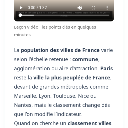
Leçon vidéo : les points clés en quelques
minutes.
La
population des villes de France
varie
selon l’échelle retenue :
commune
,
agglomération ou aire d’attraction.
Paris
reste la
ville la plus peuplée de France
,
devant de grandes métropoles comme
Marseille, Lyon, Toulouse, Nice ou
Nantes, mais le classement change dès
que l’on modifie l’indicateur.
Quand on cherche un
classement villes