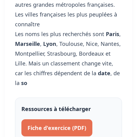
autres grandes métropoles françaises.
Les villes françaises les plus peuplées à
connaître
Les noms les plus recherchés sont
Paris
,
Marseille
,
Lyon
, Toulouse, Nice, Nantes,
Montpellier, Strasbourg, Bordeaux et
Lille. Mais un classement change vite,
car les chiffres dépendent de la
date
, de
la
so
Ressources à télécharger
Fiche d'exercice (PDF)