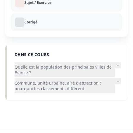
Sujet / Exercice
Corrigé
DANS CE COURS
Quelle est la population des principales villes de
France ?
Commune, unité urbaine, aire d'attraction :
pourquoi les classements diffèrent