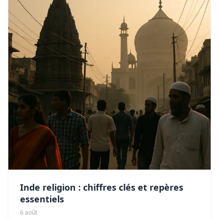
Inde religion : chiffres clés et repères
essentiels
6 août