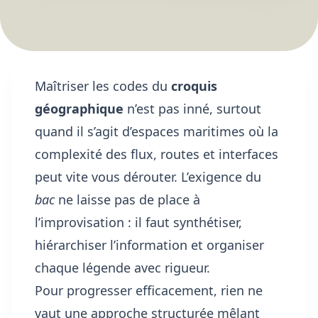
Maîtriser les codes du
croquis
géographique
n’est pas inné, surtout
quand il s’agit d’espaces maritimes où la
complexité des flux, routes et interfaces
peut vite vous dérouter. L’exigence du
bac
ne laisse pas de place à
l’improvisation : il faut synthétiser,
hiérarchiser l’information et organiser
chaque légende avec rigueur.
Pour progresser efficacement, rien ne
vaut une approche structurée mêlant