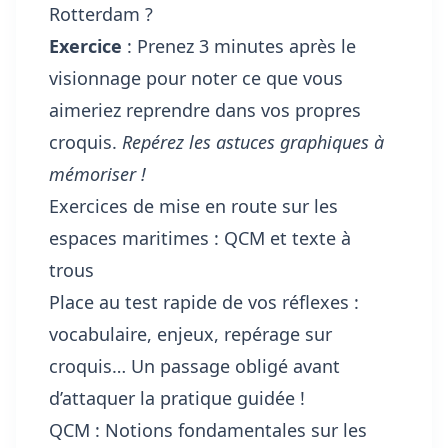
Rotterdam ?
Exercice
: Prenez 3 minutes après le
visionnage pour noter ce que vous
aimeriez reprendre dans vos propres
croquis.
Repérez les astuces graphiques à
mémoriser !
Exercices de mise en route sur les
espaces maritimes : QCM et texte à
trous
Place au test rapide de vos réflexes :
vocabulaire, enjeux, repérage sur
croquis… Un passage obligé avant
d’attaquer la pratique guidée !
QCM : Notions fondamentales sur les