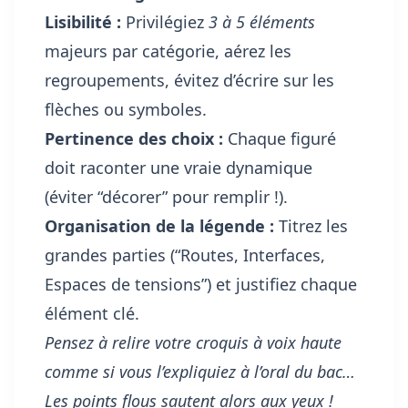
Lisibilité :
Privilégiez
3 à 5 éléments
majeurs par catégorie, aérez les
regroupements, évitez d’écrire sur les
flèches ou symboles.
Pertinence des choix :
Chaque figuré
doit raconter une vraie dynamique
(éviter “décorer” pour remplir !).
Organisation de la légende :
Titrez les
grandes parties (“Routes, Interfaces,
Espaces de tensions”) et justifiez chaque
élément clé.
Pensez à relire votre croquis à voix haute
comme si vous l’expliquiez à l’oral du bac…
Les points flous sautent alors aux yeux !