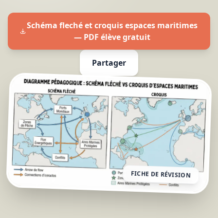
Schéma fleché et croquis espaces maritimes
— PDF élève gratuit
Partager
FICHE DE RÉVISION