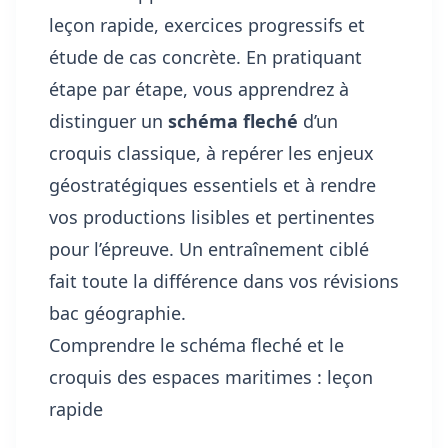
leçon rapide, exercices progressifs et
étude de cas concrète. En pratiquant
étape par étape, vous apprendrez à
distinguer un
schéma fleché
d’un
croquis classique, à repérer les enjeux
géostratégiques essentiels et à rendre
vos productions lisibles et pertinentes
pour l’épreuve. Un entraînement ciblé
fait toute la différence dans vos révisions
bac géographie.
Comprendre le schéma fleché et le
croquis des espaces maritimes : leçon
rapide