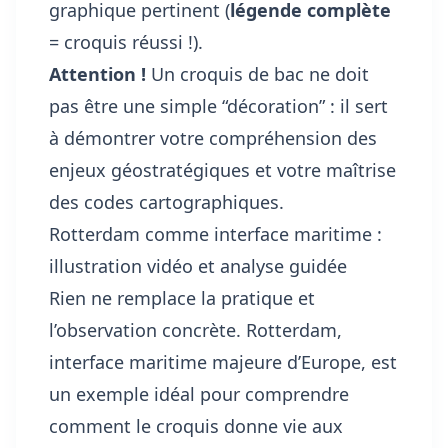
graphique pertinent (
légende complète
= croquis réussi !).
Attention !
Un croquis de bac ne doit
pas être une simple “décoration” : il sert
à démontrer votre compréhension des
enjeux géostratégiques et votre maîtrise
des codes cartographiques.
Rotterdam comme interface maritime :
illustration vidéo et analyse guidée
Rien ne remplace la pratique et
l’observation concrète. Rotterdam,
interface maritime majeure d’Europe, est
un exemple idéal pour comprendre
comment le croquis donne vie aux