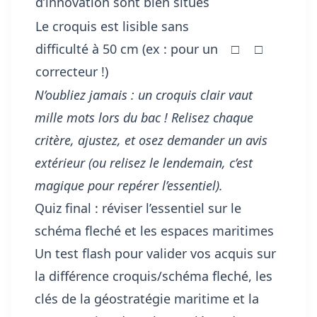
d’innovation sont bien situés
Le croquis est lisible sans
difficulté à 50 cm (ex : pour un
□
□
correcteur !)
N’oubliez jamais : un croquis clair vaut
mille mots lors du bac ! Relisez chaque
critère, ajustez, et osez demander un avis
extérieur (ou relisez le lendemain, c’est
magique pour repérer l’essentiel).
Quiz final : réviser l’essentiel sur le
schéma fleché et les espaces maritimes
Un test flash pour valider vos acquis sur
la différence croquis/schéma fleché, les
clés de la géostratégie maritime et la