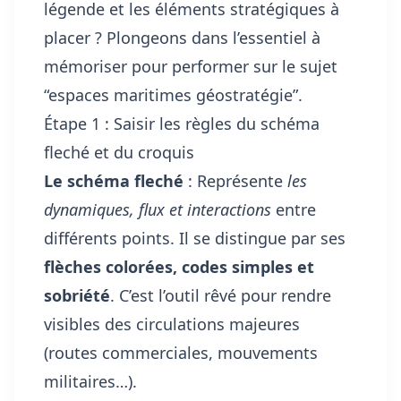
légende et les éléments stratégiques à
placer ? Plongeons dans l’essentiel à
mémoriser pour performer sur le sujet
“espaces maritimes géostratégie”.
Étape 1 : Saisir les règles du schéma
fleché et du croquis
Le schéma fleché
: Représente
les
dynamiques, flux et interactions
entre
différents points. Il se distingue par ses
flèches colorées, codes simples et
sobriété
. C’est l’outil rêvé pour rendre
visibles des circulations majeures
(routes commerciales, mouvements
militaires…).