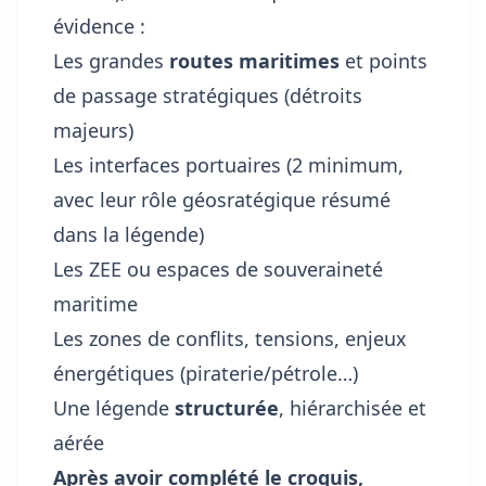
évidence :
Les grandes
routes maritimes
et points
de passage stratégiques (détroits
majeurs)
Les interfaces portuaires (2 minimum,
avec leur rôle géosratégique résumé
dans la légende)
Les ZEE ou espaces de souveraineté
maritime
Les zones de conflits, tensions, enjeux
énergétiques (piraterie/pétrole…)
Une légende
structurée
, hiérarchisée et
aérée
Après avoir complété le croquis,