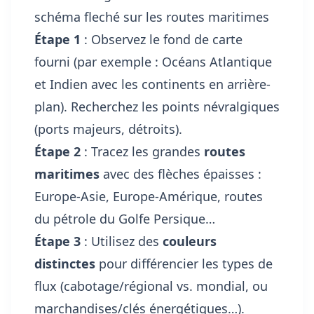
schéma fleché sur les routes maritimes
Étape 1
: Observez le fond de carte
fourni (par exemple : Océans Atlantique
et Indien avec les continents en arrière-
plan). Recherchez les points névralgiques
(ports majeurs, détroits).
Étape 2
: Tracez les grandes
routes
maritimes
avec des flèches épaisses :
Europe-Asie, Europe-Amérique, routes
du pétrole du Golfe Persique…
Étape 3
: Utilisez des
couleurs
distinctes
pour différencier les types de
flux (cabotage/régional vs. mondial, ou
marchandises/clés énergétiques…).