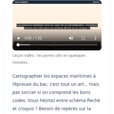
Leçon vidéo : les points clés en quelques
minutes.
Cartographier les espaces maritimes à
l’épreuve du bac, c’est tout un art… mais
pas sorcier si on comprend les bons
codes. Vous hésitez entre schéma fleché
et croquis ? Besoin de repères sur la