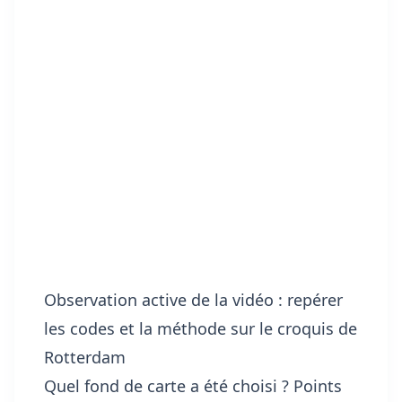
Observation active de la vidéo : repérer
les codes et la méthode sur le croquis de
Rotterdam
Quel fond de carte a été choisi ? Points