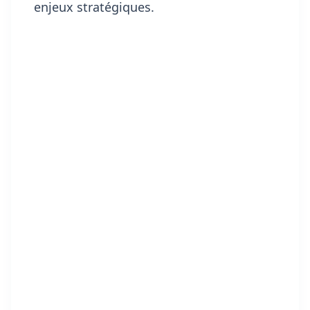
enjeux stratégiques.