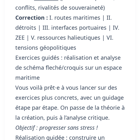
conflits, rivalités de souveraineté)
Correction :
I. routes maritimes | II.
détroits | III. interfaces portuaires | IV.
ZEE | V. ressources halieutiques | VI.
tensions géopolitiques
Exercices guidés : réalisation et analyse
de schéma fleché/croquis sur un espace
maritime
Vous voilà prêt·e à vous lancer sur des
exercices plus concrets, avec un guidage
étape par étape. On passe de la théorie à
la création, puis à l’analyse critique.
Objectif : progresser sans stress !
Réalisation guidée : construire un