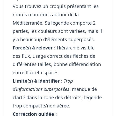
Vous trouvez un croquis présentant les
routes maritimes autour de la
Méditerranée. Sa légende comporte 2
parties, les couleurs sont variées, mais il
y a beaucoup d’éléments superposés.
Force(s) à relever :
Hiérarchie visible
des flux, usage correct des flèches de
différentes tailles, bonne différenciation
entre flux et espaces.
Limite(s) à identifier :
Trop
d’informations superposées
, manque de
clarté dans la zone des détroits, légende
trop compacte/non aérée.
Correction guidée :