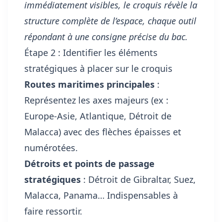
immédiatement visibles, le croquis révèle la
structure complète de l’espace, chaque outil
répondant à une consigne précise du bac.
Étape 2 : Identifier les éléments
stratégiques à placer sur le croquis
Routes maritimes principales
:
Représentez les axes majeurs (ex :
Europe-Asie, Atlantique, Détroit de
Malacca) avec des flèches épaisses et
numérotées.
Détroits et points de passage
stratégiques
: Détroit de Gibraltar, Suez,
Malacca, Panama… Indispensables à
faire ressortir.