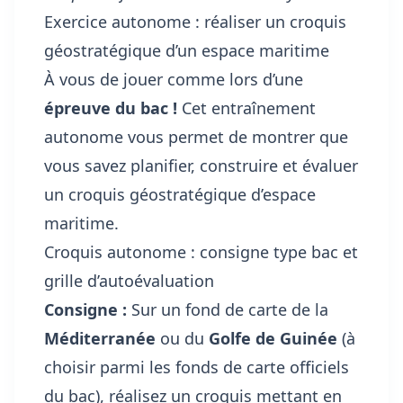
Exercice autonome : réaliser un croquis
géostratégique d’un espace maritime
À vous de jouer comme lors d’une
épreuve du bac !
Cet entraînement
autonome vous permet de montrer que
vous savez planifier, construire et évaluer
un croquis géostratégique d’espace
maritime.
Croquis autonome : consigne type bac et
grille d’autoévaluation
Consigne :
Sur un fond de carte de la
Méditerranée
ou du
Golfe de Guinée
(à
choisir parmi les fonds de carte officiels
du bac), réalisez un croquis mettant en