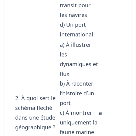
transit pour
les navires
d) Un port
international
a) À illustrer
les
dynamiques et
flux
b) À raconter
l’histoire d’un
2. À quoi sert le
port
schéma fleché
c) À montrer
a
dans une étude
uniquement la
géographique ?
faune marine