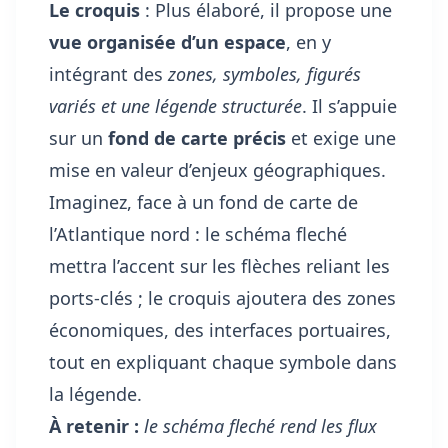
Le croquis
: Plus élaboré, il propose une
vue organisée d’un espace
, en y
intégrant des
zones, symboles, figurés
variés et une légende structurée
. Il s’appuie
sur un
fond de carte précis
et exige une
mise en valeur d’enjeux géographiques.
Imaginez, face à un fond de carte de
l’Atlantique nord : le schéma fleché
mettra l’accent sur les flèches reliant les
ports-clés ; le croquis ajoutera des zones
économiques, des interfaces portuaires,
tout en expliquant chaque symbole dans
la légende.
À retenir :
le schéma fleché rend les flux