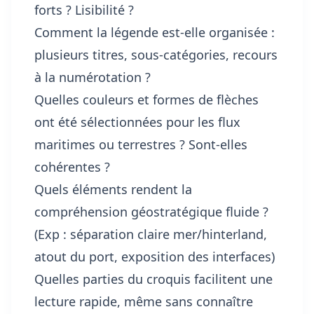
forts ? Lisibilité ?
Comment la légende est-elle organisée :
plusieurs titres, sous-catégories, recours
à la numérotation ?
Quelles couleurs et formes de flèches
ont été sélectionnées pour les flux
maritimes ou terrestres ? Sont-elles
cohérentes ?
Quels éléments rendent la
compréhension géostratégique fluide ?
(Exp : séparation claire mer/hinterland,
atout du port, exposition des interfaces)
Quelles parties du croquis facilitent une
lecture rapide, même sans connaître