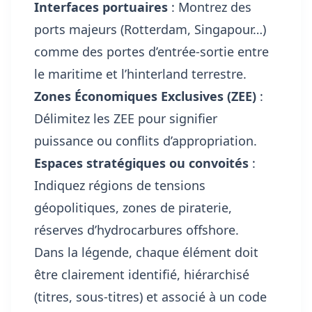
Interfaces portuaires
: Montrez des
ports majeurs (Rotterdam, Singapour…)
comme des portes d’entrée-sortie entre
le maritime et l’hinterland terrestre.
Zones Économiques Exclusives (ZEE)
:
Délimitez les ZEE pour signifier
puissance ou conflits d’appropriation.
Espaces stratégiques ou convoités
:
Indiquez régions de tensions
géopolitiques, zones de piraterie,
réserves d’hydrocarbures offshore.
Dans la légende, chaque élément doit
être clairement identifié, hiérarchisé
(titres, sous-titres) et associé à un code