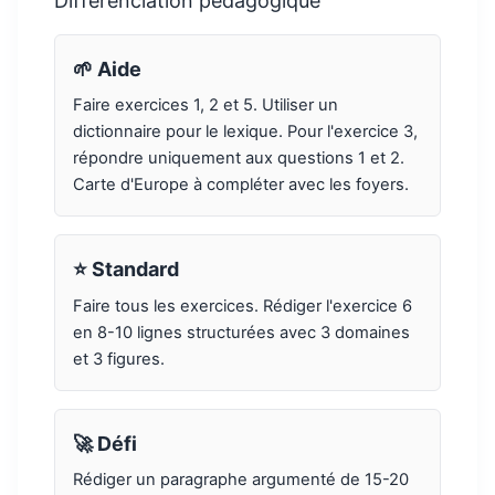
Différenciation pédagogique
🌱 Aide
Faire exercices 1, 2 et 5. Utiliser un
dictionnaire pour le lexique. Pour l'exercice 3,
répondre uniquement aux questions 1 et 2.
Carte d'Europe à compléter avec les foyers.
⭐ Standard
Faire tous les exercices. Rédiger l'exercice 6
en 8-10 lignes structurées avec 3 domaines
et 3 figures.
🚀 Défi
Rédiger un paragraphe argumenté de 15-20