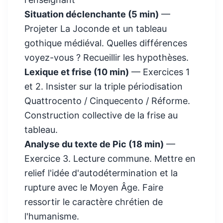
Situation déclenchante (5 min)
—
Projeter La Joconde et un tableau
gothique médiéval. Quelles différences
voyez-vous ? Recueillir les hypothèses.
Lexique et frise (10 min)
— Exercices 1
et 2. Insister sur la triple périodisation
Quattrocento / Cinquecento / Réforme.
Construction collective de la frise au
tableau.
Analyse du texte de Pic (18 min)
—
Exercice 3. Lecture commune. Mettre en
relief l'idée d'autodétermination et la
rupture avec le Moyen Âge. Faire
ressortir le caractère chrétien de
l'humanisme.