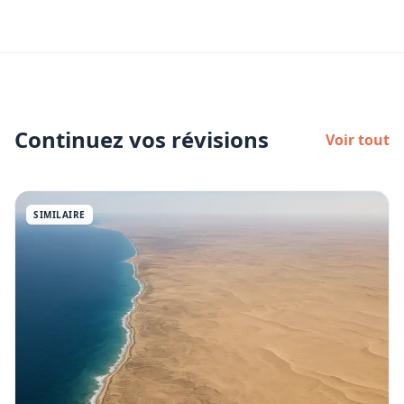
Continuez vos révisions
Voir tout
SIMILAIRE