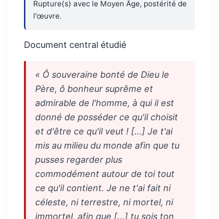
Rupture(s) avec le Moyen Âge, postérité de
l'œuvre.
Document central étudié
« Ô souveraine bonté de Dieu le
Père, ô bonheur suprême et
admirable de l'homme, à qui il est
donné de posséder ce qu'il choisit
et d'être ce qu'il veut ! [...] Je t'ai
mis au milieu du monde afin que tu
pusses regarder plus
commodément autour de toi tout
ce qu'il contient. Je ne t'ai fait ni
céleste, ni terrestre, ni mortel, ni
immortel, afin que [...] tu sois ton