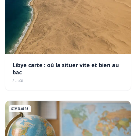
Libye carte : où la situer vite et bien au
bac
5 août
SIMILAIRE