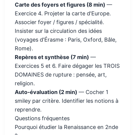
Carte des foyers et figures (8 min)
—
Exercice 4. Projeter la carte d'Europe.
Associer foyer / figures / spécialité.
Insister sur la circulation des idées
(voyages d'Érasme : Paris, Oxford, Bâle,
Rome).
Repères et synthèse (7 min)
—
Exercices 5 et 6. Faire dégager les TROIS
DOMAINES de rupture : pensée, art,
religion.
Auto-évaluation (2 min)
— Cocher 1
smiley par critère. Identifier les notions à
reprendre.
Questions fréquentes
Pourquoi étudier la Renaissance en 2nde