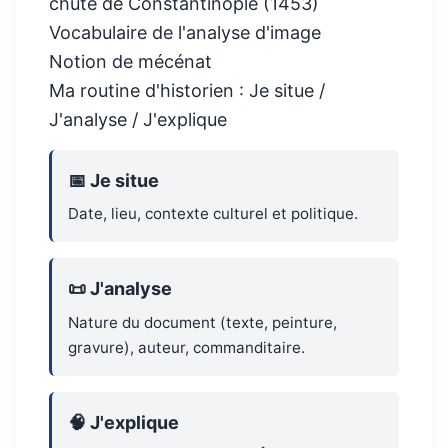
chute de Constantinople (1453)
Vocabulaire de l'analyse d'image
Notion de mécénat
Ma routine d'historien : Je situe /
J'analyse / J'explique
📅 Je situe
Date, lieu, contexte culturel et politique.
📜 J'analyse
Nature du document (texte, peinture,
gravure), auteur, commanditaire.
🧠 J'explique