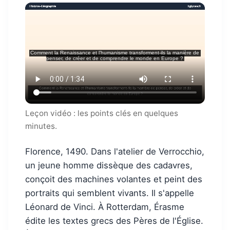
Leçon vidéo : les points clés en quelques
minutes.
Florence, 1490. Dans l'atelier de Verrocchio,
un jeune homme dissèque des cadavres,
conçoit des machines volantes et peint des
portraits qui semblent vivants. Il s'appelle
Léonard de Vinci. À Rotterdam, Érasme
édite les textes grecs des Pères de l'Église.