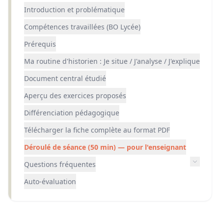
Introduction et problématique
Compétences travaillées (BO Lycée)
Prérequis
Ma routine d'historien : Je situe / J'analyse / J'explique
Document central étudié
Aperçu des exercices proposés
Différenciation pédagogique
Télécharger la fiche complète au format PDF
Déroulé de séance (50 min) — pour l'enseignant
Questions fréquentes
Auto-évaluation