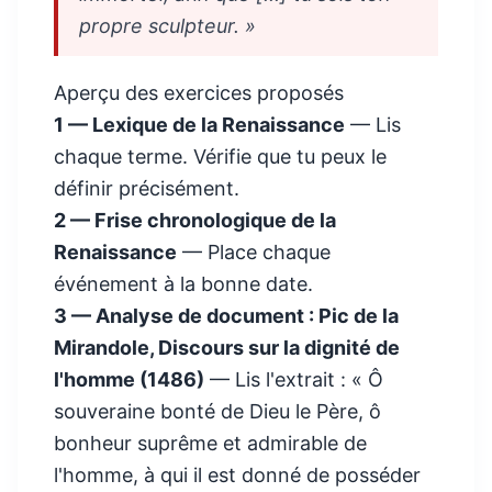
propre sculpteur. »
Aperçu des exercices proposés
1 — Lexique de la Renaissance
— Lis
chaque terme. Vérifie que tu peux le
définir précisément.
2 — Frise chronologique de la
Renaissance
— Place chaque
événement à la bonne date.
3 — Analyse de document : Pic de la
Mirandole, Discours sur la dignité de
l'homme (1486)
— Lis l'extrait : « Ô
souveraine bonté de Dieu le Père, ô
bonheur suprême et admirable de
l'homme, à qui il est donné de posséder