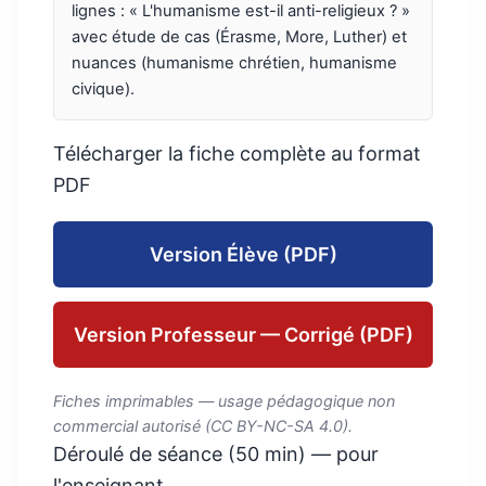
lignes : « L'humanisme est-il anti-religieux ? »
avec étude de cas (Érasme, More, Luther) et
nuances (humanisme chrétien, humanisme
civique).
Télécharger la fiche complète au format
PDF
Version Élève (PDF)
Version Professeur — Corrigé (PDF)
Fiches imprimables — usage pédagogique non
commercial autorisé (CC BY-NC-SA 4.0).
Déroulé de séance (50 min) — pour
l'enseignant