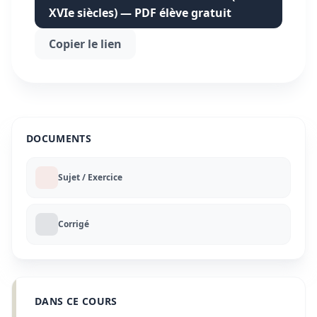
XVIe siècles) — PDF élève gratuit
Copier le lien
DOCUMENTS
Sujet / Exercice
Corrigé
DANS CE COURS