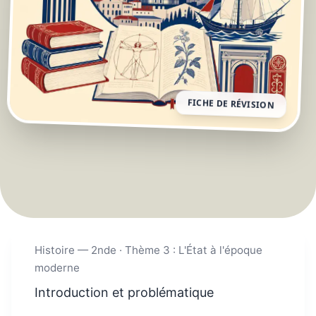
FICHE DE RÉVISION
Histoire — 2nde · Thème 3 : L'État à l'époque
moderne
Introduction et problématique