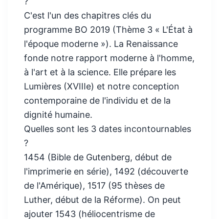
?
C'est l'un des chapitres clés du
programme BO 2019 (Thème 3 « L'État à
l'époque moderne »). La Renaissance
fonde notre rapport moderne à l'homme,
à l'art et à la science. Elle prépare les
Lumières (XVIIIe) et notre conception
contemporaine de l'individu et de la
dignité humaine.
Quelles sont les 3 dates incontournables
?
1454 (Bible de Gutenberg, début de
l'imprimerie en série), 1492 (découverte
de l'Amérique), 1517 (95 thèses de
Luther, début de la Réforme). On peut
ajouter 1543 (héliocentrisme de