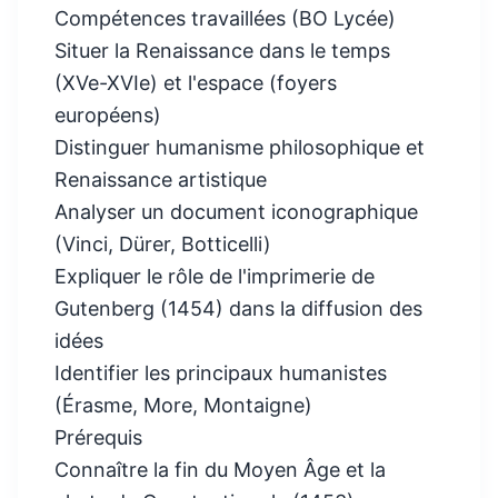
Compétences travaillées (BO Lycée)
Situer la Renaissance dans le temps
(XVe-XVIe) et l'espace (foyers
européens)
Distinguer humanisme philosophique et
Renaissance artistique
Analyser un document iconographique
(Vinci, Dürer, Botticelli)
Expliquer le rôle de l'imprimerie de
Gutenberg (1454) dans la diffusion des
idées
Identifier les principaux humanistes
(Érasme, More, Montaigne)
Prérequis
Connaître la fin du Moyen Âge et la