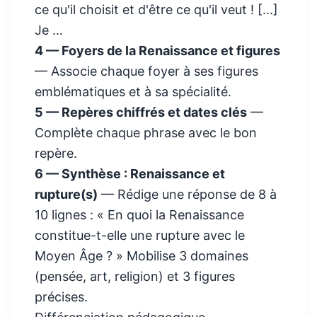
ce qu'il choisit et d'être ce qu'il veut ! [...]
Je …
4 — Foyers de la Renaissance et figures
— Associe chaque foyer à ses figures
emblématiques et à sa spécialité.
5 — Repères chiffrés et dates clés
—
Complète chaque phrase avec le bon
repère.
6 — Synthèse : Renaissance et
rupture(s)
— Rédige une réponse de 8 à
10 lignes : « En quoi la Renaissance
constitue-t-elle une rupture avec le
Moyen Âge ? » Mobilise 3 domaines
(pensée, art, religion) et 3 figures
précises.