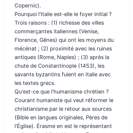
Copernic).
Pourquoi l'Italie est-elle le foyer initial ?
Trois raisons : (1) richesse des villes
commerçantes italiennes (Venise,
Florence, Gênes) qui ont les moyens du
mécénat ; (2) proximité avec les ruines
antiques (Rome, Naples) ; (3) après la
chute de Constantinople (1453), les
savants byzantins fuient en Italie avec
les textes grecs.
Qu'est-ce que l'humanisme chrétien ?
Courant humaniste qui veut réformer le
christianisme par le retour aux sources
(Bible en langues originales, Pères de
l'Église). Érasme en est le représentant