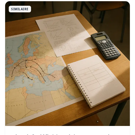
SIMILAIRE