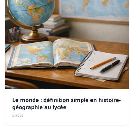
Le monde : définition simple en histoire-
géographie au lycée
5 août