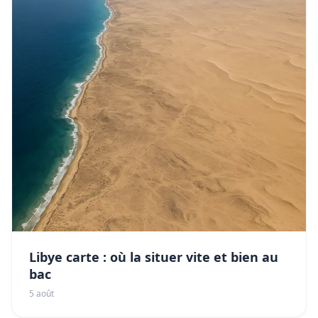
Libye carte : où la situer vite et bien au
bac
5 août