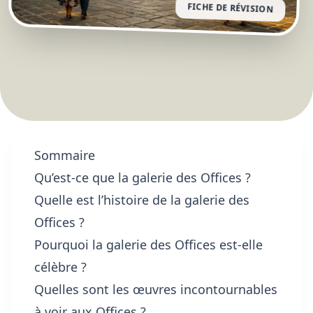
FICHE DE RÉVISION
Sommaire
Qu’est-ce que la galerie des Offices ?
Quelle est l’histoire de la galerie des
Offices ?
Pourquoi la galerie des Offices est-elle
célèbre ?
Quelles sont les œuvres incontournables
à voir aux Offices ?