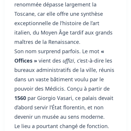
renommée dépasse largement la
Toscane, car elle offre une synthèse
exceptionnelle de l’histoire de l’art
italien, du Moyen Âge tardif aux grands
maîtres de la Renaissance.
Son nom surprend parfois. Le mot
«
Offices »
vient des
uffizi
, c’est-à-dire les
bureaux administratifs de la ville, réunis
dans un vaste bâtiment voulu par le
pouvoir des Médicis. Conçu à partir de
1560
par Giorgio Vasari, ce palais devait
d’abord servir l’État florentin, et non
devenir un musée au sens moderne.
Le lieu a pourtant changé de fonction.