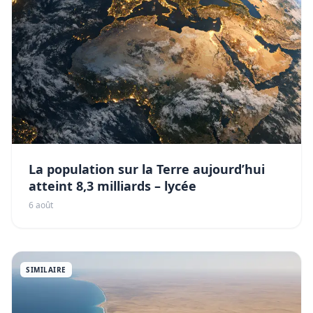
La population sur la Terre aujourd’hui
atteint 8,3 milliards – lycée
6 août
SIMILAIRE