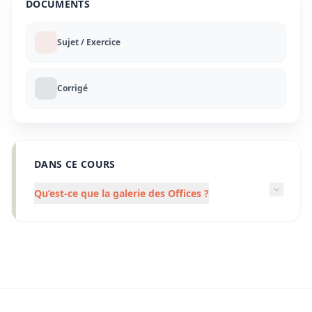
DOCUMENTS
Sujet / Exercice
Corrigé
DANS CE COURS
Qu’est-ce que la galerie des Offices ?