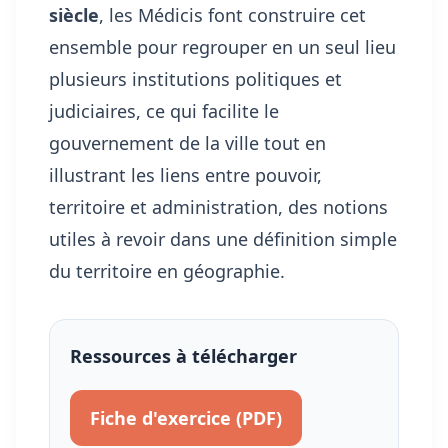
siècle
, les Médicis font construire cet
ensemble pour regrouper en un seul lieu
plusieurs institutions politiques et
judiciaires, ce qui facilite le
gouvernement de la ville tout en
illustrant les liens entre pouvoir,
territoire et administration, des notions
utiles à revoir dans
une définition simple
du territoire en géographie
.
Ressources à télécharger
Fiche d'exercice (PDF)