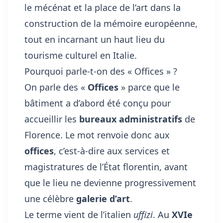
le mécénat et la place de l’art dans la
construction de la mémoire européenne,
tout en incarnant un haut lieu du
tourisme culturel en Italie.
Pourquoi parle-t-on des « Offices » ?
On parle des «
Offices
» parce que le
bâtiment a d’abord été conçu pour
accueillir les
bureaux administratifs
de
Florence. Le mot renvoie donc aux
offices
, c’est-à-dire aux services et
magistratures de l’État florentin, avant
que le lieu ne devienne progressivement
une célèbre
galerie d’art
.
Le terme vient de l’italien
uffizi
. Au
XVIe