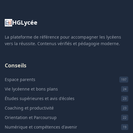
HGLycée
La plateforme de référence pour accompagner les lycéens
vers la réussite. Contenus vérifiés et pédagogie moderne.
Conseils
Espace parents
197
Vie lycéenne et bons plans
24
Études supérieures et avis d'écoles
23
Coaching et productivité
23
Orientation et Parcoursup
22
Numérique et compétences d'avenir
19