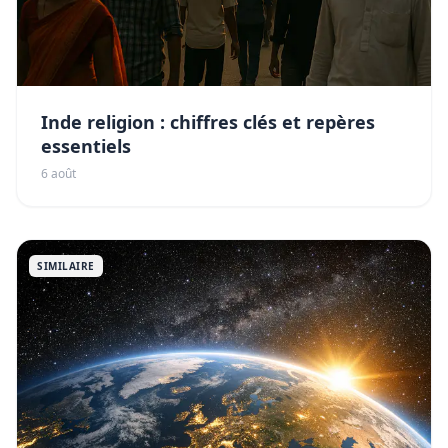
Inde religion : chiffres clés et repères
essentiels
6 août
SIMILAIRE