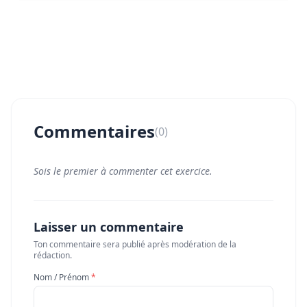
Commentaires
(0)
Sois le premier à commenter cet exercice.
Laisser un commentaire
Ton commentaire sera publié après modération de la
rédaction.
Nom / Prénom
*