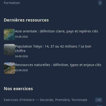
Formation
3
Dernières ressources
Asie orientale : définition claire, pays et repères clés
05-08-2026
Population Tokyo : 14, 37 ou 42 millions ? Le bon
chiffre
04-08-2026
Ressources naturelles : définition, types et enjeux clés
03-08-2026
Nos exercices
Exercices d'Histoire — Seconde, Première, Terminale
138