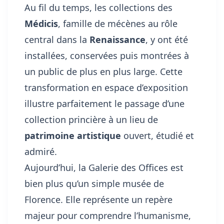
Au fil du temps, les collections des
Médicis
, famille de mécènes au rôle
central dans la
Renaissance
, y ont été
installées, conservées puis montrées à
un public de plus en plus large. Cette
transformation en espace d’exposition
illustre parfaitement le passage d’une
collection princière à un lieu de
patrimoine artistique
ouvert, étudié et
admiré.
Aujourd’hui, la Galerie des Offices est
bien plus qu’un simple musée de
Florence. Elle représente un repère
majeur pour comprendre l’humanisme,