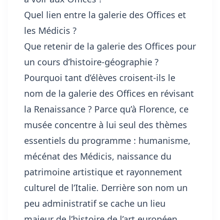
Quel lien entre la galerie des Offices et
les Médicis ?
Que retenir de la galerie des Offices pour
un cours d’histoire-géographie ?
Pourquoi tant d’élèves croisent-ils le
nom de la galerie des Offices en révisant
la Renaissance ? Parce qu’à Florence, ce
musée concentre à lui seul des thèmes
essentiels du programme : humanisme,
mécénat des Médicis, naissance du
patrimoine artistique et rayonnement
culturel de l’Italie. Derrière son nom un
peu administratif se cache un lieu
majeur de l’histoire de l’art européen.