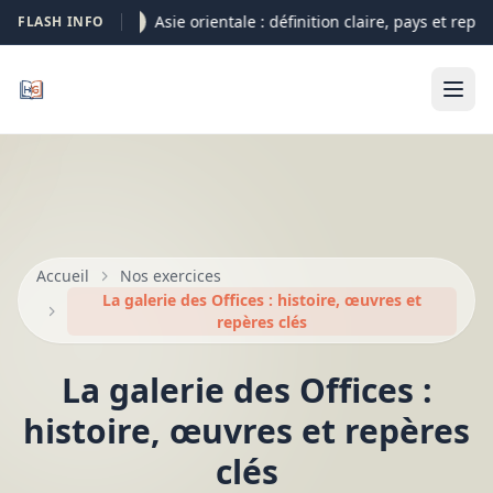
Asie orientale : définition claire, pays et repèr
FLASH INFO
05-08
Accueil
Nos exercices
La galerie des Offices : histoire, œuvres et
repères clés
La galerie des Offices :
histoire, œuvres et repères
clés