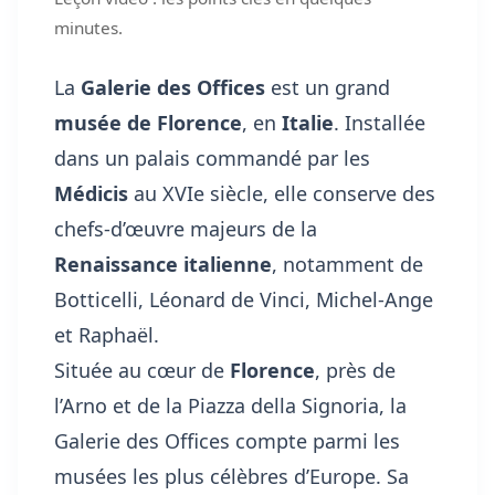
minutes.
La
Galerie des Offices
est un grand
musée de Florence
, en
Italie
. Installée
dans un palais commandé par les
Médicis
au XVIe siècle, elle conserve des
chefs-d’œuvre majeurs de la
Renaissance italienne
, notamment de
Botticelli, Léonard de Vinci, Michel-Ange
et Raphaël.
Située au cœur de
Florence
, près de
l’Arno et de la Piazza della Signoria, la
Galerie des Offices compte parmi les
musées les plus célèbres d’Europe. Sa