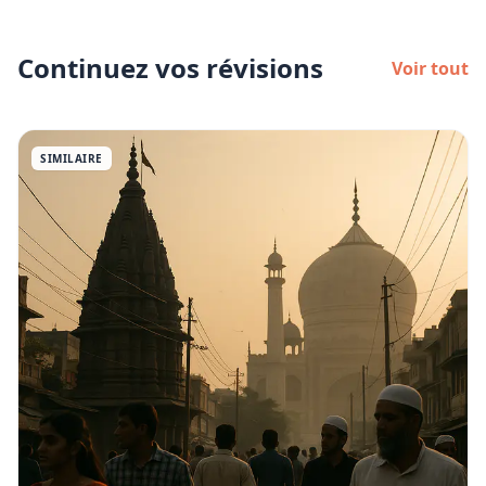
Continuez vos révisions
Voir tout
SIMILAIRE