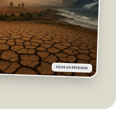
FICHE DE RÉVISION