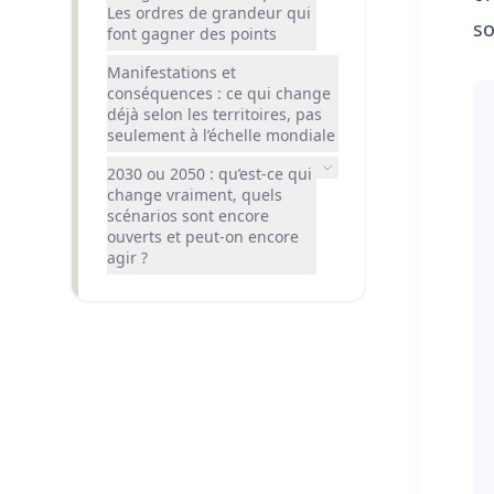
Les ordres de grandeur qui
so
font gagner des points
Manifestations et
conséquences : ce qui change
déjà selon les territoires, pas
seulement à l’échelle mondiale
2030 ou 2050 : qu’est-ce qui
change vraiment, quels
scénarios sont encore
ouverts et peut-on encore
agir ?