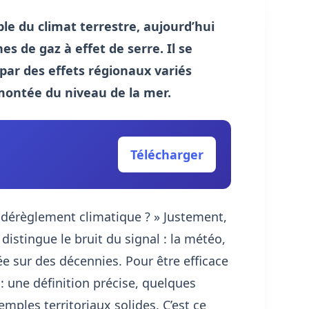
le du climat terrestre, aujourd’hui
 de gaz à effet de serre. Il se
par des effets régionaux variés
montée du niveau de la mer.
Télécharger
le dérèglement climatique ? » Justement,
distingue le bruit du signal : la météo,
rée sur des décennies. Pour être efficace
 : une définition précise, quelques
mples territoriaux solides. C’est ce