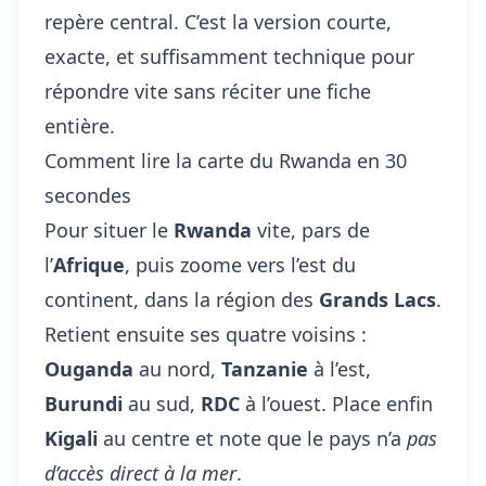
repère central. C’est la version courte,
exacte, et suffisamment technique pour
répondre vite sans réciter une fiche
entière.
Comment lire la carte du Rwanda en 30
secondes
Pour situer le
Rwanda
vite, pars de
l’
Afrique
, puis zoome vers l’est du
continent, dans la région des
Grands Lacs
.
Retient ensuite ses quatre voisins :
Ouganda
au nord,
Tanzanie
à l’est,
Burundi
au sud,
RDC
à l’ouest. Place enfin
Kigali
au centre et note que le pays n’a
pas
d’accès direct à la mer
.