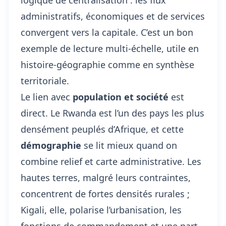
logique de centralisation : les flux
administratifs, économiques et de services
convergent vers la capitale. C’est un bon
exemple de lecture multi-échelle, utile en
histoire-géographie comme en synthèse
territoriale.
Le lien avec
population et société
est
direct. Le Rwanda est l’un des pays les plus
densément peuplés d’Afrique, et cette
démographie
se lit mieux quand on
combine relief et carte administrative. Les
hautes terres, malgré leurs contraintes,
concentrent de fortes densités rurales ;
Kigali, elle, polarise l’urbanisation, les