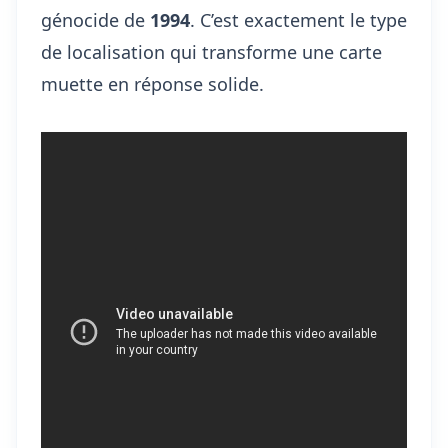
génocide de
1994
. C’est exactement le type
de localisation qui transforme une carte
muette en réponse solide.