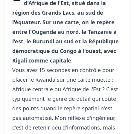
d'Afrique de l'Est, situé dans la
région des Grands Lacs, au sud de
l'équateur. Sur une carte, on le repère
entre l'Ouganda au nord, la Tanzanie à
l'est, le Burundi au sud et la République
démocratique du Congo à l'ouest, avec
Kigali comme capitale.
Vous avez 15 secondes en contrôle pour
placer le Rwanda sur une carte muette :
Afrique centrale ou Afrique de l'Est ? C'est
typiquement le genre de détail qui coûte
des points quand le repère spatial n'est
pas automatisé. Mon réflexe d'ingénieur,
c'est de retenir peu d'informations, mais