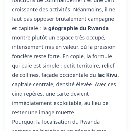
fonctions de commandement et une part
croissante des activités. Néanmoins, il ne
faut pas opposer brutalement campagne
et capitale : la
géographie du Rwanda
montre plutôt un espace très occupé,
intensément mis en valeur, où la pression
foncière reste forte. En copie, la formule
qui paie est simple : petit territoire, relief
de collines, façade occidentale du
lac Kivu
,
capitale centrale, densité élevée. Avec ces
cinq repères, une carte devient
immédiatement exploitable, au lieu de
rester une image muette.
Pourquoi la localisation du Rwanda