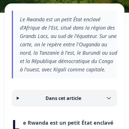
Le Rwanda est un petit État enclavé
d'Afrique de l'Est, situé dans la région des
Grands Lacs, au sud de l'équateur. Sur une
carte, on le repère entre l'Ouganda au
nord, la Tanzanie à l'est, le Burundi au sud
et la République démocratique du Congo
à l'ouest, avec Kigali comme capitale.
Dans cet article
L
e Rwanda est un petit État enclavé