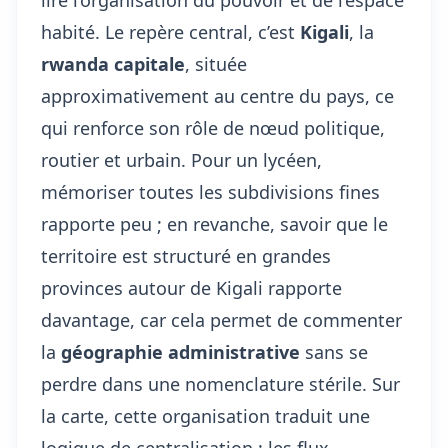
lire l’organisation du pouvoir et de l’espace
habité. Le repère central, c’est
Kigali
, la
rwanda capitale
, située
approximativement au centre du pays, ce
qui renforce son rôle de nœud politique,
routier et urbain. Pour un lycéen,
mémoriser toutes les subdivisions fines
rapporte peu ; en revanche, savoir que le
territoire est structuré en grandes
provinces autour de Kigali rapporte
davantage, car cela permet de commenter
la
géographie administrative
sans se
perdre dans une nomenclature stérile. Sur
la carte, cette organisation traduit une