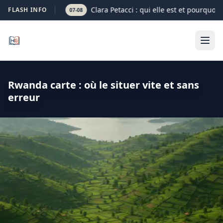
Clara Petacci : qui elle est et pourquoi 
FLASH INFO
07-08
Rwanda carte : où le situer vite et sans
erreur