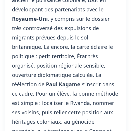
ancienne puissance coloniale, tout en
développant des partenariats avec le
Royaume-Uni
, y compris sur le dossier
très controversé des expulsions de
migrants prévues depuis le sol
britannique. Là encore, la carte éclaire le
politique : petit territoire, État très
organisé, position régionale sensible,
ouverture diplomatique calculée. La
réélection de
Paul Kagame
s’inscrit dans
ce cadre. Pour un élève, la bonne méthode
est simple : localiser le Rwanda, nommer
ses voisins, puis relier cette position aux
héritages coloniaux,
au génocide