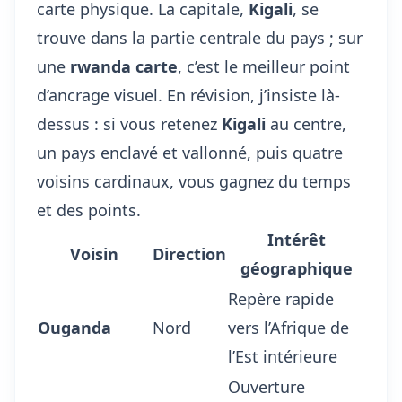
carte physique. La capitale,
Kigali
, se
trouve dans la partie centrale du pays ; sur
une
rwanda carte
, c’est le meilleur point
d’ancrage visuel. En révision, j’insiste là-
dessus : si vous retenez
Kigali
au centre,
un pays enclavé et vallonné, puis quatre
voisins cardinaux, vous gagnez du temps
et des points.
Intérêt
Voisin
Direction
géographique
Repère rapide
Ouganda
Nord
vers l’Afrique de
l’Est intérieure
Ouverture