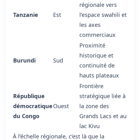
régionale vers
Tanzanie
Est
l’espace swahili et
les axes
commerciaux
Proximité
historique et
Burundi
Sud
continuité de
hauts plateaux
Frontière
République
stratégique liée à
démocratique
Ouest
la zone des
du Congo
Grands Lacs et au
lac Kivu
À l’échelle régionale, c’est là que la