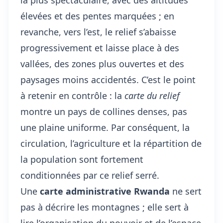
la plus spectaculaire, avec des altitudes
élevées et des pentes marquées ; en
revanche, vers l’est, le relief s’abaisse
progressivement et laisse place à des
vallées, des zones plus ouvertes et des
paysages moins accidentés. C’est le point
à retenir en contrôle : la
carte du relief
montre un pays de collines denses, pas
une plaine uniforme. Par conséquent, la
circulation, l’agriculture et la répartition de
la population sont fortement
conditionnées par ce relief serré.
Une
carte administrative Rwanda
ne sert
pas à décrire les montagnes ; elle sert à