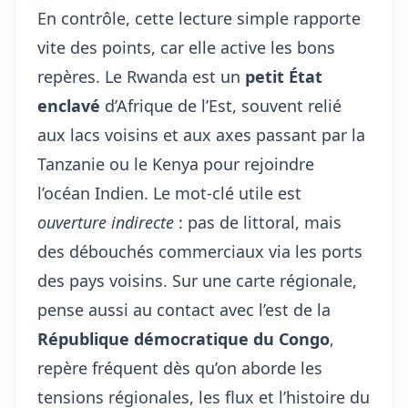
En contrôle, cette lecture simple rapporte
vite des points, car elle active les bons
repères. Le Rwanda est un
petit État
enclavé
d’Afrique de l’Est, souvent relié
aux lacs voisins et aux axes passant par la
Tanzanie ou le Kenya pour rejoindre
l’océan Indien. Le mot-clé utile est
ouverture indirecte
: pas de littoral, mais
des débouchés commerciaux via les ports
des pays voisins. Sur une carte régionale,
pense aussi au contact avec l’est de la
République démocratique du Congo
,
repère fréquent dès qu’on aborde les
tensions régionales, les flux et l’histoire du