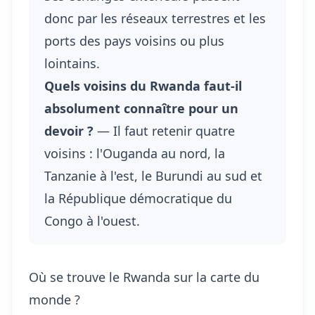
donc par les réseaux terrestres et les
ports des pays voisins ou plus
lointains.
Quels voisins du Rwanda faut-il
absolument connaître pour un
devoir ?
— Il faut retenir quatre
voisins : l'Ouganda au nord, la
Tanzanie à l'est, le Burundi au sud et
la République démocratique du
Congo à l'ouest.
Où se trouve le Rwanda sur la carte du
monde ?