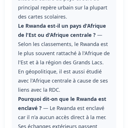
principal repère urbain sur la plupart
des cartes scolaires.
Le Rwanda est-il un pays d'Afrique
de l'Est ou d'Afrique centrale ?
—
Selon les classements, le Rwanda est
le plus souvent rattaché à l'Afrique de
l'Est et à la région des Grands Lacs.
En géopolitique, il est aussi étudié
avec l'Afrique centrale à cause de ses
liens avec la RDC.
Pourquoi dit-on que le Rwanda est
enclavé ?
— Le Rwanda est enclavé
car il n'a aucun accès direct à la mer.
Ses échanges extérieurs passent