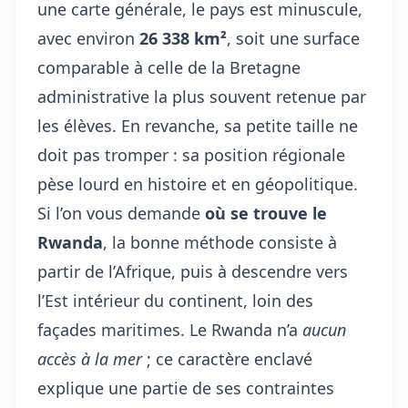
une carte générale, le pays est minuscule,
avec environ
26 338 km²
, soit une surface
comparable à celle de la Bretagne
administrative la plus souvent retenue par
les élèves. En revanche, sa petite taille ne
doit pas tromper : sa position régionale
pèse lourd en histoire et en géopolitique.
Si l’on vous demande
où se trouve le
Rwanda
, la bonne méthode consiste à
partir de l’Afrique, puis à descendre vers
l’Est intérieur du continent, loin des
façades maritimes. Le Rwanda n’a
aucun
accès à la mer
; ce caractère enclavé
explique une partie de ses contraintes