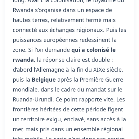
long. Avant la colonisation, le royaume du
Rwanda s’organise dans un espace de
hautes terres, relativement fermé mais
connecté aux échanges régionaux. Puis les
puissances européennes redessinent la
zone. Si l’on demande
qui a colonisé le
rwanda
, la réponse claire est double :
d’abord l’Allemagne à la fin du XIXe siècle,
puis la
Belgique
après la Première Guerre
mondiale, dans le cadre du mandat sur le
Ruanda-Urundi. Ce point rapporte vite. Les
frontières héritées de cette période figent
un territoire exigu, enclavé, sans accès à la
mer, mais pris dans un ensemble régional