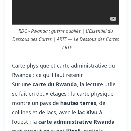
RDC - Rwanda : guerre oubliée | L'Essentiel du
Dessous des Cartes | ARTE — Le Dessous des Cartes
- ARTE
Carte physique et carte administrative du
Rwanda : ce qu’il faut retenir
Sur une
carte du Rwanda
, la lecture utile
se fait en deux étages : la carte physique
montre un pays de
hautes terres
, de
collines et de lacs, avec le
lac Kivu
à
l’ouest ; la
carte administrative Rwanda