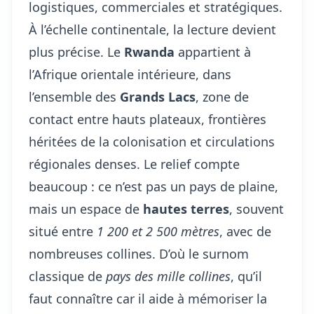
logistiques, commerciales et stratégiques.
À l’échelle continentale, la lecture devient
plus précise. Le
Rwanda
appartient à
l’Afrique orientale intérieure, dans
l’ensemble des
Grands Lacs
, zone de
contact entre hauts plateaux, frontières
héritées de la colonisation et circulations
régionales denses. Le relief compte
beaucoup : ce n’est pas un pays de plaine,
mais un espace de
hautes terres
, souvent
situé entre
1 200 et 2 500 mètres
, avec de
nombreuses collines. D’où le surnom
classique de
pays des mille collines
, qu’il
faut connaître car il aide à mémoriser la