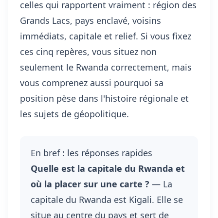
celles qui rapportent vraiment : région des
Grands Lacs, pays enclavé, voisins
immédiats, capitale et relief. Si vous fixez
ces cinq repères, vous situez non
seulement le Rwanda correctement, mais
vous comprenez aussi pourquoi sa
position pèse dans l'histoire régionale et
les sujets de géopolitique.
En bref : les réponses rapides
Quelle est la capitale du Rwanda et
où la placer sur une carte ?
— La
capitale du Rwanda est Kigali. Elle se
situe au centre du pays et sert de