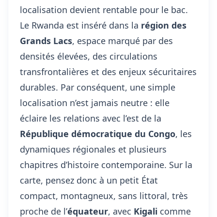
localisation devient rentable pour le bac.
Le Rwanda est inséré dans la
région des
Grands Lacs
, espace marqué par des
densités élevées, des circulations
transfrontalières et des enjeux sécuritaires
durables. Par conséquent, une simple
localisation n’est jamais neutre : elle
éclaire les relations avec l’est de la
République démocratique du Congo
, les
dynamiques régionales et plusieurs
chapitres d’histoire contemporaine. Sur la
carte, pensez donc à un petit État
compact, montagneux, sans littoral, très
proche de l’
équateur
, avec
Kigali
comme