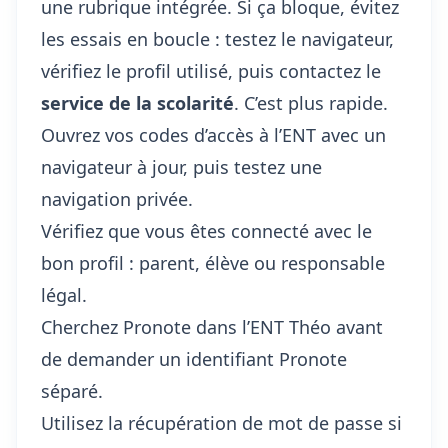
une rubrique intégrée. Si ça bloque, évitez
les essais en boucle : testez le navigateur,
vérifiez le profil utilisé, puis contactez le
service de la scolarité
. C’est plus rapide.
Ouvrez vos codes d’accès à l’ENT avec un
navigateur à jour, puis testez une
navigation privée.
Vérifiez que vous êtes connecté avec le
bon profil : parent, élève ou responsable
légal.
Cherchez Pronote dans l’ENT Théo avant
de demander un identifiant Pronote
séparé.
Utilisez la récupération de mot de passe si