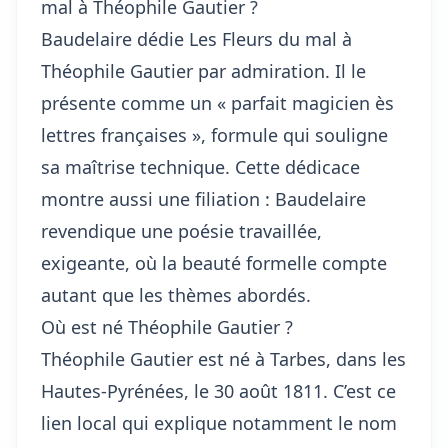
mal à Théophile Gautier ?
Baudelaire dédie Les Fleurs du mal à
Théophile Gautier par admiration. Il le
présente comme un « parfait magicien ès
lettres françaises », formule qui souligne
sa maîtrise technique. Cette dédicace
montre aussi une filiation : Baudelaire
revendique une poésie travaillée,
exigeante, où la beauté formelle compte
autant que les thèmes abordés.
Où est né Théophile Gautier ?
Théophile Gautier est né à Tarbes, dans les
Hautes-Pyrénées, le 30 août 1811. C’est ce
lien local qui explique notamment le nom