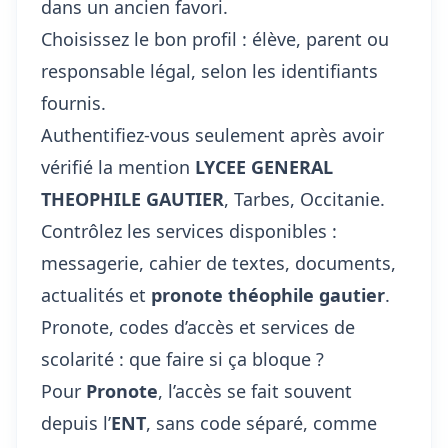
dans un ancien favori.
Choisissez le bon profil : élève, parent ou
responsable légal, selon les identifiants
fournis.
Authentifiez-vous seulement après avoir
vérifié la mention
LYCEE GENERAL
THEOPHILE GAUTIER
, Tarbes, Occitanie.
Contrôlez les services disponibles :
messagerie, cahier de textes, documents,
actualités et
pronote théophile gautier
.
Pronote, codes d’accès et services de
scolarité : que faire si ça bloque ?
Pour
Pronote
, l’accès se fait souvent
depuis l’
ENT
, sans code séparé, comme