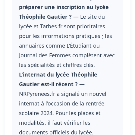
préparer une inscription au lycée
Théophile Gautier ?
— Le site du
lycée et Tarbes.fr sont prioritaires
pour les informations pratiques ; les
annuaires comme L’Étudiant ou
Journal des Femmes complètent avec
les spécialités et chiffres clés.
L’internat du lycée Théophile
Gautier est-il récent ?
—
NRPyrenees.fr a signalé un nouvel
internat à l’occasion de la rentrée
scolaire 2024. Pour les places et
modalités, il faut vérifier les
documents officiels du lycée.