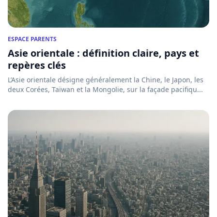
ESPACE PARENTS
Asie orientale : définition claire, pays et
repères clés
L’Asie orientale désigne généralement la Chine, le Japon, les
deux Corées, Taïwan et la Mongolie, sur la façade pacifiqu...