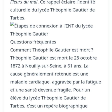
Fleurs du mal
. Ce rappel éclaire l’identité
culturelle du lycée Théophile Gautier de
Tarbes.
Questions fréquentes
Comment Théophile Gautier est mort ?
Théophile Gautier est mort le 23 octobre
1872 à Neuilly-sur-Seine, à 61 ans. La
cause généralement retenue est une
maladie cardiaque, aggravée par la fatigue
et une santé devenue fragile. Pour un
élève du lycée Théophile Gautier de
Tarbes, c’est un repère biographique