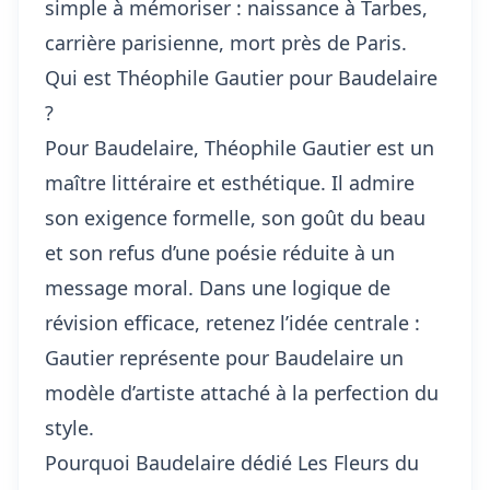
simple à mémoriser : naissance à Tarbes,
carrière parisienne, mort près de Paris.
Qui est Théophile Gautier pour Baudelaire
?
Pour Baudelaire, Théophile Gautier est un
maître littéraire et esthétique. Il admire
son exigence formelle, son goût du beau
et son refus d’une poésie réduite à un
message moral. Dans une logique de
révision efficace, retenez l’idée centrale :
Gautier représente pour Baudelaire un
modèle d’artiste attaché à la perfection du
style.
Pourquoi Baudelaire dédié Les Fleurs du