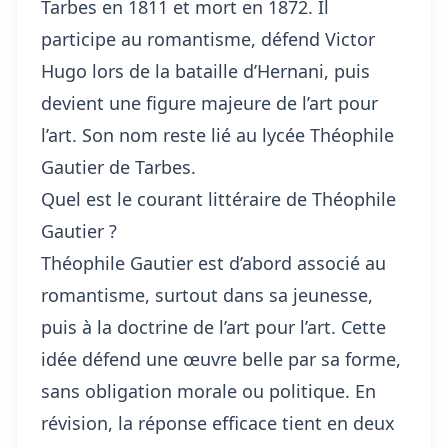
Tarbes en 1811 et mort en 1872. Il
participe au romantisme, défend Victor
Hugo lors de la bataille d’Hernani, puis
devient une figure majeure de l’art pour
l’art. Son nom reste lié au lycée Théophile
Gautier de Tarbes.
Quel est le courant littéraire de Théophile
Gautier ?
Théophile Gautier est d’abord associé au
romantisme, surtout dans sa jeunesse,
puis à la doctrine de l’art pour l’art. Cette
idée défend une œuvre belle par sa forme,
sans obligation morale ou politique. En
révision, la réponse efficace tient en deux