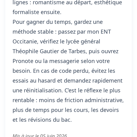
lignes : romantisme au départ, esthétique
formaliste ensuite.
Pour gagner du temps, gardez une
méthode stable : passez par mon ENT
Occitanie, vérifiez le lycée général
Théophile Gautier de Tarbes, puis ouvrez
Pronote ou la messagerie selon votre
besoin. En cas de code perdu, évitez les
essais au hasard et demandez rapidement
une réinitialisation. C’est le réflexe le plus
rentable : moins de friction administrative,
plus de temps pour les cours, les devoirs
et les révisions du bac.
Mis à jour le 05 juin 2026