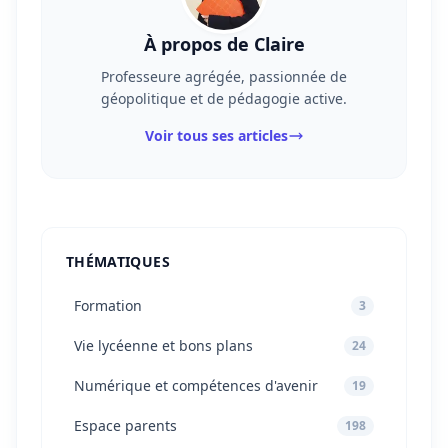
À propos de Claire
Professeure agrégée, passionnée de
géopolitique et de pédagogie active.
Voir tous ses articles
THÉMATIQUES
Formation
3
Vie lycéenne et bons plans
24
Numérique et compétences d'avenir
19
Espace parents
198