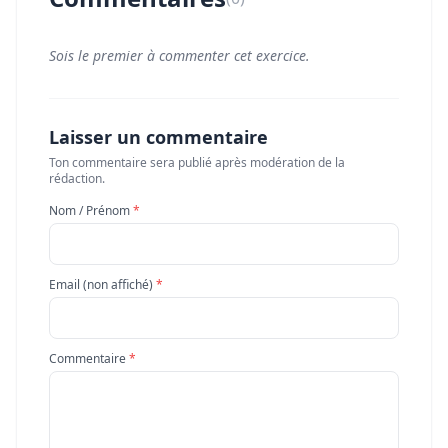
Sois le premier à commenter cet exercice.
Laisser un commentaire
Ton commentaire sera publié après modération de la
rédaction.
Nom / Prénom
*
Email (non affiché)
*
Commentaire
*