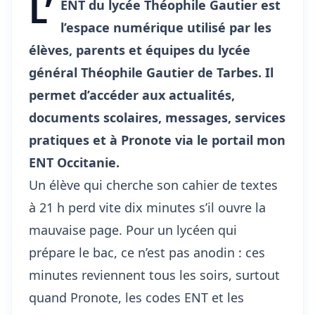
L’
ENT du lycée Théophile Gautier est
l’espace numérique utilisé par les
élèves, parents et équipes du lycée
général Théophile Gautier de Tarbes. Il
permet d’accéder aux actualités,
documents scolaires, messages, services
pratiques et à Pronote via le portail mon
ENT Occitanie.
Un élève qui cherche son cahier de textes
à 21 h perd vite dix minutes s’il ouvre la
mauvaise page. Pour un lycéen qui
prépare le bac, ce n’est pas anodin : ces
minutes reviennent tous les soirs, surtout
quand Pronote, les codes ENT et les