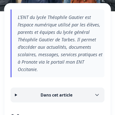
L’ENT du lycée Théophile Gautier est
l’espace numérique utilisé par les élèves,
parents et équipes du lycée général
Théophile Gautier de Tarbes. Il permet
d’accéder aux actualités, documents
scolaires, messages, services pratiques et
à Pronote via le portail mon ENT
Occitanie.
Dans cet article