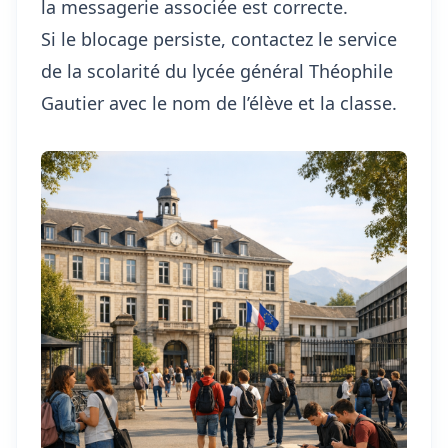
la messagerie associée est correcte.
Si le blocage persiste, contactez le service
de la scolarité du lycée général Théophile
Gautier avec le nom de l’élève et la classe.