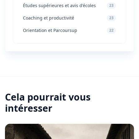
Études supérieures et avis d'écoles
23
Coaching et productivité
23
Orientation et Parcoursup
22
Cela pourrait vous
intéresser