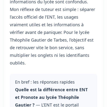
informations du lycée sont confondus.
Mon réflexe de tuteur est simple : séparer
l’accès officiel de l’ENT
, les usages
vraiment utiles et les informations à
vérifier avant de paniquer. Pour le lycée
Théophile Gautier de Tarbes, l’objectif est
de retrouver vite le bon service, sans
multiplier les onglets ni les identifiants
oubliés.
En bref : les réponses rapides
Quelle est la différence entre ENT
et Pronote au lycée Théophile
Gautier ?
— L’ENT est le portail