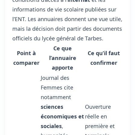
informations de vie scolaire publiées sur
l’ENT. Les annuaires donnent une vue utile,
mais la décision doit partir des documents
officiels du lycée général de Tarbes.
Ce que
Point à
Ce qu’il faut
l’annuaire
comparer
confirmer
apporte
Journal des
Femmes cite
notamment
sciences
Ouverture
économiques et
réelle en
sociales
,
première et