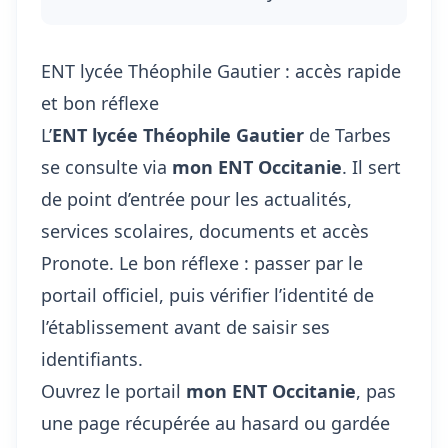
ENT lycée Théophile Gautier : accès rapide
et bon réflexe
L’
ENT lycée Théophile Gautier
de Tarbes
se consulte via
mon ENT Occitanie
. Il sert
de point d’entrée pour les actualités,
services scolaires, documents et accès
Pronote. Le bon réflexe : passer par le
portail officiel, puis vérifier l’identité de
l’établissement avant de saisir ses
identifiants.
Ouvrez le portail
mon ENT Occitanie
, pas
une page récupérée au hasard ou gardée