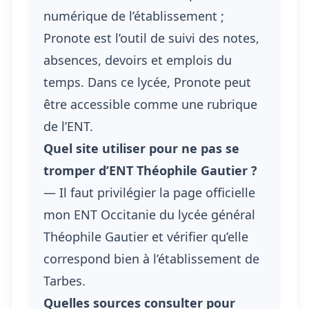
numérique de l’établissement ;
Pronote est l’outil de suivi des notes,
absences, devoirs et emplois du
temps. Dans ce lycée, Pronote peut
être accessible comme une rubrique
de l’ENT.
Quel site utiliser pour ne pas se
tromper d’ENT Théophile Gautier ?
— Il faut privilégier la page officielle
mon ENT Occitanie du lycée général
Théophile Gautier et vérifier qu’elle
correspond bien à l’établissement de
Tarbes.
Quelles sources consulter pour