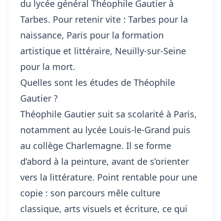
du lycée général Théophile Gautier à
Tarbes. Pour retenir vite : Tarbes pour la
naissance, Paris pour la formation
artistique et littéraire, Neuilly-sur-Seine
pour la mort.
Quelles sont les études de Théophile
Gautier ?
Théophile Gautier suit sa scolarité à Paris,
notamment au lycée Louis-le-Grand puis
au collège Charlemagne. Il se forme
d’abord à la peinture, avant de s’orienter
vers la littérature. Point rentable pour une
copie : son parcours mêle culture
classique, arts visuels et écriture, ce qui