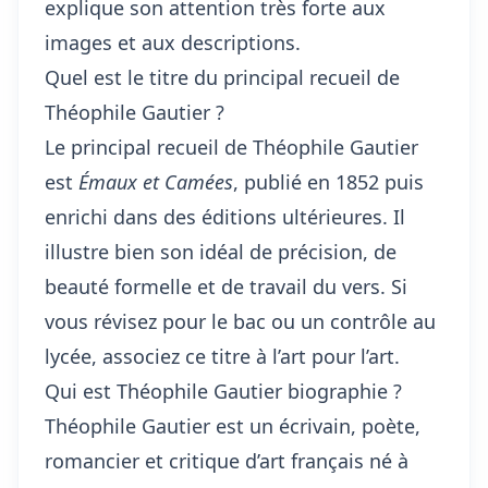
explique son attention très forte aux
images et aux descriptions.
Quel est le titre du principal recueil de
Théophile Gautier ?
Le principal recueil de Théophile Gautier
est
Émaux et Camées
, publié en 1852 puis
enrichi dans des éditions ultérieures. Il
illustre bien son idéal de précision, de
beauté formelle et de travail du vers. Si
vous révisez pour le bac ou un contrôle au
lycée, associez ce titre à l’art pour l’art.
Qui est Théophile Gautier biographie ?
Théophile Gautier est un écrivain, poète,
romancier et critique d’art français né à