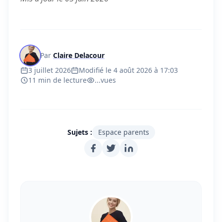
Par
Claire Delacour
3 juillet 2026
Modifié le 4 août 2026 à 17:03
11 min de lecture
...
vues
Sujets :
Espace parents