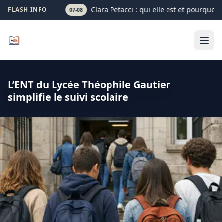
Clara Petacci : qui elle est et pourquoi 
FLASH INFO
07-08
L’ENT du Lycée Théophile Gautier
simplifie le suivi scolaire