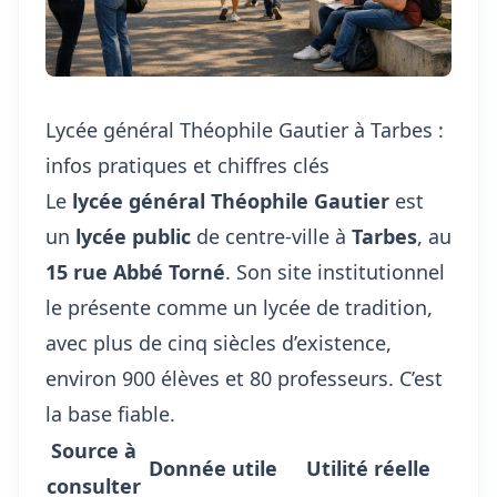
Lycée général Théophile Gautier à Tarbes :
infos pratiques et chiffres clés
Le
lycée général Théophile Gautier
est
un
lycée public
de centre-ville à
Tarbes
, au
15 rue Abbé Torné
. Son site institutionnel
le présente comme un lycée de tradition,
avec plus de cinq siècles d’existence,
environ 900 élèves et 80 professeurs. C’est
la base fiable.
Source à
Donnée utile
Utilité réelle
consulter