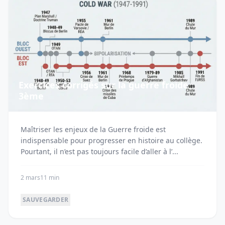
Exercices corrigés sur la guerre froide
3ème
Maîtriser les enjeux de la Guerre froide est
indispensable pour progresser en histoire au collège.
Pourtant, il n’est pas toujours facile d’aller à l’...
2 mars
11 min
SAUVEGARDER