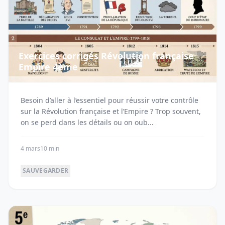
Exercices corrigés Révolution française
Empire 4ème
Besoin d’aller à l’essentiel pour réussir votre contrôle
sur la Révolution française et l’Empire ? Trop souvent,
on se perd dans les détails ou on oub...
4 mars
10 min
SAUVEGARDER