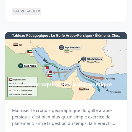
SAUVEGARDER
Exercices croquis golfe arabo-persique
bac
Maîtriser le croquis géographique du golfe arabo-
persique, c’est bien plus qu’un simple exercice de
placement. Entre la gestion du temps, la hiérarchi...