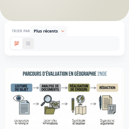
TRIER PAR
Évaluation géographie 2nde : exercices et
entraînement