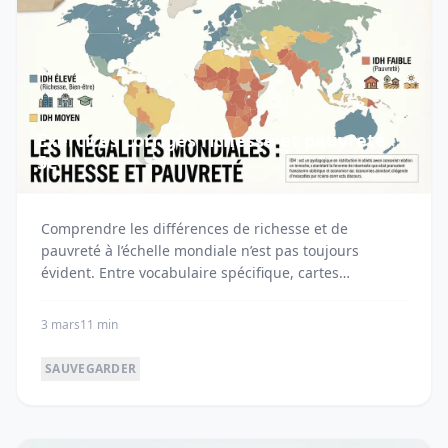
Exercices corrigés richesse et pauvreté
5e
Comprendre les différences de richesse et de
pauvreté à l’échelle mondiale n’est pas toujours
évident. Entre vocabulaire spécifique, cartes
géographiq...
3 mars
11 min
SAUVEGARDER