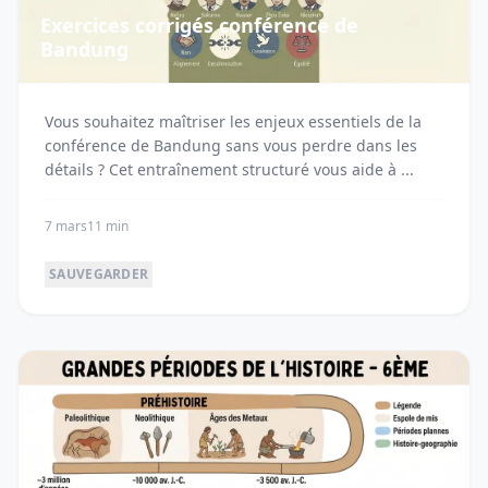
Exercices corrigés conférence de
Bandung
Vous souhaitez maîtriser les enjeux essentiels de la
conférence de Bandung sans vous perdre dans les
détails ? Cet entraînement structuré vous aide à ...
7 mars
11 min
SAUVEGARDER