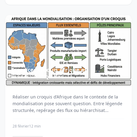
Exercices croquis Afrique et
mondialisation Bac
Réaliser un croquis d’Afrique dans le contexte de la
mondialisation pose souvent question. Entre légende
structurée, repérage des flux ou hiérarchisat...
28 février
12 min