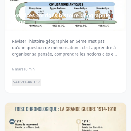
Exercices corrigés histoire géographie
6ème
Réviser l’histoire-géographie en 6ème n’est pas
qu’une question de mémorisation : c’est apprendre à
organiser sa pensée, comprendre les notions clés e...
6 mars
10 min
SAUVEGARDER