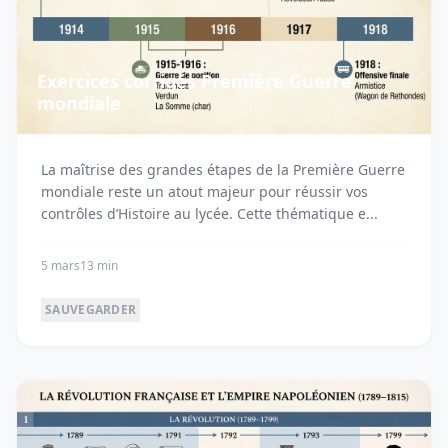
Exercices corrigés Première Guerre
mondiale
La maîtrise des grandes étapes de la Première Guerre
mondiale reste un atout majeur pour réussir vos
contrôles d’Histoire au lycée. Cette thématique e...
5 mars
13 min
SAUVEGARDER