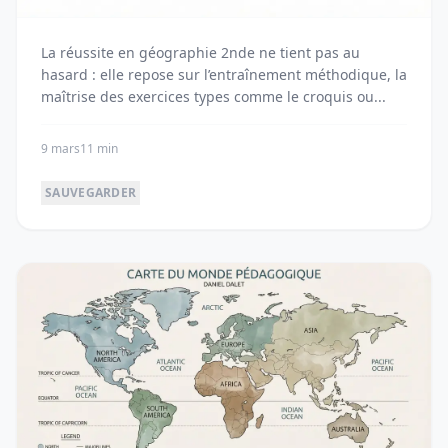
La réussite en géographie 2nde ne tient pas au
hasard : elle repose sur l’entraînement méthodique, la
maîtrise des exercices types comme le croquis ou...
9 mars
11 min
SAUVEGARDER