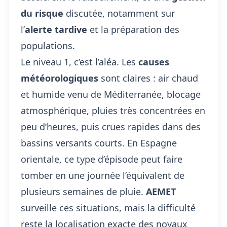
du risque
discutée, notamment sur
l’
alerte tardive
et la préparation des
populations.
Le niveau 1, c’est l’aléa. Les
causes
météorologiques
sont claires : air chaud
et humide venu de Méditerranée, blocage
atmosphérique, pluies très concentrées en
peu d’heures, puis crues rapides dans des
bassins versants courts. En Espagne
orientale, ce type d’épisode peut faire
tomber en une journée l’équivalent de
plusieurs semaines de pluie.
AEMET
surveille ces situations, mais la difficulté
reste la localisation exacte des noyaux