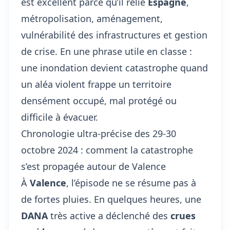
est excellent parce qu’il relie
Espagne
,
métropolisation, aménagement,
vulnérabilité des infrastructures et gestion
de crise. En une phrase utile en classe :
une inondation devient catastrophe quand
un aléa violent frappe un territoire
densément occupé, mal protégé ou
difficile à évacuer.
Chronologie ultra-précise des 29-30
octobre 2024 : comment la catastrophe
s’est propagée autour de Valence
À
Valence
, l’épisode ne se résume pas à
de fortes pluies. En quelques heures, une
DANA
très active a déclenché des
crues