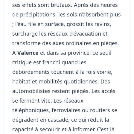
ses effets sont brutaux. Après des heures
de précipitations, les sols n’absorbent plus
; l’eau file en surface, grossit les ravins,
surcharge les réseaux d’évacuation et
transforme des axes ordinaires en pièges.
À
Valence
et dans sa province, ce seuil
critique est franchi quand les
débordements touchent à la fois voirie,
habitat et mobilités quotidiennes. Des
automobilistes restent piégés. Les accès
se ferment vite. Les réseaux
téléphoniques, ferroviaires ou routiers se
dégradent en cascade, ce qui réduit la
capacité à secourir et à informer. C’est là