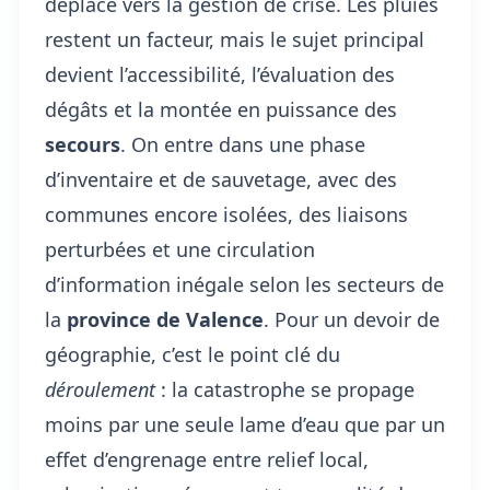
déplace vers la gestion de crise. Les pluies
restent un facteur, mais le sujet principal
devient l’accessibilité, l’évaluation des
dégâts et la montée en puissance des
secours
. On entre dans une phase
d’inventaire et de sauvetage, avec des
communes encore isolées, des liaisons
perturbées et une circulation
d’information inégale selon les secteurs de
la
province de Valence
. Pour un devoir de
géographie, c’est le point clé du
déroulement
: la catastrophe se propage
moins par une seule lame d’eau que par un
effet d’engrenage entre relief local,