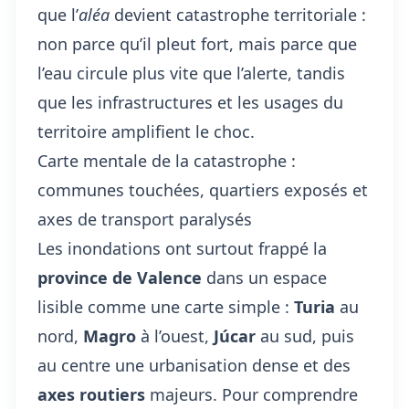
que l’
aléa
devient catastrophe territoriale :
non parce qu’il pleut fort, mais parce que
l’eau circule plus vite que l’alerte, tandis
que les infrastructures et les usages du
territoire amplifient le choc.
Carte mentale de la catastrophe :
communes touchées, quartiers exposés et
axes de transport paralysés
Les inondations ont surtout frappé la
province de Valence
dans un espace
lisible comme une carte simple :
Turia
au
nord,
Magro
à l’ouest,
Júcar
au sud, puis
au centre une urbanisation dense et des
axes routiers
majeurs. Pour comprendre