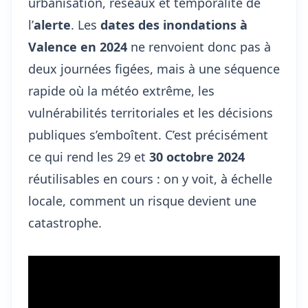
urbanisation, réseaux et temporalité de
l’
alerte
. Les
dates des inondations à
Valence en 2024
ne renvoient donc pas à
deux journées figées, mais à une séquence
rapide où la météo extrême, les
vulnérabilités territoriales et les décisions
publiques s’emboîtent. C’est précisément
ce qui rend les 29 et
30 octobre 2024
réutilisables en cours : on y voit, à échelle
locale, comment un risque devient une
catastrophe.