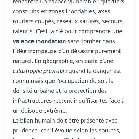
rencontre un espace vulnérable : quartiers
construits en zones inondables, axes
routiers coupés, réseaux saturés, secours
ralentis. C’est la clé pour comprendre une
valence inondation
sans tomber dans
l’idée trompeuse d’un désastre purement
naturel. En géographie, on parle d’une
catastrophe prévisible
quand le danger est
connu mais que l’occupation du sol, la
densité urbaine et la protection des
infrastructures restent insuffisantes face à
un épisode extrême.
Le bilan humain doit être présenté avec
prudence, car il évolue selon les sources,