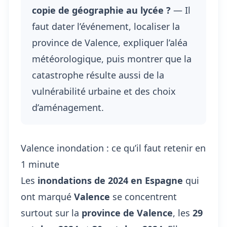
copie de géographie au lycée ?
— Il
faut dater l’événement, localiser la
province de Valence, expliquer l’aléa
météorologique, puis montrer que la
catastrophe résulte aussi de la
vulnérabilité urbaine et des choix
d’aménagement.
Valence inondation : ce qu’il faut retenir en
1 minute
Les
inondations de 2024 en Espagne
qui
ont marqué
Valence
se concentrent
surtout sur la
province de Valence
, les
29