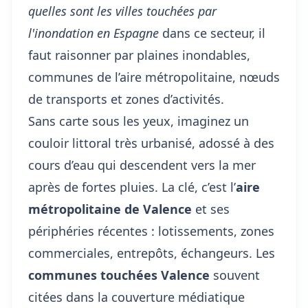
quelles sont les villes touchées par
l'inondation en Espagne
dans ce secteur, il
faut raisonner par plaines inondables,
communes de l’aire métropolitaine, nœuds
de transports et zones d’activités.
Sans carte sous les yeux, imaginez un
couloir littoral très urbanisé, adossé à des
cours d’eau qui descendent vers la mer
après de fortes pluies. La clé, c’est l’
aire
métropolitaine de Valence
et ses
périphéries récentes : lotissements, zones
commerciales, entrepôts, échangeurs. Les
communes touchées Valence
souvent
citées dans la couverture médiatique