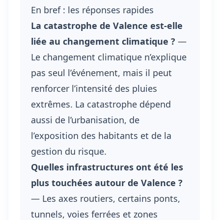
En bref : les réponses rapides
La catastrophe de Valence est-elle
liée au changement climatique ?
—
Le changement climatique n’explique
pas seul l’événement, mais il peut
renforcer l’intensité des pluies
extrêmes. La catastrophe dépend
aussi de l’urbanisation, de
l’exposition des habitants et de la
gestion du risque.
Quelles infrastructures ont été les
plus touchées autour de Valence ?
— Les axes routiers, certains ponts,
tunnels, voies ferrées et zones