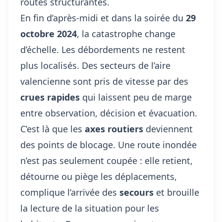
routes structurantes.
En fin d’après-midi et dans la soirée du
29
octobre 2024
, la catastrophe change
d’échelle. Les débordements ne restent
plus localisés. Des secteurs de l’aire
valencienne sont pris de vitesse par des
crues rapides
qui laissent peu de marge
entre observation, décision et évacuation.
C’est là que les
axes routiers
deviennent
des points de blocage. Une route inondée
n’est pas seulement coupée : elle retient,
détourne ou piège les déplacements,
complique l’arrivée des
secours
et brouille
la lecture de la situation pour les