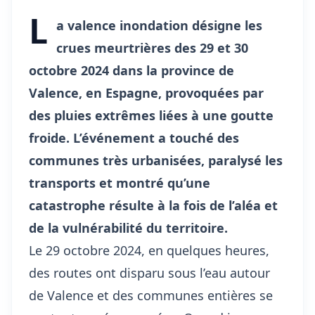
L
a valence inondation désigne les
crues meurtrières des 29 et 30
octobre 2024 dans la province de
Valence, en Espagne, provoquées par
des pluies extrêmes liées à une goutte
froide. L’événement a touché des
communes très urbanisées, paralysé les
transports et montré qu’une
catastrophe résulte à la fois de l’aléa et
de la vulnérabilité du territoire.
Le 29 octobre 2024, en quelques heures,
des routes ont disparu sous l’eau
autour
de Valence
et des communes entières se