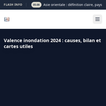
Asie orientale : définition claire, pays e
FLASH INFO
05-08
Valence inondation 2024 : causes, bilan et
cartes utiles