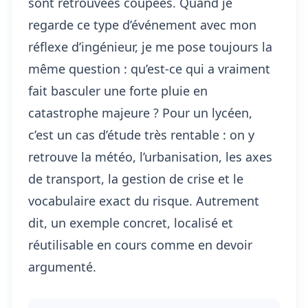
sont retrouvées coupées. Quand je
regarde ce type d’événement avec mon
réflexe d’ingénieur, je me pose toujours la
même question : qu’est-ce qui a vraiment
fait basculer une forte pluie en
catastrophe majeure ? Pour un lycéen,
c’est un cas d’étude très rentable : on y
retrouve la météo, l’urbanisation, les axes
de transport, la gestion de crise et le
vocabulaire exact du risque. Autrement
dit, un exemple concret, localisé et
réutilisable en cours comme en devoir
argumenté.