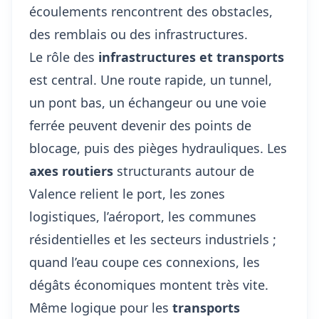
écoulements rencontrent des obstacles,
des remblais ou des infrastructures.
Le rôle des
infrastructures et transports
est central. Une route rapide, un tunnel,
un pont bas, un échangeur ou une voie
ferrée peuvent devenir des points de
blocage, puis des pièges hydrauliques. Les
axes routiers
structurants autour de
Valence relient le port, les zones
logistiques, l’aéroport, les communes
résidentielles et les secteurs industriels ;
quand l’eau coupe ces connexions, les
dégâts économiques montent très vite.
Même logique pour les
transports