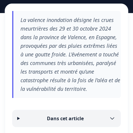
La valence inondation désigne les crues
meurtrières des 29 et 30 octobre 2024
dans la province de Valence, en Espagne,
provoquées par des pluies extrêmes liées
à une goutte froide. L’événement a touché
des communes très urbanisées, paralysé
les transports et montré qu’une
catastrophe résulte à la fois de l’aléa et de
la vulnérabilité du territoire.
Dans cet article