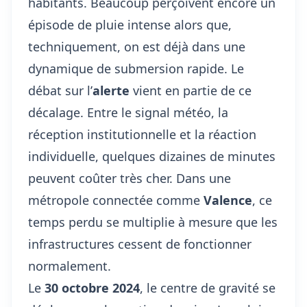
habitants. Beaucoup perçoivent encore un
épisode de pluie intense alors que,
techniquement, on est déjà dans une
dynamique de submersion rapide. Le
débat sur l’
alerte
vient en partie de ce
décalage. Entre le signal météo, la
réception institutionnelle et la réaction
individuelle, quelques dizaines de minutes
peuvent coûter très cher. Dans une
métropole connectée comme
Valence
, ce
temps perdu se multiplie à mesure que les
infrastructures cessent de fonctionner
normalement.
Le
30 octobre 2024
, le centre de gravité se