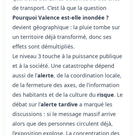
de transport. C’est là que la question
Pourquoi Valence est-elle inondée ?
devient géographique : la pluie tombe sur
un territoire déjà transformé, donc ses
effets sont démultipliés.
Le niveau 3 touche à la puissance publique
et à la société. Une catastrophe dépend
aussi de l’
alerte
, de la coordination locale,
de la fermeture des axes, de l’information
des habitants et de la culture du
risque
. Le
débat sur l’
alerte tardive
a marqué les
discussions : si le message massif arrive
alors que des personnes circulent déjà,
l’exposition explose. La concentration des