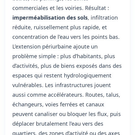
commerciales et les voiries. Résultat :
imperméabilisation des sols
, infiltration
réduite, ruissellement plus rapide, et
concentration de l’eau vers les points bas.
L’extension périurbaine ajoute un
problème simple : plus d’habitants, plus
d’activités, plus de biens exposés dans des
espaces qui restent hydrologiquement
vulnérables. Les infrastructures jouent
aussi comme accélérateurs. Routes, talus,
échangeurs, voies ferrées et canaux
peuvent canaliser ou bloquer les flux, puis
déplacer brutalement l’eau vers des
quartiers, des zones d’activité ou des axes