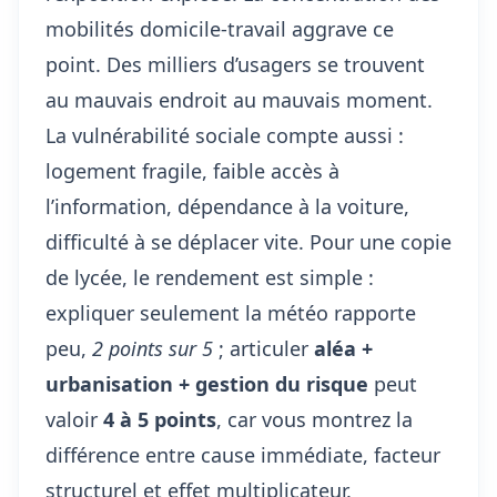
mobilités domicile-travail aggrave ce
point. Des milliers d’usagers se trouvent
au mauvais endroit au mauvais moment.
La vulnérabilité sociale compte aussi :
logement fragile, faible accès à
l’information, dépendance à la voiture,
difficulté à se déplacer vite. Pour une copie
de lycée, le rendement est simple :
expliquer seulement la météo rapporte
peu,
2 points sur 5
; articuler
aléa +
urbanisation + gestion du risque
peut
valoir
4 à 5 points
, car vous montrez la
différence entre cause immédiate, facteur
structurel et effet multiplicateur.