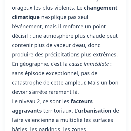
orageux les plus violents. Le
changement
climatique
n’explique pas seul
l’événement, mais il renforce un point
décisif : une atmosphère plus chaude peut
contenir plus de vapeur d’eau, donc
produire des précipitations plus extrêmes.
En géographie, c’est la
cause immédiate
:
sans épisode exceptionnel, pas de
catastrophe de cette ampleur. Mais un bon
devoir s’arrête rarement là.
Le niveau 2, ce sont les
facteurs
aggravants
territoriaux. L’
urbanisation
de
l’aire valencienne a multiplié les surfaces
bâties, les parkings, les zones