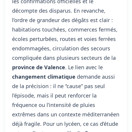
les confirmations officielles et le
décompte des disparus. En revanche,
l’ordre de grandeur des dégâts est clair :
habitations touchées, commerces fermés,
écoles perturbées, routes et voies ferrées
endommagées, circulation des secours
compliquée dans plusieurs secteurs de la
province de Valence
. Le lien avec le
changement climatique
demande aussi
de la précision : il ne “cause” pas seul
l’épisode, mais il peut renforcer la
fréquence ou l’intensité de pluies
extrêmes dans un contexte méditerranéen
déjà fragile. Pour un lycéen, ce cas d’étude