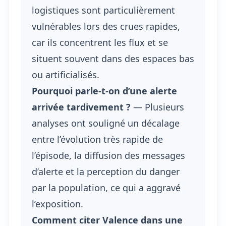
logistiques sont particulièrement
vulnérables lors des crues rapides,
car ils concentrent les flux et se
situent souvent dans des espaces bas
ou artificialisés.
Pourquoi parle-t-on d’une alerte
arrivée tardivement ?
— Plusieurs
analyses ont souligné un décalage
entre l’évolution très rapide de
l’épisode, la diffusion des messages
d’alerte et la perception du danger
par la population, ce qui a aggravé
l’exposition.
Comment citer Valence dans une