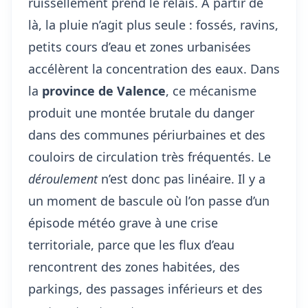
ruissellement prend le relais. À partir de
là, la pluie n’agit plus seule : fossés, ravins,
petits cours d’eau et zones urbanisées
accélèrent la concentration des eaux. Dans
la
province de Valence
, ce mécanisme
produit une montée brutale du danger
dans des communes périurbaines et des
couloirs de circulation très fréquentés. Le
déroulement
n’est donc pas linéaire. Il y a
un moment de bascule où l’on passe d’un
épisode météo grave à une crise
territoriale, parce que les flux d’eau
rencontrent des zones habitées, des
parkings, des passages inférieurs et des