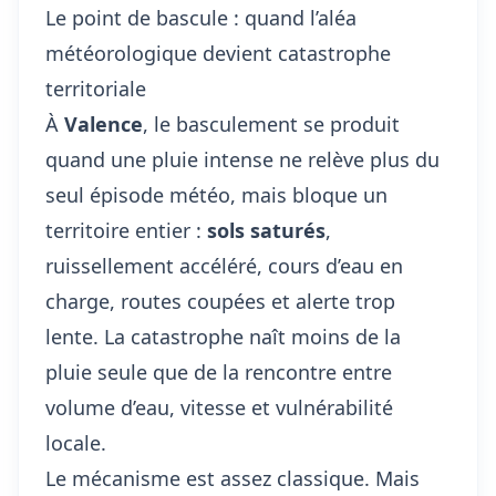
Le point de bascule : quand l’aléa
météorologique devient catastrophe
territoriale
À
Valence
, le basculement se produit
quand une pluie intense ne relève plus du
seul épisode météo, mais bloque un
territoire entier :
sols saturés
,
ruissellement accéléré, cours d’eau en
charge, routes coupées et alerte trop
lente. La catastrophe naît moins de la
pluie seule que de la rencontre entre
volume d’eau, vitesse et vulnérabilité
locale.
Le mécanisme est assez classique. Mais