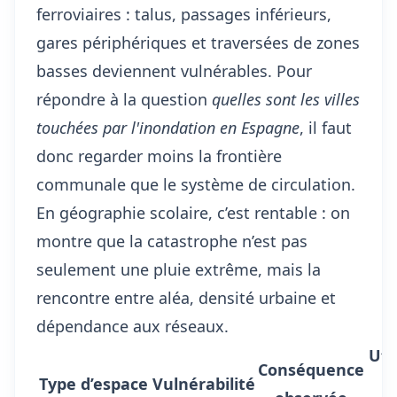
ferroviaires : talus, passages inférieurs,
gares périphériques et traversées de zones
basses deviennent vulnérables. Pour
répondre à la question
quelles sont les villes
touchées par l'inondation en Espagne
, il faut
donc regarder moins la frontière
communale que le système de circulation.
En géographie scolaire, c’est rentable : on
montre que la catastrophe n’est pas
seulement une pluie extrême, mais la
rencontre entre aléa, densité urbaine et
dépendance aux réseaux.
Uti
Conséquence
Type d’espace
Vulnérabilité