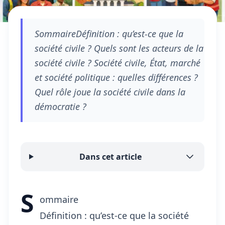
SommaireDéfinition : qu’est-ce que la
société civile ? Quels sont les acteurs de la
société civile ? Société civile, État, marché
et société politique : quelles différences ?
Quel rôle joue la société civile dans la
démocratie ?
Dans cet article
S
ommaire
Définition : qu’est-ce que la société