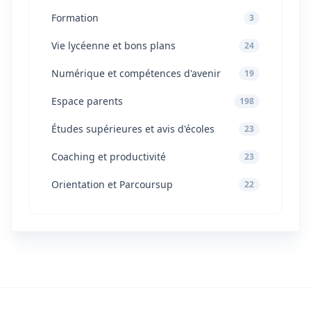
Formation
3
Vie lycéenne et bons plans
24
Numérique et compétences d'avenir
19
Espace parents
198
Études supérieures et avis d'écoles
23
Coaching et productivité
23
Orientation et Parcoursup
22