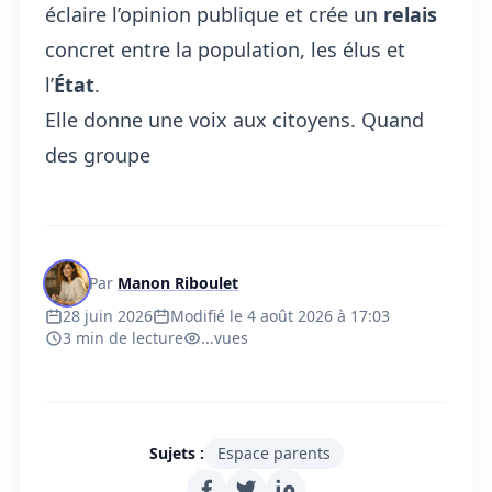
éclaire l’opinion publique et crée un
relais
concret entre la population, les élus et
l’
État
.
Elle donne une voix aux citoyens. Quand
des groupe
Par
Manon Riboulet
28 juin 2026
Modifié le 4 août 2026 à 17:03
3 min de lecture
...
vues
Sujets :
Espace parents