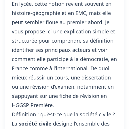
En lycée, cette notion revient souvent en
histoire-géographie et en EMC, mais elle
peut sembler floue au premier abord. Je
vous propose ici une explication simple et
structurée pour comprendre sa définition,
identifier ses principaux acteurs et voir
comment elle participe à la démocratie, en
France comme à l’international. De quoi
mieux réussir un cours, une dissertation
ou une révision d’examen, notamment en
s’appuyant sur une
fiche de révision en
HGGSP Première
.
Définition : qu’est-ce que la société civile ?
La
société civile
désigne l’ensemble des