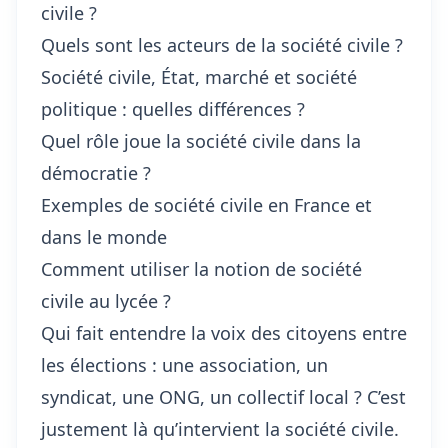
civile ?
Quels sont les acteurs de la société civile ?
Société civile, État, marché et société
politique : quelles différences ?
Quel rôle joue la société civile dans la
démocratie ?
Exemples de société civile en France et
dans le monde
Comment utiliser la notion de société
civile au lycée ?
Qui fait entendre la voix des citoyens entre
les élections : une association, un
syndicat, une ONG, un collectif local ? C’est
justement là qu’intervient la société civile.