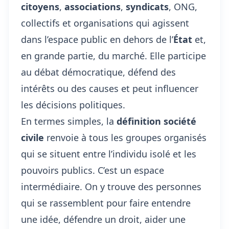
citoyens
,
associations
,
syndicats
, ONG,
collectifs et organisations qui agissent
dans l’espace public en dehors de l’
État
et,
en grande partie, du marché. Elle participe
au débat démocratique, défend des
intérêts ou des causes et peut influencer
les décisions politiques.
En termes simples, la
définition société
civile
renvoie à tous les groupes organisés
qui se situent entre l’individu isolé et les
pouvoirs publics. C’est un espace
intermédiaire. On y trouve des personnes
qui se rassemblent pour faire entendre
une idée, défendre un droit, aider une