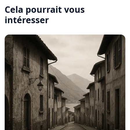
Cela pourrait vous
intéresser