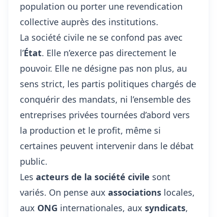
population ou porter une revendication
collective auprès des institutions.
La société civile ne se confond pas avec
l’
État
. Elle n’exerce pas directement le
pouvoir. Elle ne désigne pas non plus, au
sens strict, les partis politiques chargés de
conquérir des mandats, ni l’ensemble des
entreprises privées tournées d’abord vers
la production et le profit, même si
certaines peuvent intervenir dans le débat
public.
Les
acteurs de la société civile
sont
variés. On pense aux
associations
locales,
aux
ONG
internationales, aux
syndicats
,