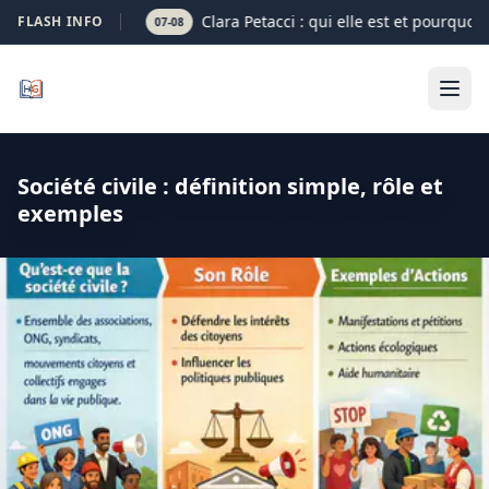
Clara Petacci : qui elle est et pourquoi
FLASH INFO
07-08
Société civile : définition simple, rôle et
exemples