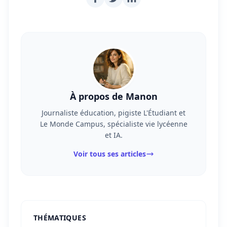
À propos de Manon
Journaliste éducation, pigiste L'Étudiant et
Le Monde Campus, spécialiste vie lycéenne
et IA.
Voir tous ses articles
THÉMATIQUES