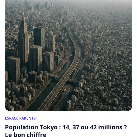
ESPACE PARENTS
Population Tokyo : 14, 37 ou 42 millions ?
Le bon chiffre