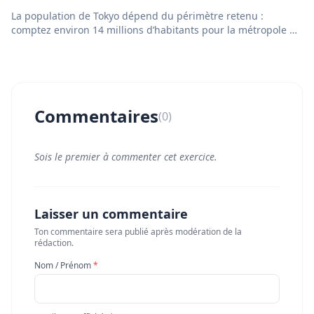
La population de Tokyo dépend du périmètre retenu :
comptez environ 14 millions d’habitants pour la métropole de
Tokyo e...
Commentaires
(0)
Sois le premier à commenter cet exercice.
Laisser un commentaire
Ton commentaire sera publié après modération de la
rédaction.
Nom / Prénom
*