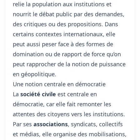
relie la population aux institutions et
nourrit le débat public par des demandes,
des critiques ou des propositions. Dans
certains contextes internationaux, elle
peut aussi peser face à des formes de
domination ou de rapport de force qu’on
peut rapprocher de la notion de
puissance
en géopolitique
.
Une notion centrale en démocratie
La
société civile
est centrale en
démocratie, car elle fait remonter les
attentes des citoyens vers les institutions.
Par ses
associations
, syndicats, collectifs
et médias, elle organise des mobilisations,