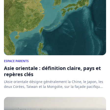
ESPACE PARENTS
Asie orientale : définition claire, pays et
repères clés
L’Asie orientale désigne généralement la Chine, le Japon, les
deux Corées, Taïwan et la Mongolie, sur la façade pacifiqu...