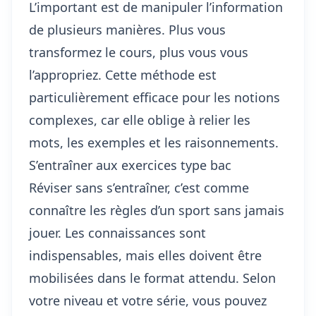
L’important est de manipuler l’information
de plusieurs manières. Plus vous
transformez le cours, plus vous vous
l’appropriez. Cette méthode est
particulièrement efficace pour les notions
complexes, car elle oblige à relier les
mots, les exemples et les raisonnements.
S’entraîner aux exercices type bac
Réviser sans s’entraîner, c’est comme
connaître les règles d’un sport sans jamais
jouer. Les connaissances sont
indispensables, mais elles doivent être
mobilisées dans le format attendu. Selon
votre niveau et votre série, vous pouvez