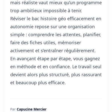
mais réaliste vaut mieux qu’un programme
trop ambitieux impossible à tenir.
Réviser le bac histoire géo efficacement en
autonomie repose sur une organisation
simple : comprendre les attentes, planifier,
faire des fiches utiles, mémoriser
activement et s’entraîner régulièrement.
En avançant étape par étape, vous gagnez
en méthode et en confiance. Le travail seul
devient alors plus structuré, plus rassurant
et beaucoup plus efficace.
Par
Capucine Mercier