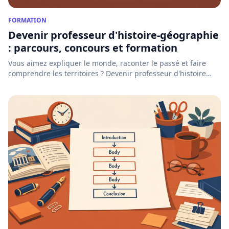
FORMATION
Devenir professeur d'histoire-géographie
: parcours, concours et formation
Vous aimez expliquer le monde, raconter le passé et faire
comprendre les territoires ? Devenir professeur d'histoire
géo...