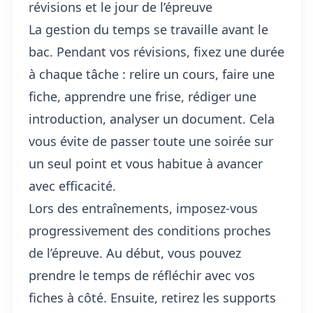
révisions et le jour de l’épreuve
La gestion du temps se travaille avant le
bac. Pendant vos révisions, fixez une durée
à chaque tâche : relire un cours, faire une
fiche, apprendre une frise, rédiger une
introduction, analyser un document. Cela
vous évite de passer toute une soirée sur
un seul point et vous habitue à avancer
avec efficacité.
Lors des entraînements, imposez-vous
progressivement des conditions proches
de l’épreuve. Au début, vous pouvez
prendre le temps de réfléchir avec vos
fiches à côté. Ensuite, retirez les supports