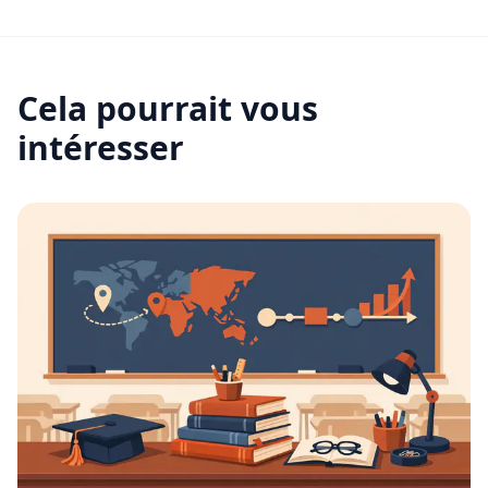
Cela pourrait vous
intéresser