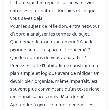
Le bon équilibre repose sur un va-et-vient
entre les informations fournies et ce que
vous savez déjà.
Pour les sujets de réflexion, entraînez-vous
d’abord à analyser les termes du sujet.
Que demande-t-on exactement ? Quelle
période ou quel espace est concerné ?
Quelles notions doivent apparaître ?
Prenez ensuite l’habitude de construire un
plan simple et logique avant de rédiger. Un
devoir bien organisé, même imparfait, est
souvent plus convaincant qu’un texte riche
en connaissances mais désordonné.
Apprendre à gérer le temps pendant les