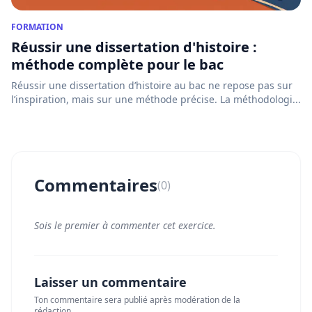
FORMATION
Réussir une dissertation d'histoire :
méthode complète pour le bac
Réussir une dissertation d’histoire au bac ne repose pas sur
l’inspiration, mais sur une méthode précise. La méthodologi...
Commentaires
(0)
Sois le premier à commenter cet exercice.
Laisser un commentaire
Ton commentaire sera publié après modération de la
rédaction.