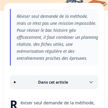
Réviser seul demande de la méthode,
mais ce n’est pas une mission impossible.
Pour réviser le bac histoire géo
efficacement, il faut combiner un planning
réaliste, des fiches utiles, une
mémorisation régulière et des
entraînements proches des épreuves.
Dans cet article
R
éviser seul demande de la méthode,