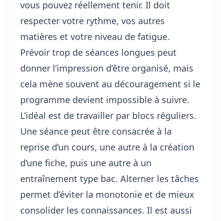
vous pouvez réellement tenir. Il doit
respecter votre rythme, vos autres
matières et votre niveau de fatigue.
Prévoir trop de séances longues peut
donner l’impression d’être organisé, mais
cela mène souvent au découragement si le
programme devient impossible à suivre.
L’idéal est de travailler par blocs réguliers.
Une séance peut être consacrée à la
reprise d’un cours, une autre à la création
d’une fiche, puis une autre à un
entraînement type bac. Alterner les tâches
permet d’éviter la monotonie et de mieux
consolider les connaissances. Il est aussi