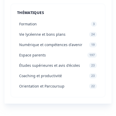
THÉMATIQUES
Formation
3
Vie lycéenne et bons plans
24
Numérique et compétences d'avenir
19
Espace parents
197
Études supérieures et avis d'écoles
23
Coaching et productivité
23
Orientation et Parcoursup
22