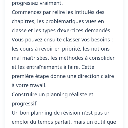
progressez vraiment.
Commencez par relire les intitulés des
chapitres, les problématiques vues en
classe et les types d’exercices demandés.
Vous pouvez ensuite classer vos besoins :
les cours à revoir en priorité, les notions
mal maîtrisées, les méthodes à consolider
et les entraînements à faire. Cette
première étape donne une direction claire
à votre travail.
Construire un planning réaliste et
progressif
Un bon planning de révision n’est pas un
emploi du temps parfait, mais un outil que