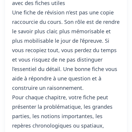
avec des fiches utiles
Une fiche de révision n’est pas une copie
raccourcie du cours. Son rôle est de rendre
le savoir plus clair, plus mémorisable et
plus mobilisable le jour de l’épreuve. Si
vous recopiez tout, vous perdez du temps
et vous risquez de ne pas distinguer
l’essentiel du détail. Une bonne fiche vous
aide à répondre à une question et à
construire un raisonnement.
Pour chaque chapitre, votre fiche peut
présenter la problématique, les grandes
parties, les notions importantes, les
repères chronologiques ou spatiaux,