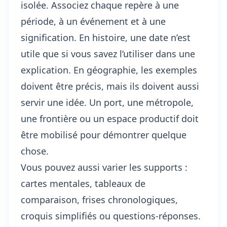
isolée. Associez chaque repère à une
période, à un événement et à une
signification. En histoire, une date n’est
utile que si vous savez l’utiliser dans une
explication. En géographie, les exemples
doivent être précis, mais ils doivent aussi
servir une idée. Un port, une métropole,
une frontière ou un espace productif doit
être mobilisé pour démontrer quelque
chose.
Vous pouvez aussi varier les supports :
cartes mentales, tableaux de
comparaison, frises chronologiques,
croquis simplifiés ou questions-réponses.