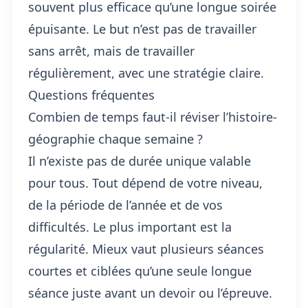
souvent plus efficace qu’une longue soirée
épuisante. Le but n’est pas de travailler
sans arrêt, mais de travailler
régulièrement, avec une stratégie claire.
Questions fréquentes
Combien de temps faut-il réviser l’histoire-
géographie chaque semaine ?
Il n’existe pas de durée unique valable
pour tous. Tout dépend de votre niveau,
de la période de l’année et de vos
difficultés. Le plus important est la
régularité. Mieux vaut plusieurs séances
courtes et ciblées qu’une seule longue
séance juste avant un devoir ou l’épreuve.