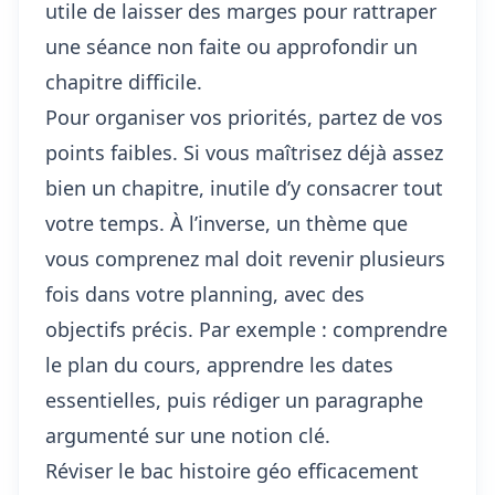
utile de laisser des marges pour rattraper
une séance non faite ou approfondir un
chapitre difficile.
Pour organiser vos priorités, partez de vos
points faibles. Si vous maîtrisez déjà assez
bien un chapitre, inutile d’y consacrer tout
votre temps. À l’inverse, un thème que
vous comprenez mal doit revenir plusieurs
fois dans
votre planning
, avec des
objectifs précis. Par exemple : comprendre
le plan du cours, apprendre les dates
essentielles, puis rédiger un paragraphe
argumenté sur une notion clé.
Réviser le bac histoire géo efficacement