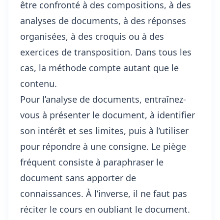
être confronté à des compositions, à des
analyses de documents, à des réponses
organisées, à des croquis ou à des
exercices de transposition. Dans tous les
cas, la méthode compte autant que le
contenu.
Pour l’analyse de documents, entraînez-
vous à présenter le document, à identifier
son intérêt et ses limites, puis à l’utiliser
pour répondre à une consigne. Le piège
fréquent consiste à paraphraser le
document sans apporter de
connaissances. À l’inverse, il ne faut pas
réciter le cours en oubliant le document.