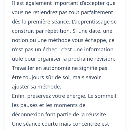
Il est également important d’accepter que
vous ne retiendrez pas tout parfaitement
dès la première séance. L’apprentissage se
construit par répétition. Si une date, une
notion ou une méthode vous échappe, ce
n’est pas un échec : c’est une information
utile pour organiser la prochaine révision.
Travailler en autonomie ne signifie pas
être toujours sûr de soi, mais savoir
ajuster sa méthode.
Enfin, préservez votre énergie. Le sommeil,
les pauses et les moments de
déconnexion font partie de la réussite.
Une séance courte mais concentrée est