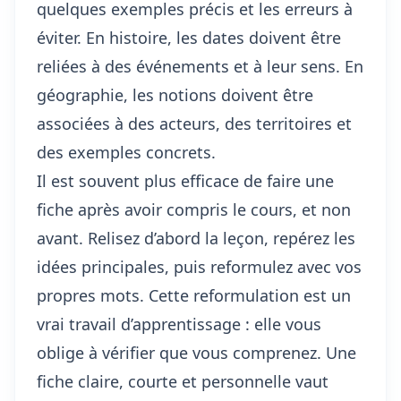
quelques exemples précis et les erreurs à
éviter. En histoire, les dates doivent être
reliées à des événements et à leur sens. En
géographie, les notions doivent être
associées à des acteurs, des territoires et
des exemples concrets.
Il est souvent plus efficace de
faire une
fiche
après avoir compris le cours, et non
avant. Relisez d’abord la leçon, repérez les
idées principales, puis reformulez avec vos
propres mots. Cette reformulation est un
vrai travail d’apprentissage : elle vous
oblige à vérifier que vous comprenez. Une
fiche claire, courte et personnelle vaut