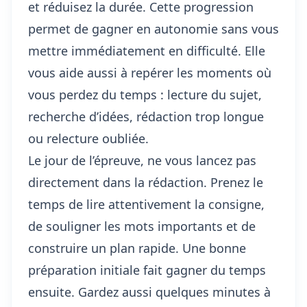
et réduisez la durée. Cette progression
permet de gagner en autonomie sans vous
mettre immédiatement en difficulté. Elle
vous aide aussi à repérer les moments où
vous perdez du temps : lecture du sujet,
recherche d’idées, rédaction trop longue
ou relecture oubliée.
Le jour de l’épreuve, ne vous lancez pas
directement dans la rédaction. Prenez le
temps de lire attentivement la consigne,
de souligner les mots importants et de
construire un plan rapide. Une bonne
préparation initiale fait gagner du temps
ensuite. Gardez aussi quelques minutes à