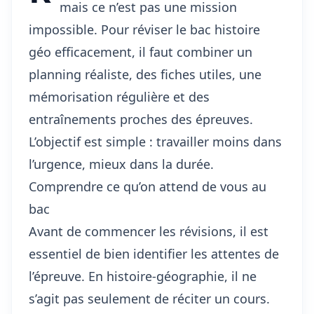
mais ce n’est pas une mission
impossible. Pour réviser le bac histoire
géo efficacement, il faut combiner un
planning réaliste, des fiches utiles, une
mémorisation régulière et des
entraînements proches des épreuves.
L’objectif est simple : travailler moins dans
l’urgence, mieux dans la durée.
Comprendre ce qu’on attend de vous au
bac
Avant de commencer les révisions, il est
essentiel de bien identifier les attentes de
l’épreuve. En histoire-géographie, il ne
s’agit pas seulement de réciter un cours.