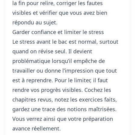
la fin pour relire, corriger les fautes
visibles et vérifier que vous avez bien
répondu au sujet.
Garder confiance et limiter le stress
Le stress avant le bac est normal, surtout
quand on révise seul. Il devient
problématique lorsqu’il empêche de
travailler ou donne l’impression que tout
est à reprendre. Pour le limiter, il faut
rendre vos progrès visibles. Cochez les
chapitres revus, notez les exercices faits,
gardez une trace des notions maîtrisées.
Vous verrez ainsi que votre préparation
avance réellement.