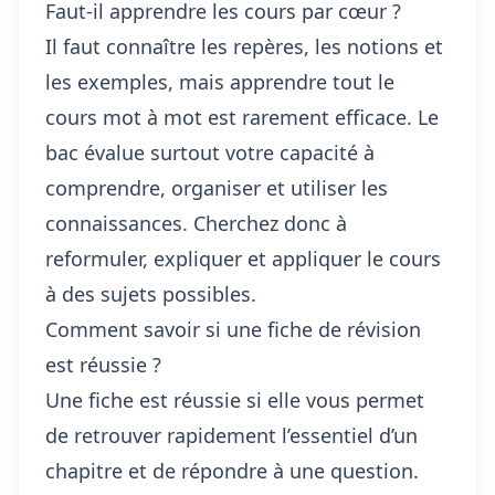
Faut-il apprendre les cours par cœur ?
Il faut connaître les repères, les notions et
les exemples, mais apprendre tout le
cours mot à mot est rarement efficace. Le
bac évalue surtout votre capacité à
comprendre, organiser et utiliser les
connaissances. Cherchez donc à
reformuler, expliquer et appliquer le cours
à des sujets possibles.
Comment savoir si une fiche de révision
est réussie ?
Une fiche est réussie si elle vous permet
de retrouver rapidement l’essentiel d’un
chapitre et de répondre à une question.