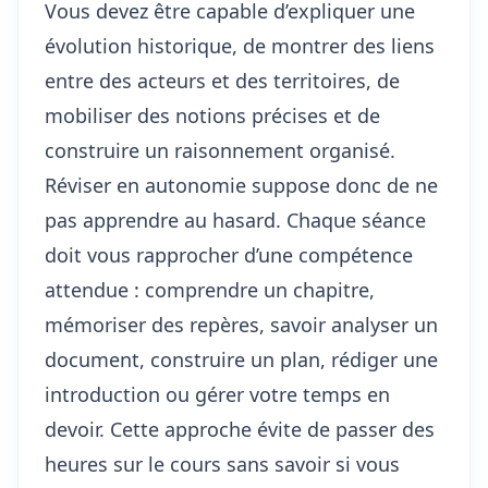
Vous devez être capable d’expliquer une
évolution historique, de montrer des liens
entre des acteurs et des territoires, de
mobiliser des notions précises et de
construire un raisonnement organisé.
Réviser en autonomie suppose donc de ne
pas apprendre au hasard. Chaque séance
doit vous rapprocher d’une compétence
attendue : comprendre un chapitre,
mémoriser des repères, savoir analyser un
document, construire un plan, rédiger une
introduction ou gérer votre temps en
devoir. Cette approche évite de passer des
heures sur le cours sans savoir si vous