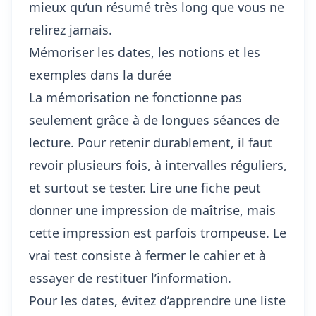
mieux qu’un résumé très long que vous ne
relirez jamais.
Mémoriser les dates, les notions et les
exemples dans la durée
La mémorisation ne fonctionne pas
seulement grâce à de longues séances de
lecture. Pour retenir durablement, il faut
revoir plusieurs fois, à intervalles réguliers,
et surtout se tester. Lire une fiche peut
donner une impression de maîtrise, mais
cette impression est parfois trompeuse. Le
vrai test consiste à fermer le cahier et à
essayer de restituer l’information.
Pour les dates, évitez d’apprendre une liste