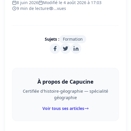
8 juin 2026
Modifié le 4 août 2026 à 17:03
9 min de lecture
...
vues
Sujets :
Formation
À propos de Capucine
Certifiée d'histoire-géographie — spécialité
géographie
Voir tous ses articles