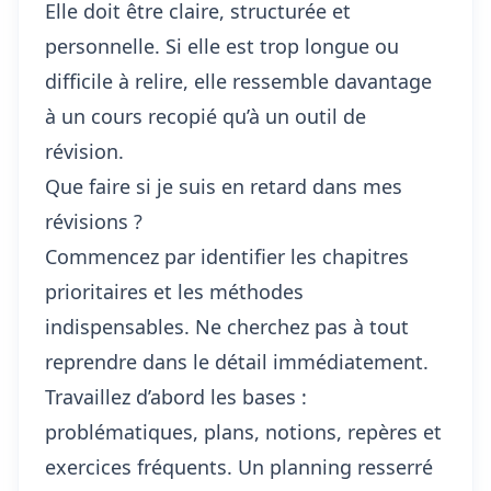
Elle doit être claire, structurée et
personnelle. Si elle est trop longue ou
difficile à relire, elle ressemble davantage
à un cours recopié qu’à un outil de
révision.
Que faire si je suis en retard dans mes
révisions ?
Commencez par identifier les chapitres
prioritaires et les méthodes
indispensables. Ne cherchez pas à tout
reprendre dans le détail immédiatement.
Travaillez d’abord les bases :
problématiques, plans, notions, repères et
exercices fréquents. Un planning resserré