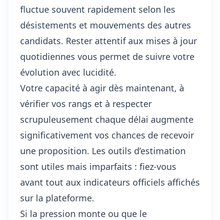
fluctue souvent rapidement selon les
désistements et mouvements des autres
candidats. Rester attentif aux mises à jour
quotidiennes vous permet de suivre votre
évolution avec lucidité.
Votre capacité à agir dès maintenant, à
vérifier vos rangs et à respecter
scrupuleusement chaque délai augmente
significativement vos chances de recevoir
une proposition. Les outils d’estimation
sont utiles mais imparfaits : fiez-vous
avant tout aux indicateurs officiels affichés
sur la plateforme.
Si la pression monte ou que le