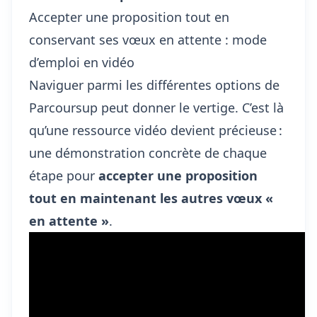
Accepter une proposition tout en
conservant ses vœux en attente : mode
d’emploi en vidéo
Naviguer parmi les différentes options de
Parcoursup peut donner le vertige. C’est là
qu’une ressource vidéo devient précieuse :
une démonstration concrète de chaque
étape pour
accepter une proposition
tout en maintenant les autres vœux «
en attente »
.