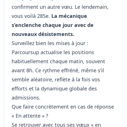
confirment un autre vœu. Le lendemain,
vous voilà 285e.
La mécanique
s’enclenche chaque jour avec de
nouveaux désistements.
Surveillez bien les mises à jour :
Parcoursup actualise les positions
habituellement chaque matin, souvent
avant 8h. Ce rythme effréné, même s’il
semble aléatoire, reflète à la fois vos
efforts et la dynamique globale des
admissions.
Que faire concrètement en cas de réponse
« En attente » ?
Se retrouver avec tous ses vœux « en