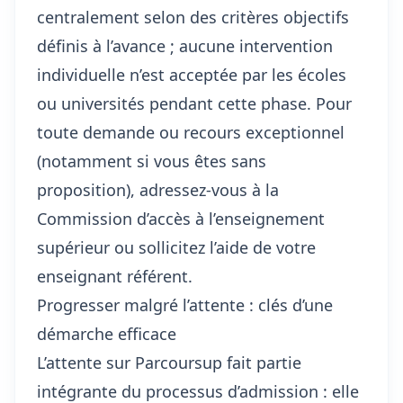
centralement selon des critères objectifs
définis à l’avance ; aucune intervention
individuelle n’est acceptée par les écoles
ou universités pendant cette phase. Pour
toute demande ou recours exceptionnel
(notamment si vous êtes sans
proposition), adressez-vous à la
Commission d’accès à l’enseignement
supérieur ou sollicitez l’aide de votre
enseignant référent.
Progresser malgré l’attente : clés d’une
démarche efficace
L’attente sur Parcoursup fait partie
intégrante du processus d’admission : elle