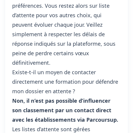
préférences. Vous restez alors sur liste
d’attente pour vos autres choix, qui
peuvent évoluer chaque jour. Veillez
simplement à respecter les délais de
réponse indiqués sur la plateforme, sous
peine de perdre certains vœux
définitivement.
Existe-t-il un moyen de contacter
directement une formation pour défendre
mon dossier en attente ?
Non, il n’est pas possible d’influencer
son classement par un contact direct
avec les établissements via Parcoursup.
Les listes d’attente sont gérées