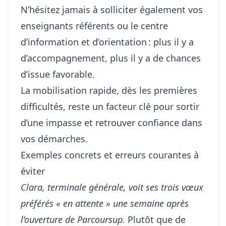
N’hésitez jamais à solliciter également vos
enseignants référents ou le centre
d’information et d’orientation : plus il y a
d’accompagnement, plus il y a de chances
d’issue favorable.
La mobilisation rapide, dès les premières
difficultés, reste un facteur clé pour sortir
d’une impasse et retrouver confiance dans
vos démarches.
Exemples concrets et erreurs courantes à
éviter
Clara, terminale générale, voit
ses trois vœux
préférés
« en attente » une semaine après
l’ouverture de Parcoursup.
Plutôt que de