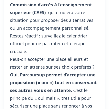
Commission d’accès à l’enseignement
supérieur (CAES)
, qui étudiera votre
situation pour proposer des alternatives
ou un accompagnement personnalisé.
Restez réactif : surveillez le calendrier
officiel pour ne pas rater cette étape
cruciale.
Peut-on accepter une place ailleurs et
rester en attente sur ses choix préférés ?
Oui, Parcoursup permet d’accepter une
proposition (« oui ») tout en conservant
ses autres vœux en attente.
C’est le
principe du « oui mais », très utile pour
sécuriser une place sans renoncer à vos