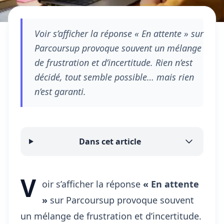
Voir s’afficher la réponse « En attente » sur
Parcoursup provoque souvent un mélange
de frustration et d’incertitude. Rien n’est
décidé, tout semble possible… mais rien
n’est garanti.
Dans cet article
V
oir s’afficher la réponse
« En attente
»
sur Parcoursup provoque souvent
un mélange de frustration et d’incertitude.