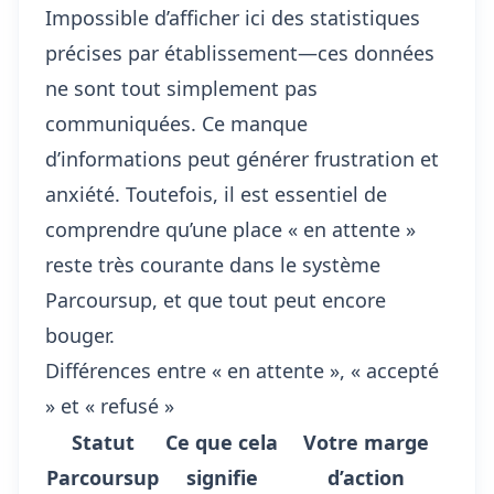
Impossible d’afficher ici des statistiques
précises par établissement—ces données
ne sont tout simplement pas
communiquées. Ce manque
d’informations peut générer frustration et
anxiété. Toutefois, il est essentiel de
comprendre qu’une place « en attente »
reste très courante dans le système
Parcoursup, et que tout peut encore
bouger.
Différences entre « en attente », « accepté
» et « refusé »
Statut
Ce que cela
Votre marge
Parcoursup
signifie
d’action