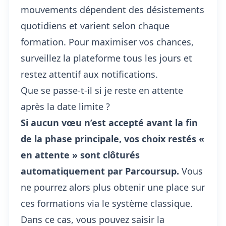
mouvements dépendent des désistements
quotidiens et varient selon chaque
formation. Pour maximiser vos chances,
surveillez la plateforme tous les jours et
restez attentif aux notifications.
Que se passe-t-il si je reste en attente
après la date limite ?
Si aucun vœu n’est accepté avant la fin
de la phase principale, vos choix restés «
en attente » sont clôturés
automatiquement par Parcoursup.
Vous
ne pourrez alors plus obtenir une place sur
ces formations via le système classique.
Dans ce cas, vous pouvez saisir la