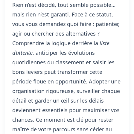
Rien n’est décidé, tout semble possible…
mais rien n’est garanti. Face à ce statut,
vous vous demandez quoi faire : patienter,
agir ou chercher des alternatives ?
Comprendre la logique derrière la
liste
d’attente
, anticiper les évolutions
quotidiennes du classement et saisir les
bons leviers peut transformer cette
période floue en opportunité. Adopter une
organisation rigoureuse, surveiller chaque
détail et garder un œil sur les délais
deviennent essentiels pour maximiser vos
chances. Ce moment est clé pour rester
maître de votre parcours sans céder au