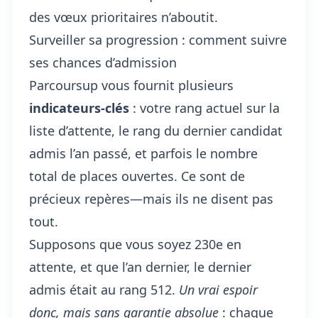
des vœux prioritaires n’aboutit.
Surveiller sa progression : comment suivre
ses chances d’admission
Parcoursup vous fournit plusieurs
indicateurs-clés
: votre rang actuel sur la
liste d’attente, le rang du dernier candidat
admis l’an passé, et parfois le nombre
total de places ouvertes. Ce sont de
précieux repères—mais ils ne disent pas
tout.
Supposons que vous soyez 230e en
attente, et que l’an dernier, le dernier
admis était au rang 512.
Un vrai espoir
donc, mais sans garantie absolue
: chaque