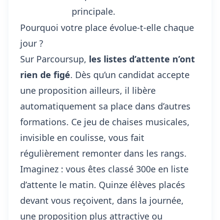
principale.
Pourquoi votre place évolue-t-elle chaque
jour ?
Sur Parcoursup,
les listes d’attente n’ont
rien de figé
. Dès qu’un candidat accepte
une proposition ailleurs, il libère
automatiquement sa place dans d’autres
formations. Ce jeu de chaises musicales,
invisible en coulisse, vous fait
régulièrement remonter dans les rangs.
Imaginez : vous êtes classé 300e en liste
d’attente le matin. Quinze élèves placés
devant vous reçoivent, dans la journée,
une proposition plus attractive ou