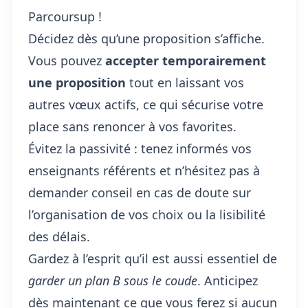
Parcoursup !
Décidez dès qu’une proposition s’affiche.
Vous pouvez
accepter temporairement
une proposition
tout en laissant vos
autres vœux actifs, ce qui sécurise votre
place sans renoncer à vos favorites.
Évitez la passivité : tenez informés vos
enseignants référents et n’hésitez pas à
demander conseil en cas de doute sur
l’organisation de vos choix ou la lisibilité
des délais.
Gardez à l’esprit qu’il est aussi essentiel de
garder un plan B sous le coude
. Anticipez
dès maintenant ce que vous ferez si aucun