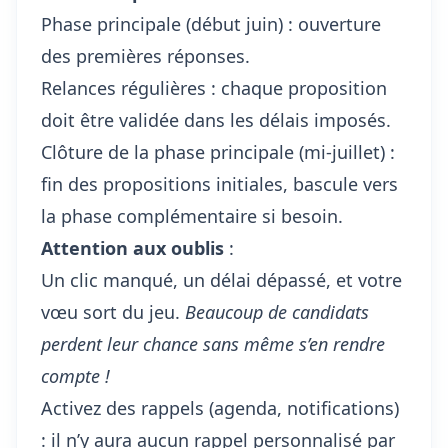
Phase principale (début juin) : ouverture
des premières réponses.
Relances régulières : chaque proposition
doit être validée dans les délais imposés.
Clôture de la phase principale (mi-juillet) :
fin des propositions initiales, bascule vers
la phase complémentaire si besoin.
Attention aux oublis
:
Un clic manqué, un délai dépassé, et votre
vœu sort du jeu.
Beaucoup de candidats
perdent leur chance sans même s’en rendre
compte !
Activez des rappels (agenda, notifications)
: il n’y aura aucun rappel personnalisé par