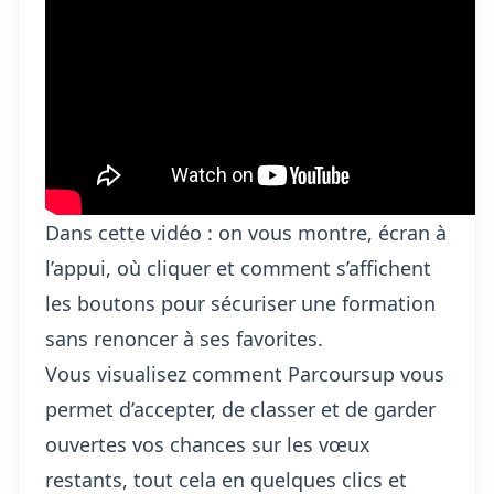
Dans cette vidéo : on vous montre, écran à
l’appui, où cliquer et comment s’affichent
les boutons pour sécuriser une formation
sans renoncer à ses favorites.
Vous visualisez comment Parcoursup vous
permet d’accepter, de classer et de garder
ouvertes vos chances sur les vœux
restants, tout cela en quelques clics et