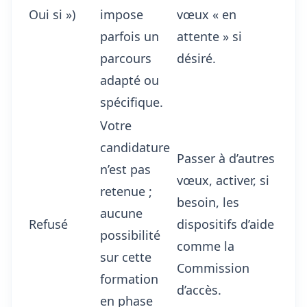
Oui si »)
impose
vœux « en
parfois un
attente » si
parcours
désiré.
adapté ou
spécifique.
Votre
candidature
Passer à d’autres
n’est pas
vœux, activer, si
retenue ;
besoin, les
aucune
Refusé
dispositifs d’aide
possibilité
comme la
sur cette
Commission
formation
d’accès.
en phase