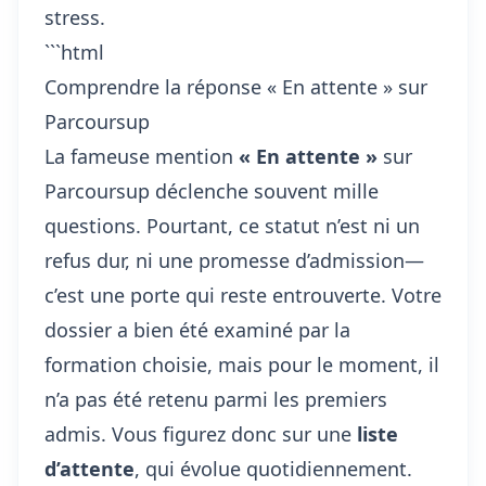
stress.
```html
Comprendre la réponse « En attente » sur
Parcoursup
La fameuse mention
« En attente »
sur
Parcoursup déclenche souvent mille
questions. Pourtant, ce statut n’est ni un
refus dur, ni une promesse d’admission—
c’est une porte qui reste entrouverte. Votre
dossier a bien été examiné par la
formation choisie, mais pour le moment, il
n’a pas été retenu parmi les premiers
admis. Vous figurez donc sur une
liste
d’attente
, qui évolue quotidiennement.