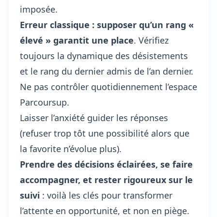
imposée.
Erreur classique : supposer qu’un rang «
élevé » garantit une place
. Vérifiez
toujours la dynamique des désistements
et le rang du dernier admis de l’an dernier.
Ne pas contrôler quotidiennement l’espace
Parcoursup.
Laisser l’anxiété guider les réponses
(refuser trop tôt une possibilité alors que
la favorite n’évolue plus).
Prendre des décisions éclairées, se faire
accompagner, et rester rigoureux sur le
suivi
: voilà les clés pour transformer
l’attente en opportunité, et non en piège.