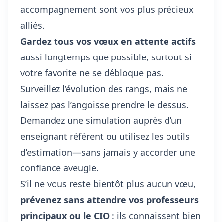
accompagnement sont vos plus précieux
alliés.
Gardez tous vos vœux en attente actifs
aussi longtemps que possible, surtout si
votre favorite ne se débloque pas.
Surveillez l’évolution des rangs, mais ne
laissez pas l’angoisse prendre le dessus.
Demandez une simulation auprès d’un
enseignant référent ou utilisez les outils
d’estimation—sans jamais y accorder une
confiance aveugle.
S’il ne vous reste bientôt plus aucun vœu,
prévenez sans attendre vos professeurs
principaux ou le CIO
: ils connaissent bien