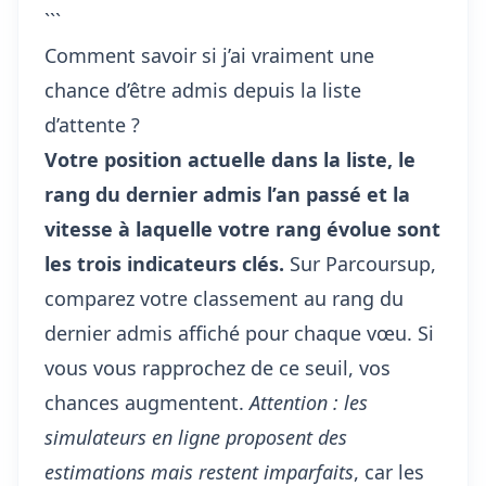
```
Comment savoir si j’ai vraiment une
chance d’être admis depuis la liste
d’attente ?
Votre position actuelle dans la liste, le
rang du dernier admis l’an passé et la
vitesse à laquelle votre rang évolue sont
les trois indicateurs clés.
Sur Parcoursup,
comparez votre classement au rang du
dernier admis affiché pour chaque vœu. Si
vous vous rapprochez de ce seuil, vos
chances augmentent.
Attention : les
simulateurs en ligne proposent des
estimations mais restent imparfaits
, car les