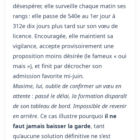
désespérer, elle surveille chaque matin ses
rangs : elle passe de 540e au 1er jour à
312e dix jours plus tard sur son vœu de
licence. Encouragée, elle maintient sa
vigilance, accepte provisoirement une
proposition moins désirée (le fameux « oui
mais »), et finit par décrocher son
admission favorite mi-juin.
Maxime, lui, oublie de confirmer un vœu en
attente : passé le délai, la formation disparaît
de son tableau de bord. Impossible de revenir
en arrière.
Ce cas illustre pourquoi
il ne
faut jamais baisser la garde
, tant
qu’aucune solution définitive ne s’est