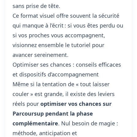
sans prise de tête.
Ce format visuel offre souvent la sécurité
qui manque à l’écrit : si vous êtes perdu ou
si vos proches vous accompagnent,
visionnez ensemble le tutoriel pour
avancer sereinement.
Optimiser ses chances : conseils efficaces
et dispositifs d’accompagnement
Même si la tentation de « tout laisser
couler » est grande, il existe des leviers
réels pour
optimiser vos chances sur
Parcoursup pendant la phase
complémentaire
. Nul besoin de magie :
méthode, anticipation et