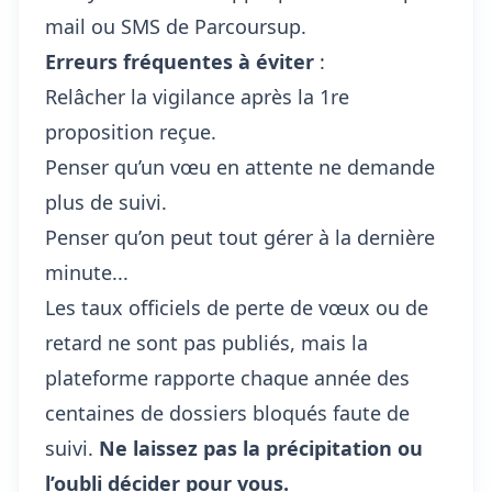
mail ou SMS de Parcoursup.
Erreurs fréquentes à éviter
:
Relâcher la vigilance après la 1re
proposition reçue.
Penser qu’un vœu en attente ne demande
plus de suivi.
Penser qu’on peut tout gérer à la dernière
minute...
Les taux officiels de perte de vœux ou de
retard ne sont pas publiés, mais la
plateforme rapporte chaque année des
centaines de dossiers bloqués faute de
suivi.
Ne laissez pas la précipitation ou
l’oubli décider pour vous.