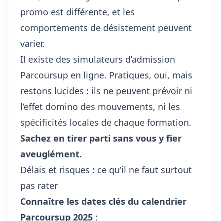
promo est différente, et les
comportements de désistement peuvent
varier.
Il existe des simulateurs d’admission
Parcoursup en ligne. Pratiques, oui, mais
restons lucides : ils ne peuvent prévoir ni
l’effet domino des mouvements, ni les
spécificités locales de chaque formation.
Sachez en tirer parti sans vous y fier
aveuglément.
Délais et risques : ce qu’il ne faut surtout
pas rater
Connaître les dates clés du calendrier
Parcoursup 2025
: