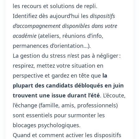
les recours et solutions de repli.
Identifiez dès aujourd’hui les
dispositifs
d’accompagnement disponibles dans votre
académie
(ateliers, réunions d’info,
permanences d’orientation…).
La gestion du stress n’est pas à négliger :
respirez, mettez votre situation en
perspective et gardez en tête que
la
plupart des candidats débloqués en juin
trouvent une issue durant l’été
. L’écoute,
l’échange (famille, amis, professionnels)
sont essentiels pour surmonter les
blocages psychologiques.
Quand et comment activer les dispositifs