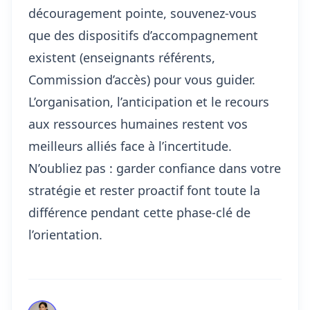
découragement pointe, souvenez-vous
que des dispositifs d’accompagnement
existent (enseignants référents,
Commission d’accès) pour vous guider.
L’organisation, l’anticipation et le recours
aux ressources humaines restent vos
meilleurs alliés face à l’incertitude.
N’oubliez pas : garder confiance dans votre
stratégie et rester proactif font toute la
différence pendant cette phase-clé de
l’orientation.