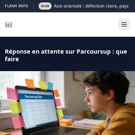
Asie orientale : définition claire, pays et
FLASH INFO
05-08
Réponse en attente sur Parcoursup : que
faire