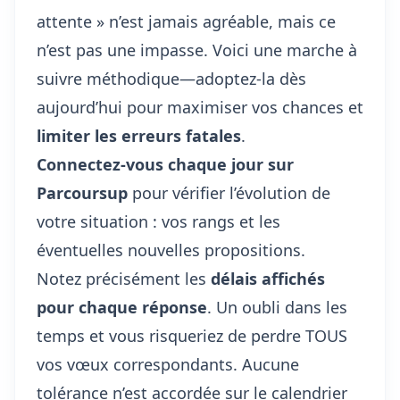
attente » n’est jamais agréable, mais ce
n’est pas une impasse. Voici une marche à
suivre méthodique—adoptez-la dès
aujourd’hui pour maximiser vos chances et
limiter les erreurs fatales
.
Connectez-vous chaque jour sur
Parcoursup
pour vérifier l’évolution de
votre situation : vos rangs et les
éventuelles nouvelles propositions.
Notez précisément les
délais affichés
pour chaque réponse
. Un oubli dans les
temps et vous risqueriez de perdre TOUS
vos vœux correspondants. Aucune
tolérance n’est accordée sur le calendrier