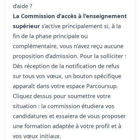
d’aide ?
La Commission d'accès à l'enseignement
supérieur
s’active principalement si, à la
fin de la phase principale ou
complémentaire, vous n’avez reçu aucune
proposition d’admission. Pour la solliciter :
Dès réception de la notification de refus
sur tous vos vœux, un bouton spécifique
apparaît dans votre espace Parcoursup.
Cliquez dessus pour soumettre votre
situation : la commission étudiera vos
candidatures et essaiera de vous proposer
une formation adaptée à votre profil et à
vos vœux initiaux.