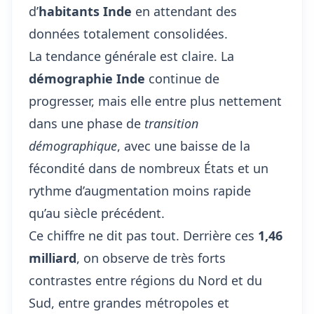
d’
habitants Inde
en attendant des
données totalement consolidées.
La tendance générale est claire. La
démographie Inde
continue de
progresser, mais elle entre plus nettement
dans une phase de
transition
démographique
, avec une baisse de la
fécondité dans de nombreux États et un
rythme d’augmentation moins rapide
qu’au siècle précédent.
Ce chiffre ne dit pas tout. Derrière ces
1,46
milliard
, on observe de très forts
contrastes entre régions du Nord et du
Sud, entre grandes métropoles et