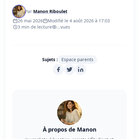
Par
Manon Riboulet
26 mai 2026
Modifié le 4 août 2026 à 17:03
3 min de lecture
...
vues
Sujets :
Espace parents
À propos de Manon