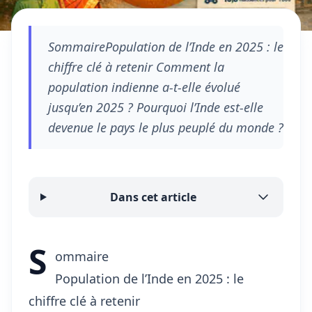
SommairePopulation de l’Inde en 2025 : le
chiffre clé à retenir Comment la
population indienne a-t-elle évolué
jusqu’en 2025 ? Pourquoi l’Inde est-elle
devenue le pays le plus peuplé du monde ?
Dans cet article
S
ommaire
Population de l’Inde en 2025 : le
chiffre clé à retenir