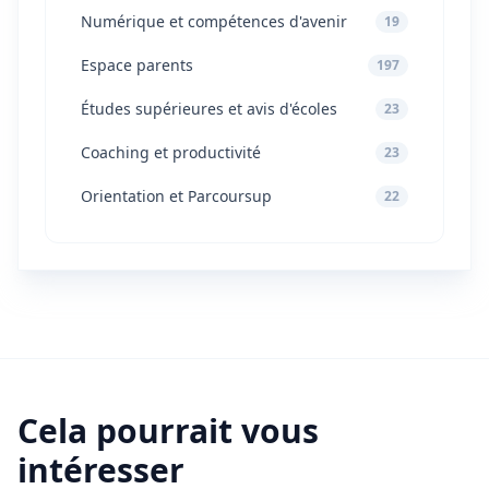
Numérique et compétences d'avenir
19
Espace parents
197
Études supérieures et avis d'écoles
23
Coaching et productivité
23
Orientation et Parcoursup
22
Cela pourrait vous
intéresser