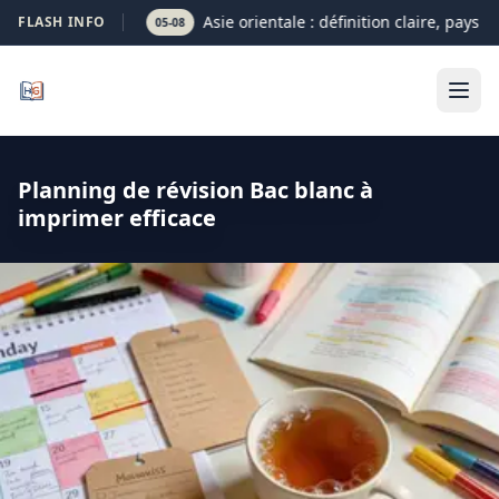
Asie orientale : définition claire, pays et
FLASH INFO
05-08
Planning de révision Bac blanc à
imprimer efficace