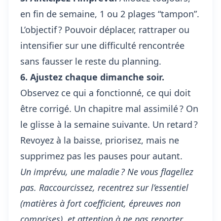
en fin de semaine, 1 ou 2 plages “tampon”.
L’objectif ? Pouvoir déplacer, rattraper ou
intensifier sur une difficulté rencontrée
sans fausser le reste du planning.
6. Ajustez chaque dimanche soir.
Observez ce qui a fonctionné, ce qui doit
être corrigé. Un chapitre mal assimilé ? On
le glisse à la semaine suivante. Un retard ?
Revoyez à la baisse, priorisez, mais ne
supprimez pas les pauses pour autant.
Un imprévu, une maladie ? Ne vous flagellez
pas. Raccourcissez, recentrez sur l’essentiel
(matières à fort coefficient, épreuves non
comprises), et attention à ne pas reporter