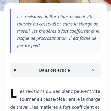
Les révisions du Bac blanc peuvent vite
tourner au casse-tête : entre la charge de
travail, les matières à fort coefficient et le
risque de procrastination, il est facile de
perdre pied.
Dans cet article
L
es révisions du Bac blanc peuvent vite
tourner au casse-tête : entre la charge
de travail, les matières à fort coefficient et