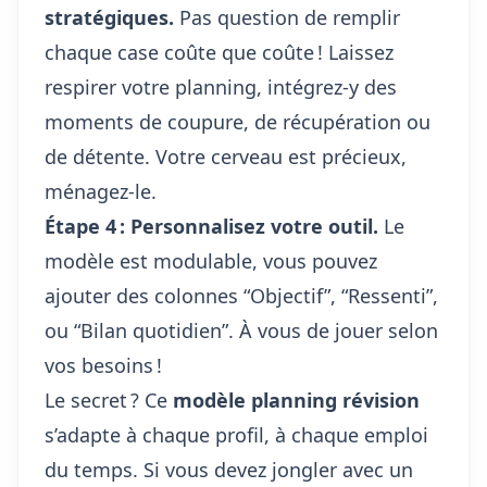
stratégiques.
Pas question de remplir
chaque case coûte que coûte ! Laissez
respirer votre planning, intégrez-y des
moments de coupure, de récupération ou
de détente. Votre cerveau est précieux,
ménagez-le.
Étape 4 : Personnalisez votre outil.
Le
modèle est modulable, vous pouvez
ajouter des colonnes “Objectif”, “Ressenti”,
ou “Bilan quotidien”. À vous de jouer selon
vos besoins !
Le secret ? Ce
modèle planning révision
s’adapte à chaque profil, à chaque emploi
du temps. Si vous devez jongler avec un