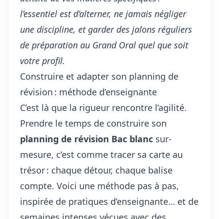
l’essentiel est d’alterner, ne jamais négliger
une discipline, et garder des jalons réguliers
de préparation au Grand Oral quel que soit
votre profil.
Construire et adapter son planning de
révision : méthode d’enseignante
C’est là que la rigueur rencontre l’agilité.
Prendre le temps de construire son
planning de révision
Bac blanc
sur-
mesure, c’est comme tracer sa carte au
trésor : chaque détour, chaque balise
compte. Voici une méthode pas à pas,
inspirée de pratiques d’enseignante… et de
semaines intenses vécues avec des