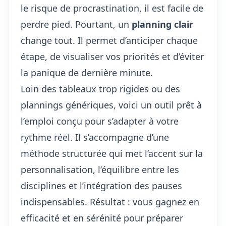
le risque de procrastination, il est facile de
perdre pied. Pourtant, un
planning clair
change tout. Il permet d’anticiper chaque
étape, de visualiser vos priorités et d’éviter
la panique de dernière minute.
Loin des tableaux trop rigides ou des
plannings génériques, voici un outil prêt à
l’emploi conçu pour s’adapter à votre
rythme réel. Il s’accompagne d’une
méthode structurée qui met l’accent sur la
personnalisation, l’équilibre entre les
disciplines et l’intégration des pauses
indispensables. Résultat : vous gagnez en
efficacité et en sérénité pour préparer