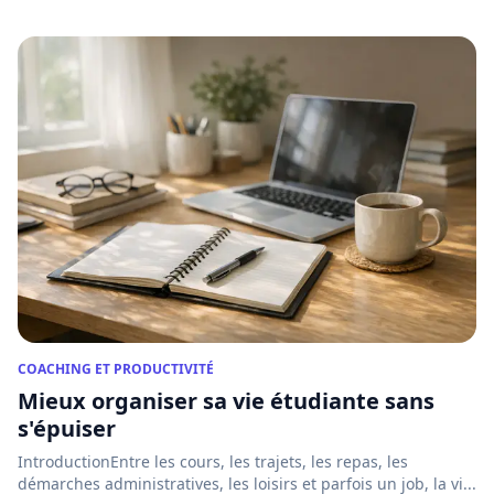
COACHING ET PRODUCTIVITÉ
Mieux organiser sa vie étudiante sans
s'épuiser
IntroductionEntre les cours, les trajets, les repas, les
démarches administratives, les loisirs et parfois un job, la vi...