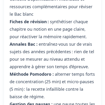
ressources complémentaires pour réviser
le Bac blanc
Fiches de révision :
synthétiser chaque
chapitre ou notion en une page claire,
pour réactiver la mémoire rapidement.
Annales Bac :
entraînez-vous sur de vrais
sujets des années précédentes : rien de tel
pour se mesurer au niveau attendu et
apprendre à gérer son temps d’épreuve.
Méthode Pomodoro :
alterner temps forts
de concentration (25 min) et micro-pauses
(5 min) : la recette infaillible contre la
baisse de régime.
Gestion des pauses :
une pause toutes les