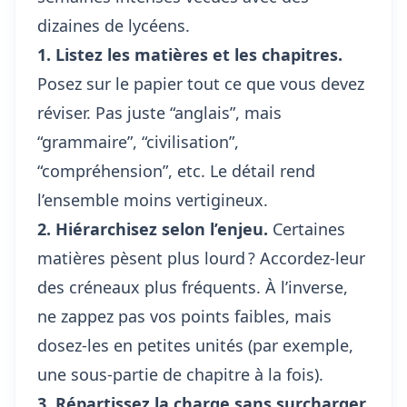
dizaines de lycéens.
1. Listez les matières et les chapitres.
Posez sur le papier tout ce que vous devez
réviser. Pas juste “anglais”, mais
“grammaire”, “civilisation”,
“compréhension”, etc. Le détail rend
l’ensemble moins vertigineux.
2. Hiérarchisez selon l’enjeu.
Certaines
matières pèsent plus lourd ? Accordez-leur
des créneaux plus fréquents. À l’inverse,
ne zappez pas vos points faibles, mais
dosez-les en petites unités (par exemple,
une sous-partie de chapitre à la fois).
3. Répartissez la charge sans surcharger.