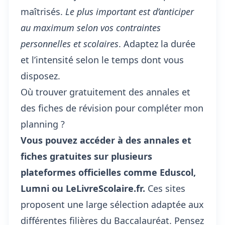
maîtrisés.
Le plus important est d’anticiper
au maximum selon vos contraintes
personnelles et scolaires
. Adaptez la durée
et l’intensité selon le temps dont vous
disposez.
Où trouver gratuitement des annales et
des fiches de révision pour compléter mon
planning ?
Vous pouvez accéder à des annales et
fiches gratuites sur plusieurs
plateformes officielles comme Eduscol,
Lumni ou LeLivreScolaire.fr.
Ces sites
proposent une large sélection adaptée aux
différentes filières du Baccalauréat. Pensez