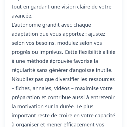
tout en gardant une vision claire de votre
avancée.
L’autonomie grandit avec chaque
adaptation que vous apportez : ajustez
selon vos besoins, modulez selon vos
progrès ou imprévus. Cette flexibilité alliée
à une méthode éprouvée favorise la
régularité sans générer d’angoisse inutile.
N’oubliez pas que diversifier les ressources
– fiches, annales, vidéos – maximise votre
préparation et contribue aussi à entretenir
la motivation sur la durée. Le plus
important reste de croire en votre capacité
à organiser et mener efficacement vos