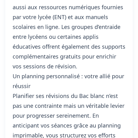
aussi aux ressources numériques fournies
par votre lycée (ENT) et aux manuels
scolaires en ligne. Les groupes d’entraide
entre lycéens ou certaines applis
éducatives offrent également des supports
complémentaires gratuits pour enrichir
vos sessions de révision.
Un planning personnalisé : votre allié pour
réussir
Planifier ses révisions du Bac blanc n’est
pas une contrainte mais un véritable levier
pour progresser sereinement. En
anticipant vos séances grâce au planning
imprimable, vous structurez vos efforts