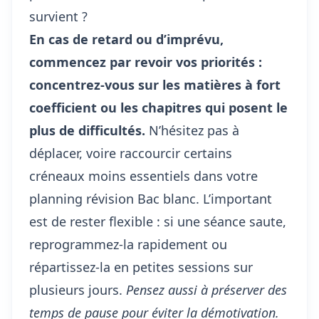
survient ?
En cas de retard ou d’imprévu,
commencez par revoir vos priorités :
concentrez-vous sur les matières à fort
coefficient ou les chapitres qui posent le
plus de difficultés.
N’hésitez pas à
déplacer, voire raccourcir certains
créneaux moins essentiels dans votre
planning révision Bac blanc. L’important
est de rester flexible : si une séance saute,
reprogrammez-la rapidement ou
répartissez-la en petites sessions sur
plusieurs jours.
Pensez aussi à préserver des
temps de pause pour éviter la démotivation.