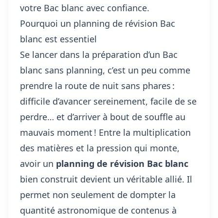
votre Bac blanc avec confiance.
Pourquoi un planning de révision Bac
blanc est essentiel
Se lancer dans la préparation d’un Bac
blanc sans planning, c’est un peu comme
prendre la route de nuit sans phares :
difficile d’avancer sereinement, facile de se
perdre… et d’arriver à bout de souffle au
mauvais moment ! Entre la multiplication
des matières et la pression qui monte,
avoir un
planning de révision Bac blanc
bien construit devient un véritable allié. Il
permet non seulement de dompter la
quantité astronomique de contenus à