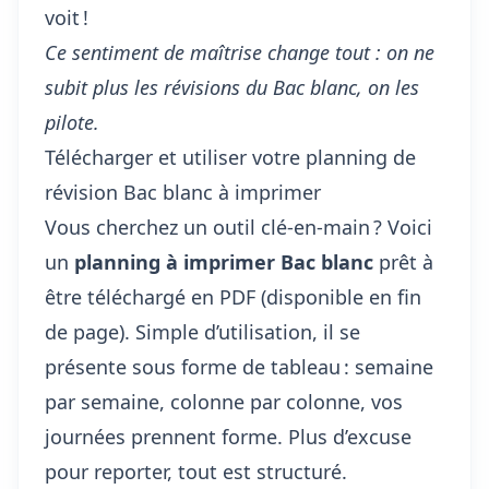
voit !
Ce sentiment de maîtrise change tout : on ne
subit plus les révisions du Bac blanc, on les
pilote.
Télécharger et utiliser votre planning de
révision Bac blanc à imprimer
Vous cherchez un outil clé-en-main ? Voici
un
planning à imprimer Bac blanc
prêt à
être téléchargé en PDF (disponible en fin
de page). Simple d’utilisation, il se
présente sous forme de tableau : semaine
par semaine, colonne par colonne, vos
journées prennent forme. Plus d’excuse
pour reporter, tout est structuré.