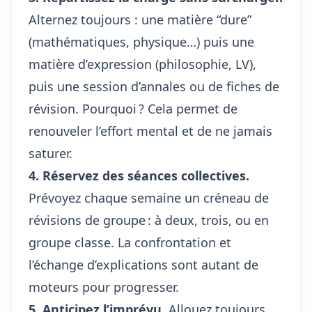
Alternez toujours : une matière “dure”
(mathématiques, physique…) puis une
matière d’expression (philosophie, LV),
puis une session d’annales ou de fiches de
révision. Pourquoi ? Cela permet de
renouveler l’effort mental et de ne jamais
saturer.
4. Réservez des séances collectives.
Prévoyez chaque semaine un créneau de
révisions de groupe : à deux, trois, ou en
groupe classe. La confrontation et
l’échange d’explications sont autant de
moteurs pour progresser.
5. Anticipez l’imprévu.
Allouez toujours,