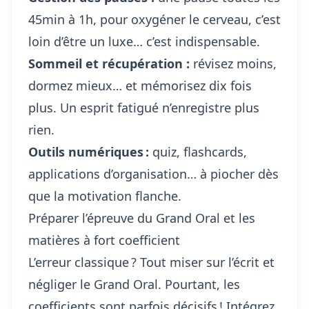
45min à 1h, pour oxygéner le cerveau, c’est
loin d’être un luxe… c’est indispensable.
Sommeil et récupération :
révisez moins,
dormez mieux… et mémorisez dix fois
plus. Un esprit fatigué n’enregistre plus
rien.
Outils numériques :
quiz, flashcards,
applications d’organisation… à piocher dès
que la motivation flanche.
Préparer l’épreuve du Grand Oral et les
matières à fort coefficient
L’erreur classique ? Tout miser sur l’écrit et
négliger le Grand Oral. Pourtant, les
coefficients sont parfois décisifs ! Intégrez