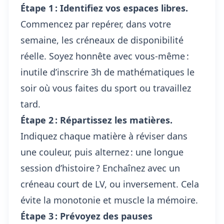
Étape 1 : Identifiez vos espaces libres.
Commencez par repérer, dans votre
semaine, les créneaux de disponibilité
réelle. Soyez honnête avec vous-même :
inutile d’inscrire 3h de mathématiques le
soir où vous faites du sport ou travaillez
tard.
Étape 2 : Répartissez les matières.
Indiquez chaque matière à réviser dans
une couleur, puis alternez : une longue
session d’histoire ? Enchaînez avec un
créneau court de LV, ou inversement. Cela
évite la monotonie et muscle la mémoire.
Étape 3 : Prévoyez des pauses