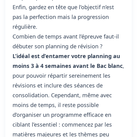
Enfin, gardez en tête que l’objectif n’est
pas la perfection mais la progression
régulière.
Combien de temps avant l’épreuve faut-il
débuter son planning de révision ?
L’idéal est d’entamer votre planning au
moins 3 à 4 semaines avant le Bac blanc
,
pour pouvoir répartir sereinement les
révisions et inclure des séances de
consolidation. Cependant, même avec
moins de temps, il reste possible
d’organiser un programme efficace en
ciblant l’essentiel : commencez par les
matières majeures et les thèmes peu