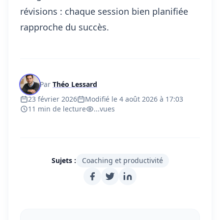
révisions : chaque session bien planifiée
rapproche du succès.
Par
Théo Lessard
23 février 2026
Modifié le 4 août 2026 à 17:03
11 min de lecture
...
vues
Sujets :
Coaching et productivité