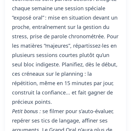
chaque semaine une session spéciale
“exposé oral” : mise en situation devant un
proche, entraînement sur la gestion du
stress, prise de parole chronométrée. Pour
les matières “majeures”, répartissez-les en
plusieurs sessions courtes plutôt qu’un
seul bloc indigeste. Planifiez, dès le début,
ces créneaux sur le planning : la
répétition, même en 15 minutes par jour,
construit la confiance... et fait gagner de
précieux points.
Petit bonus :
se filmer pour s’auto-évaluer,
repérer ses tics de langage, affiner ses
arguments. Le Grand Oral n’aura plus de