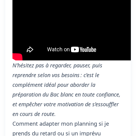
N’hésitez pas à regarder, pauser, puis
reprendre selon vos besoins : c’est le
complément idéal pour aborder la
préparation du Bac blanc en toute confiance,
et empêcher votre motivation de s’essouffler
en cours de route.
Comment adapter mon planning si je
prends du retard ou si un imprévu