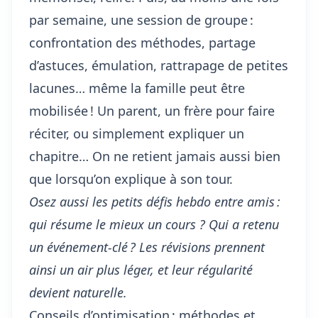
par semaine, une session de groupe :
confrontation des méthodes, partage
d’astuces, émulation, rattrapage de petites
lacunes… même la famille peut être
mobilisée ! Un parent, un frère pour faire
réciter, ou simplement expliquer un
chapitre… On ne retient jamais aussi bien
que lorsqu’on explique à son tour.
Osez aussi les petits défis hebdo entre amis :
qui
résume le mieux un cours
? Qui a retenu
un événement-clé ? Les révisions prennent
ainsi un air plus léger, et leur régularité
devient naturelle.
Conseils d’optimisation : méthodes et