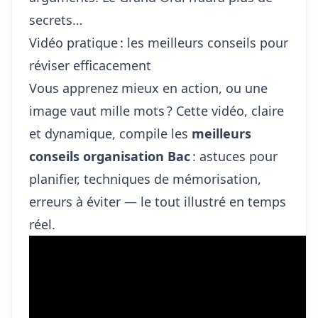
secrets…
Vidéo pratique : les meilleurs conseils pour
réviser efficacement
Vous apprenez mieux en action, ou une
image vaut mille mots ? Cette vidéo, claire
et dynamique, compile les
meilleurs
conseils organisation Bac
: astuces pour
planifier, techniques de mémorisation,
erreurs à éviter — le tout illustré en temps
réel.