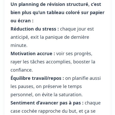
Un planning de révision structuré, c’est
bien plus qu’un tableau coloré sur papier
ou écran :
Réduction du stress :
chaque jour est
anticipé, exit la panique de dernière
minute.
Motivation accrue :
voir ses progrès,
rayer les tâches accomplies, booster la
confiance.
Équilibre travail/repos :
on planifie aussi
les pauses, on préserve le temps
personnel, on évite la saturation.
Sentiment d’avancer pas à pas :
chaque
case cochée rapproche du but, et ça se