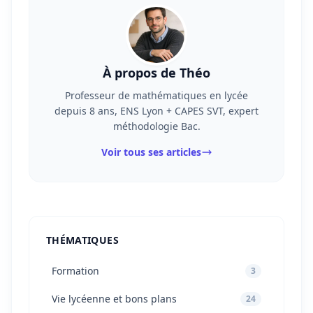
À propos de Théo
Professeur de mathématiques en lycée
depuis 8 ans, ENS Lyon + CAPES SVT, expert
méthodologie Bac.
Voir tous ses articles
THÉMATIQUES
Formation
3
Vie lycéenne et bons plans
24