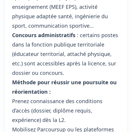
enseignement (MEEF EPS), activité
physique adaptée santé, ingénierie du
sport, communication sportive…
Concours administratifs
: certains postes
dans la fonction publique territoriale
(éducateur territorial, attaché physique,
etc.) sont accessibles après la licence, sur
dossier ou concours.
Méthode pour réussir une poursuite ou
réorientation :
Prenez connaissance des conditions
d’accès (dossier, diplôme requis,
expérience) dès la L2.
Mobilisez Parcoursup ou les plateformes