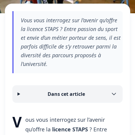
Vous vous interrogez sur l’avenir qu’offre
la licence STAPS ? Entre passion du sport
et envie d’un métier porteur de sens, il est
parfois difficile de s’y retrouver parmi la
diversité des parcours proposés à
l’université.
Dans cet article
V
ous vous interrogez sur l’avenir
qu’offre la
licence STAPS
? Entre