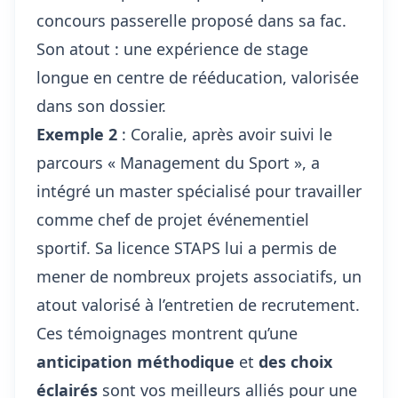
concours passerelle proposé dans sa fac.
Son atout : une expérience de stage
longue en centre de rééducation, valorisée
dans son dossier.
Exemple 2
: Coralie, après avoir suivi le
parcours « Management du Sport », a
intégré un master spécialisé pour travailler
comme chef de projet événementiel
sportif. Sa
licence STAPS
lui a permis de
mener de nombreux projets associatifs, un
atout valorisé à l’entretien de recrutement.
Ces témoignages montrent qu’une
anticipation méthodique
et
des choix
éclairés
sont vos meilleurs alliés pour une