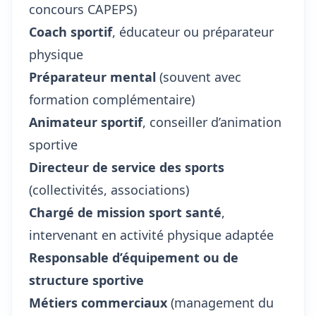
concours CAPEPS)
Coach sportif
, éducateur ou préparateur
physique
Préparateur mental
(souvent avec
formation complémentaire)
Animateur sportif
, conseiller d’animation
sportive
Directeur de service des sports
(collectivités, associations)
Chargé de mission sport santé
,
intervenant en activité physique adaptée
Responsable d’équipement ou de
structure sportive
Métiers commerciaux
(management du