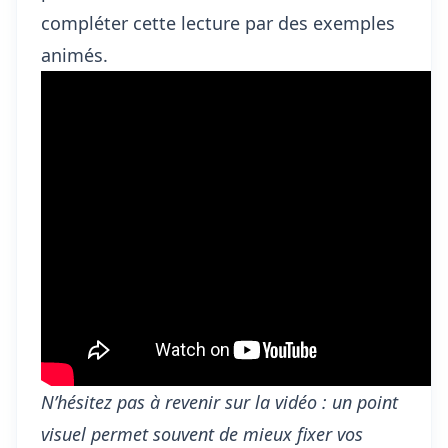
compléter cette lecture par des exemples
animés.
N’hésitez pas à revenir sur la vidéo : un point
visuel permet souvent de mieux fixer vos