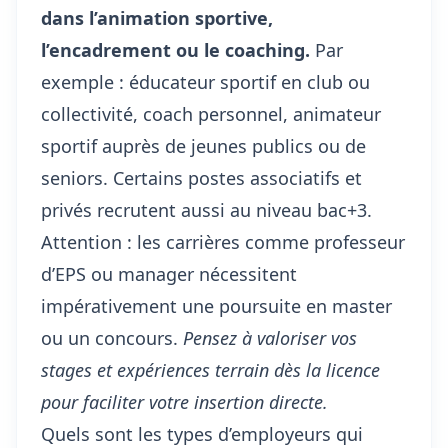
dans l’animation sportive,
l’encadrement ou le coaching.
Par
exemple : éducateur sportif en club ou
collectivité, coach personnel, animateur
sportif auprès de jeunes publics ou de
seniors. Certains postes associatifs et
privés recrutent aussi au niveau bac+3.
Attention : les carrières comme professeur
d’EPS ou manager nécessitent
impérativement une poursuite en master
ou un concours.
Pensez à valoriser vos
stages et expériences terrain dès la licence
pour faciliter votre insertion directe.
Quels sont les types d’employeurs qui