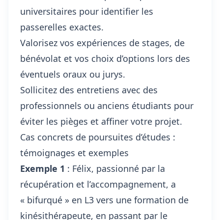
universitaires pour identifier les
passerelles exactes.
Valorisez vos expériences de stages, de
bénévolat et vos choix d’options lors des
éventuels oraux ou jurys.
Sollicitez des entretiens avec des
professionnels ou anciens étudiants pour
éviter les pièges et affiner votre projet.
Cas concrets de poursuites d’études :
témoignages et exemples
Exemple 1
: Félix, passionné par la
récupération et l’accompagnement, a
« bifurqué » en L3 vers
une formation de
kinésithérapeute
, en passant par le