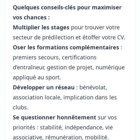
Quelques conseils-clés pour maximiser
vos chances :
Multiplier les stages
pour trouver votre
secteur de prédilection et étoffer votre CV.
Oser les formations complémentaires
:
premiers secours, certifications
d’entraîneur, gestion de projet, numérique
appliqué au sport.
Développer un réseau
: bénévolat,
association locale, implication dans les
clubs.
Se questionner honnêtement
sur vos
priorités : stabilité, indépendance, vie
associative, rémunération, mobilité.