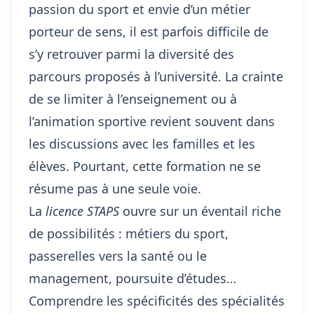
passion du sport et envie d’un métier
porteur de sens, il est parfois difficile de
s’y retrouver parmi la diversité des
parcours proposés à l’université. La crainte
de se limiter à l’enseignement ou à
l’animation sportive revient souvent dans
les discussions avec les familles et les
élèves. Pourtant, cette formation ne se
résume pas à une seule voie.
La
licence STAPS
ouvre sur un éventail riche
de possibilités : métiers du sport,
passerelles vers la santé ou le
management, poursuite d’études…
Comprendre les spécificités des spécialités