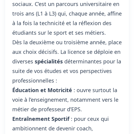
sociaux. C’est un parcours universitaire en
trois ans (L1 à L3) qui, chaque année, affine
à la fois la technicité et la réflexion des
étudiants sur le sport et ses métiers.
Dès la deuxième ou troisième année, place
aux choix décisifs. La licence se déploie en
diverses
spécialités
déterminantes pour la
suite de vos études et vos perspectives
professionnelles :
Éducation et Motricité
: ouvre surtout la
voie à l’enseignement, notamment vers le
métier de professeur d’EPS.
Entraînement Sportif
: pour ceux qui
ambitionnent de devenir coach,