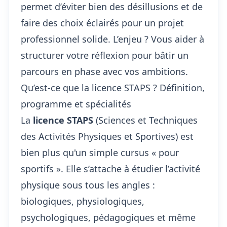
permet d’éviter bien des désillusions et de
faire des choix éclairés pour un projet
professionnel solide. L’enjeu ? Vous aider à
structurer votre réflexion pour bâtir un
parcours en phase avec vos ambitions.
Qu’est-ce que la licence STAPS ? Définition,
programme et spécialités
La
licence STAPS
(Sciences et Techniques
des Activités Physiques et Sportives) est
bien plus qu'un simple cursus « pour
sportifs ». Elle s’attache à étudier l’activité
physique sous tous les angles :
biologiques, physiologiques,
psychologiques, pédagogiques et même