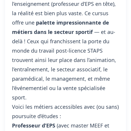
l’enseignement (professeur d’EPS en tête),
la réalité est bien plus vaste. Ce cursus
offre une
palette impressionnante de
métiers dans le secteur sportif
— et au-
delà ! Ceux qui franchissent la porte du
monde du travail post-licence STAPS
trouvent ainsi leur place dans l’animation,
l’entraînement, le secteur associatif, le
paramédical, le management, et même
l’événementiel ou la vente spécialisée
sport.
Voici les métiers accessibles avec (ou sans)
poursuite d’études :
Professeur d’EPS
(avec master MEEF et