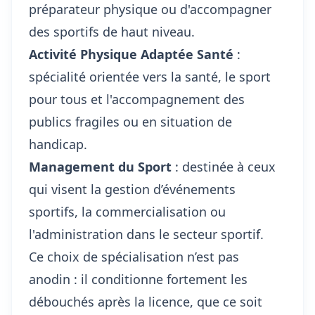
préparateur physique ou d'accompagner
des sportifs de haut niveau.
Activité Physique Adaptée Santé
:
spécialité orientée vers la santé, le sport
pour tous et l'accompagnement des
publics fragiles ou en situation de
handicap.
Management du Sport
: destinée à ceux
qui visent la gestion d’événements
sportifs, la commercialisation ou
l'administration dans le secteur sportif.
Ce choix de spécialisation n’est pas
anodin : il conditionne fortement les
débouchés après la licence, que ce soit