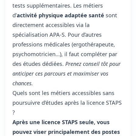
tests supplémentaires. Les métiers
d’
activité physique adaptée santé
sont
directement accessibles via la
spécialisation APA-S. Pour d’autres
professions médicales (ergothérapeute,
psychomotricien…), il faut compléter par
des études dédiées.
Prenez conseil tôt pour
anticiper ces parcours et maximiser vos
chances.
Quels sont les métiers accessibles sans
poursuivre d’études après la licence STAPS
?
Après une licence STAPS seule, vous
pouvez viser principalement des postes