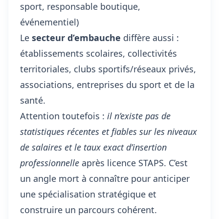
sport, responsable boutique,
événementiel)
Le
secteur d’embauche
diffère aussi :
établissements scolaires, collectivités
territoriales, clubs sportifs/réseaux privés,
associations, entreprises du sport et de la
santé.
Attention toutefois :
il n’existe pas de
statistiques récentes et fiables sur les niveaux
de salaires et le taux exact d’
insertion
professionnelle
après licence STAPS. C’est
un angle mort à connaître pour anticiper
une spécialisation stratégique et
construire un parcours cohérent.