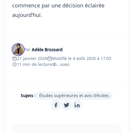
commence par une décision éclairée
aujourd’hui.
Par
Adèle Brossard
27 janvier 2026
Modifié le 4 août 2026 à 17:03
11 min de lecture
...
vues
Sujets :
Études supérieures et avis d'écoles