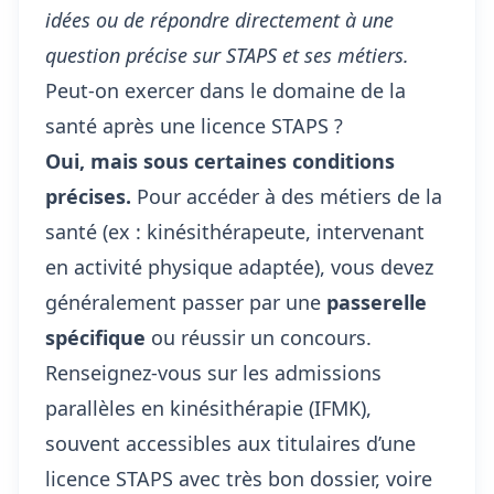
idées ou de répondre directement à une
question précise sur STAPS et ses métiers.
Peut-on exercer dans le domaine de la
santé après une licence STAPS ?
Oui, mais sous certaines conditions
précises.
Pour accéder à des métiers de la
santé (ex : kinésithérapeute, intervenant
en activité physique adaptée), vous devez
généralement passer par une
passerelle
spécifique
ou réussir un concours.
Renseignez-vous sur les admissions
parallèles en kinésithérapie (IFMK),
souvent accessibles aux titulaires d’une
licence STAPS avec très bon dossier, voire