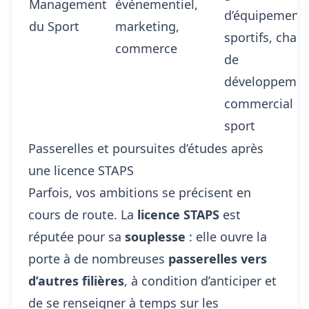
Management
événementiel,
d’équipement
du Sport
marketing,
sportifs, char
commerce
de
développemen
commercial
sport
Passerelles et poursuites d’études après
une licence STAPS
Parfois, vos ambitions se précisent en
cours de route. La
licence STAPS
est
réputée pour sa
souplesse
: elle ouvre la
porte à de nombreuses
passerelles vers
d’autres filières
, à condition d’anticiper et
de se renseigner à temps sur les