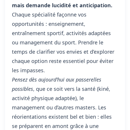
mais demande lucidité et anticipation.
Chaque spécialité façonne vos
opportunités : enseignement,
entraînement sportif, activités adaptées
ou management du sport. Prendre le
temps de clarifier vos envies et d’explorer
chaque option reste essentiel pour éviter
les impasses.
Pensez dès aujourd’hui aux passerelles
possibles
, que ce soit vers la santé (kiné,
activité physique adaptée), le
management ou d’autres masters. Les
réorientations existent bel et bien : elles
se préparent en amont grâce à une