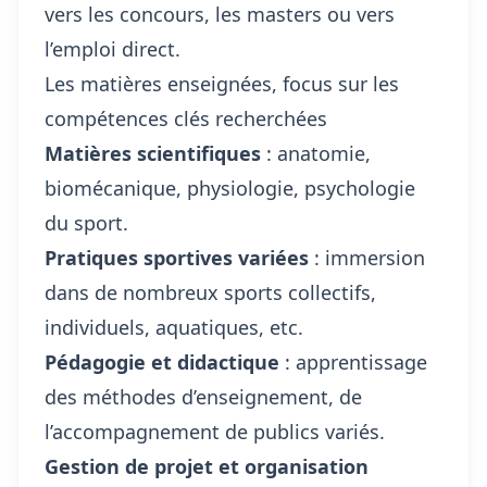
vers les concours, les masters ou vers
l’emploi direct.
Les matières enseignées, focus sur les
compétences clés recherchées
Matières scientifiques
: anatomie,
biomécanique, physiologie, psychologie
du sport.
Pratiques sportives variées
: immersion
dans de nombreux sports collectifs,
individuels, aquatiques, etc.
Pédagogie et didactique
: apprentissage
des méthodes d’enseignement, de
l’accompagnement de publics variés.
Gestion de projet et organisation