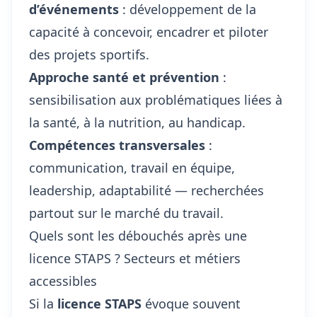
d’événements
: développement de la
capacité à concevoir, encadrer et piloter
des projets sportifs.
Approche santé et prévention
:
sensibilisation aux problématiques liées à
la santé, à la nutrition, au handicap.
Compétences transversales
:
communication, travail en équipe,
leadership, adaptabilité — recherchées
partout sur le marché du travail.
Quels sont les débouchés après une
licence STAPS ? Secteurs et métiers
accessibles
Si la
licence STAPS
évoque souvent