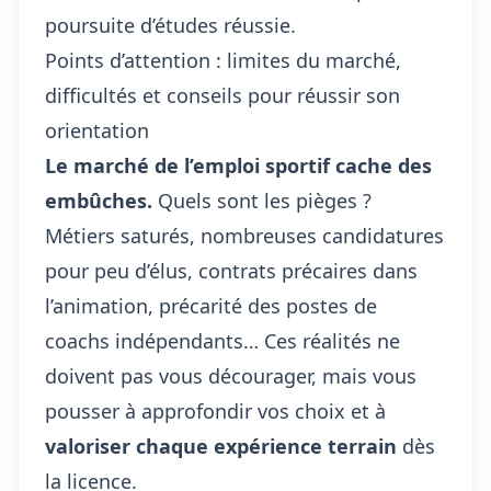
poursuite d’études réussie.
Points d’attention : limites du marché,
difficultés et conseils pour réussir son
orientation
Le marché de l’emploi sportif cache des
embûches.
Quels sont les pièges ?
Métiers saturés, nombreuses candidatures
pour peu d’élus, contrats précaires dans
l’animation, précarité des postes de
coachs indépendants… Ces réalités ne
doivent pas vous décourager, mais vous
pousser à approfondir vos choix et à
valoriser chaque expérience terrain
dès
la licence.