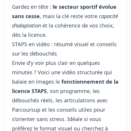
Gardez en tête :
le secteur sportif évolue
sans cesse
, mais la clé reste votre
capacité
d’adaptation
et la cohérence de vos choix,
dès la licence.
STAPS en vidéo : résumé visuel et conseils
sur les débouchés
Envie d’y voir plus clair en quelques
minutes ? Voici une vidéo structurée qui
balaie en images le
fonctionnement de la
licence STAPS
, son programme, les
débouchés réels, les articulations avec
Parcoursup et les conseils utiles pour
s’orienter sans stress. Idéale si vous
préférez le format visuel ou cherchez à