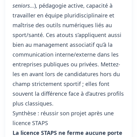
seniors…
), pédagogie active, capacité à
travailler en équipe pluridisciplinaire et
maîtrise des outils numériques liés au
sport/santé. Ces atouts s’appliquent aussi
bien au management associatif qu’à la
communication interne/externe dans les
entreprises publiques ou privées. Mettez-
les en avant lors de candidatures hors du
champ strictement sportif ; elles font
souvent la différence face à d’autres profils
plus classiques.
Synthèse : réussir son projet après une
licence STAPS
La licence STAPS ne ferme aucune porte