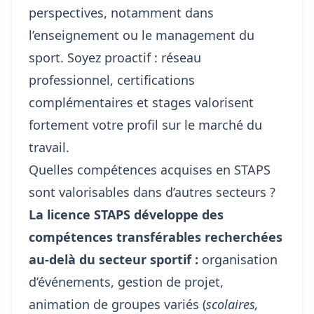
perspectives, notamment dans
l’enseignement ou le management du
sport. Soyez proactif : réseau
professionnel, certifications
complémentaires et stages valorisent
fortement votre profil sur le marché du
travail.
Quelles compétences acquises en STAPS
sont valorisables dans d’autres secteurs ?
La licence STAPS développe des
compétences transférables recherchées
au-delà du secteur sportif :
organisation
d’événements, gestion de projet,
animation de groupes variés (
scolaires,