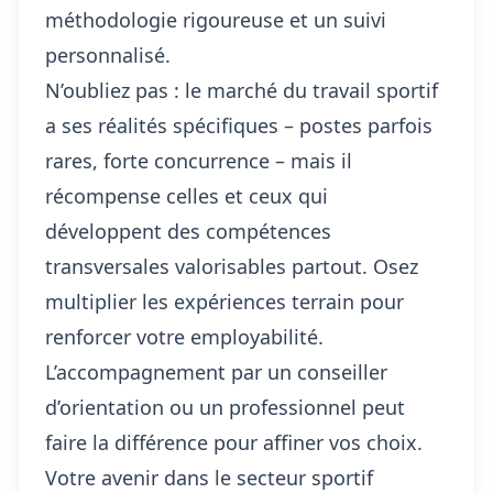
méthodologie rigoureuse et un suivi
personnalisé.
N’oubliez pas : le marché du travail sportif
a ses réalités spécifiques – postes parfois
rares, forte concurrence – mais il
récompense celles et ceux qui
développent des compétences
transversales valorisables partout. Osez
multiplier les expériences terrain pour
renforcer votre employabilité.
L’accompagnement par un conseiller
d’orientation ou un professionnel peut
faire la différence pour affiner vos choix.
Votre avenir dans le secteur sportif