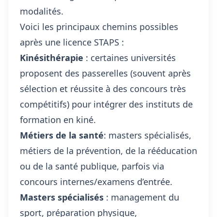
modalités.
Voici les principaux chemins possibles
après une licence STAPS :
Kinésithérapie
: certaines universités
proposent des passerelles (souvent après
sélection et réussite à des concours très
compétitifs) pour intégrer des instituts de
formation en kiné.
Métiers de la santé
: masters spécialisés,
métiers de la prévention, de la rééducation
ou de la santé publique, parfois via
concours internes/examens d’entrée.
Masters spécialisés
: management du
sport, préparation physique,