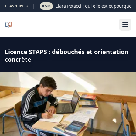
Clara Petacci : qui elle est et pourquoi 
FLASH INFO
07-08
Licence STAPS : débouchés et orientation
concrète