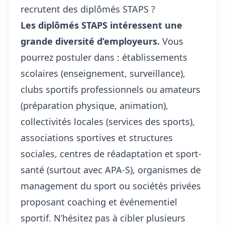
recrutent des diplômés STAPS ?
Les diplômés STAPS intéressent une
grande diversité d’employeurs.
Vous
pourrez postuler dans : établissements
scolaires (enseignement, surveillance),
clubs sportifs professionnels ou amateurs
(préparation physique, animation),
collectivités locales (services des sports),
associations sportives et structures
sociales, centres de réadaptation et sport-
santé (surtout avec APA-S), organismes de
management du sport ou sociétés privées
proposant coaching et événementiel
sportif. N’hésitez pas à cibler plusieurs