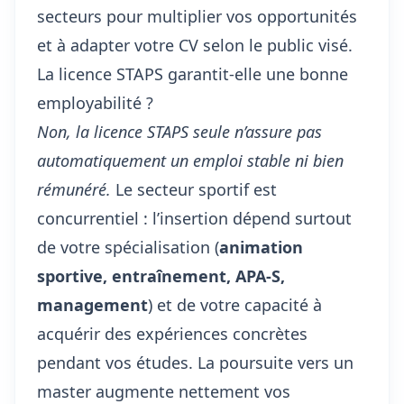
secteurs pour multiplier vos opportunités
et à adapter votre CV selon le public visé.
La licence STAPS garantit-elle une bonne
employabilité ?
Non, la licence STAPS seule n’assure pas
automatiquement un emploi stable ni bien
rémunéré.
Le secteur sportif est
concurrentiel : l’insertion dépend surtout
de votre spécialisation (
animation
sportive, entraînement, APA-S,
management
) et de votre capacité à
acquérir des expériences concrètes
pendant vos études. La poursuite vers un
master augmente nettement vos