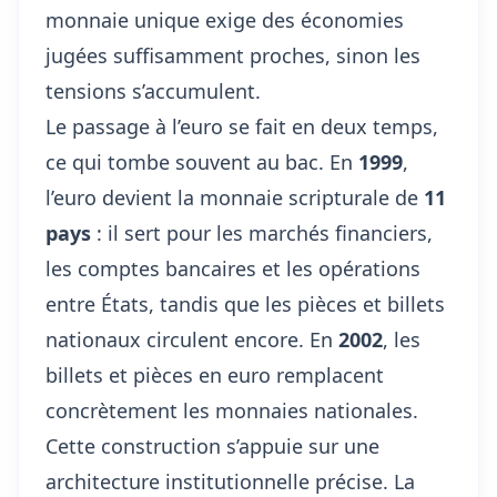
monnaie unique exige des économies
jugées suffisamment proches, sinon les
tensions s’accumulent.
Le passage à l’euro se fait en deux temps,
ce qui tombe souvent au bac. En
1999
,
l’euro devient la monnaie scripturale de
11
pays
: il sert pour les marchés financiers,
les comptes bancaires et les opérations
entre États, tandis que les pièces et billets
nationaux circulent encore. En
2002
, les
billets et pièces en euro remplacent
concrètement les monnaies nationales.
Cette construction s’appuie sur une
architecture institutionnelle précise. La