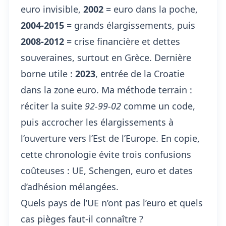
euro invisible,
2002
= euro dans la poche,
2004-2015
= grands élargissements, puis
2008-2012
= crise financière et dettes
souveraines, surtout en Grèce. Dernière
borne utile :
2023
, entrée de la Croatie
dans la zone euro. Ma méthode terrain :
réciter la suite
92-99-02
comme un code,
puis accrocher les élargissements à
l’ouverture vers l’Est de l’Europe. En copie,
cette chronologie évite trois confusions
coûteuses : UE, Schengen, euro et dates
d’adhésion mélangées.
Quels pays de l’UE n’ont pas l’euro et quels
cas pièges faut-il connaître ?