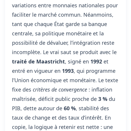
variations entre monnaies nationales pour
faciliter le marché commun. Néanmoins,
tant que chaque État garde sa banque
centrale, sa politique monétaire et la
possibilité de dévaluer, l’intégration reste
incomplète. Le vrai saut se produit avec le
traité de Maastricht
, signé en
1992
et
entré en vigueur en
1993
, qui programme
l’Union économique et monétaire. Le texte
fixe des
critères de convergence
: inflation
maîtrisée, déficit public proche de
3 %
du
PIB, dette autour de
60 %
, stabilité des
taux de change et des taux d’intérêt. En
copie, la logique à retenir est nette : une