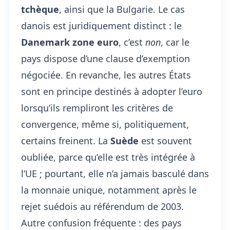
tchèque
, ainsi que la Bulgarie. Le cas
danois est juridiquement distinct : le
Danemark zone euro
, c’est
non
, car le
pays dispose d’une clause d’exemption
négociée. En revanche, les autres États
sont en principe destinés à adopter l’euro
lorsqu’ils rempliront les critères de
convergence, même si, politiquement,
certains freinent. La
Suède
est souvent
oubliée, parce qu’elle est très intégrée à
l’UE ; pourtant, elle n’a jamais basculé dans
la monnaie unique, notamment après le
rejet suédois au référendum de 2003.
Autre confusion fréquente : des pays