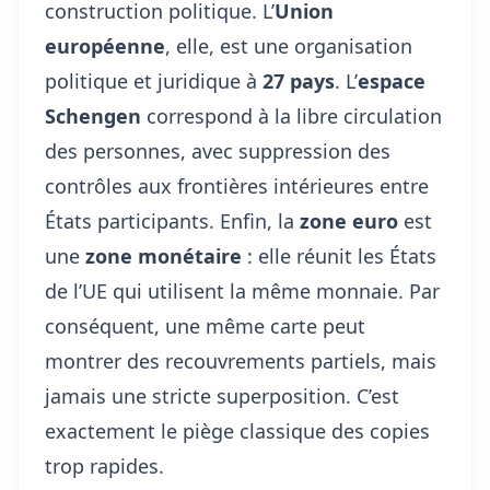
construction politique. L’
Union
européenne
, elle, est une organisation
politique et juridique à
27 pays
. L’
espace
Schengen
correspond à la libre circulation
des personnes, avec suppression des
contrôles aux frontières intérieures entre
États participants. Enfin, la
zone euro
est
une
zone monétaire
: elle réunit les États
de l’UE qui utilisent la même monnaie. Par
conséquent, une même carte peut
montrer des recouvrements partiels, mais
jamais une stricte superposition. C’est
exactement le piège classique des copies
trop rapides.