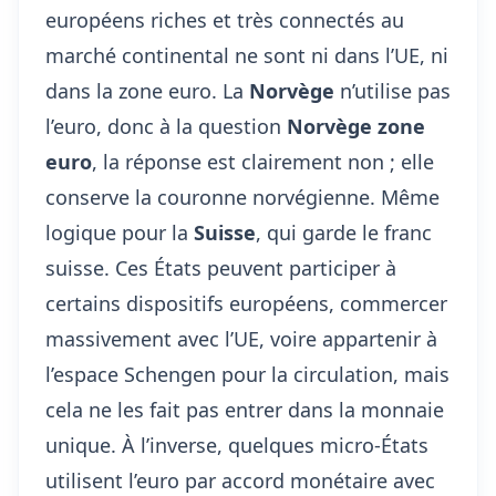
européens riches et très connectés au
marché continental ne sont ni dans l’UE, ni
dans la zone euro. La
Norvège
n’utilise pas
l’euro, donc à la question
Norvège zone
euro
, la réponse est clairement non ; elle
conserve la couronne norvégienne. Même
logique pour la
Suisse
, qui garde le franc
suisse. Ces États peuvent participer à
certains dispositifs européens, commercer
massivement avec l’UE, voire appartenir à
l’espace Schengen pour la circulation, mais
cela ne les fait pas entrer dans la monnaie
unique. À l’inverse, quelques micro-États
utilisent l’euro par accord monétaire avec