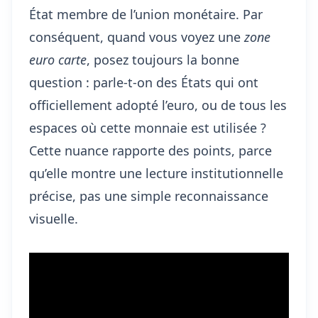
État membre de l’union monétaire. Par
conséquent, quand vous voyez une
zone
euro carte
, posez toujours la bonne
question : parle-t-on des États qui ont
officiellement adopté l’euro, ou de tous les
espaces où cette monnaie est utilisée ?
Cette nuance rapporte des points, parce
qu’elle montre une lecture institutionnelle
précise, pas une simple reconnaissance
visuelle.