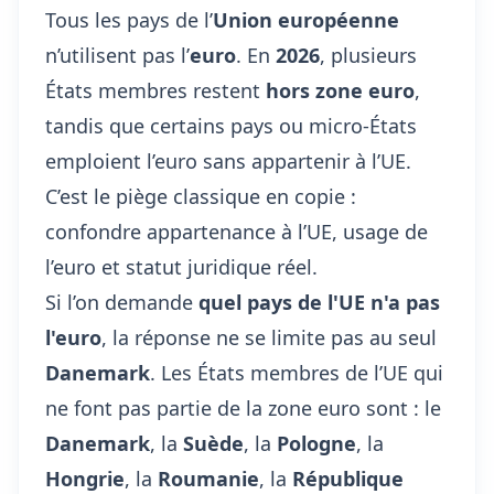
Tous les pays de l’
Union européenne
n’utilisent pas l’
euro
. En
2026
, plusieurs
États membres restent
hors zone euro
,
tandis que certains pays ou micro-États
emploient l’euro sans appartenir à l’UE.
C’est le piège classique en copie :
confondre appartenance à l’UE, usage de
l’euro et statut juridique réel.
Si l’on demande
quel pays de l'UE n'a pas
l'euro
, la réponse ne se limite pas au seul
Danemark
. Les États membres de l’UE qui
ne font pas partie de la zone euro sont : le
Danemark
, la
Suède
, la
Pologne
, la
Hongrie
, la
Roumanie
, la
République