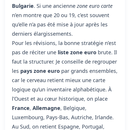
Bulgarie
. Si une ancienne
zone euro carte
n’en montre que 20 ou 19, c’est souvent
qu’elle n’a pas été mise à jour après les
derniers élargissements.
Pour les révisions, la bonne stratégie n’est
pas de réciter une
liste zone euro
brute. Il
faut la structurer. Je conseille de regrouper
les
pays zone euro
par grands ensembles,
car le cerveau retient mieux une carte
logique qu’un inventaire alphabétique. À
l’Ouest et au cœur historique, on place
France
,
Allemagne
, Belgique,
Luxembourg, Pays-Bas, Autriche, Irlande.
Au Sud, on retient Espagne, Portugal,