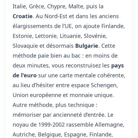
Italie, Grèce, Chypre, Malte, puis la
Croatie
. Au Nord-Est et dans les anciens
élargissements de l’UE, on ajoute Finlande,
Estonie, Lettonie, Lituanie, Slovénie,
Slovaquie et désormais
Bulgarie
. Cette
méthode paie bien au bac : en moins de
deux minutes, vous reconstruisez les
pays
de l'euro
sur une carte mentale cohérente,
au lieu d’hésiter entre espace Schengen,
Union européenne et monnaie unique.
Autre méthode, plus technique :
mémoriser par ancienneté d’entrée. Le
noyau de 1999-2002 rassemble Allemagne,
Autriche, Belgique, Espagne, Finlande,