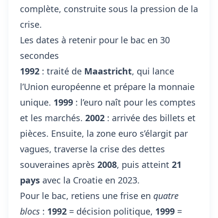
complète, construite sous la pression de la
crise.
Les dates à retenir pour le bac en 30
secondes
1992
: traité de
Maastricht
, qui lance
l’Union européenne et prépare la monnaie
unique.
1999
: l’euro naît pour les comptes
et les marchés.
2002
: arrivée des billets et
pièces. Ensuite, la zone euro s’élargit par
vagues, traverse la crise des dettes
souveraines après
2008
, puis atteint
21
pays
avec la Croatie en 2023.
Pour le bac, retiens une frise en
quatre
blocs
:
1992
= décision politique,
1999
=