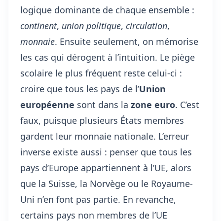
logique dominante de chaque ensemble :
continent
,
union politique
,
circulation
,
monnaie
. Ensuite seulement, on mémorise
les cas qui dérogent à l’intuition. Le piège
scolaire le plus fréquent reste celui-ci :
croire que tous les pays de l’
Union
européenne
sont dans la
zone euro
. C’est
faux, puisque plusieurs États membres
gardent leur monnaie nationale. L’erreur
inverse existe aussi : penser que tous les
pays d’Europe appartiennent à l’UE, alors
que la Suisse, la Norvège ou le Royaume-
Uni n’en font pas partie. En revanche,
certains pays non membres de l’UE