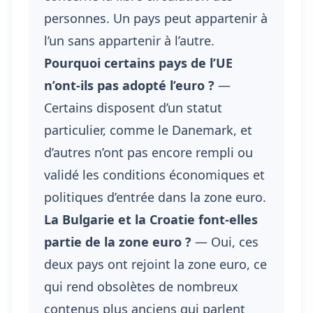
personnes. Un pays peut appartenir à
l’un sans appartenir à l’autre.
Pourquoi certains pays de l’UE
n’ont-ils pas adopté l’euro ?
—
Certains disposent d’un statut
particulier, comme le Danemark, et
d’autres n’ont pas encore rempli ou
validé les conditions économiques et
politiques d’entrée dans la zone euro.
La Bulgarie et la Croatie font-elles
partie de la zone euro ?
— Oui, ces
deux pays ont rejoint la zone euro, ce
qui rend obsolètes de nombreux
contenus plus anciens qui parlent