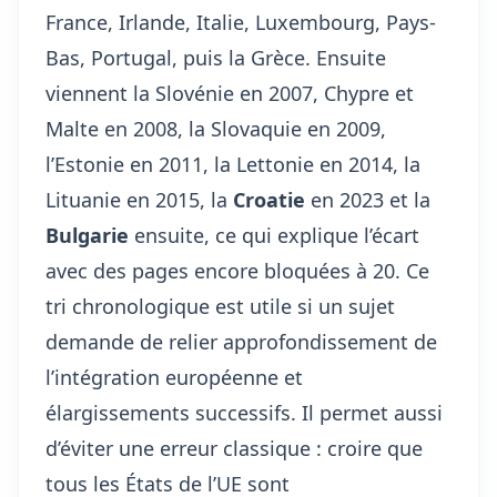
France, Irlande, Italie, Luxembourg, Pays-
Bas, Portugal, puis la Grèce. Ensuite
viennent la Slovénie en 2007, Chypre et
Malte en 2008, la Slovaquie en 2009,
l’Estonie en 2011, la Lettonie en 2014, la
Lituanie en 2015, la
Croatie
en 2023 et la
Bulgarie
ensuite, ce qui explique l’écart
avec des pages encore bloquées à 20. Ce
tri chronologique est utile si un sujet
demande de relier approfondissement de
l’intégration européenne et
élargissements successifs. Il permet aussi
d’éviter une erreur classique : croire que
tous les États de l’UE sont