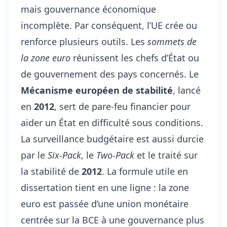
mais
gouvernance économique
incomplète. Par conséquent, l’UE crée ou
renforce plusieurs outils. Les
sommets de
la zone euro
réunissent les chefs d’État ou
de gouvernement des pays concernés. Le
Mécanisme européen de stabilité
, lancé
en
2012
, sert de pare-feu financier pour
aider un État en difficulté sous conditions.
La surveillance budgétaire est aussi durcie
par le
Six-Pack
, le
Two-Pack
et le traité sur
la stabilité de
2012
. La formule utile en
dissertation tient en une ligne : la zone
euro est passée d’une union monétaire
centrée sur la BCE à une gouvernance plus