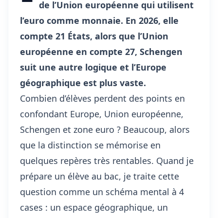
de l’Union européenne qui utilisent
l’euro comme monnaie. En 2026, elle
compte 21 États, alors que l’Union
européenne en compte 27, Schengen
suit une autre logique et l’Europe
géographique est plus vaste.
Combien d’élèves perdent des points en
confondant Europe, Union européenne,
Schengen et zone euro ? Beaucoup, alors
que la distinction se mémorise en
quelques repères très rentables. Quand je
prépare un élève au bac, je traite cette
question comme un schéma mental à 4
cases : un espace géographique, un