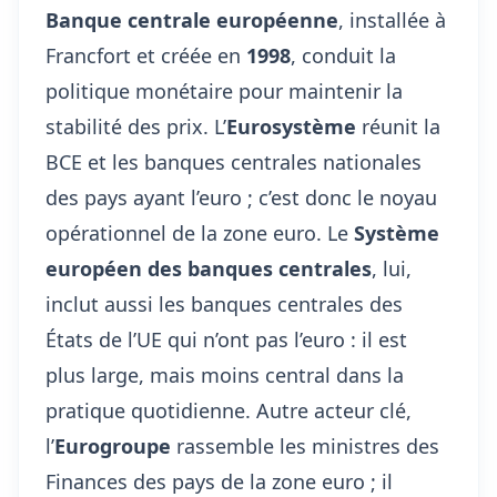
Banque centrale européenne
, installée à
Francfort et créée en
1998
, conduit la
politique monétaire pour maintenir la
stabilité des prix. L’
Eurosystème
réunit la
BCE et les banques centrales nationales
des pays ayant l’euro ; c’est donc le noyau
opérationnel de la zone euro. Le
Système
européen des banques centrales
, lui,
inclut aussi les banques centrales des
États de l’UE qui n’ont pas l’euro : il est
plus large, mais moins central dans la
pratique quotidienne. Autre acteur clé,
l’
Eurogroupe
rassemble les ministres des
Finances des pays de la zone euro ; il