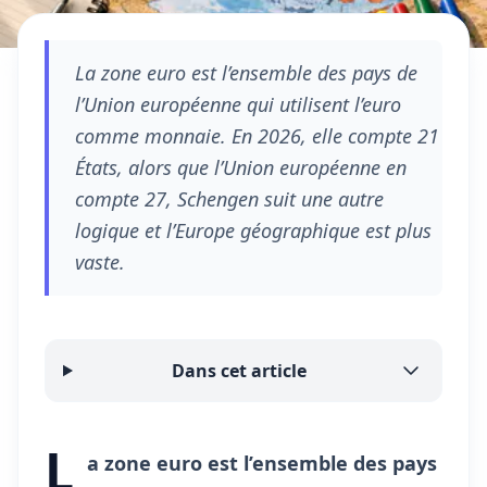
La zone euro est l’ensemble des pays de
l’Union européenne qui utilisent l’euro
comme monnaie. En 2026, elle compte 21
États, alors que l’Union européenne en
compte 27, Schengen suit une autre
logique et l’Europe géographique est plus
vaste.
Dans cet article
L
a zone euro est l’ensemble des pays