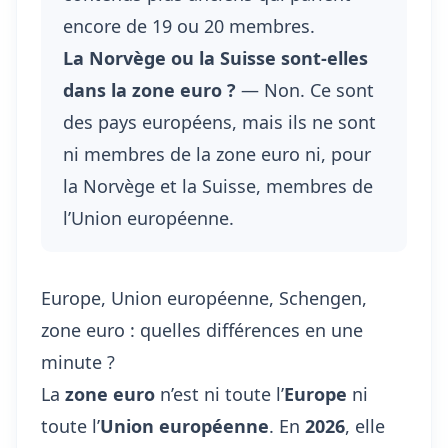
encore de 19 ou 20 membres.
La Norvège ou la Suisse sont-elles
dans la zone euro ?
— Non. Ce sont
des pays européens, mais ils ne sont
ni membres de la zone euro ni, pour
la Norvège et la Suisse, membres de
l’Union européenne.
Europe, Union européenne, Schengen,
zone euro : quelles différences en une
minute ?
La
zone euro
n’est ni toute l’
Europe
ni
toute l’
Union européenne
. En
2026
, elle