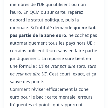
membres de l’UE qui utilisent ou non
l’euro. En QCM ou sur carte, repérez
d’abord le statut politique, puis la
monnaie. Si l’intitulé demande
qui ne fait
pas partie de la zone euro
, ne cochez pas
automatiquement tous les pays hors UE :
certains utilisent l’euro sans en faire partie
juridiquement. La réponse sûre tient en
une formule :
UE ne veut pas dire euro, euro
ne veut pas dire UE
. C’est court, exact, et ça
sauve des points.
Comment réviser efficacement la zone
euro pour le bac : carte mentale, erreurs
fréquentes et points qui rapportent