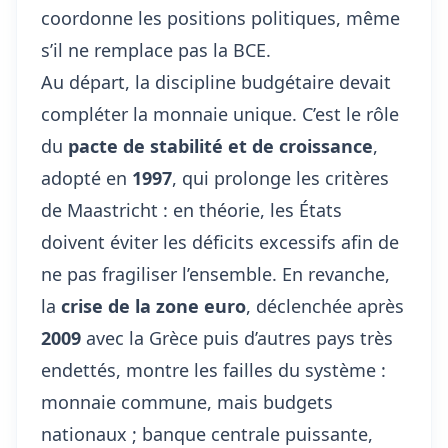
coordonne les positions politiques, même
s’il ne remplace pas la BCE.
Au départ, la discipline budgétaire devait
compléter la monnaie unique. C’est le rôle
du
pacte de stabilité et de croissance
,
adopté en
1997
, qui prolonge les critères
de Maastricht : en théorie, les États
doivent éviter les déficits excessifs afin de
ne pas fragiliser l’ensemble. En revanche,
la
crise de la zone euro
, déclenchée après
2009
avec la Grèce puis d’autres pays très
endettés, montre les failles du système :
monnaie commune, mais budgets
nationaux ; banque centrale puissante,