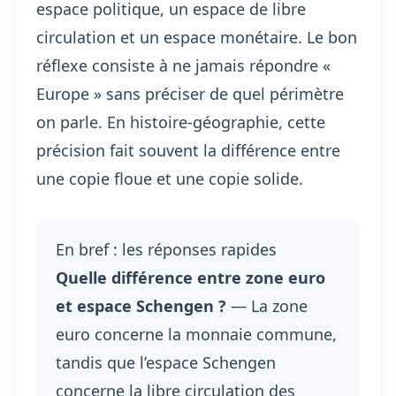
espace politique, un espace de libre
circulation et un espace monétaire. Le bon
réflexe consiste à ne jamais répondre «
Europe » sans préciser de quel périmètre
on parle. En histoire-géographie, cette
précision fait souvent la différence entre
une copie floue et une copie solide.
En bref : les réponses rapides
Quelle différence entre zone euro
et espace Schengen ?
— La zone
euro concerne la monnaie commune,
tandis que l’espace Schengen
concerne la libre circulation des