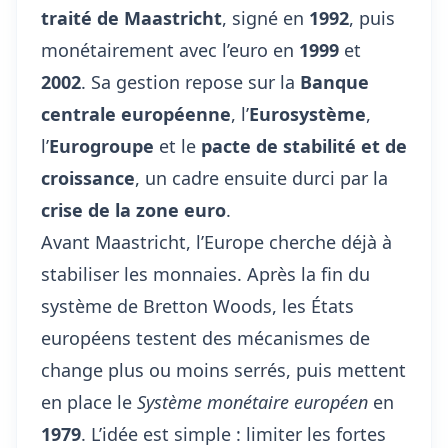
traité de Maastricht
, signé en
1992
, puis
monétairement avec l’euro en
1999
et
2002
. Sa gestion repose sur la
Banque
centrale européenne
, l’
Eurosystème
,
l’
Eurogroupe
et le
pacte de stabilité et de
croissance
, un cadre ensuite durci par la
crise de la zone euro
.
Avant Maastricht, l’Europe cherche déjà à
stabiliser les monnaies. Après la fin du
système de Bretton Woods, les États
européens testent des mécanismes de
change plus ou moins serrés, puis mettent
en place le
Système monétaire européen
en
1979
. L’idée est simple : limiter les fortes