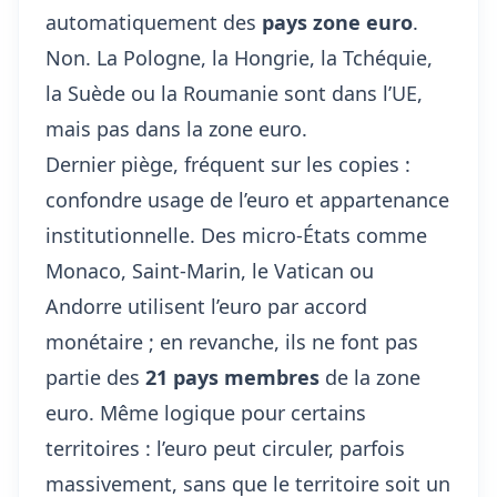
automatiquement des
pays zone euro
.
Non. La Pologne, la Hongrie, la Tchéquie,
la Suède ou la Roumanie sont dans l’UE,
mais pas dans la zone euro.
Dernier piège, fréquent sur les copies :
confondre usage de l’euro et appartenance
institutionnelle. Des micro-États comme
Monaco, Saint-Marin, le Vatican ou
Andorre utilisent l’euro par accord
monétaire ; en revanche, ils ne font pas
partie des
21 pays membres
de la zone
euro. Même logique pour certains
territoires : l’euro peut circuler, parfois
massivement, sans que le territoire soit un