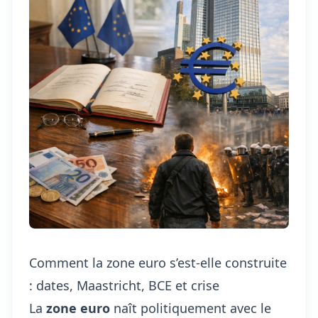
Comment la zone euro s’est-elle construite
: dates, Maastricht, BCE et crise
La
zone euro
naît politiquement avec le