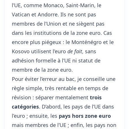
l’UE, comme Monaco, Saint-Marin, le
Vatican et Andorre. Ils ne sont pas
membres de l’Union et ne siègent pas
dans les institutions de la zone euro. Cas
encore plus piégeux : le Monténégro et le
Kosovo utilisent l’euro
de fait
, sans
adhésion formelle à l’UE ni statut de
membre de la zone euro.
Pour éviter l’erreur au bac, je conseille une
règle simple, très rentable en temps de
révision : séparer mentalement
trois
catégories
. D’abord, les pays de l’UE dans
l’euro ; ensuite, les
pays hors zone euro
mais membres de l’UE ; enfin, les pays non