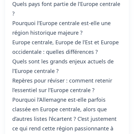
Quels pays font partie de l’Europe centrale
?
Pourquoi l’Europe centrale est-elle une
région historique majeure ?
Europe centrale, Europe de l’Est et Europe
occidentale : quelles différences ?
Quels sont les grands enjeux actuels de
l’Europe centrale ?
Repères pour réviser : comment retenir
l’essentiel sur l’Europe centrale ?
Pourquoi l’Allemagne est-elle parfois
classée en Europe centrale, alors que
d’autres listes l’écartent ? C’est justement
ce qui rend cette région passionnante à