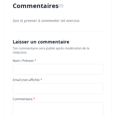
Commentaires
(0)
Sois le premier à commenter cet exercice.
Laisser un commentaire
Ton commentaire sera publié après modération de la
rédaction.
Nom / Prénom
*
Email (non affiché)
*
Commentaire
*