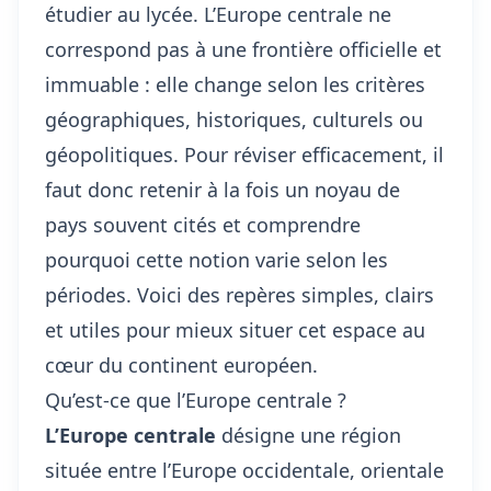
étudier au lycée. L’Europe centrale ne
correspond pas à une frontière officielle et
immuable : elle change selon les critères
géographiques, historiques, culturels ou
géopolitiques. Pour réviser efficacement, il
faut donc retenir à la fois un noyau de
pays souvent cités et comprendre
pourquoi cette notion varie selon les
périodes. Voici des repères simples, clairs
et utiles pour mieux situer cet espace au
cœur du continent européen.
Qu’est-ce que l’Europe centrale ?
L’Europe centrale
désigne une région
située entre l’Europe occidentale, orientale