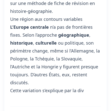
sur
une méthode de fiche de révision en
histoire-géographie
.
Une région aux contours variables
L’Europe centrale
n’a pas de frontières
fixes. Selon l’approche
géographique
,
historique
,
culturelle
ou politique, son
périmètre change, même si l’Allemagne, la
Pologne, la Tchéquie, la Slovaquie,
l’Autriche et la Hongrie y figurent presque
toujours. D’autres États, eux, restent
discutés.
Cette variation s’explique par la div