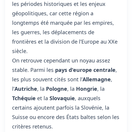
les périodes historiques et les enjeux
géopolitiques, car cette région a
longtemps été marquée par les empires,
les guerres, les déplacements de
frontières et la division de l’Europe au XXe
siècle.
On retrouve cependant un noyau assez
stable. Parmi les
pays d'europe centrale
,
les plus souvent cités sont l’
Allemagne
,
l’
Autriche
, la
Pologne
, la
Hongrie
, la
Tchéquie
et la
Slovaquie
, auxquels
certains ajoutent parfois la Slovénie, la
Suisse ou encore des États baltes selon les
critères retenus.