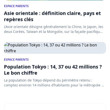
ESPACE PARENTS
Asie orientale : définition claire, pays et
repères clés
L’Asie orientale désigne généralement la Chine, le Japon, les
deux Corées, Taïwan et la Mongolie, sur la façade pacifiqu...
ESPACE PARENTS
Population Tokyo : 14, 37 ou 42 millions ?
Le bon chiffre
La population de Tokyo dépend du périmètre retenu :
comptez environ 14 millions d’habitants pour la métropole de
Tokyo e...