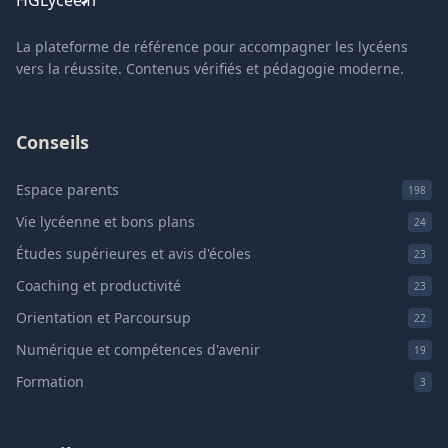
La plateforme de référence pour accompagner les lycéens
vers la réussite. Contenus vérifiés et pédagogie moderne.
Conseils
Espace parents
198
Vie lycéenne et bons plans
24
Études supérieures et avis d'écoles
23
Coaching et productivité
23
Orientation et Parcoursup
22
Numérique et compétences d'avenir
19
Formation
3