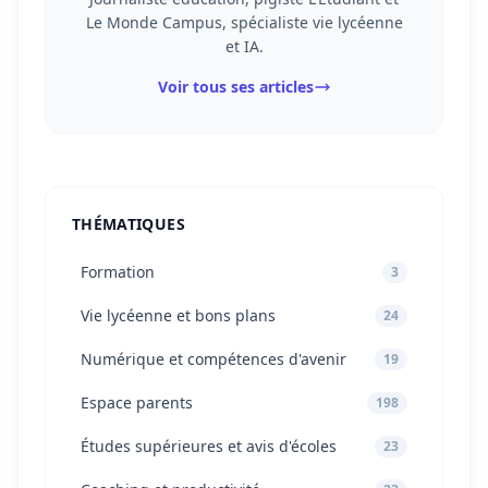
Le Monde Campus, spécialiste vie lycéenne
et IA.
Voir tous ses articles
THÉMATIQUES
Formation
3
Vie lycéenne et bons plans
24
Numérique et compétences d'avenir
19
Espace parents
198
Études supérieures et avis d'écoles
23