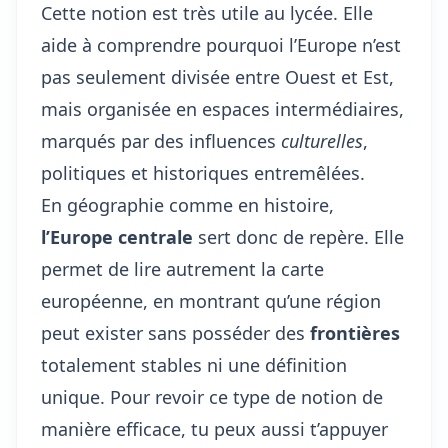
Cette notion est très utile au lycée. Elle
aide à comprendre pourquoi l’Europe n’est
pas seulement divisée entre Ouest et Est,
mais organisée en espaces intermédiaires,
marqués par des influences
culturelles
,
politiques et historiques entremêlées.
En géographie comme en histoire,
l’Europe centrale
sert donc de repère. Elle
permet de lire autrement la carte
européenne, en montrant qu’une région
peut exister sans posséder des
frontières
totalement stables ni une définition
unique. Pour revoir ce type de notion de
manière efficace, tu peux aussi t’appuyer