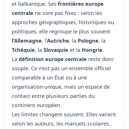
et balkanique. Ses
frontières europe
centrale
ne sont pas fixes : selon les
approches géographiques, historiques ou
politiques, elle regroupe le plus souvent
l’Allemagne
, l’
Autriche
, la
Pologne
, la
Tchéquie
, la
Slovaquie
et la
Hongrie
.
La
définition europe centrale
reste donc
souple. Ce n’est pas un ensemble officiel
comparable à un État ou à une
organisation unique, mais un espace de
contact entre plusieurs parties du
continent européen.
Les limites changent souvent. Elles varient
selon les auteurs, les manuels scolaires,