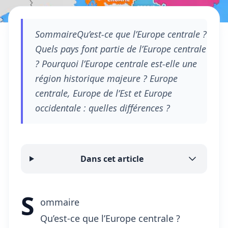
SommaireQu’est-ce que l’Europe centrale ?
Quels pays font partie de l’Europe centrale
? Pourquoi l’Europe centrale est-elle une
région historique majeure ? Europe
centrale, Europe de l’Est et Europe
occidentale : quelles différences ?
Dans cet article
S
ommaire
Qu’est-ce que l’Europe centrale ?