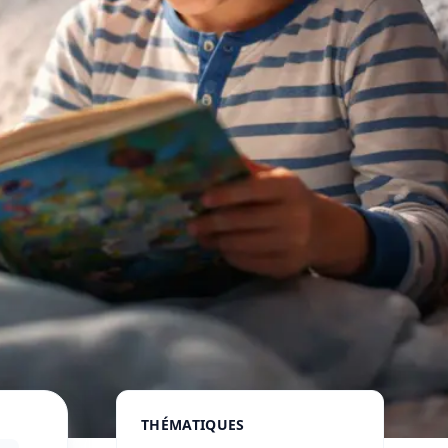
THÉMATIQUES