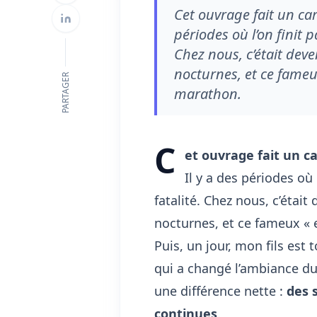
Cet ouvrage fait un car
périodes où l’on finit 
Chez nous, c’était deve
nocturnes, et ce fameu
PARTAGER
marathon.
C
et ouvrage fait un ca
Il y a des périodes où
fatalité. Chez nous, c’était
nocturnes, et ce fameux « 
Puis, un jour, mon fils est
qui a changé l’ambiance du
une différence nette :
des 
continues
.