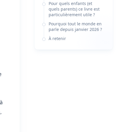
Pour quels enfants (et
quels parents) ce livre est
particulièrement utile ?
Pourquoi tout le monde en
parle depuis janvier 2026 ?
À retenir
e
 à
,