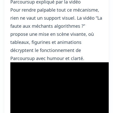
Parcoursup expliqué par la vidéo
Pour rendre palpable tout ce mécanisme,
rien ne vaut un support visuel. La vidéo “La
faute aux méchants algorithmes ?”
propose une mise en scène vivante, où
tableaux, figurines et animations
décryptent le fonctionnement de
Parcoursup avec humour et clarté.