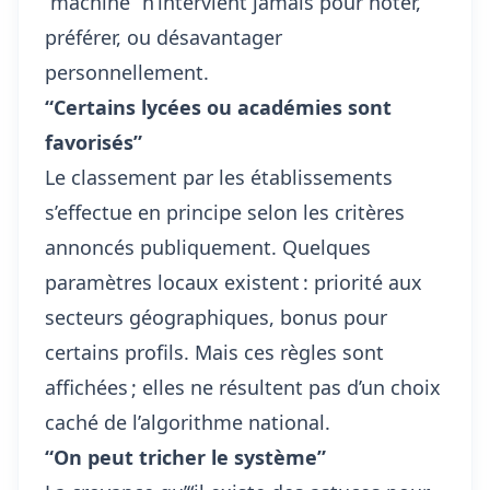
“machine” n’intervient jamais pour noter,
préférer, ou désavantager
personnellement.
“Certains lycées ou académies sont
favorisés”
Le classement par les établissements
s’effectue en principe selon les critères
annoncés publiquement. Quelques
paramètres locaux existent : priorité aux
secteurs géographiques, bonus pour
certains profils. Mais ces règles sont
affichées ; elles ne résultent pas d’un choix
caché de l’algorithme national.
“On peut tricher le système”