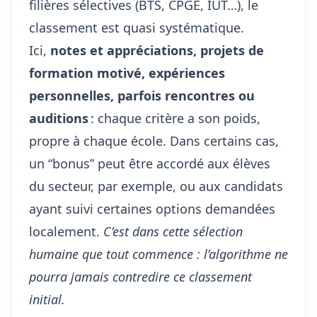
filières sélectives (BTS, CPGE, IUT…), le
classement est quasi systématique.
Ici,
notes et appréciations,
projets de
formation motivé
, expériences
personnelles, parfois rencontres ou
auditions
: chaque critère a son poids,
propre à chaque école. Dans certains cas,
un “bonus” peut être accordé aux élèves
du secteur, par exemple, ou aux candidats
ayant suivi certaines options demandées
localement.
C’est dans cette sélection
humaine que tout commence : l’algorithme ne
pourra jamais contredire ce classement
initial.