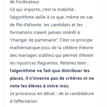
de l’ordinateur.
Ce qui importe, c’est la stabilité :
l’algorithme veille à ce que, même en cas
de file d’attente, les candidats et les
formations n’aient jamais intérêt à
“changer de partenaire”. C’est ce principe
mathématique (issu de la célèbre théorie
des mariages stables) qui permet d'éviter
les injustices flagrantes. Retenez bien :
l’algorithme ne fait que distribuer les
places, il n’invente pas de critères ni ne
note les élèves à votre insu
.
Le processus en détail : de la candidature
à l’affectation