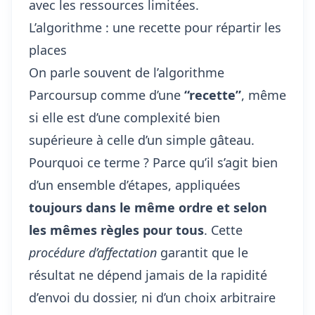
avec les ressources limitées.
L’algorithme : une recette pour répartir les
places
On parle souvent de l’algorithme
Parcoursup comme d’une
“recette”
, même
si elle est d’une complexité bien
supérieure à celle d’un simple gâteau.
Pourquoi ce terme ? Parce qu’il s’agit bien
d’un ensemble d’étapes, appliquées
toujours dans le même ordre et selon
les mêmes règles pour tous
. Cette
procédure d’affectation
garantit que le
résultat ne dépend jamais de la rapidité
d’envoi du dossier, ni d’un choix arbitraire