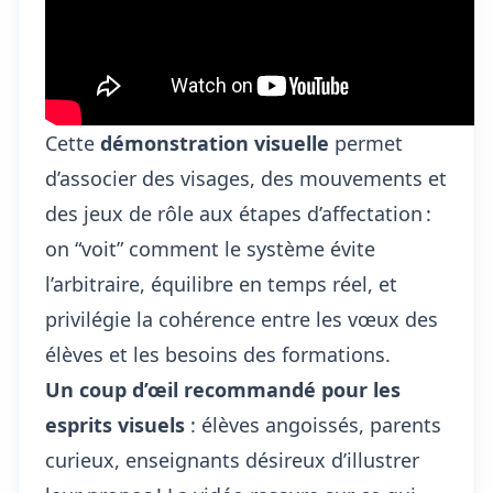
Cette
démonstration visuelle
permet
d’associer des visages, des mouvements et
des jeux de rôle aux étapes d’affectation :
on “voit” comment le système évite
l’arbitraire, équilibre en temps réel, et
privilégie la cohérence entre les vœux des
élèves et les besoins des formations.
Un coup d’œil recommandé pour les
esprits visuels
: élèves angoissés, parents
curieux, enseignants désireux d’illustrer