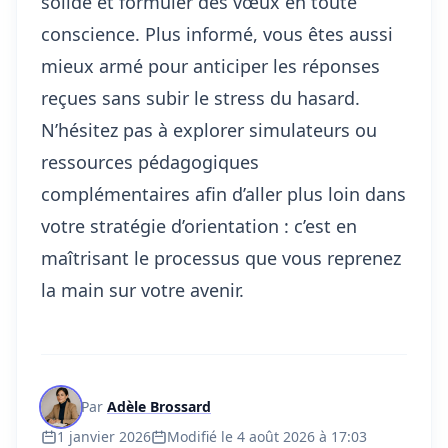
solide et formuler des vœux en toute
conscience. Plus informé, vous êtes aussi
mieux armé pour anticiper les réponses
reçues sans subir le stress du hasard.
N’hésitez pas à explorer simulateurs ou
ressources pédagogiques
complémentaires afin d’aller plus loin dans
votre stratégie d’orientation : c’est en
maîtrisant le processus que vous reprenez
la main sur votre avenir.
Par
Adèle Brossard
1 janvier 2026
Modifié le 4 août 2026 à 17:03