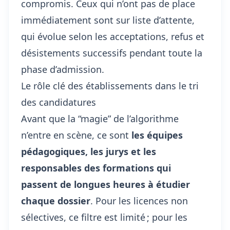
compromis. Ceux qui n’ont pas de place
immédiatement sont sur liste d’attente,
qui évolue selon les acceptations, refus et
désistements successifs pendant toute la
phase d’admission.
Le rôle clé des établissements dans le tri
des candidatures
Avant que la “magie” de l’algorithme
n’entre en scène, ce sont
les équipes
pédagogiques, les jurys et les
responsables des formations qui
passent de longues heures à étudier
chaque dossier
. Pour les licences non
sélectives, ce filtre est limité ; pour les