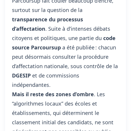
Parcoursup fait couler beaucoup d’encre,
surtout sur la question de la
transparence du processus
d’affectation
. Suite à d’intenses débats
citoyens et politiques, une partie du
code
source Parcoursup
a été publiée : chacun
peut désormais consulter la procédure
d’affectation nationale, sous contrôle de la
DGESIP
et de commissions
indépendantes.
Mais il reste des zones d’ombre
. Les
“algorithmes locaux” des écoles et
établissements, qui déterminent le
classement initial des candidats, ne sont