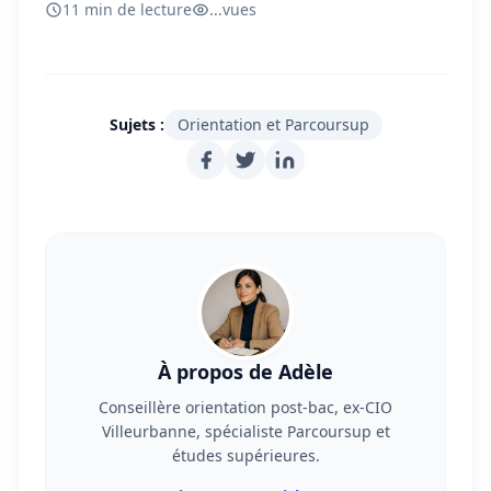
11 min de lecture
...
vues
Sujets :
Orientation et Parcoursup
À propos de Adèle
Conseillère orientation post-bac, ex-CIO
Villeurbanne, spécialiste Parcoursup et
études supérieures.