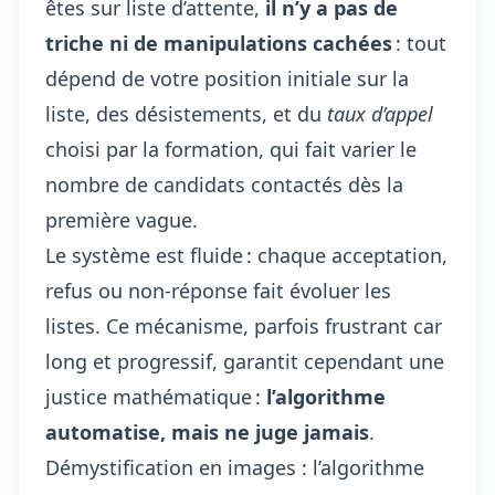
êtes sur liste d’attente,
il n’y a pas de
triche ni de manipulations cachées
: tout
dépend de votre position initiale sur la
liste, des désistements, et du
taux d’appel
choisi par la formation, qui fait varier le
nombre de candidats contactés dès la
première vague.
Le système est fluide : chaque acceptation,
refus ou non-réponse fait évoluer les
listes. Ce mécanisme, parfois frustrant car
long et progressif, garantit cependant une
justice mathématique :
l’algorithme
automatise, mais ne juge jamais
.
Démystification en images : l’algorithme