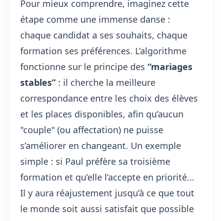
Pour mieux comprendre, imaginez cette
étape comme une immense danse :
chaque candidat a ses souhaits, chaque
formation ses préférences. L’algorithme
fonctionne sur le principe des
“mariages
stables”
: il cherche la meilleure
correspondance entre les choix des élèves
et les places disponibles, afin qu’aucun
"couple" (ou affectation) ne puisse
s’améliorer en changeant. Un exemple
simple : si Paul préfère sa troisième
formation et qu’elle l’accepte en priorité...
Il y aura réajustement jusqu’à ce que tout
le monde soit aussi satisfait que possible