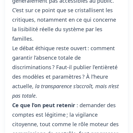
généralement pas accessibles au public.
C’est sur ce point que se cristallisent les
critiques, notamment en ce qui concerne
la lisibilité réelle du système par les
familles.
Le débat éthique reste ouvert : comment
garantir l’absence totale de
discriminations ? Faut-il publier l’entièreté
des modèles et paramètres ? À l’heure
actuelle,
la transparence s’accroît, mais n’est
pas totale
.
Ce que l’on peut retenir
: demander des
comptes est légitime ; la vigilance
citoyenne, tout comme le rôle moteur des