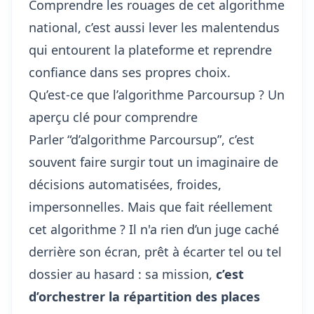
Comprendre les rouages de cet algorithme
national, c’est aussi lever les malentendus
qui entourent la plateforme et reprendre
confiance dans ses propres choix.
Qu’est-ce que l’algorithme Parcoursup ? Un
aperçu clé pour comprendre
Parler “d’algorithme Parcoursup”, c’est
souvent faire surgir tout un imaginaire de
décisions automatisées, froides,
impersonnelles. Mais que fait réellement
cet algorithme ? Il n'a rien d’un juge caché
derrière son écran, prêt à écarter tel ou tel
dossier au hasard : sa mission,
c’est
d’orchestrer la répartition des places