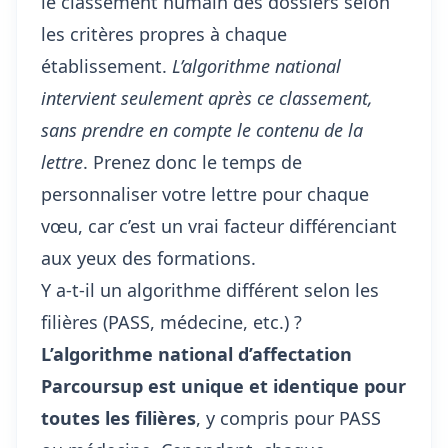
le classement humain des dossiers selon
les critères propres à chaque
établissement.
L’algorithme national
intervient seulement après ce classement,
sans prendre en compte le contenu de la
lettre
. Prenez donc le temps de
personnaliser votre lettre pour chaque
vœu, car c’est un vrai facteur différenciant
aux yeux des formations.
Y a-t-il un algorithme différent selon les
filières (PASS, médecine, etc.) ?
L’algorithme national d’affectation
Parcoursup est unique et identique pour
toutes les filières
, y compris pour PASS