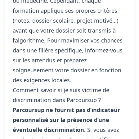
ou médecine. Cependant, chaque
formation applique ses propres critères
(notes, dossier scolaire, projet motivé…)
avant que votre dossier soit transmis à
l’algorithme. Pour maximiser vos chances
dans une filière spécifique, informez-vous
sur les attendus et préparez
soigneusement votre dossier en fonction
des exigences locales.
Comment savoir si je suis victime de
discrimination dans Parcoursup ?
Parcoursup ne fournit pas d’indicateur
personnalisé sur la présence d’une
éventuelle discrimination.
Si vous avez