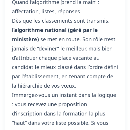
Quand l’algorithme ‘prend la main’ :
affectation, listes, réponses
Dès que les classements sont transmis,
l’algorithme national (géré par le
ministère)
se met en route. Son rôle n’est
jamais de “deviner” le meilleur, mais bien
d’attribuer chaque place vacante au
candidat le mieux classé dans l’ordre défini
par l’établissement, en tenant compte de
la hiérarchie de vos vœux.
Immergez-vous un instant dans la logique
: vous recevez une proposition
d’inscription dans la formation la plus
“haut” dans votre liste possible. Si vous