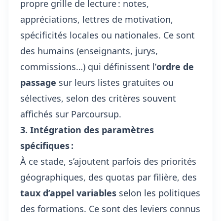
propre grille de lecture : notes,
appréciations, lettres de motivation,
spécificités locales ou nationales. Ce sont
des humains (enseignants, jurys,
commissions…) qui définissent l’
ordre de
passage
sur leurs listes gratuites ou
sélectives, selon des critères souvent
affichés sur Parcoursup.
3. Intégration des paramètres
spécifiques :
À ce stade, s’ajoutent parfois des priorités
géographiques, des quotas par filière, des
taux d’appel variables
selon les politiques
des formations. Ce sont des leviers connus