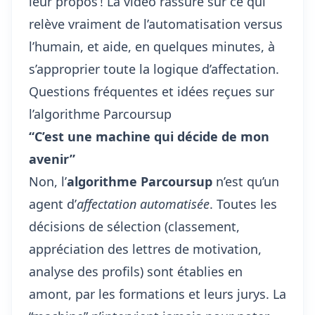
leur propos ! La vidéo rassure sur ce qui
relève vraiment de l’automatisation versus
l’humain, et aide, en quelques minutes, à
s’approprier toute la logique d’affectation.
Questions fréquentes et idées reçues sur
l’algorithme Parcoursup
“C’est une machine qui décide de mon
avenir”
Non, l’
algorithme Parcoursup
n’est qu’un
agent d’
affectation automatisée
. Toutes les
décisions de sélection (classement,
appréciation des lettres de motivation,
analyse des profils) sont établies en
amont, par les formations et leurs jurys. La