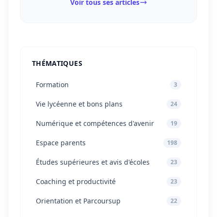
Voir tous ses articles
THÉMATIQUES
Formation
3
Vie lycéenne et bons plans
24
Numérique et compétences d'avenir
19
Espace parents
198
Études supérieures et avis d'écoles
23
Coaching et productivité
23
Orientation et Parcoursup
22