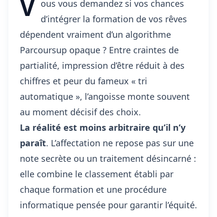
V
ous vous demandez si vos chances
d’intégrer la formation de vos rêves
dépendent vraiment d’un algorithme
Parcoursup opaque ? Entre craintes de
partialité, impression d’être réduit à des
chiffres et peur du fameux « tri
automatique », l’angoisse monte souvent
au moment décisif des choix.
La réalité est moins arbitraire qu’il n’y
paraît
. L’affectation ne repose pas sur une
note secrète ou un traitement désincarné :
elle combine le classement établi par
chaque formation et une procédure
informatique pensée pour garantir l’équité.