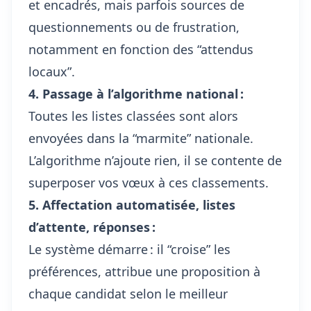
et encadrés, mais parfois sources de
questionnements ou de frustration,
notamment en fonction des “attendus
locaux”.
4. Passage à l’algorithme national :
Toutes les listes classées sont alors
envoyées dans la “marmite” nationale.
L’algorithme n’ajoute rien, il se contente de
superposer vos vœux à ces classements.
5. Affectation automatisée, listes
d’attente, réponses :
Le système démarre : il “croise” les
préférences, attribue une proposition à
chaque candidat selon le meilleur