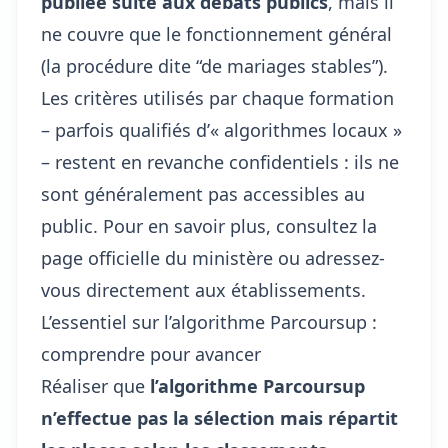
publiée suite aux débats publics
, mais il
ne couvre que le fonctionnement général
(la procédure dite “de mariages stables”).
Les critères utilisés par chaque formation
– parfois qualifiés d’« algorithmes locaux »
– restent en revanche confidentiels : ils ne
sont généralement pas accessibles au
public. Pour en savoir plus, consultez la
page officielle du ministère ou adressez-
vous directement aux établissements.
L’essentiel sur l’algorithme Parcoursup :
comprendre pour avancer
Réaliser que
l’algorithme Parcoursup
n’effectue pas la sélection mais répartit