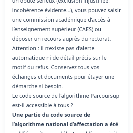
un doute sérieux (exclusion injustifiée,
incohérence évidente…), vous pouvez saisir
une commission académique d’accès à
l’enseignement supérieur (CAES) ou
déposer un recours auprès du rectorat.
Attention : il n’existe pas d’alerte
automatique ni de détail précis sur le
motif du refus. Conservez tous vos
échanges et documents pour étayer une
démarche si besoin.
Le code source de l’algorithme Parcoursup
est-il accessible à tous ?
Une partie du code source de
l’algorithme national d’affectation a été