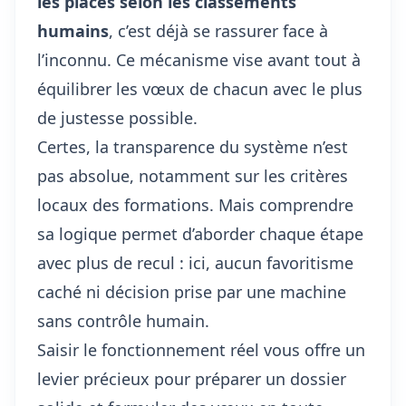
les places selon les classements
humains
, c’est déjà se rassurer face à
l’inconnu. Ce mécanisme vise avant tout à
équilibrer les vœux de chacun avec le plus
de justesse possible.
Certes, la transparence du système n’est
pas absolue, notamment sur les critères
locaux des formations. Mais
comprendre
sa logique
permet d’aborder chaque étape
avec plus de recul : ici, aucun favoritisme
caché ni décision prise par une machine
sans contrôle humain.
Saisir le fonctionnement réel vous offre un
levier précieux pour préparer un dossier