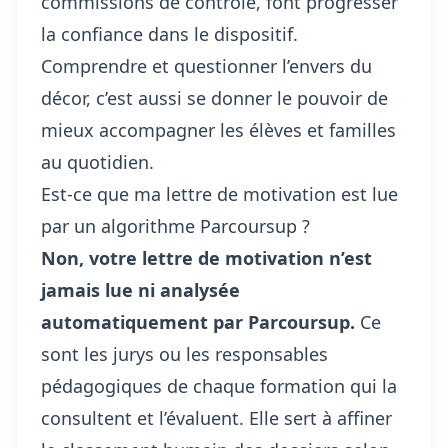
commissions de contrôle, font progresser
la confiance dans le dispositif.
Comprendre et questionner l’envers du
décor, c’est aussi se donner le pouvoir de
mieux accompagner les élèves et familles
au quotidien.
Est-ce que ma lettre de motivation est lue
par un algorithme Parcoursup ?
Non, votre lettre de motivation n’est
jamais lue ni analysée
automatiquement par Parcoursup.
Ce
sont les jurys ou les responsables
pédagogiques de chaque formation qui la
consultent et l’évaluent. Elle sert à affiner