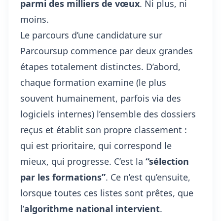
parmi des milliers de vœux
. Ni plus, ni
moins.
Le parcours d’une candidature sur
Parcoursup commence par deux grandes
étapes totalement distinctes. D’abord,
chaque formation examine (le plus
souvent humainement, parfois via des
logiciels internes) l’ensemble des dossiers
reçus et établit son propre classement :
qui est prioritaire, qui correspond le
mieux, qui progresse. C’est la
“sélection
par les formations”
. Ce n’est qu’ensuite,
lorsque toutes ces listes sont prêtes, que
l’
algorithme national intervient
.