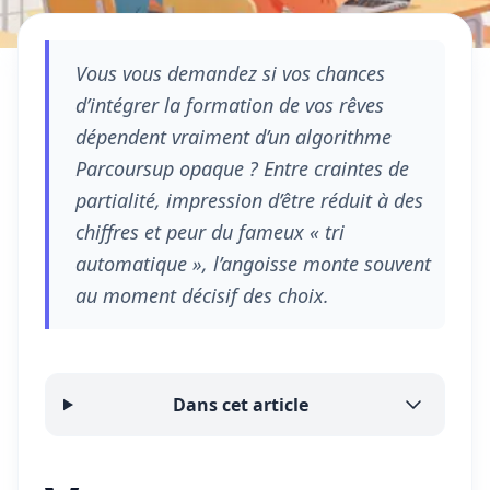
Vous vous demandez si vos chances
d’intégrer la formation de vos rêves
dépendent vraiment d’un algorithme
Parcoursup opaque ? Entre craintes de
partialité, impression d’être réduit à des
chiffres et peur du fameux « tri
automatique », l’angoisse monte souvent
au moment décisif des choix.
Dans cet article