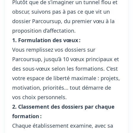
Plutôt que de s’imaginer un tunnel flou et
obscur, suivons pas à pas ce que vit un
dossier Parcoursup, du premier vœu à la
proposition d’affectation.
1. Formulation des vœux :
Vous remplissez vos dossiers sur
Parcoursup, jusqu’à 10 vœux principaux et
des sous-vœux selon les formations. C’est
votre espace de liberté maximale : projets,
motivation, priorités… tout démarre de
vos choix personnels.
2. Classement des dossiers par chaque
formation :
Chaque établissement examine, avec sa