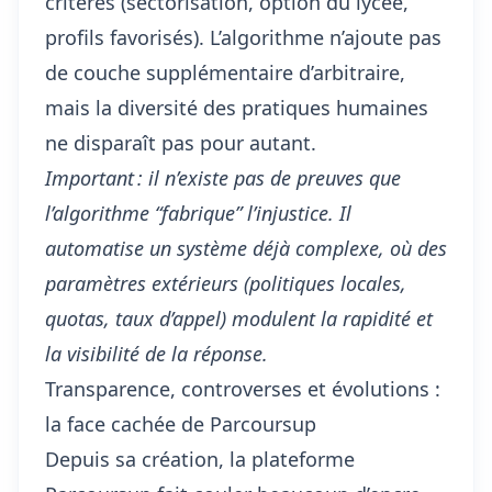
critères (sectorisation, option du lycée,
profils favorisés). L’algorithme n’ajoute pas
de couche supplémentaire d’arbitraire,
mais la diversité des pratiques humaines
ne disparaît pas pour autant.
Important : il n’existe pas de preuves que
l’algorithme “fabrique” l’injustice. Il
automatise un système déjà complexe, où des
paramètres extérieurs (politiques locales,
quotas, taux d’appel) modulent la rapidité et
la visibilité de la réponse.
Transparence, controverses et évolutions :
la face cachée de Parcoursup
Depuis sa création, la plateforme