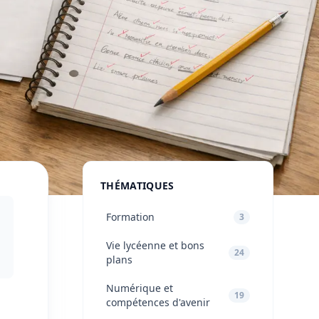
THÉMATIQUES
Formation
3
Vie lycéenne et bons
24
plans
Numérique et
19
compétences d'avenir