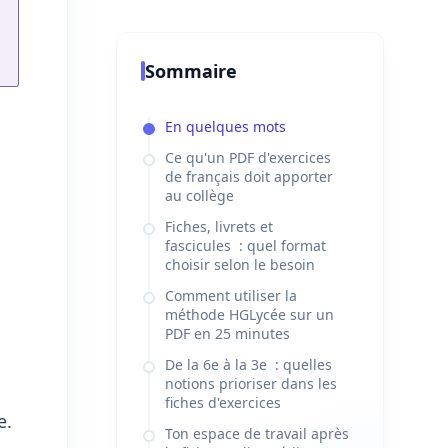
Sommaire
En quelques mots
Ce qu'un PDF d'exercices
de français doit apporter
au collège
Fiches, livrets et
fascicules : quel format
choisir selon le besoin
Comment utiliser la
méthode HGLycée sur un
PDF en 25 minutes
De la 6e à la 3e : quelles
notions prioriser dans les
fiches d'exercices
e.
Ton espace de travail après