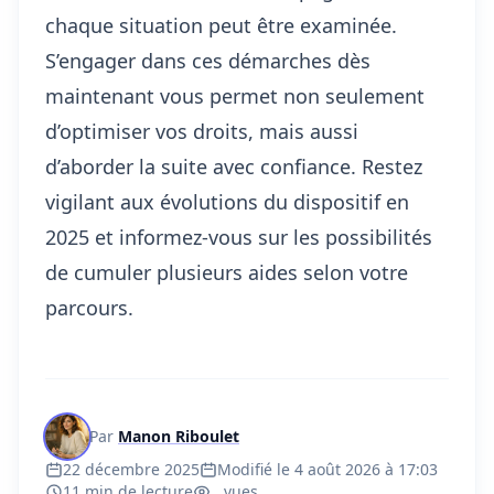
chaque situation peut être examinée.
S’engager dans ces démarches dès
maintenant vous permet non seulement
d’optimiser vos droits, mais aussi
d’aborder la suite avec confiance. Restez
vigilant aux évolutions du dispositif en
2025 et informez-vous sur les possibilités
de cumuler plusieurs aides selon votre
parcours.
Par
Manon Riboulet
22 décembre 2025
Modifié le 4 août 2026 à 17:03
11 min de lecture
...
vues