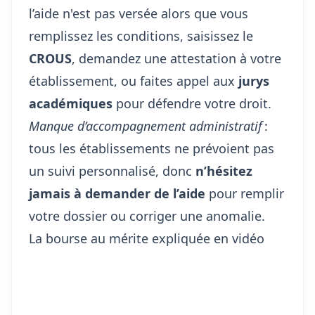
l’aide n'est pas versée alors que vous
remplissez les conditions, saisissez le
CROUS
, demandez une attestation à votre
établissement, ou faites appel aux
jurys
académiques
pour défendre votre droit.
Manque d’accompagnement administratif
:
tous les établissements ne prévoient pas
un suivi personnalisé, donc
n’hésitez
jamais à demander de l’aide
pour remplir
votre dossier ou corriger une anomalie.
La bourse au mérite expliquée en vidéo