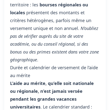
territoire : les
bourses régionales ou
locales
présentent des montants et
critères hétérogènes, parfois même un
versement unique et non annuel.
N’oubliez
pas de vérifier auprès du site de votre
académie, ou du conseil régional, si des
bonus ou des primes existent dans votre zone
géographique
.
Durée et calendrier de versement de l’aide
au mérite
L’aide au mérite, qu’elle soit nationale
ou régionale, n’est jamais versée
pendant les grandes vacances
universitaires
. Le calendrier standard :