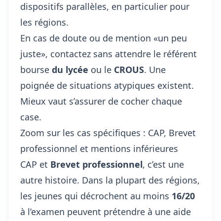
dispositifs parallèles, en particulier pour
les régions.
En cas de doute ou de mention «un peu
juste», contactez sans attendre le référent
bourse
du lycée
ou le
CROUS
. Une
poignée de situations atypiques existent.
Mieux vaut s’assurer de cocher chaque
case.
Zoom sur les cas spécifiques : CAP, Brevet
professionnel et mentions inférieures
CAP et
Brevet professionnel
, c’est une
autre histoire. Dans la plupart des régions,
les jeunes qui décrochent au moins
16/20
à l’examen peuvent prétendre à une aide