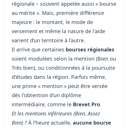
régionale – souvent appelée aussi « bourse
au mérite ». Mais, première différence
majeure : le montant, le mode de
versement et même la nature de l'aide
varient d’un territoire à l’autre.
Il arrive que certaines
bourses régionales
soient modulées selon la mention (Bien ou
Très bien), ou conditionnées à la poursuite
d'études dans la région. Parfois même,
une prime « mention » peut être versée
dès l'obtention d'un diplôme
intermédiaire, comme le
Brevet Pro
.
Et les mentions inférieures (Bien, Assez
Bien) ?
À l’heure actuelle,
aucune bourse