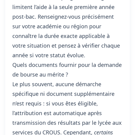
limitent l’aide à la seule première année
post-bac. Renseignez-vous précisément
sur votre académie ou région pour
connaître la durée exacte applicable à
votre situation et pensez à vérifier chaque
année si votre statut évolue.
Quels documents fournir pour la demande
de bourse au mérite ?
Le plus souvent, aucune démarche
spécifique ni document supplémentaire
n’est requis : si vous êtes éligible,
l’attribution est automatique après
transmission des résultats par le lycée aux
services du CROUS. Cependant,
certains