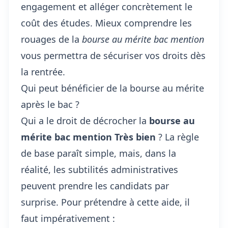
engagement et alléger concrètement le
coût des études. Mieux comprendre les
rouages de la
bourse au mérite bac mention
vous permettra de sécuriser vos droits dès
la rentrée.
Qui peut bénéficier de la bourse au mérite
après le bac ?
Qui a le droit de décrocher la
bourse au
mérite bac mention Très bien
? La règle
de base paraît simple, mais, dans la
réalité, les subtilités administratives
peuvent prendre les candidats par
surprise. Pour prétendre à cette aide, il
faut impérativement :