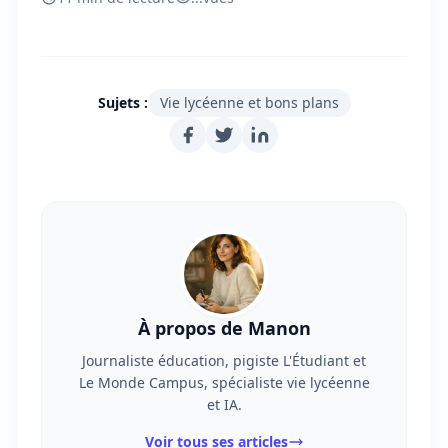
Sujets :
Vie lycéenne et bons plans
À propos de Manon
Journaliste éducation, pigiste L'Étudiant et
Le Monde Campus, spécialiste vie lycéenne
et IA.
Voir tous ses articles