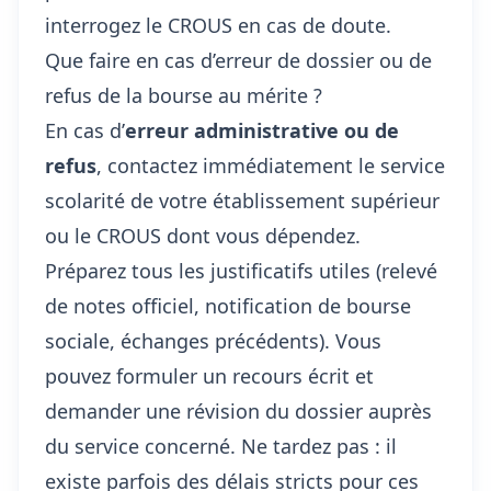
interrogez le CROUS en cas de doute.
Que faire en cas d’erreur de dossier ou de
refus de la bourse au mérite ?
En cas d’
erreur administrative ou de
refus
, contactez immédiatement le service
scolarité de votre établissement supérieur
ou le CROUS dont vous dépendez.
Préparez tous les justificatifs utiles (relevé
de notes officiel, notification de bourse
sociale, échanges précédents). Vous
pouvez formuler un recours écrit et
demander une révision du dossier auprès
du service concerné. Ne tardez pas : il
existe parfois des délais stricts pour ces