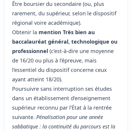
Être boursier du secondaire (ou, plus
rarement, du supérieur, selon le dispositif
régional voire académique).
Obtenir la
mention Très bien au
baccalauréat général, technologique ou
professionnel
(c’est-à-dire une moyenne
de 16/20 ou plus à l’épreuve, mais
l’essentiel du dispositif concerne ceux
ayant atteint 18/20).
Poursuivre sans interruption ses études
dans un établissement d’enseignement
supérieur reconnu par l’État à la rentrée
suivante.
Pénalisation pour une année
sabbatique : la continuité du parcours est la