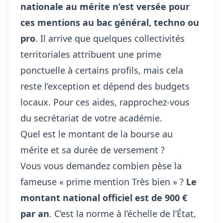
nationale au mérite n’est versée pour
ces mentions au bac général, techno ou
pro
. Il arrive que quelques collectivités
territoriales attribuent une prime
ponctuelle à certains profils, mais cela
reste l’exception et dépend des budgets
locaux. Pour ces aides, rapprochez-vous
du secrétariat de votre académie.
Quel est le montant de la bourse au
mérite et sa durée de versement ?
Vous vous demandez combien pèse la
fameuse « prime mention Très bien » ?
Le
montant national officiel est de 900 €
par an
. C’est la norme à l’échelle de l’État,