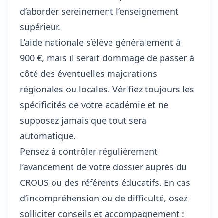
d’aborder sereinement l’enseignement
supérieur.
L’aide nationale s’élève généralement à
900 €, mais il serait dommage de passer à
côté des éventuelles majorations
régionales ou locales. Vérifiez toujours les
spécificités de votre académie et ne
supposez jamais que tout sera
automatique.
Pensez à contrôler régulièrement
l’avancement de votre dossier auprès du
CROUS ou des référents éducatifs. En cas
d’incompréhension ou de difficulté, osez
solliciter conseils et accompagnement :