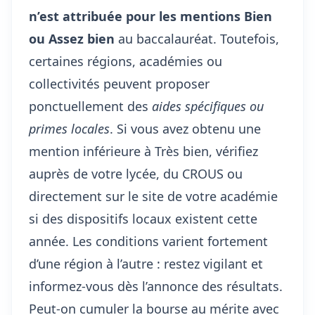
n’est attribuée pour les mentions Bien
ou Assez bien
au baccalauréat. Toutefois,
certaines régions, académies ou
collectivités peuvent proposer
ponctuellement des
aides spécifiques ou
primes locales
. Si vous avez obtenu une
mention inférieure à Très bien, vérifiez
auprès de votre lycée, du CROUS ou
directement sur le site de votre académie
si des dispositifs locaux existent cette
année. Les conditions varient fortement
d’une région à l’autre : restez vigilant et
informez-vous dès l’annonce des résultats.
Peut-on cumuler la bourse au mérite avec