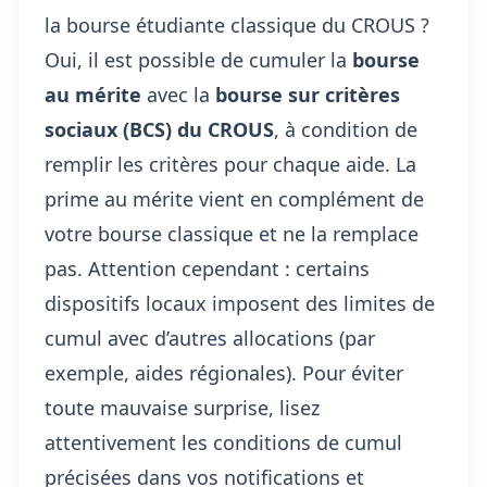
la bourse étudiante classique du CROUS ?
Oui, il est possible de cumuler la
bourse
au mérite
avec la
bourse sur critères
sociaux (BCS) du CROUS
, à condition de
remplir les critères pour chaque aide. La
prime au mérite vient en complément de
votre bourse classique et ne la remplace
pas. Attention cependant : certains
dispositifs locaux imposent des limites de
cumul avec d’autres allocations (par
exemple, aides régionales). Pour éviter
toute mauvaise surprise, lisez
attentivement les conditions de cumul
précisées dans vos notifications et