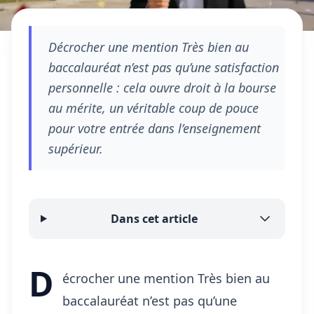
Décrocher une mention Très bien au
baccalauréat n’est pas qu’une satisfaction
personnelle : cela ouvre droit à la bourse
au mérite, un véritable coup de pouce
pour votre entrée dans l’enseignement
supérieur.
Dans cet article
D
écrocher une mention Très bien au
baccalauréat n’est pas qu’une