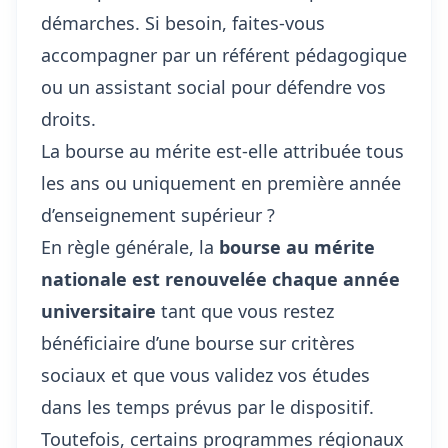
démarches. Si besoin, faites-vous
accompagner par un référent pédagogique
ou un assistant social pour défendre vos
droits.
La bourse au mérite est-elle attribuée tous
les ans ou uniquement en première année
d’enseignement supérieur ?
En règle générale, la
bourse au mérite
nationale est renouvelée chaque année
universitaire
tant que vous restez
bénéficiaire d’une bourse sur critères
sociaux et que vous validez vos études
dans les temps prévus par le dispositif.
Toutefois, certains programmes régionaux