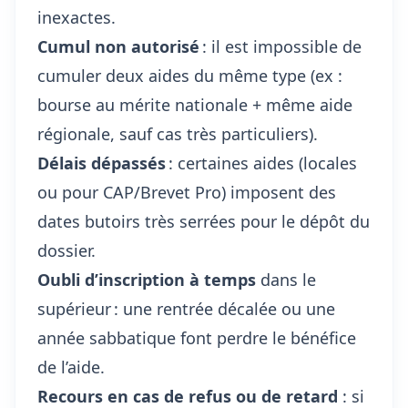
inexactes.
Cumul non autorisé
: il est impossible de
cumuler deux aides du même type (ex :
bourse au mérite nationale + même aide
régionale, sauf cas très particuliers).
Délais dépassés
: certaines aides (locales
ou pour CAP/Brevet Pro) imposent des
dates butoirs très serrées pour le dépôt du
dossier.
Oubli d’inscription à temps
dans le
supérieur : une rentrée décalée ou une
année sabbatique font perdre le bénéfice
de l’aide.
Recours en cas de refus ou de retard
: si