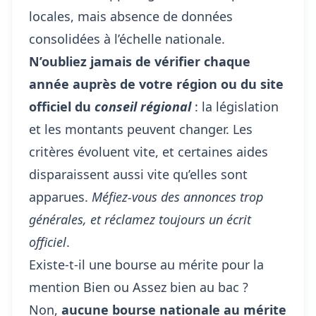
locales, mais absence de données
consolidées à l’échelle nationale.
N’oubliez jamais de vérifier chaque
année auprès de votre région ou du site
officiel du
conseil régional
: la législation
et les montants peuvent changer. Les
critères évoluent vite, et certaines aides
disparaissent aussi vite qu’elles sont
apparues.
Méfiez-vous des annonces trop
générales, et réclamez toujours un écrit
officiel
.
Existe-t-il une bourse au mérite pour la
mention Bien ou Assez bien au bac ?
Non,
aucune bourse nationale au mérite