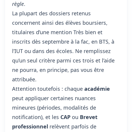
règle
.
La plupart des dossiers retenus
concernent ainsi des élèves boursiers,
titulaires d’une mention Très bien et
inscrits dès septembre à la fac, en BTS, à
l’IUT ou dans des écoles. Ne remplissez
qu’un seul critère parmi ces trois et l’aide
ne pourra, en principe, pas vous être
attribuée.
Attention toutefois : chaque
académie
peut appliquer certaines nuances
mineures (périodes, modalités de
notification), et les
CAP
ou
Brevet
professionnel
relèvent parfois de