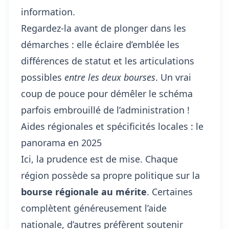
information.
Regardez-la avant de plonger dans les
démarches : elle éclaire d’emblée les
différences de statut et les articulations
possibles
entre les deux bourses
. Un vrai
coup de pouce pour démêler le schéma
parfois embrouillé de l’administration !
Aides régionales et spécificités locales : le
panorama en 2025
Ici, la prudence est de mise. Chaque
région possède sa propre politique sur la
bourse régionale au mérite
. Certaines
complètent généreusement l’aide
nationale, d’autres préfèrent soutenir