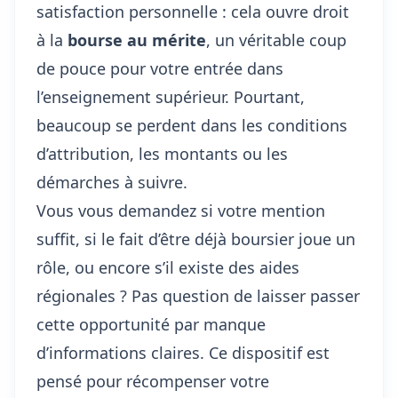
satisfaction personnelle : cela ouvre droit
à la
bourse au mérite
, un véritable coup
de pouce pour votre entrée dans
l’enseignement supérieur. Pourtant,
beaucoup se perdent dans les conditions
d’attribution, les montants ou les
démarches à suivre.
Vous vous demandez si votre mention
suffit, si le fait d’être déjà boursier joue un
rôle, ou encore s’il existe des aides
régionales ? Pas question de laisser passer
cette opportunité par manque
d’informations claires. Ce dispositif est
pensé pour récompenser votre