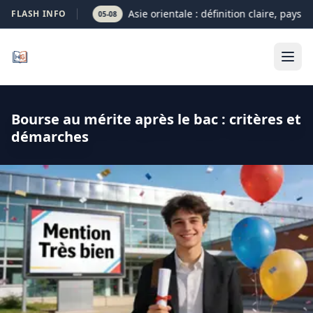
Asie orientale : définition claire, pays e
FLASH INFO
05-08
Bourse au mérite après le bac : critères et
démarches