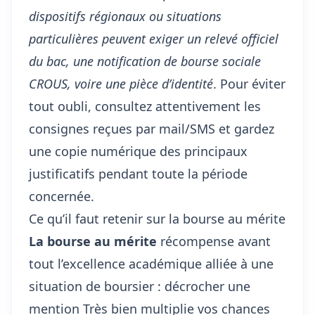
dispositifs régionaux ou situations
particulières peuvent exiger un relevé officiel
du bac, une notification de bourse sociale
CROUS, voire une pièce d’identité
. Pour éviter
tout oubli, consultez attentivement les
consignes reçues par mail/SMS et gardez
une copie numérique des principaux
justificatifs pendant toute la période
concernée.
Ce qu’il faut retenir sur la bourse au mérite
La bourse au mérite
récompense avant
tout l’excellence académique alliée à une
situation de boursier : décrocher une
mention Très bien multiplie vos chances