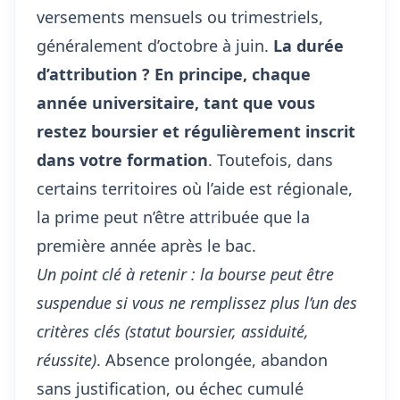
versements mensuels ou trimestriels,
généralement d’octobre à juin.
La durée
d’attribution ? En principe, chaque
année universitaire, tant que vous
restez boursier et régulièrement inscrit
dans votre formation
. Toutefois, dans
certains territoires où l’aide est régionale,
la prime peut n’être attribuée que la
première année après le bac.
Un point clé à retenir : la bourse peut être
suspendue si vous ne remplissez plus l’un des
critères clés (statut boursier, assiduité,
réussite)
. Absence prolongée, abandon
sans justification, ou échec cumulé