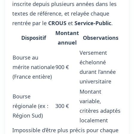
inscrite depuis plusieurs années dans les
textes de référence, et relayée chaque
rentrée par le
CROUS
et
Service-Public
.
Montant
Dispositif
Observations
annuel
Versement
Bourse au
échelonné
mérite nationale
900 €
durant l’année
(France entière)
universitaire
Montant
Bourse
variable,
régionale (ex :
300 €
critères adaptés
Région Sud)
localement
Impossible d’être plus précis pour chaque