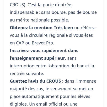
CROUS). C’est la porte d’entrée
indispensable : sans bourse, pas de bourse
au mérite nationale possible.
Obtenez la mention Très bien
ou référez-
vous à la circulaire régionale si vous êtes
en CAP ou Brevet Pro.
Inscrivez-vous rapidement dans
l’enseignement supérieur
, sans
interruption entre l’obtention du bac et la
rentrée suivante.
Guettez l’avis du CROUS
: dans l’immense
majorité des cas, le versement se met en
place automatiquement pour les élèves
éligibles. Un email officiel ou une