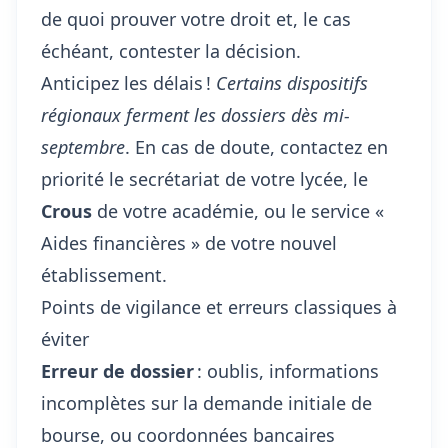
de quoi prouver votre droit et, le cas
échéant,
contester la décision
.
Anticipez les délais !
Certains dispositifs
régionaux ferment les dossiers dès mi-
septembre
. En cas de doute, contactez en
priorité le secrétariat de votre lycée, le
Crous
de votre académie, ou le service «
Aides financières » de votre nouvel
établissement.
Points de vigilance et erreurs classiques à
éviter
Erreur de dossier
: oublis, informations
incomplètes sur la demande initiale de
bourse, ou coordonnées bancaires