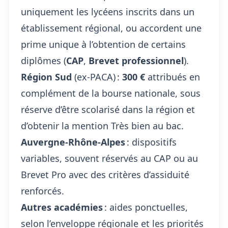
uniquement les lycéens inscrits dans un
établissement régional, ou accordent une
prime unique à l’obtention de certains
diplômes (
CAP
,
Brevet professionnel
).
Région Sud
(ex-PACA) :
300 €
attribués en
complément de la bourse nationale, sous
réserve d’être scolarisé dans la région et
d’obtenir la mention Très bien au bac.
Auvergne-Rhône-Alpes
: dispositifs
variables, souvent réservés au CAP ou au
Brevet Pro avec des critères d’assiduité
renforcés.
Autres académies
: aides ponctuelles,
selon l’enveloppe régionale et les priorités