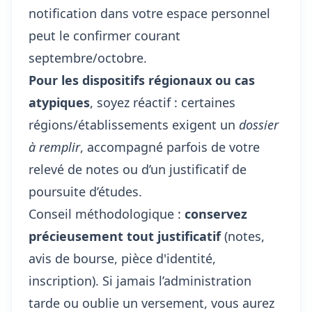
notification dans votre espace personnel
peut le confirmer courant
septembre/octobre.
Pour les dispositifs régionaux ou cas
atypiques
, soyez réactif : certaines
régions/établissements exigent un
dossier
à remplir
, accompagné parfois de votre
relevé de notes ou d’un justificatif de
poursuite d’études.
Conseil méthodologique :
conservez
précieusement tout justificatif
(notes,
avis de bourse, pièce d'identité,
inscription). Si jamais l’administration
tarde ou oublie un versement, vous aurez