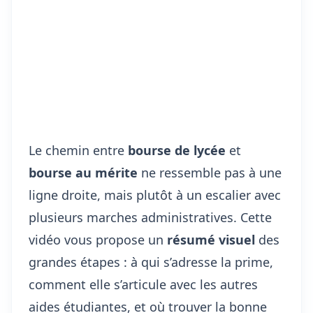
Le chemin entre
bourse de lycée
et
bourse au mérite
ne ressemble pas à une
ligne droite, mais plutôt à un escalier avec
plusieurs marches administratives. Cette
vidéo vous propose un
résumé visuel
des
grandes étapes : à qui s’adresse la prime,
comment elle s’articule avec les autres
aides étudiantes, et où trouver la bonne