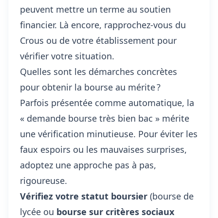
peuvent mettre un terme au soutien
financier. Là encore, rapprochez-vous du
Crous ou de votre établissement pour
vérifier votre situation.
Quelles sont les démarches concrètes
pour obtenir la bourse au mérite ?
Parfois présentée comme automatique, la
« demande bourse très bien bac » mérite
une vérification minutieuse. Pour éviter les
faux espoirs ou les mauvaises surprises,
adoptez une
approche pas à pas
,
rigoureuse.
Vérifiez votre statut boursier
(bourse de
lycée ou
bourse sur critères sociaux