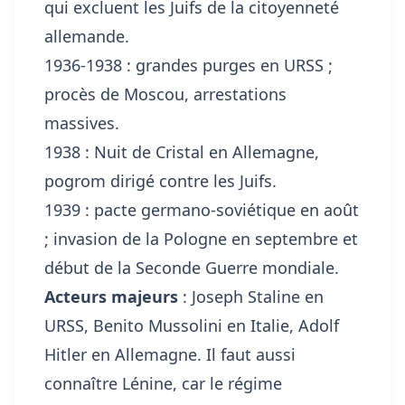
qui excluent les Juifs de la citoyenneté
allemande.
1936-1938 : grandes purges en URSS ;
procès de Moscou, arrestations
massives.
1938 : Nuit de Cristal en Allemagne,
pogrom dirigé contre les Juifs.
1939 : pacte germano-soviétique en août
; invasion de la Pologne en septembre et
début de la Seconde Guerre mondiale.
Acteurs majeurs
: Joseph Staline en
URSS, Benito Mussolini en Italie, Adolf
Hitler en Allemagne. Il faut aussi
connaître Lénine, car le régime