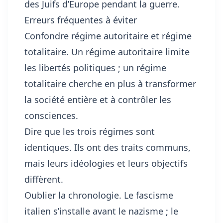
des Juifs d’Europe pendant la guerre.
Erreurs fréquentes à éviter
Confondre régime autoritaire et régime
totalitaire. Un régime autoritaire limite
les libertés politiques ; un régime
totalitaire cherche en plus à transformer
la société entière et à contrôler les
consciences.
Dire que les trois régimes sont
identiques. Ils ont des traits communs,
mais leurs idéologies et leurs objectifs
diffèrent.
Oublier la chronologie. Le fascisme
italien s’installe avant le nazisme ; le