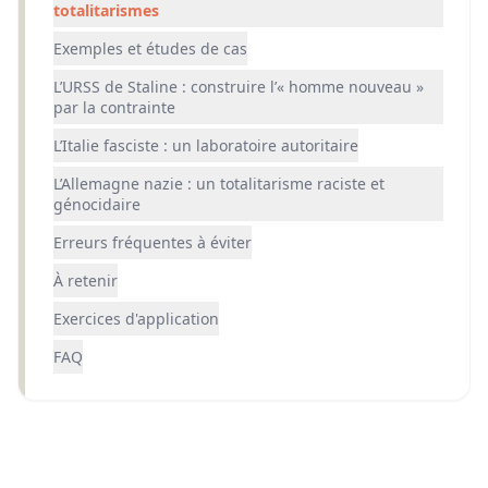
totalitarismes
Exemples et études de cas
L’URSS de Staline : construire l’« homme nouveau »
par la contrainte
L’Italie fasciste : un laboratoire autoritaire
L’Allemagne nazie : un totalitarisme raciste et
génocidaire
Erreurs fréquentes à éviter
À retenir
Exercices d'application
FAQ