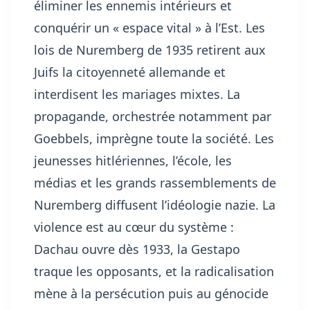
éliminer les ennemis intérieurs et
conquérir un « espace vital » à l’Est. Les
lois de Nuremberg de 1935 retirent aux
Juifs la citoyenneté allemande et
interdisent les mariages mixtes. La
propagande, orchestrée notamment par
Goebbels, imprègne toute la société. Les
jeunesses hitlériennes, l’école, les
médias et les grands rassemblements de
Nuremberg diffusent l’idéologie nazie. La
violence est au cœur du système :
Dachau ouvre dès 1933, la Gestapo
traque les opposants, et la radicalisation
mène à la persécution puis au génocide