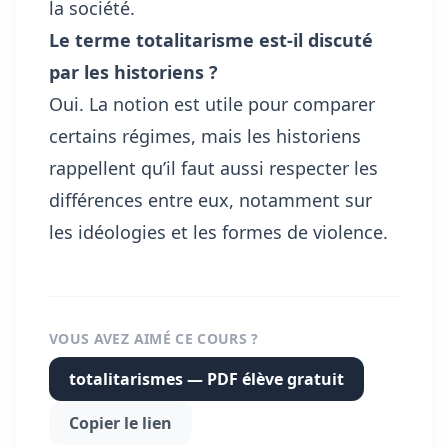
la société.
Le terme totalitarisme est-il discuté
par les historiens ?
Oui. La notion est utile pour comparer
certains régimes, mais les historiens
rappellent qu’il faut aussi respecter les
différences entre eux, notamment sur
les idéologies et les formes de violence.
VOUS AVEZ AIMÉ CE COURS ?
totalitarismes — PDF élève gratuit
Copier le lien