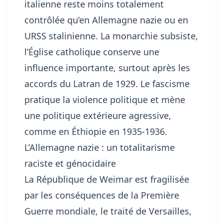
italienne reste moins totalement
contrôlée qu’en Allemagne nazie ou en
URSS stalinienne. La monarchie subsiste,
l’Église catholique conserve une
influence importante, surtout après les
accords du Latran de 1929. Le fascisme
pratique la violence politique et mène
une politique extérieure agressive,
comme en Éthiopie en 1935-1936.
L’Allemagne nazie : un totalitarisme
raciste et génocidaire
La République de Weimar est fragilisée
par les conséquences de la Première
Guerre mondiale, le traité de Versailles,