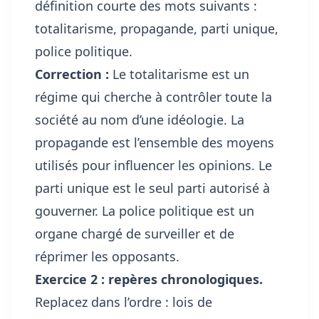
définition courte des mots suivants :
totalitarisme, propagande, parti unique,
police politique.
Correction :
Le totalitarisme est un
régime qui cherche à contrôler toute la
société au nom d’une idéologie. La
propagande est l’ensemble des moyens
utilisés pour influencer les opinions. Le
parti unique est le seul parti autorisé à
gouverner. La police politique est un
organe chargé de surveiller et de
réprimer les opposants.
Exercice 2 : repères chronologiques.
Replacez dans l’ordre : lois de