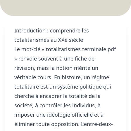
Introduction : comprendre les
totalitarismes au XXe siècle
Le mot-clé « totalitarismes terminale pdf
» renvoie souvent à une fiche de
révision, mais la notion mérite un
véritable cours. En histoire, un régime
totalitaire est un système politique qui
cherche à encadrer la totalité de la
société, à contrôler les individus, à
imposer une idéologie officielle et à
éliminer toute opposition. L’entre-deux-