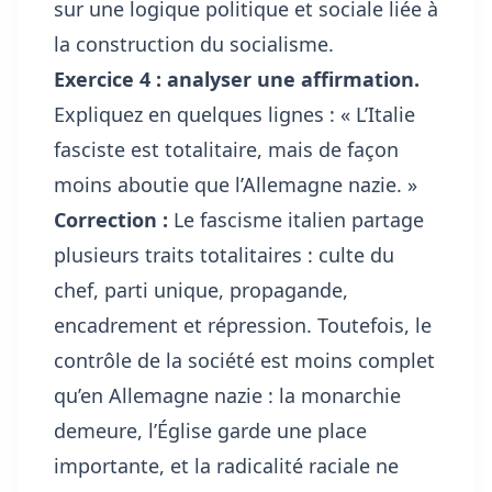
sur une logique politique et sociale liée à
la construction du socialisme.
Exercice 4 : analyser une affirmation.
Expliquez en quelques lignes : « L’Italie
fasciste est totalitaire, mais de façon
moins aboutie que l’Allemagne nazie. »
Correction :
Le fascisme italien partage
plusieurs traits totalitaires : culte du
chef, parti unique, propagande,
encadrement et répression. Toutefois, le
contrôle de la société est moins complet
qu’en Allemagne nazie : la monarchie
demeure, l’Église garde une place
importante, et la radicalité raciale ne