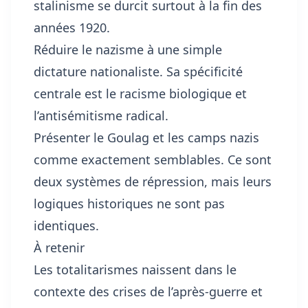
stalinisme se durcit surtout à la fin des
années 1920.
Réduire le nazisme à une simple
dictature nationaliste. Sa spécificité
centrale est le racisme biologique et
l’antisémitisme radical.
Présenter le Goulag et les camps nazis
comme exactement semblables. Ce sont
deux systèmes de répression, mais leurs
logiques historiques ne sont pas
identiques.
À retenir
Les totalitarismes naissent dans le
contexte des crises de l’après-guerre et