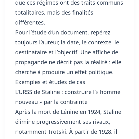
que ces régimes ont des traits communs
totalitaires, mais des finalités
différentes.
Pour l’étude d’un document, repérez
toujours l’auteur, la date, le contexte, le
destinataire et l’objectif. Une affiche de
propagande ne décrit pas la réalité : elle
cherche à produire un effet politique.
Exemples et études de cas
L’URSS de Staline : construire l’« homme
nouveau » par la contrainte
Après la mort de Lénine en 1924, Staline
élimine progressivement ses rivaux,
notamment Trotski. À partir de 1928, il