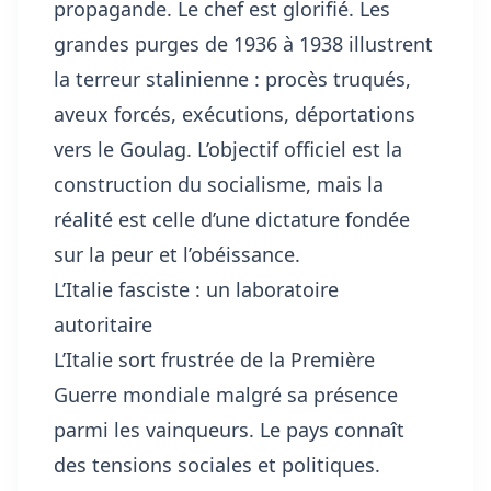
propagande. Le chef est glorifié. Les
grandes purges de 1936 à 1938 illustrent
la terreur stalinienne : procès truqués,
aveux forcés, exécutions, déportations
vers le Goulag. L’objectif officiel est la
construction du socialisme, mais la
réalité est celle d’une dictature fondée
sur la peur et l’obéissance.
L’Italie fasciste : un laboratoire
autoritaire
L’Italie sort frustrée de la Première
Guerre mondiale malgré sa présence
parmi les vainqueurs. Le pays connaît
des tensions sociales et politiques.