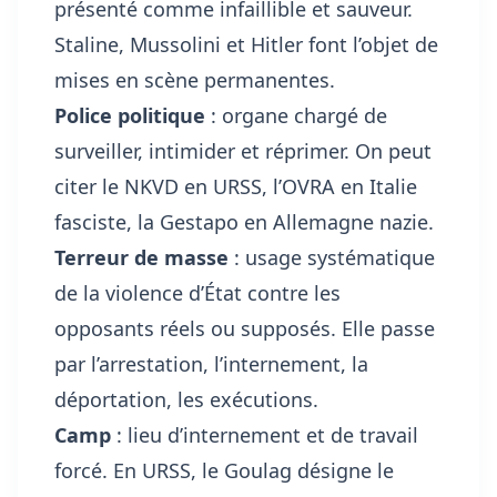
présenté comme infaillible et sauveur.
Staline, Mussolini et Hitler font l’objet de
mises en scène permanentes.
Police politique
: organe chargé de
surveiller, intimider et réprimer. On peut
citer le NKVD en URSS, l’OVRA en Italie
fasciste, la Gestapo en Allemagne nazie.
Terreur de masse
: usage systématique
de la violence d’État contre les
opposants réels ou supposés. Elle passe
par l’arrestation, l’internement, la
déportation, les exécutions.
Camp
: lieu d’internement et de travail
forcé. En URSS, le Goulag désigne le