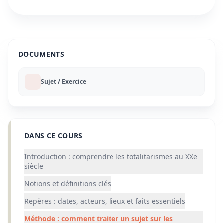
DOCUMENTS
Sujet / Exercice
DANS CE COURS
Introduction : comprendre les totalitarismes au XXe
siècle
Notions et définitions clés
Repères : dates, acteurs, lieux et faits essentiels
Méthode : comment traiter un sujet sur les