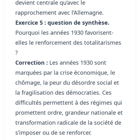
devient centrale qu’avec le
rapprochement avec l’Allemagne.
Exercice 5 : question de synthèse.
Pourquoi les années 1930 favorisent-
elles le renforcement des totalitarismes
?
Correction :
Les années 1930 sont
marquées par la crise économique, le
chômage, la peur du désordre social et
la fragilisation des démocraties. Ces
difficultés permettent à des régimes qui
promettent ordre, grandeur nationale et
transformation radicale de la société de
s’imposer ou de se renforcer.