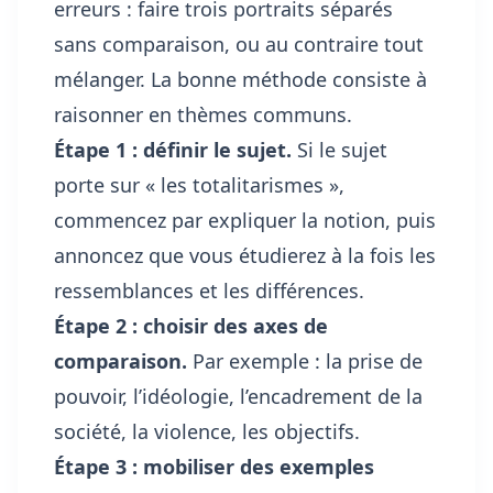
erreurs : faire trois portraits séparés
sans comparaison, ou au contraire tout
mélanger. La bonne méthode consiste à
raisonner en thèmes communs.
Étape 1 : définir le sujet.
Si le sujet
porte sur « les totalitarismes »,
commencez par expliquer la notion, puis
annoncez que vous étudierez à la fois les
ressemblances et les différences.
Étape 2 : choisir des axes de
comparaison.
Par exemple : la prise de
pouvoir, l’idéologie, l’encadrement de la
société, la violence, les objectifs.
Étape 3 : mobiliser des exemples