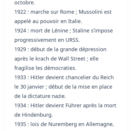
octobre.
1922 : marche sur Rome ; Mussolini est
appelé au pouvoir en Italie.
1924 : mort de Lénine ; Staline s’impose
progressivement en URSS.
1929 : début de la grande dépression
après le krach de Wall Street ; elle
fragilise les démocraties.
1933 : Hitler devient chancelier du Reich
le 30 janvier ; début de la mise en place
de la dictature nazie.
1934 : Hitler devient Führer après la mort
de Hindenburg.
1935 : lois de Nuremberg en Allemagne,