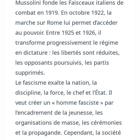
Mussolini fonde les Faisceaux italiens de
combat en 1919. En octobre 1922, la
marche sur Rome lui permet d’accéder
au pouvoir. Entre 1925 et 1926, il
transforme progressivement le régime
en dictature : les libertés sont réduites,
les opposants poursuivis, les partis
supprimés.
Le fascisme exalte la nation, la
discipline, la force, le chef et l’État. Il
veut créer un « homme fasciste » par
l’encadrement de la jeunesse, les
organisations de masse, les cérémonies
et la propagande. Cependant, la société