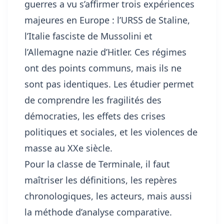
guerres a vu s’affirmer trois expériences
majeures en Europe : l’URSS de Staline,
l’Italie fasciste de Mussolini et
l’Allemagne nazie d’Hitler. Ces régimes
ont des points communs, mais ils ne
sont pas identiques. Les étudier permet
de comprendre les fragilités des
démocraties, les effets des crises
politiques et sociales, et les violences de
masse au XXe siècle.
Pour la classe de Terminale, il faut
maîtriser les définitions, les repères
chronologiques, les acteurs, mais aussi
la méthode d’analyse comparative.