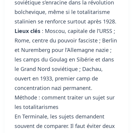
soviétique s’enracine dans la révolution
bolchevique, même si le totalitarisme
stalinien se renforce surtout après 1928.
Lieux clés
: Moscou, capitale de l’URSS ;
Rome, centre du pouvoir fasciste ; Berlin
et Nuremberg pour l’Allemagne nazie ;
les camps du Goulag en Sibérie et dans
le Grand Nord soviétique ; Dachau,
ouvert en 1933, premier camp de
concentration nazi permanent.
Méthode : comment traiter un sujet sur
les totalitarismes
En Terminale, les sujets demandent
souvent de comparer. Il faut éviter deux