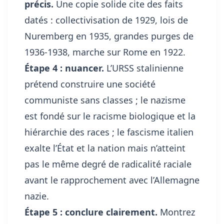
précis.
Une copie solide cite des faits
datés : collectivisation de 1929, lois de
Nuremberg en 1935, grandes purges de
1936-1938, marche sur Rome en 1922.
Étape 4 : nuancer.
L’URSS stalinienne
prétend construire une société
communiste sans classes ; le nazisme
est fondé sur le racisme biologique et la
hiérarchie des races ; le fascisme italien
exalte l’État et la nation mais n’atteint
pas le même degré de radicalité raciale
avant le rapprochement avec l’Allemagne
nazie.
Étape 5 : conclure clairement.
Montrez