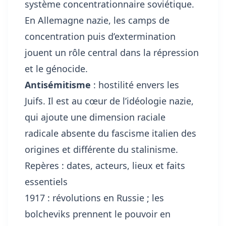
système concentrationnaire soviétique.
En Allemagne nazie, les camps de
concentration puis d’extermination
jouent un rôle central dans la répression
et le génocide.
Antisémitisme
: hostilité envers les
Juifs. Il est au cœur de l’idéologie nazie,
qui ajoute une dimension raciale
radicale absente du fascisme italien des
origines et différente du stalinisme.
Repères : dates, acteurs, lieux et faits
essentiels
1917 : révolutions en Russie ; les
bolcheviks prennent le pouvoir en