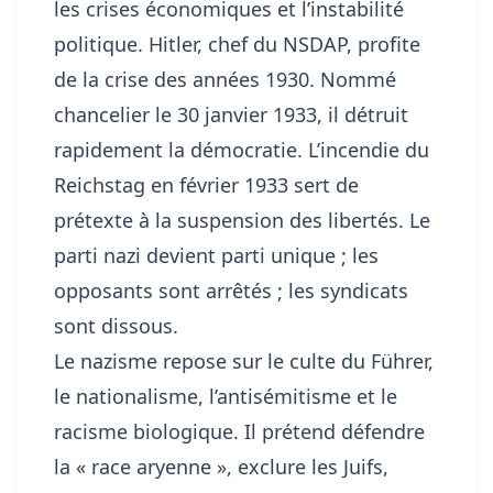
les crises économiques et l’instabilité
politique. Hitler, chef du NSDAP, profite
de la crise des années 1930. Nommé
chancelier le 30 janvier 1933, il détruit
rapidement la démocratie. L’incendie du
Reichstag en février 1933 sert de
prétexte à la suspension des libertés. Le
parti nazi devient parti unique ; les
opposants sont arrêtés ; les syndicats
sont dissous.
Le nazisme repose sur le culte du Führer,
le nationalisme, l’antisémitisme et le
racisme biologique. Il prétend défendre
la « race aryenne », exclure les Juifs,