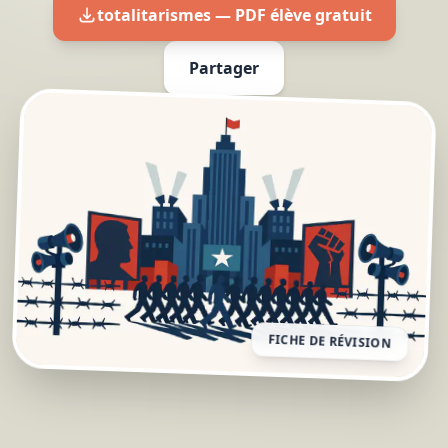
totalitarismes — PDF élève gratuit
Partager
FICHE DE RÉVISION