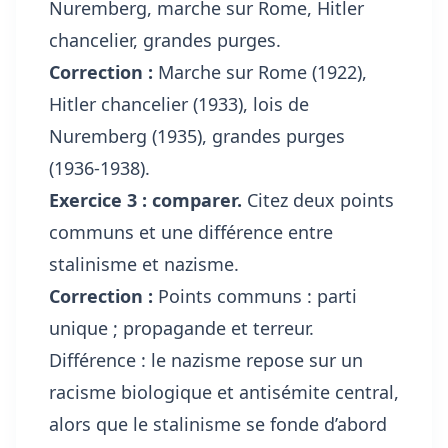
Nuremberg, marche sur Rome, Hitler
chancelier, grandes purges.
Correction :
Marche sur Rome (1922),
Hitler chancelier (1933), lois de
Nuremberg (1935), grandes purges
(1936-1938).
Exercice 3 : comparer.
Citez deux points
communs et une différence entre
stalinisme et nazisme.
Correction :
Points communs : parti
unique ; propagande et terreur.
Différence : le nazisme repose sur un
racisme biologique et antisémite central,
alors que le stalinisme se fonde d’abord