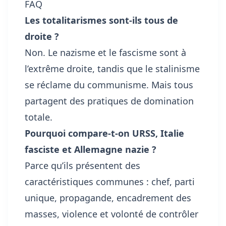
FAQ
Les totalitarismes sont-ils tous de
droite ?
Non. Le nazisme et le fascisme sont à
l’extrême droite, tandis que le stalinisme
se réclame du communisme. Mais tous
partagent des pratiques de domination
totale.
Pourquoi compare-t-on URSS, Italie
fasciste et Allemagne nazie ?
Parce qu’ils présentent des
caractéristiques communes : chef, parti
unique, propagande, encadrement des
masses, violence et volonté de contrôler