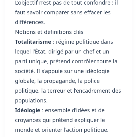
L’objectif n’est pas de tout confondre : il
faut savoir comparer sans effacer les
différences.
Notions et définitions clés
Totalitarisme
: régime politique dans
lequel l’État, dirigé par un chef et un
parti unique, prétend contrôler toute la
société. Il s’appuie sur une idéologie
globale, la propagande, la police
politique, la terreur et l’encadrement des
populations.
Idéologie
: ensemble d’idées et de
croyances qui prétend expliquer le
monde et orienter l’action politique.