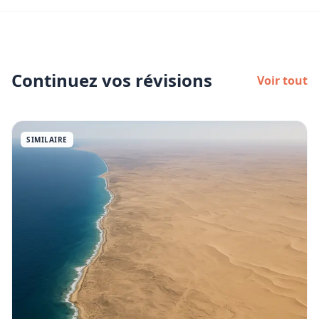
Continuez vos révisions
Voir tout
SIMILAIRE