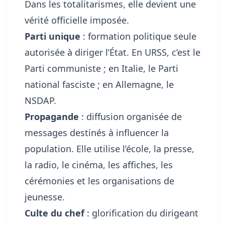
Dans les totalitarismes, elle devient une
vérité officielle imposée.
Parti unique
: formation politique seule
autorisée à diriger l’État. En URSS, c’est le
Parti communiste ; en Italie, le Parti
national fasciste ; en Allemagne, le
NSDAP.
Propagande
: diffusion organisée de
messages destinés à influencer la
population. Elle utilise l’école, la presse,
la radio, le cinéma, les affiches, les
cérémonies et les organisations de
jeunesse.
Culte du chef
: glorification du dirigeant