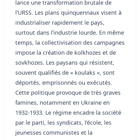
lance une transformation brutale de
l’URSS. Les plans quinquennaux visent à
industrialiser rapidement le pays,
surtout dans l’industrie lourde. En même
temps, la collectivisation des campagnes
impose la création de kolkhozes et de
sovkhozes. Les paysans qui résistent,
souvent qualifiés de « koulaks », sont
déportés, emprisonnés ou exécutés.
Cette politique provoque de très graves
famines, notamment en Ukraine en
1932-1933. Le régime encadre la société
par le parti, les syndicats, l’école, les
jeunesses communistes et la