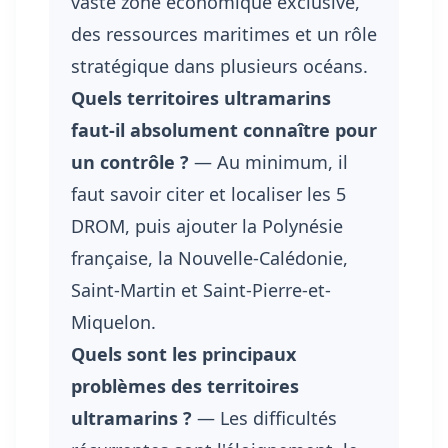
vaste zone économique exclusive,
des ressources maritimes et un rôle
stratégique dans plusieurs océans.
Quels territoires ultramarins
faut-il absolument connaître pour
un contrôle ?
— Au minimum, il
faut savoir citer et localiser les 5
DROM, puis ajouter la Polynésie
française, la Nouvelle-Calédonie,
Saint-Martin et Saint-Pierre-et-
Miquelon.
Quels sont les principaux
problèmes des territoires
ultramarins ?
— Les difficultés