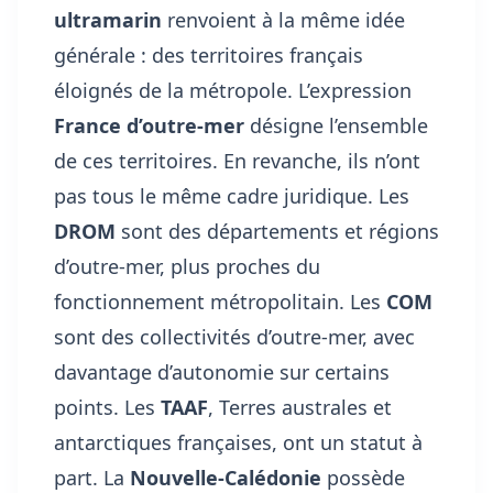
ultramarin
renvoient à la même idée
générale : des territoires français
éloignés de la métropole. L’expression
France d’outre-mer
désigne l’ensemble
de ces territoires. En revanche, ils n’ont
pas tous le même cadre juridique. Les
DROM
sont des départements et régions
d’outre-mer, plus proches du
fonctionnement métropolitain. Les
COM
sont des collectivités d’outre-mer, avec
davantage d’autonomie sur certains
points. Les
TAAF
, Terres australes et
antarctiques françaises, ont un statut à
part. La
Nouvelle-Calédonie
possède