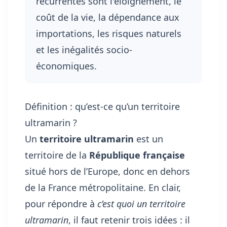
récurrentes sont l'éloignement, le
coût de la vie, la dépendance aux
importations, les risques naturels
et les inégalités socio-
économiques.
Définition : qu’est-ce qu’un territoire
ultramarin ?
Un
territoire ultramarin
est un
territoire de la
République française
situé hors de l’Europe, donc en dehors
de la France métropolitaine. En clair,
pour répondre à
c’est quoi un territoire
ultramarin
, il faut retenir trois idées : il