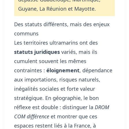
Guyane, La Réunion et Mayotte.
Des statuts différents, mais des enjeux
communs
Les territoires ultramarins ont des
statuts juridiques
variés, mais ils
cumulent souvent les mêmes
contraintes :
éloignement
, dépendance
aux importations, risques naturels,
inégalités sociales et forte valeur
stratégique. En géographie, le bon
réflexe est double : distinguer la
DROM
COM différence
et montrer que ces
espaces restent liés à la France, à