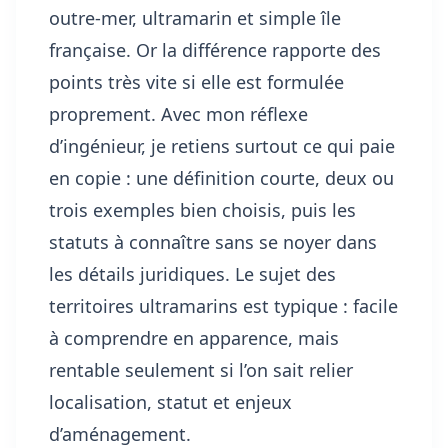
outre-mer, ultramarin et simple île
française. Or la différence rapporte des
points très vite si elle est formulée
proprement. Avec mon réflexe
d’ingénieur, je retiens surtout ce qui paie
en copie : une définition courte, deux ou
trois exemples bien choisis, puis les
statuts à connaître sans se noyer dans
les détails juridiques. Le sujet des
territoires ultramarins est typique : facile
à comprendre en apparence, mais
rentable seulement si l’on sait relier
localisation, statut et enjeux
d’aménagement.