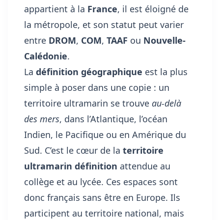
appartient à la
France
, il est éloigné de
la métropole, et son statut peut varier
entre
DROM
,
COM
,
TAAF
ou
Nouvelle-
Calédonie
.
La
définition géographique
est la plus
simple à poser dans une copie : un
territoire ultramarin se trouve
au-delà
des mers
, dans l’Atlantique, l’océan
Indien, le Pacifique ou en Amérique du
Sud. C’est le cœur de la
territoire
ultramarin définition
attendue au
collège et au lycée. Ces espaces sont
donc français sans être en Europe. Ils
participent au territoire national, mais