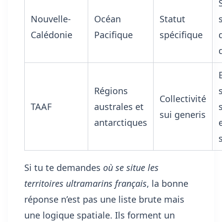
Nouvelle-
Océan
Statut
Calédonie
Pacifique
spécifique
Régions
Collectivité
TAAF
australes et
sui generis
antarctiques
Si tu te demandes
où se situe les
territoires ultramarins français
, la bonne
réponse n’est pas une liste brute mais
une logique spatiale. Ils forment un