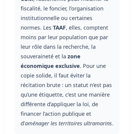
fiscalité, le foncier, l’organisation
institutionnelle ou certaines
normes. Les
TAAF
, elles, comptent
moins par leur population que par
leur rôle dans la recherche, la
souveraineté et la
zone
économique exclusive
. Pour une
copie solide, il faut éviter la
récitation brute : un statut n’est pas
qu’une étiquette, c’est une manière
différente d’appliquer la loi, de
financer l’action publique et
d’
aménager les territoires ultramarins
.