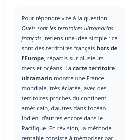
Pour répondre vite à la question
Quels sont les territoires ultramarins
français
, retiens une idée simple : ce
sont des territoires français
hors de
l’Europe
, répartis sur plusieurs
mers et océans. La
carte territoire
ultramarin
montre une France
mondiale, très éclatée, avec des
territoires proches du continent
américain, d’autres dans l’océan
Indien, d’autres encore dans le
Pacifique. En révision, la méthode
rentable consiste à mémoriser par