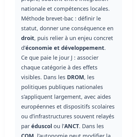
nationale et compétences locales.
Méthode brevet-bac : définir le
statut, donner une conséquence en
droit
, puis relier à un enjeu concret
d’
économie et développement
.
Ce que paie le jour J : associer
chaque catégorie à des effets
visibles. Dans les
DROM
, les
politiques publiques nationales
s’appliquent largement, avec aides
européennes et dispositifs scolaires
ou d’infrastructures souvent relayés
par
éduscol
ou l’
ANCT
. Dans les
COM
, l’autonomie peut modifier la