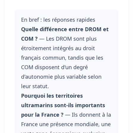
En bref : les réponses rapides
Quelle différence entre DROM et
COM ?
— Les DROM sont plus
étroitement intégrés au droit
français commun, tandis que les
COM disposent d'un degré
d'autonomie plus variable selon
leur statut.
Pourquoi les territoires
ultramarins sont-ils importants
pour la France ?
— Ils donnent à la
France une présence mondiale, une