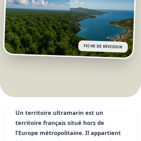
FICHE DE RÉVISION
Un territoire ultramarin est un
territoire français situé hors de
l’Europe métropolitaine. Il appartient