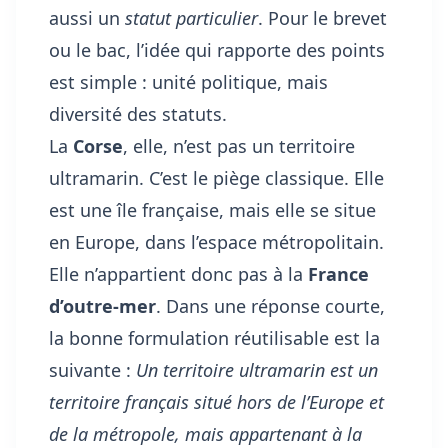
aussi un
statut particulier
. Pour le brevet
ou le bac, l’idée qui rapporte des points
est simple : unité politique, mais
diversité des statuts.
La
Corse
, elle, n’est pas un territoire
ultramarin. C’est le piège classique. Elle
est une île française, mais elle se situe
en Europe, dans l’espace métropolitain.
Elle n’appartient donc pas à la
France
d’outre-mer
. Dans une réponse courte,
la bonne formulation réutilisable est la
suivante :
Un territoire ultramarin est un
territoire français situé hors de l’Europe et
de la métropole, mais appartenant à la