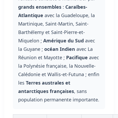
grands ensembles
:
Caraïbes-
Atlantique
avec la Guadeloupe, la
Martinique, Saint-Martin, Saint-
Barthélemy et Saint-Pierre-et-
Miquelon ;
Amérique du Sud
avec
la Guyane ;
océan Indien
avec La
Réunion et Mayotte ;
Pacifique
avec
la Polynésie française, la Nouvelle-
Calédonie et Wallis-et-Futuna ; enfin
les
Terres australes et
antarctiques françaises
, sans
population permanente importante.