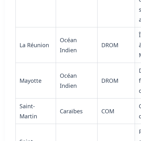
Océan
La Réunion
DROM
Indien
Océan
Mayotte
DROM
Indien
Saint-
Caraïbes
COM
Martin