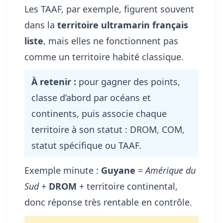
Les TAAF, par exemple, figurent souvent
dans la
territoire ultramarin français
liste
, mais elles ne fonctionnent pas
comme un territoire habité classique.
À retenir :
pour gagner des points,
classe d’abord par océans et
continents, puis associe chaque
territoire à son statut : DROM, COM,
statut spécifique ou TAAF.
Exemple minute :
Guyane
=
Amérique du
Sud
+
DROM
+ territoire continental,
donc réponse très rentable en contrôle.