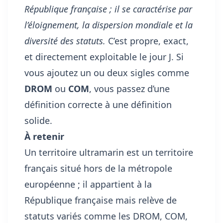
République française ; il se caractérise par
l’éloignement, la dispersion mondiale et la
diversité des statuts.
C’est propre, exact,
et directement exploitable le jour J. Si
vous ajoutez un ou deux sigles comme
DROM
ou
COM
, vous passez d’une
définition correcte à une définition
solide.
À retenir
Un territoire ultramarin est un territoire
français situé hors de la métropole
européenne ; il appartient à la
République française mais relève de
statuts variés comme les DROM, COM,