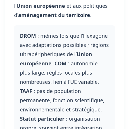
l’
Union européenne
et aux politiques
d’
aménagement du territoire
.
DROM
: mêmes lois que l’Hexagone
avec adaptations possibles ; régions
ultrapériphériques de l’
Union
européenne
.
COM
: autonomie
plus large, règles locales plus
nombreuses, lien à l’UE variable.
TAAF
: pas de population
permanente, fonction scientifique,
environnementale et stratégique.
Statut particulier
: organisation
propre, souvent entre intégration