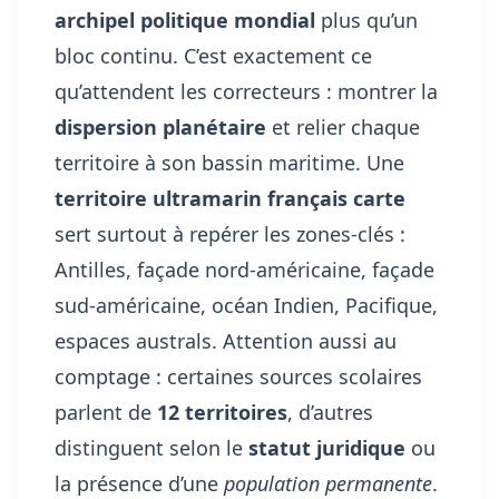
archipel politique mondial
plus qu’un
bloc continu. C’est exactement ce
qu’attendent les correcteurs : montrer la
dispersion planétaire
et relier chaque
territoire à son bassin maritime. Une
territoire ultramarin français carte
sert surtout à repérer les zones-clés :
Antilles, façade nord-américaine, façade
sud-américaine, océan Indien, Pacifique,
espaces australs. Attention aussi au
comptage : certaines sources scolaires
parlent de
12 territoires
, d’autres
distinguent selon le
statut juridique
ou
la présence d’une
population permanente
.