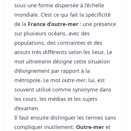
sous une forme dispersée à l’échelle
mondiale. C’est ce qui fait la spécificité
de la
France d’outre-mer
: une présence
sur plusieurs océans, avec des
populations, des contraintes et des
atouts très différents selon les lieux. Le
mot
ultramarin
désigne cette situation
d’éloignement par rapport à la
métropole. Le mot
outre-mer
, lui, est
souvent utilisé comme synonyme dans
les cours, les médias et les sujets
d’examen.
Il faut ensuite distinguer les termes sans
compliquer inutilement.
Outre-mer
et