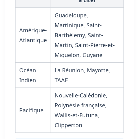
Guadeloupe,
Martinique, Saint-
Amérique-
Barthélemy, Saint-
Atlantique
Martin, Saint-Pierre-et-
Miquelon, Guyane
Océan
La Réunion, Mayotte,
Indien
TAAF
Nouvelle-Calédonie,
Polynésie française,
Pacifique
Wallis-et-Futuna,
Clipperton