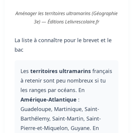
Aménager les territoires ultramarins (Géographie
3e) — Éditions Lelivrescolaire.fr
La liste à connaître pour le brevet et le
bac
Les
territoires ultramarins
français
à retenir sont peu nombreux si tu
les ranges par océans. En
Amérique-Atlantique
:
Guadeloupe, Martinique, Saint-
Barthélemy, Saint-Martin, Saint-
Pierre-et-Miquelon, Guyane. En