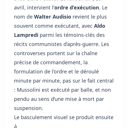
avril, intervient l’
ordre d’exécution
. Le
nom de
Walter Audisio
revient le plus
souvent comme exécutant, avec
Aldo
Lampredi
parmi les témoins-clés des
récits communistes d’après-guerre. Les
controverses portent sur la chaîne
précise de commandement, la
formulation de l’ordre et le déroulé
minute par minute, pas sur le fait central
: Mussolini est exécuté par balle, et non
pendu au sens d’une mise à mort par
suspension.
Le basculement visuel se produit ensuite
à