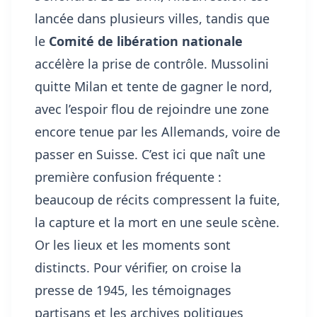
lancée dans plusieurs villes, tandis que
le
Comité de libération nationale
accélère la prise de contrôle. Mussolini
quitte Milan et tente de gagner le nord,
avec l’espoir flou de rejoindre une zone
encore tenue par les Allemands, voire de
passer en Suisse. C’est ici que naît une
première confusion fréquente :
beaucoup de récits compressent la fuite,
la capture et la mort en une seule scène.
Or les lieux et les moments sont
distincts. Pour vérifier, on croise la
presse de 1945, les témoignages
partisans et les archives politiques