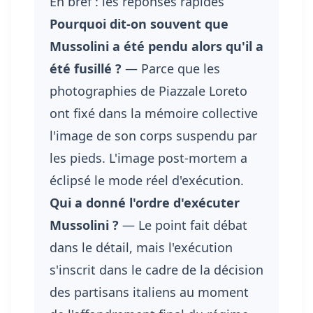
En bref : les réponses rapides
Pourquoi dit-on souvent que
Mussolini a été pendu alors qu'il a
été fusillé ?
— Parce que les
photographies de Piazzale Loreto
ont fixé dans la mémoire collective
l'image de son corps suspendu par
les pieds. L'image post-mortem a
éclipsé le mode réel d'exécution.
Qui a donné l'ordre d'exécuter
Mussolini ?
— Le point fait débat
dans le détail, mais l'exécution
s'inscrit dans le cadre de la décision
des partisans italiens au moment