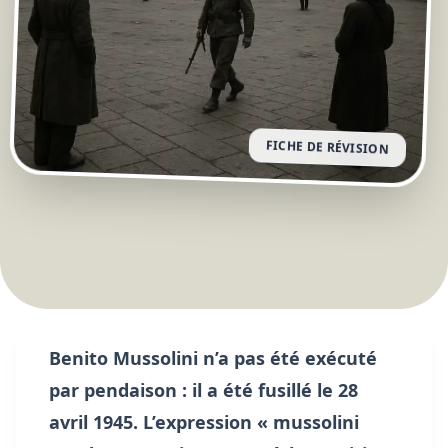
FICHE DE RÉVISION
Benito Mussolini n’a pas été exécuté
par pendaison : il a été fusillé le 28
avril 1945. L’expression « mussolini