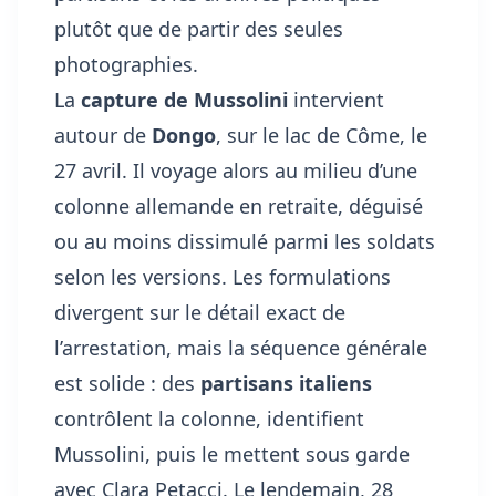
plutôt que de partir des seules
photographies.
La
capture de Mussolini
intervient
autour de
Dongo
, sur le lac de Côme, le
27 avril. Il voyage alors au milieu d’une
colonne allemande en retraite, déguisé
ou au moins dissimulé parmi les soldats
selon les versions. Les formulations
divergent sur le détail exact de
l’arrestation, mais la séquence générale
est solide : des
partisans italiens
contrôlent la colonne, identifient
Mussolini, puis le mettent sous garde
avec Clara Petacci. Le lendemain, 28