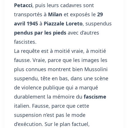
Petacci
, puis leurs cadavres sont
transportés à
Milan
et exposés le
29
avril 1945
à
Piazzale Loreto
, suspendus
pendus par les pieds
avec d’autres
fascistes.
La requête est à moitié vraie, à moitié
fausse. Vraie, parce que les images les
plus connues montrent bien Mussolini
suspendu, tête en bas, dans une scène
de violence publique qui a marqué
durablement la mémoire du
fascisme
italien. Fausse, parce que cette
suspension n’est pas le mode
d’exécution. Sur le plan factuel,