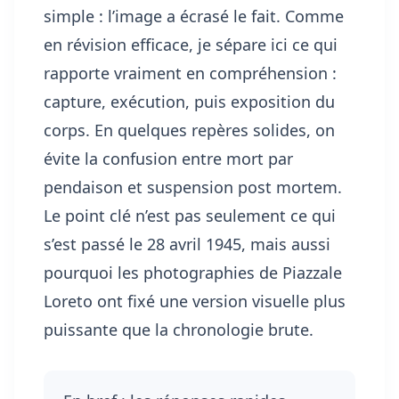
simple : l’image a écrasé le fait. Comme
en révision efficace, je sépare ici ce qui
rapporte vraiment en compréhension :
capture, exécution, puis exposition du
corps. En quelques repères solides, on
évite la confusion entre mort par
pendaison et suspension post mortem.
Le point clé n’est pas seulement ce qui
s’est passé le 28 avril 1945, mais aussi
pourquoi les photographies de Piazzale
Loreto ont fixé une version visuelle plus
puissante que la chronologie brute.