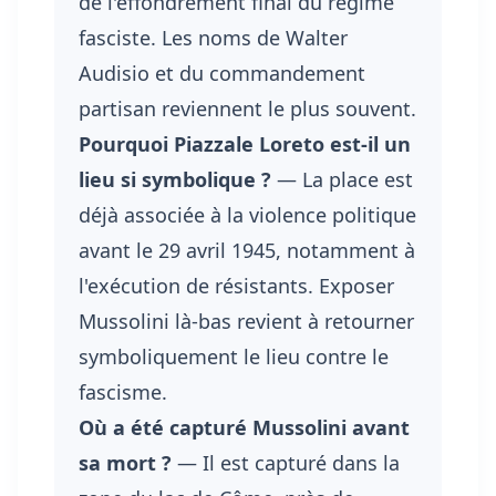
de l'effondrement final du régime
fasciste. Les noms de Walter
Audisio et du commandement
partisan reviennent le plus souvent.
Pourquoi Piazzale Loreto est-il un
lieu si symbolique ?
— La place est
déjà associée à la violence politique
avant le 29 avril 1945, notamment à
l'exécution de résistants. Exposer
Mussolini là-bas revient à retourner
symboliquement le lieu contre le
fascisme.
Où a été capturé Mussolini avant
sa mort ?
— Il est capturé dans la