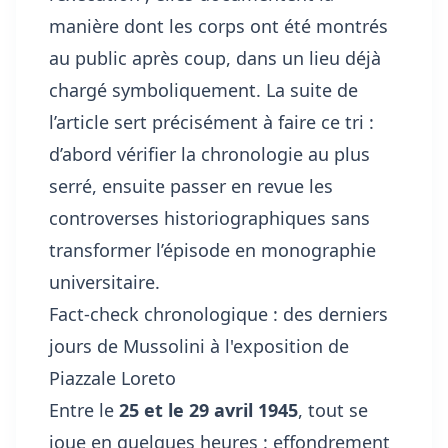
manière dont les corps ont été montrés
au public après coup, dans un lieu déjà
chargé symboliquement. La suite de
l’article sert précisément à faire ce tri :
d’abord vérifier la chronologie au plus
serré, ensuite passer en revue les
controverses historiographiques sans
transformer l’épisode en monographie
universitaire.
Fact-check chronologique : des derniers
jours de Mussolini à l'exposition de
Piazzale Loreto
Entre le
25 et le 29 avril 1945
, tout se
joue en quelques heures : effondrement