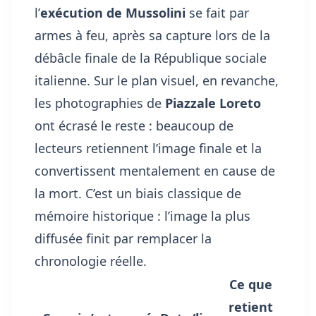
l’
exécution de Mussolini
se fait par
armes à feu, après sa capture lors de la
débâcle finale de la République sociale
italienne. Sur le plan visuel, en revanche,
les photographies de
Piazzale Loreto
ont écrasé le reste : beaucoup de
lecteurs retiennent l’image finale et la
convertissent mentalement en cause de
la mort. C’est un biais classique de
mémoire historique : l’image la plus
diffusée finit par remplacer la
chronologie réelle.
Ce que
retient