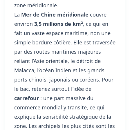
zone méridionale.
La
Mer de Chine méridionale
couvre
environ
3,5 millions de km²
, ce qui en
fait un vaste espace maritime, non une
simple bordure côtière. Elle est traversée
par des routes maritimes majeures
reliant l’Asie orientale, le détroit de
Malacca, l’océan Indien et les grands
ports chinois, japonais ou coréens. Pour
le bac, retenez surtout l’idée de
carrefour
: une part massive du
commerce mondial y transite, ce qui
explique la sensibilité stratégique de la
zone. Les archipels les plus cités sont les