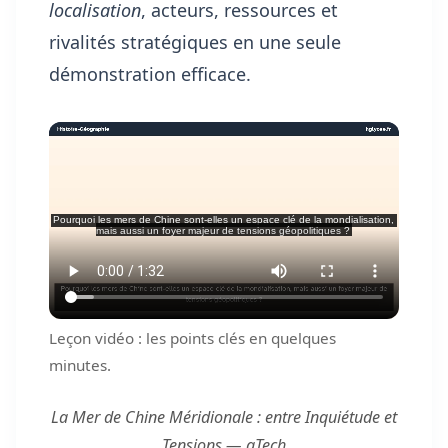
localisation
, acteurs, ressources et
rivalités stratégiques en une seule
démonstration efficace.
Leçon vidéo : les points clés en quelques
minutes.
La Mer de Chine Méridionale : entre Inquiétude et
Tensions — aTech