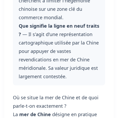
cherchent à limiter l'hégémonie
chinoise sur une zone clé du
commerce mondial.
Que signifie la ligne en neuf traits
?
— Il s'agit d'une représentation
cartographique utilisée par la Chine
pour appuyer de vastes
revendications en mer de Chine
méridionale. Sa valeur juridique est
largement contestée.
Où se situe la mer de Chine et de quoi
parle-t-on exactement ?
La
mer de Chine
désigne en pratique