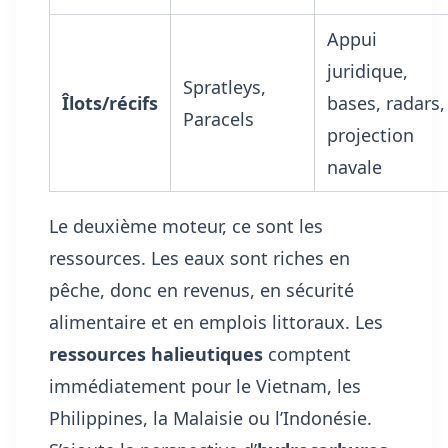
Appui
juridique,
Spratleys,
Îlots/récifs
bases, radars,
Paracels
projection
navale
Le deuxième moteur, ce sont les
ressources. Les eaux sont riches en
pêche, donc en revenus, en sécurité
alimentaire et en emplois littoraux. Les
ressources halieutiques
comptent
immédiatement pour le Vietnam, les
Philippines, la Malaisie ou l’Indonésie.