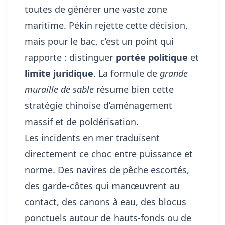
toutes de générer une vaste zone
maritime. Pékin rejette cette décision,
mais pour le bac, c’est un point qui
rapporte : distinguer
portée politique
et
limite juridique
. La formule de
grande
muraille de sable
résume bien cette
stratégie chinoise d’aménagement
massif et de poldérisation.
Les incidents en mer traduisent
directement ce choc entre puissance et
norme. Des navires de pêche escortés,
des garde-côtes qui manœuvrent au
contact, des canons à eau, des blocus
ponctuels autour de hauts-fonds ou de