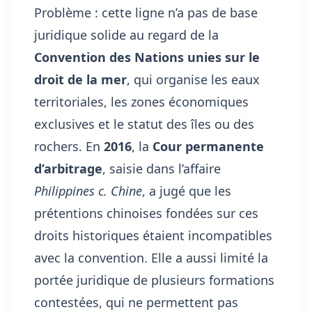
Problème : cette ligne n’a pas de base
juridique solide au regard de la
Convention des Nations unies sur le
droit de la mer
, qui organise les eaux
territoriales, les zones économiques
exclusives et le statut des îles ou des
rochers. En
2016
, la
Cour permanente
d’arbitrage
, saisie dans l’affaire
Philippines c. Chine
, a jugé que les
prétentions chinoises fondées sur ces
droits historiques étaient incompatibles
avec la convention. Elle a aussi limité la
portée juridique de plusieurs formations
contestées, qui ne permettent pas