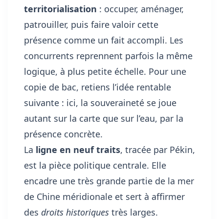
territorialisation
: occuper, aménager,
patrouiller, puis faire valoir cette
présence comme un fait accompli. Les
concurrents reprennent parfois la même
logique, à plus petite échelle. Pour une
copie de bac, retiens l’idée rentable
suivante : ici, la souveraineté se joue
autant sur la carte que sur l’eau, par la
présence concrète.
La
ligne en neuf traits
, tracée par Pékin,
est la pièce politique centrale. Elle
encadre une très grande partie de la mer
de Chine méridionale et sert à affirmer
des
droits historiques
très larges.