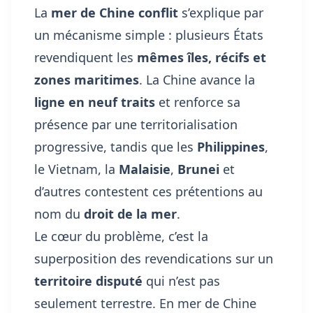
La
mer de Chine conflit
s’explique par
un mécanisme simple : plusieurs États
revendiquent les
mêmes îles, récifs et
zones maritimes
. La Chine avance la
ligne en neuf traits
et renforce sa
présence par une territorialisation
progressive, tandis que les
Philippines
,
le Vietnam, la
Malaisie
,
Brunei
et
d’autres contestent ces prétentions au
nom du
droit de la mer
.
Le cœur du problème, c’est la
superposition des revendications sur un
territoire disputé
qui n’est pas
seulement terrestre. En mer de Chine