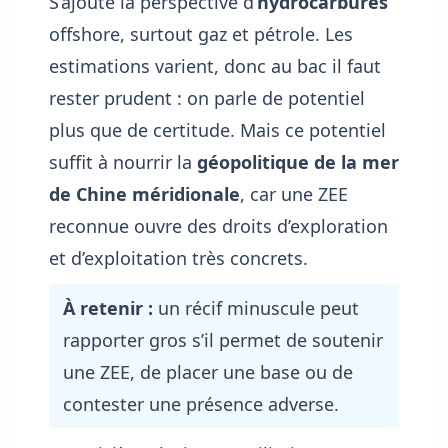
S’ajoute la perspective d’
hydrocarbures
offshore, surtout gaz et pétrole. Les
estimations varient, donc au bac il faut
rester prudent : on parle de potentiel
plus que de certitude. Mais ce potentiel
suffit à nourrir la
géopolitique de la mer
de Chine méridionale
, car une ZEE
reconnue ouvre des droits d’exploration
et d’exploitation très concrets.
À retenir :
un récif minuscule peut
rapporter gros s’il permet de soutenir
une ZEE, de placer une base ou de
contester une présence adverse.