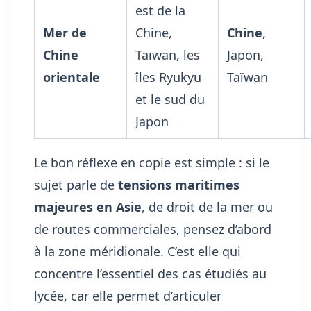
est de la
Mer de
Chine,
Chine
,
Chine
Taïwan, les
Japon,
orientale
îles Ryukyu
Taïwan
et le sud du
Japon
Le bon réflexe en copie est simple : si le
sujet parle de
tensions maritimes
majeures en Asie
, de droit de la mer ou
de routes commerciales, pensez d’abord
à la zone méridionale. C’est elle qui
concentre l’essentiel des cas étudiés au
lycée, car elle permet d’articuler