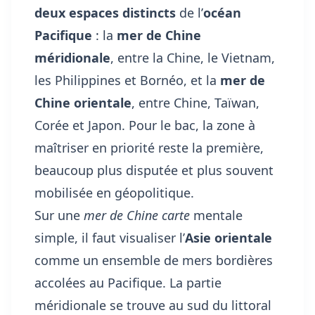
deux espaces distincts
de l’
océan
Pacifique
: la
mer de Chine
méridionale
, entre la Chine, le Vietnam,
les Philippines et Bornéo, et la
mer de
Chine orientale
, entre Chine, Taïwan,
Corée et Japon. Pour le bac, la zone à
maîtriser en priorité reste la première,
beaucoup plus disputée et plus souvent
mobilisée en géopolitique.
Sur une
mer de Chine carte
mentale
simple, il faut visualiser l’
Asie orientale
comme un ensemble de mers bordières
accolées au Pacifique. La partie
méridionale se trouve au sud du littoral