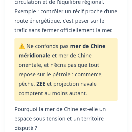
circulation et de l’équilibre régional.
Exemple : contrôler un récif proche d’une
route énergétique, c’est peser sur le
trafic sans fermer officiellement la mer.
⚠️ Ne confonds pas
mer de Chine
méridionale
et mer de Chine
orientale, et n’écris pas que tout
repose sur le pétrole : commerce,
pêche,
ZEE
et projection navale
comptent au moins autant.
Pourquoi la mer de Chine est-elle un
espace sous tension et un territoire
disputé ?