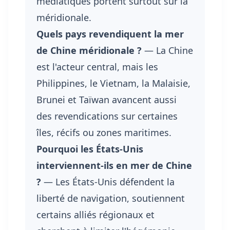
médiatiques portent surtout sur la
méridionale.
Quels pays revendiquent la mer
de Chine méridionale ?
— La Chine
est l'acteur central, mais les
Philippines, le Vietnam, la Malaisie,
Brunei et Taïwan avancent aussi
des revendications sur certaines
îles, récifs ou zones maritimes.
Pourquoi les États-Unis
interviennent-ils en mer de Chine
?
— Les États-Unis défendent la
liberté de navigation, soutiennent
certains alliés régionaux et