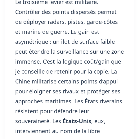
Le troisième levier est militaire.
Contrôler des points dispersés permet
de déployer radars, pistes, garde-côtes
et marine de guerre. Le gain est
asymétrique : un îlot de surface faible
peut étendre la surveillance sur une zone
immense. C’est la logique coût/gain que
je conseille de retenir pour la copie. La
Chine militarise certains points d’appui
pour éloigner ses rivaux et protéger ses
approches maritimes. Les États riverains
résistent pour défendre leur
souveraineté. Les
États-Unis
, eux,
interviennent au nom de la libre