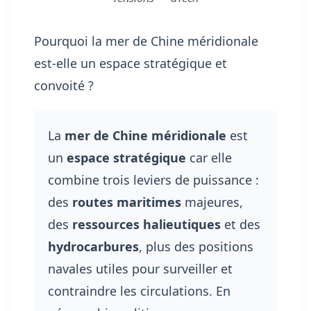
Pourquoi la mer de Chine méridionale
est-elle un espace stratégique et
convoité ?
La
mer de Chine méridionale
est
un
espace stratégique
car elle
combine trois leviers de puissance :
des
routes maritimes
majeures,
des
ressources halieutiques
et des
hydrocarbures
, plus des positions
navales utiles pour surveiller et
contraindre les circulations. En