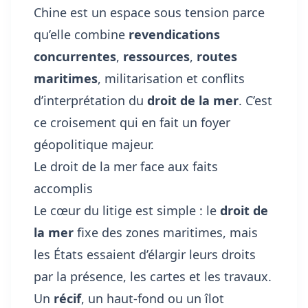
Chine est un espace sous tension parce
qu’elle combine
revendications
concurrentes
,
ressources
,
routes
maritimes
, militarisation et conflits
d’interprétation du
droit de la mer
. C’est
ce croisement qui en fait un foyer
géopolitique majeur.
Le droit de la mer face aux faits
accomplis
Le cœur du litige est simple : le
droit de
la mer
fixe des zones maritimes, mais
les États essaient d’élargir leurs droits
par la présence, les cartes et les travaux.
Un
récif
, un haut-fond ou un îlot