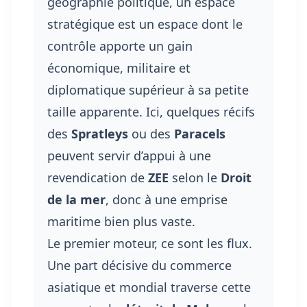
géographie politique, un espace
stratégique est un espace dont le
contrôle apporte un gain
économique, militaire et
diplomatique supérieur à sa petite
taille apparente. Ici, quelques récifs
des
Spratleys
ou des
Paracels
peuvent servir d’appui à une
revendication de
ZEE
selon le
Droit
de la mer
, donc à une emprise
maritime bien plus vaste.
Le premier moteur, ce sont les flux.
Une part décisive du commerce
asiatique et mondial traverse cette