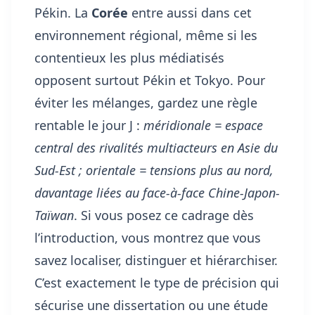
Pékin. La
Corée
entre aussi dans cet
environnement régional, même si les
contentieux les plus médiatisés
opposent surtout Pékin et Tokyo. Pour
éviter les mélanges, gardez une règle
rentable le jour J :
méridionale = espace
central des rivalités multiacteurs en Asie du
Sud-Est ; orientale = tensions plus au nord,
davantage liées au face-à-face Chine-Japon-
Taïwan
. Si vous posez ce cadrage dès
l’introduction, vous montrez que vous
savez localiser, distinguer et hiérarchiser.
C’est exactement le type de précision qui
sécurise une dissertation ou une étude