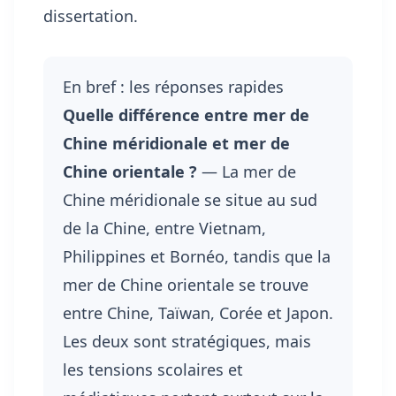
dissertation.
En bref : les réponses rapides
Quelle différence entre mer de
Chine méridionale et mer de
Chine orientale ?
— La mer de
Chine méridionale se situe au sud
de la Chine, entre Vietnam,
Philippines et Bornéo, tandis que la
mer de Chine orientale se trouve
entre Chine, Taïwan, Corée et Japon.
Les deux sont stratégiques, mais
les tensions scolaires et