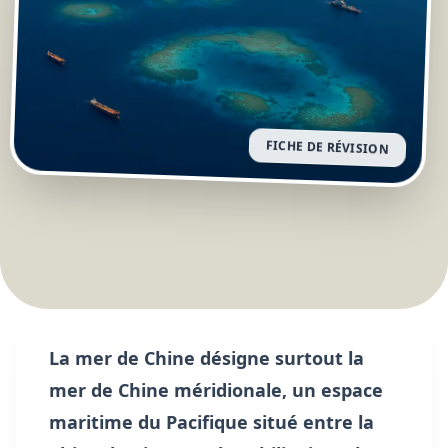
FICHE DE RÉVISION
La mer de Chine désigne surtout la
mer de Chine méridionale, un espace
maritime du Pacifique situé entre la