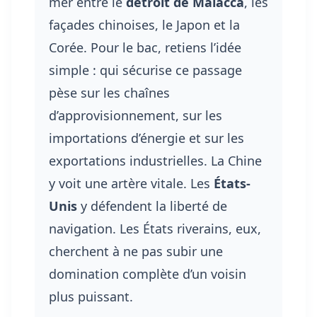
mer entre le
détroit de Malacca
, les
façades chinoises, le Japon et la
Corée. Pour le bac, retiens l’idée
simple : qui sécurise ce passage
pèse sur les chaînes
d’approvisionnement, sur les
importations d’énergie et sur les
exportations industrielles. La Chine
y voit une artère vitale. Les
États-
Unis
y défendent la liberté de
navigation. Les États riverains, eux,
cherchent à ne pas subir une
domination complète d’un voisin
plus puissant.