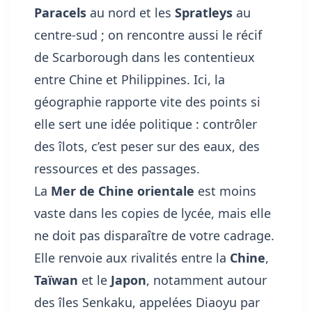
Paracels
au nord et les
Spratleys
au
centre-sud ; on rencontre aussi le récif
de Scarborough dans les contentieux
entre Chine et Philippines. Ici, la
géographie rapporte vite des points si
elle sert une idée politique : contrôler
des îlots, c’est peser sur des eaux, des
ressources et des passages.
La
Mer de Chine orientale
est moins
vaste dans les copies de lycée, mais elle
ne doit pas disparaître de votre cadrage.
Elle renvoie aux rivalités entre la
Chine
,
Taïwan
et le
Japon
, notamment autour
des îles Senkaku, appelées Diaoyu par