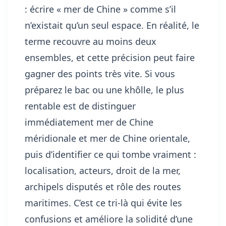
: écrire « mer de Chine » comme s’il
n’existait qu’un seul espace. En réalité, le
terme recouvre au moins deux
ensembles, et cette précision peut faire
gagner des points très vite. Si vous
préparez le bac ou une khôlle, le plus
rentable est de distinguer
immédiatement mer de Chine
méridionale et mer de Chine orientale,
puis d’identifier ce qui tombe vraiment :
localisation, acteurs, droit de la mer,
archipels disputés et rôle des routes
maritimes. C’est ce tri-là qui évite les
confusions et améliore la solidité d’une