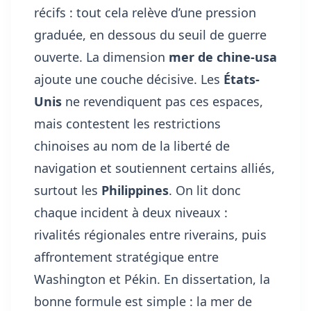
récifs : tout cela relève d’une pression
graduée, en dessous du seuil de guerre
ouverte. La dimension
mer de chine-usa
ajoute une couche décisive. Les
États-
Unis
ne revendiquent pas ces espaces,
mais contestent les restrictions
chinoises au nom de la liberté de
navigation et soutiennent certains alliés,
surtout les
Philippines
. On lit donc
chaque incident à deux niveaux :
rivalités régionales entre riverains, puis
affrontement stratégique entre
Washington et Pékin. En dissertation, la
bonne formule est simple : la mer de