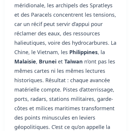
méridionale, les archipels des Spratleys
et des Paracels concentrent les tensions,
car un récif peut servir d’appui pour
réclamer des eaux, des ressources
halieutiques, voire des hydrocarbures. La
Chine, le Vietnam, les
Philippines
, la
Malaisie
,
Brunei
et
Taïwan
n’ont pas les
mêmes cartes ni les mêmes lectures
historiques. Résultat : chaque avancée
matérielle compte. Pistes d’atterrissage,
ports, radars, stations militaires, garde-
côtes et milices maritimes transforment
des points minuscules en leviers
géopolitiques. C’est ce qu’on appelle la