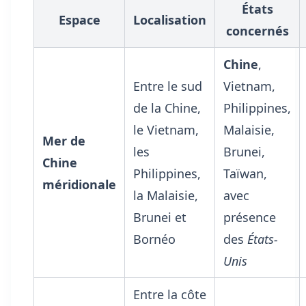
États
Espace
Localisation
concernés
Chine
,
Entre le sud
Vietnam,
de la Chine,
Philippines,
le Vietnam,
Malaisie,
Mer de
les
Brunei,
Chine
Philippines,
Taïwan,
méridionale
la Malaisie,
avec
Brunei et
présence
Bornéo
des
États-
Unis
Entre la côte