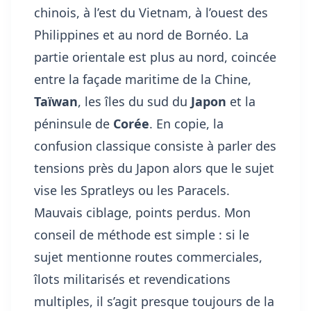
chinois, à l’est du Vietnam, à l’ouest des
Philippines et au nord de Bornéo. La
partie orientale est plus au nord, coincée
entre la façade maritime de la Chine,
Taïwan
, les îles du sud du
Japon
et la
péninsule de
Corée
. En copie, la
confusion classique consiste à parler des
tensions près du Japon alors que le sujet
vise les Spratleys ou les Paracels.
Mauvais ciblage, points perdus. Mon
conseil de méthode est simple : si le
sujet mentionne routes commerciales,
îlots militarisés et revendications
multiples, il s’agit presque toujours de la