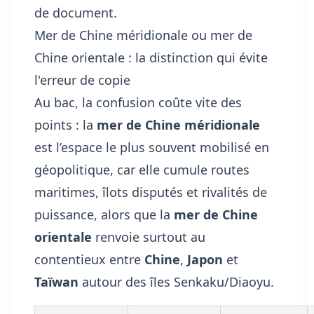
de document.
Mer de Chine méridionale ou mer de
Chine orientale : la distinction qui évite
l'erreur de copie
Au bac, la confusion coûte vite des
points : la
mer de Chine méridionale
est l’espace le plus souvent mobilisé en
géopolitique, car elle cumule routes
maritimes, îlots disputés et rivalités de
puissance, alors que la
mer de Chine
orientale
renvoie surtout au
contentieux entre
Chine
,
Japon
et
Taïwan
autour des îles Senkaku/Diaoyu.