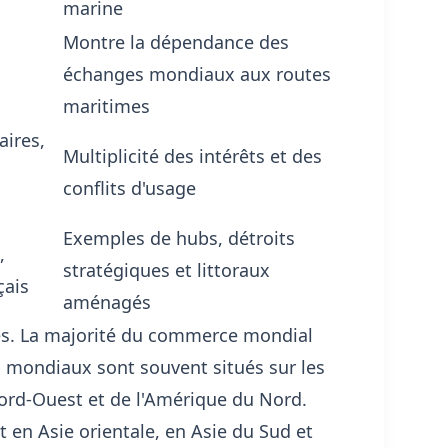
marine
Montre la dépendance des
échanges mondiaux aux routes
maritimes
aires,
Multiplicité des intérêts et des
conflits d'usage
Exemples de hubs, détroits
,
stratégiques et littoraux
çais
aménagés
es. La majorité du commerce mondial
s mondiaux sont souvent situés sur les
Nord-Ouest et de l'Amérique du Nord.
en Asie orientale, en Asie du Sud et