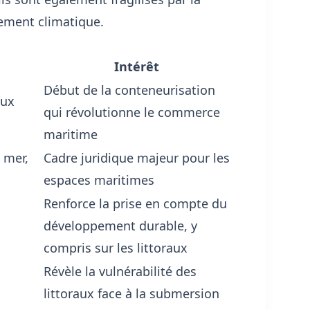
gement climatique.
Intérêt
Début de la conteneurisation
aux
qui révolutionne le commerce
maritime
 mer,
Cadre juridique majeur pour les
espaces maritimes
Renforce la prise en compte du
développement durable, y
compris sur les littoraux
Révèle la vulnérabilité des
littoraux face à la submersion