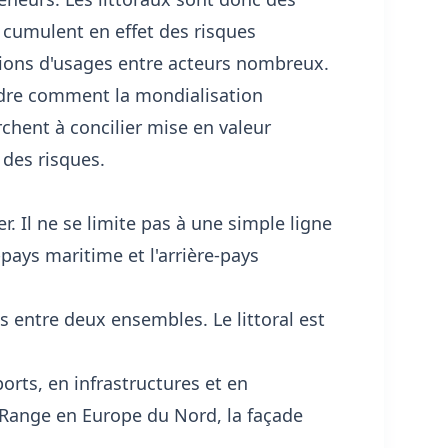
ls cumulent en effet des risques
sions d'usages entre acteurs nombreux.
ndre comment la mondialisation
chent à concilier mise en valeur
des risques.
er. Il ne se limite pas à une simple ligne
t-pays maritime et l'arrière-pays
 entre deux ensembles. Le littoral est
ports, en infrastructures et en
n Range en Europe du Nord, la façade