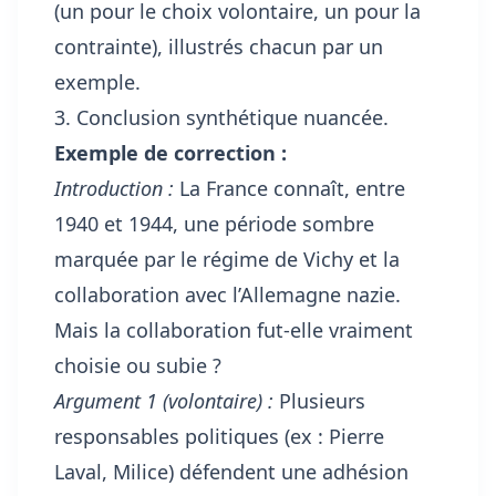
(un pour le choix volontaire, un pour la
contrainte), illustrés chacun par un
exemple.
3. Conclusion synthétique nuancée.
Exemple de correction :
Introduction :
La France connaît, entre
1940 et 1944, une période sombre
marquée par le régime de Vichy et la
collaboration avec l’Allemagne nazie.
Mais la collaboration fut-elle vraiment
choisie ou subie ?
Argument 1 (volontaire) :
Plusieurs
responsables politiques (ex : Pierre
Laval, Milice) défendent une adhésion