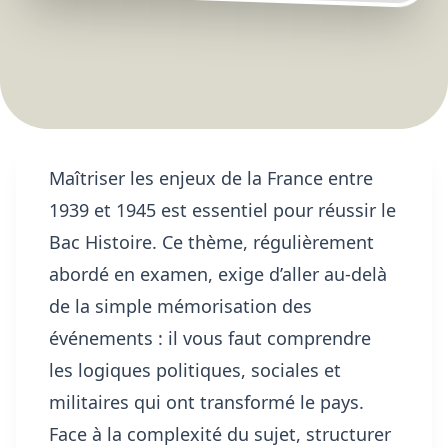
Maîtriser les enjeux de la France entre
1939 et 1945 est essentiel pour réussir le
Bac Histoire. Ce thème, régulièrement
abordé en examen, exige d’aller au-delà
de la simple mémorisation des
événements : il vous faut comprendre
les logiques politiques, sociales et
militaires qui ont transformé le pays.
Face à la complexité du sujet, structurer