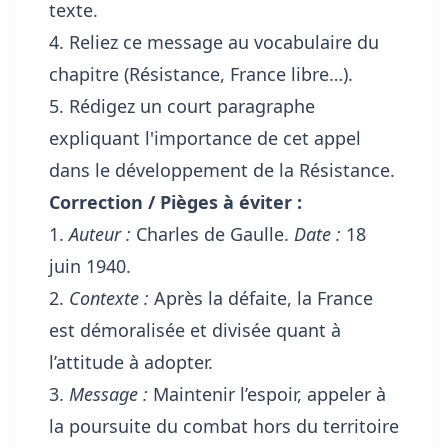
texte.
4. Reliez ce message au vocabulaire du
chapitre (Résistance, France libre…).
5. Rédigez un court paragraphe
expliquant l'importance de cet appel
dans le développement de la Résistance.
Correction / Pièges à éviter :
1.
Auteur :
Charles de Gaulle.
Date :
18
juin 1940.
2.
Contexte :
Après la défaite, la France
est démoralisée et divisée quant à
l’attitude à adopter.
3.
Message :
Maintenir l’espoir, appeler à
la poursuite du combat hors du territoire