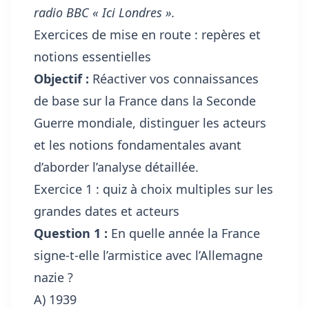
radio BBC « Ici Londres ».
Exercices de mise en route : repères et
notions essentielles
Objectif :
Réactiver vos connaissances
de base sur la France dans la Seconde
Guerre mondiale, distinguer les acteurs
et les notions fondamentales avant
d’aborder l’analyse détaillée.
Exercice 1 : quiz à choix multiples sur les
grandes dates et acteurs
Question 1 :
En quelle année la France
signe-t-elle l’armistice avec l’Allemagne
nazie ?
A) 1939