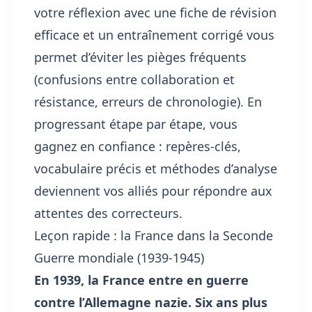
votre réflexion avec une fiche de révision
efficace et un entraînement corrigé vous
permet d’éviter les pièges fréquents
(confusions entre collaboration et
résistance, erreurs de chronologie). En
progressant étape par étape, vous
gagnez en confiance : repères-clés,
vocabulaire précis et méthodes d’analyse
deviennent vos alliés pour répondre aux
attentes des correcteurs.
Leçon rapide : la France dans la Seconde
Guerre mondiale (1939-1945)
En 1939, la France entre en guerre
contre l’Allemagne nazie. Six ans plus