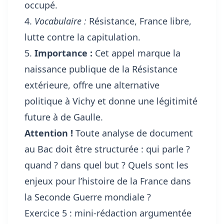
occupé.
4.
Vocabulaire :
Résistance, France libre,
lutte contre la capitulation.
5.
Importance :
Cet appel marque la
naissance publique de la Résistance
extérieure, offre une alternative
politique à Vichy et donne une légitimité
future à de Gaulle.
Attention !
Toute analyse de document
au Bac doit être structurée : qui parle ?
quand ? dans quel but ? Quels sont les
enjeux pour l’histoire de la France dans
la Seconde Guerre mondiale ?
Exercice 5 : mini-rédaction argumentée