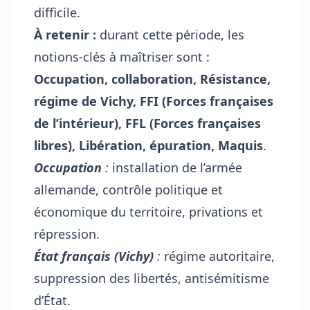
difficile.
À retenir :
durant cette période, les
notions-clés à maîtriser sont :
Occupation, collaboration, Résistance,
régime de Vichy, FFI (Forces françaises
de l’intérieur), FFL (Forces françaises
libres), Libération, épuration, Maquis
.
Occupation
:
installation de l’armée
allemande, contrôle politique et
économique du territoire, privations et
répression.
État français (Vichy)
:
régime autoritaire,
suppression des libertés, antisémitisme
d’État.