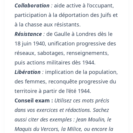
Collaboration
:
aide active à l’occupant,
participation à la déportation des Juifs et
à la chasse aux résistants.
Résistance
:
de Gaulle à Londres dès le
18 juin 1940, unification progressive des
réseaux, sabotages, renseignements,
puis actions militaires dès 1944.
Libération
:
implication de la population,
des femmes, reconquête progressive du
territoire à partir de l’été 1944.
Conseil exam :
Utilisez ces mots précis
dans vos exercices et rédactions. Sachez
aussi citer des exemples : Jean Moulin, le
Maquis du Vercors, la Milice, ou encore la