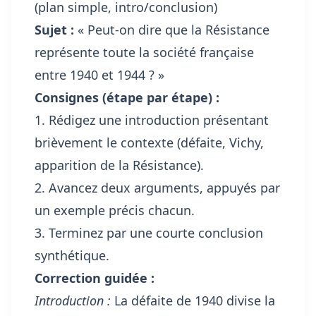
(plan simple, intro/conclusion)
Sujet :
« Peut-on dire que la Résistance
représente toute la société française
entre 1940 et 1944 ? »
Consignes (étape par étape) :
1. Rédigez une introduction présentant
brièvement le contexte (défaite, Vichy,
apparition de la Résistance).
2. Avancez deux arguments, appuyés par
un exemple précis chacun.
3. Terminez par une courte conclusion
synthétique.
Correction guidée :
Introduction :
La défaite de 1940 divise la