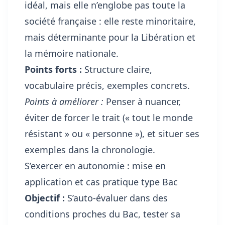
idéal, mais elle n’englobe pas toute la
société française : elle reste minoritaire,
mais déterminante pour la Libération et
la mémoire nationale.
Points forts :
Structure claire,
vocabulaire précis, exemples concrets.
Points à améliorer :
Penser à nuancer,
éviter de forcer le trait (« tout le monde
résistant » ou « personne »), et situer ses
exemples dans la chronologie.
S’exercer en autonomie : mise en
application et cas pratique type Bac
Objectif :
S’auto-évaluer dans des
conditions proches du Bac, tester sa