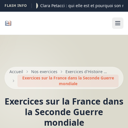
Clara Petacci : qui elle est et pourquoi son no
FLASH INFO
07-08
Accueil
Nos exercices
Exercices d'Histoire — Seconde, Première, Terminale
Exercices sur la France dans la Seconde Guerre
mondiale
Exercices sur la France dans
la Seconde Guerre
mondiale