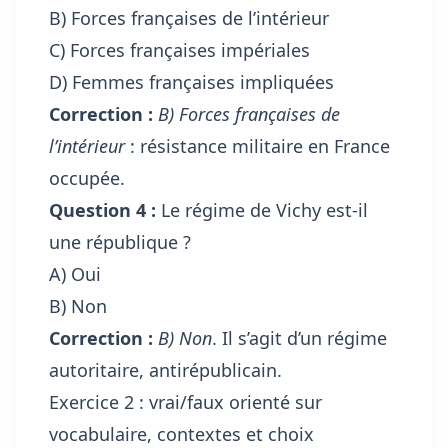
B) Forces françaises de l’intérieur
C) Forces françaises impériales
D) Femmes françaises impliquées
Correction :
B) Forces françaises de
l’intérieur
: résistance militaire en France
occupée.
Question 4 :
Le régime de Vichy est-il
une république ?
A) Oui
B) Non
Correction :
B) Non
. Il s’agit d’un régime
autoritaire, antirépublicain.
Exercice 2 : vrai/faux orienté sur
vocabulaire, contextes et choix