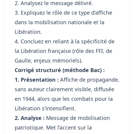
2. Analysez le message délivré.
3. Expliquez le rôle de ce type d’affiche
dans la mobilisation nationale et la
Libération.
4. Concluez en reliant à la spécificité de
la Libération française (rôle des FFI, de
Gaulle, enjeux mémoriels).
Corrigé structuré (méthode Bac) :
1. Présentation :
Affiche de propagande,
sans auteur clairement visible, diffusée
en 1944, alors que les combats pour la
Libération s’intensifient.
2. Analyse :
Message de mobilisation
patriotique. Met l’accent sur la