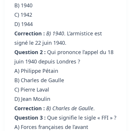
B) 1940
C) 1942
D) 1944
Correction :
B) 1940
. L’armistice est
signé le 22 juin 1940.
Question 2 :
Qui prononce l’appel du 18
juin 1940 depuis Londres ?
A) Philippe Pétain
B) Charles de Gaulle
C) Pierre Laval
D) Jean Moulin
Correction :
B) Charles de Gaulle
.
Question 3 :
Que signifie le sigle « FFI » ?
A) Forces françaises de l’avant