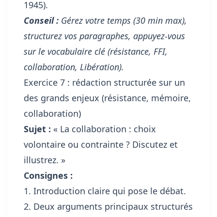
1945).
Conseil :
Gérez votre temps (30 min max),
structurez vos paragraphes, appuyez-vous
sur le vocabulaire clé (résistance, FFI,
collaboration, Libération).
Exercice 7 : rédaction structurée sur un
des grands enjeux (résistance, mémoire,
collaboration)
Sujet :
« La collaboration : choix
volontaire ou contrainte ? Discutez et
illustrez. »
Consignes :
1. Introduction claire qui pose le débat.
2. Deux arguments principaux structurés