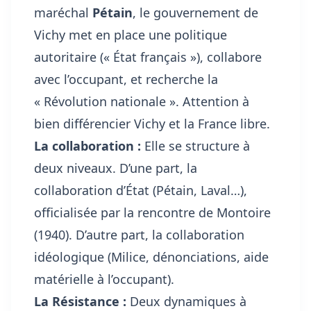
maréchal
Pétain
, le gouvernement de
Vichy met en place une politique
autoritaire (« État français »), collabore
avec l’occupant, et recherche la
« Révolution nationale ». Attention à
bien différencier Vichy et la France libre.
La collaboration :
Elle se structure à
deux niveaux. D’une part, la
collaboration d’État (Pétain, Laval…),
officialisée par la rencontre de Montoire
(1940). D’autre part, la collaboration
idéologique (Milice, dénonciations, aide
matérielle à l’occupant).
La Résistance :
Deux dynamiques à