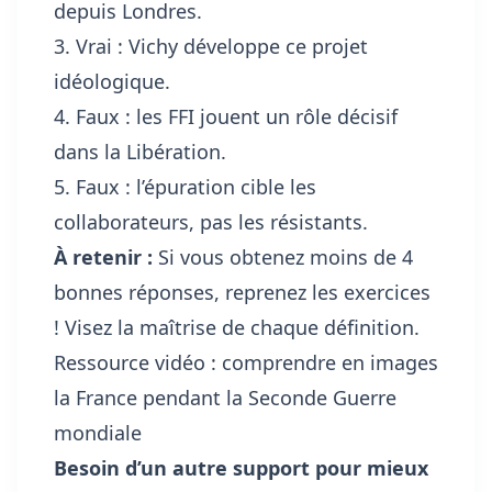
depuis Londres.
3. Vrai : Vichy développe ce projet
idéologique.
4. Faux : les FFI jouent un rôle décisif
dans la Libération.
5. Faux : l’épuration cible les
collaborateurs, pas les résistants.
À retenir :
Si vous obtenez moins de 4
bonnes réponses, reprenez les exercices
! Visez la maîtrise de chaque définition.
Ressource vidéo : comprendre en images
la France pendant la Seconde Guerre
mondiale
Besoin d’un autre support pour mieux