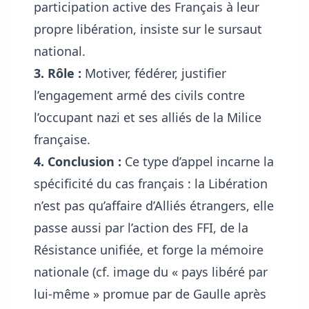
participation active des Français à leur
propre libération, insiste sur le sursaut
national.
3. Rôle :
Motiver, fédérer, justifier
l’engagement armé des civils contre
l’occupant nazi et ses alliés de la Milice
française.
4. Conclusion :
Ce type d’appel incarne la
spécificité du cas français : la Libération
n’est pas qu’affaire d’Alliés étrangers, elle
passe aussi par l’action des FFI, de la
Résistance unifiée, et forge la mémoire
nationale (cf. image du « pays libéré par
lui-même » promue par de Gaulle après