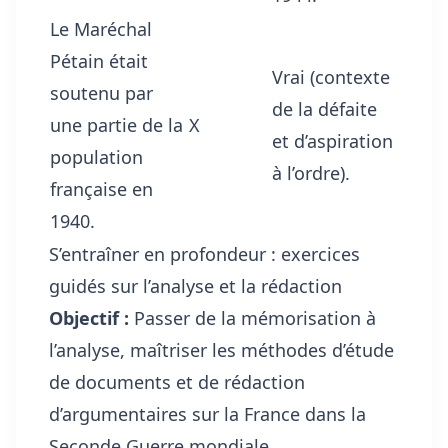
Le Maréchal
Pétain était
Vrai (contexte
soutenu par
de la défaite
une partie de la
X
et d’aspiration
population
à l’ordre).
française en
1940.
S’entraîner en profondeur : exercices
guidés sur l’analyse et la rédaction
Objectif :
Passer de la mémorisation à
l’analyse, maîtriser les méthodes d’étude
de documents et de rédaction
d’argumentaires sur la France dans la
Seconde Guerre mondiale.