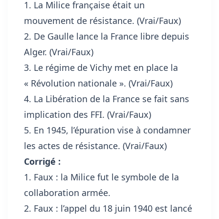
1. La Milice française était un
mouvement de résistance. (Vrai/Faux)
2. De Gaulle lance la France libre depuis
Alger. (Vrai/Faux)
3. Le régime de Vichy met en place la
« Révolution nationale ». (Vrai/Faux)
4. La Libération de la France se fait sans
implication des FFI. (Vrai/Faux)
5. En 1945, l’épuration vise à condamner
les actes de résistance. (Vrai/Faux)
Corrigé :
1. Faux : la Milice fut le symbole de la
collaboration armée.
2. Faux : l’appel du 18 juin 1940 est lancé