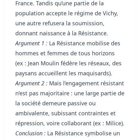
France. Tandis qu’une partie de la
population accepte le régime de Vichy,
une autre refusera la soumission,
donnant naissance à la Résistance.
Argument 1 :
La Résistance mobilise des
hommes et femmes de tous horizons
(ex : Jean Moulin fédère les réseaux, des
paysans accueillent les maquisards).
Argument 2 :
Mais l’engagement résistant
n’est pas majoritaire : une large partie de
la société demeure passive ou
ambivalente, subissant contraintes et
répression, voire collaborant (ex : Milice).
Conclusion :
La Résistance symbolise un