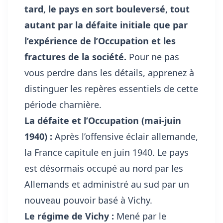
tard, le pays en sort bouleversé, tout
autant par la défaite initiale que par
l’expérience de l’Occupation et les
fractures de la société.
Pour ne pas
vous perdre dans les détails, apprenez à
distinguer les repères essentiels de cette
période charnière.
La défaite et l’Occupation (mai-juin
1940) :
Après l’offensive éclair allemande,
la France capitule en juin 1940. Le pays
est désormais occupé au nord par les
Allemands et administré au sud par un
nouveau pouvoir basé à Vichy.
Le régime de Vichy :
Mené par le