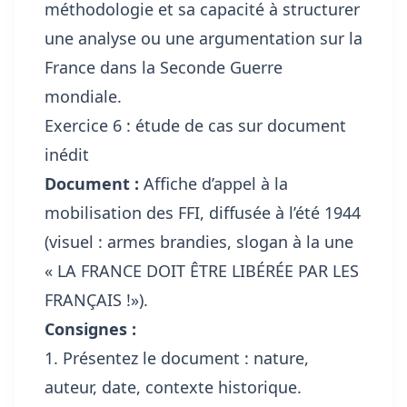
méthodologie et sa capacité à structurer
une analyse ou une argumentation sur la
France dans la Seconde Guerre
mondiale.
Exercice 6 : étude de cas sur document
inédit
Document :
Affiche d’appel à la
mobilisation des FFI, diffusée à l’été 1944
(visuel : armes brandies, slogan à la une
« LA FRANCE DOIT ÊTRE LIBÉRÉE PAR LES
FRANÇAIS !»).
Consignes :
1. Présentez le document : nature,
auteur, date, contexte historique.