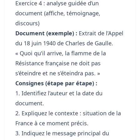
Exercice 4 : analyse guidée d’un
document (affiche, témoignage,
discours)
Document (exemple) :
Extrait de l’Appel
du 18 juin 1940 de Charles de Gaulle.
« Quoi qu'il arrive, la flamme de la
Résistance française ne doit pas
s’éteindre et ne s’éteindra pas. »
Consignes (étape par étape) :
1. Identifiez l’auteur et la date du
document.
2. Expliquez le contexte : situation de la
France à ce moment précis.
3. Indiquez le message principal du