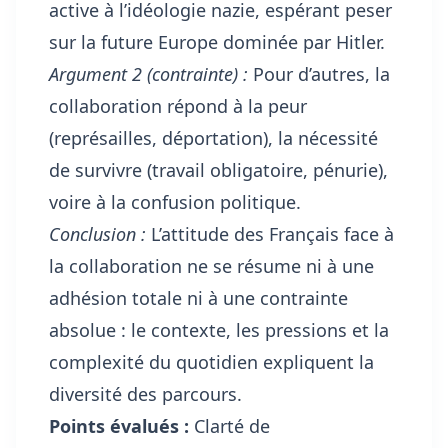
active à l’idéologie nazie, espérant peser
sur la future Europe dominée par Hitler.
Argument 2 (contrainte) :
Pour d’autres, la
collaboration répond à la peur
(représailles, déportation), la nécessité
de survivre (travail obligatoire, pénurie),
voire à la confusion politique.
Conclusion :
L’attitude des Français face à
la collaboration ne se résume ni à une
adhésion totale ni à une contrainte
absolue : le contexte, les pressions et la
complexité du quotidien expliquent la
diversité des parcours.
Points évalués :
Clarté de