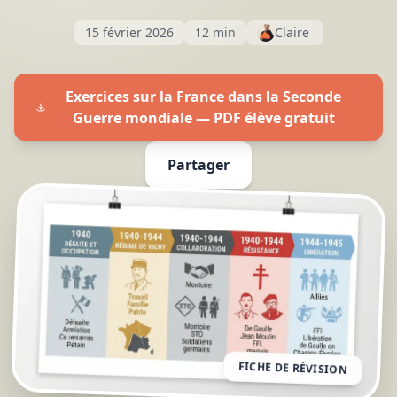
15 février 2026
12 min
Claire
Exercices sur la France dans la Seconde
Guerre mondiale — PDF élève gratuit
Partager
FICHE DE RÉVISION