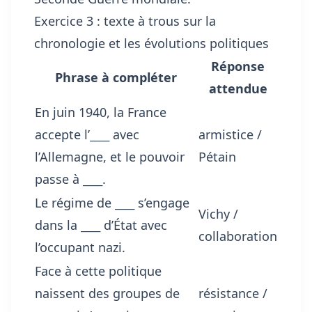
Exercice 3 : texte à trous sur la
chronologie et les évolutions politiques
Réponse
Phrase à compléter
attendue
En juin 1940, la France
accepte l’
____
avec
armistice /
l’Allemagne, et le pouvoir
Pétain
passe à
____
.
Le régime de
____
s’engage
Vichy /
dans la
____
d’État avec
collaboration
l’occupant nazi.
Face à cette politique
naissent des groupes de
résistance /