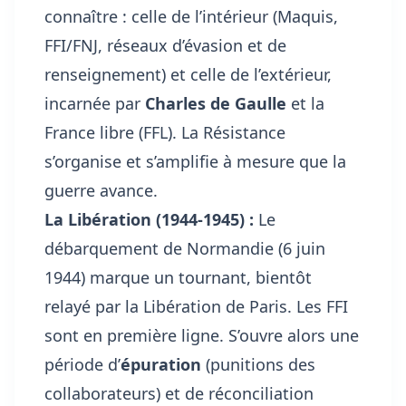
connaître : celle de l’intérieur (Maquis,
FFI/FNJ, réseaux d’évasion et de
renseignement) et celle de l’extérieur,
incarnée par
Charles de Gaulle
et la
France libre (FFL). La Résistance
s’organise et s’amplifie à mesure que la
guerre avance.
La Libération (1944-1945) :
Le
débarquement de Normandie (6 juin
1944) marque un tournant, bientôt
relayé par la Libération de Paris. Les FFI
sont en première ligne. S’ouvre alors une
période d’
épuration
(punitions des
collaborateurs) et de réconciliation