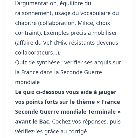
l’argumentation, équilibre du
raisonnement, usage du vocabulaire du
chapitre (collaboration, Milice, choix
contraint). Exemples précis à mobiliser
(affaire du Vel’ d’Hiv, résistants devenus
collaborateurs…).
Quiz de synthèse : vérifier ses acquis sur
la France dans la Seconde Guerre
mondiale
Le quiz ci-dessous vous aide à jauger
vos points forts sur le thème « France
Seconde Guerre mondiale Terminale »
avant le Bac.
Cochez vos réponses, puis
vérifiez-les grâce au corrigé.