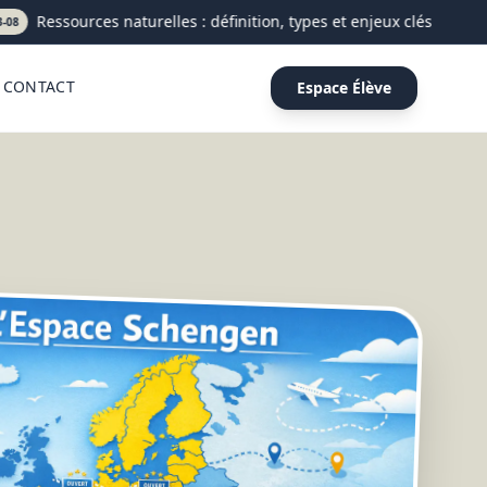
Ressources naturelles : définition, types et enjeux clés
CONTACT
Espace Élève