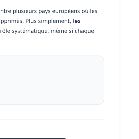
entre plusieurs pays européens où les
 supprimés. Plus simplement,
les
ntrôle systématique, même si chaque