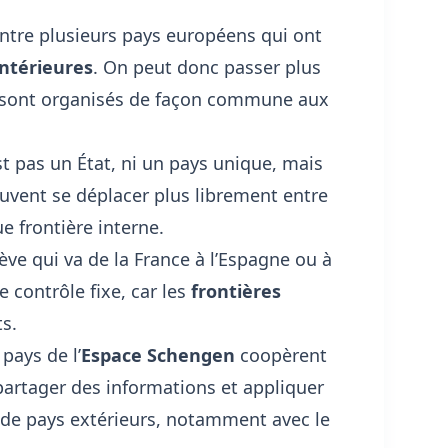
ntre plusieurs pays européens qui ont
intérieures
. On peut donc passer plus
les sont organisés de façon commune aux
st pas un État, ni un pays unique, mais
uvent se déplacer plus librement entre
 frontière interne.
e qui va de la France à l’Espagne ou à
 contrôle fixe, car les
frontières
ts.
pays de l’
Espace Schengen
coopèrent
 partager des informations et appliquer
 de pays extérieurs, notamment avec le