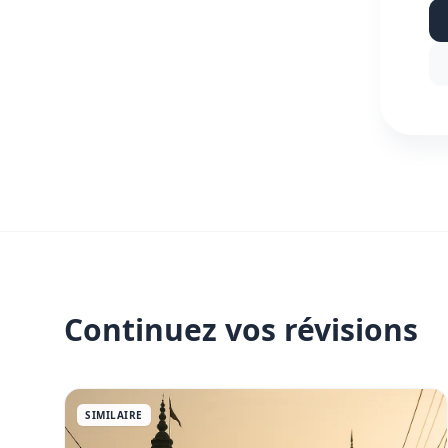
Continuez vos révisions
SIMILAIRE