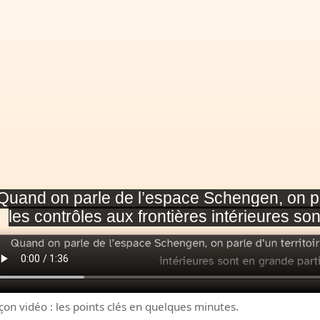
çon vidéo : les points clés en quelques minutes.