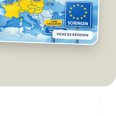
FICHE DE RÉVISION