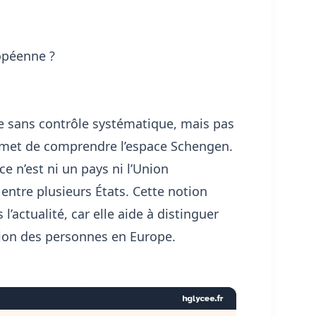
opéenne ?
e sans contrôle systématique, mais pas
rmet de comprendre l’espace Schengen.
ce n’est ni un pays ni l’Union
entre plusieurs États. Cette notion
’actualité, car elle aide à distinguer
ation des personnes en Europe.