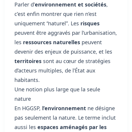
Parler d’
environnement et sociétés
,
c’est enfin montrer que rien n’est
uniquement “naturel”. Les
risques
peuvent être aggravés par l’urbanisation,
les
ressources naturelles
peuvent
devenir des enjeux de puissance, et les
territoires
sont au cœur de stratégies
d’acteurs multiples, de l’État aux
habitants.
Une notion plus large que la seule
nature
En HGGSP,
l’environnement
ne désigne
pas seulement la nature. Le terme inclut
aussi les
espaces aménagés par les