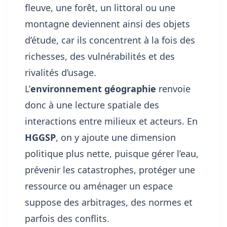
fleuve, une forêt, un littoral ou une
montagne deviennent ainsi des objets
d’étude, car ils concentrent à la fois des
richesses, des vulnérabilités et des
rivalités d’usage.
L’
environnement géographie
renvoie
donc à une lecture spatiale des
interactions entre milieux et acteurs. En
HGGSP
, on y ajoute une dimension
politique plus nette, puisque gérer l’eau,
prévenir les catastrophes, protéger une
ressource ou aménager un espace
suppose des arbitrages, des normes et
parfois des conflits.