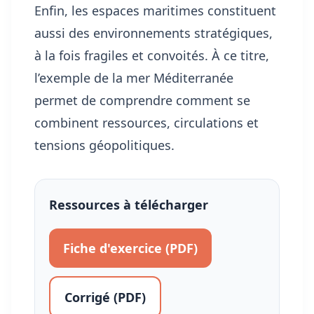
Enfin, les espaces maritimes constituent
aussi des environnements stratégiques,
à la fois fragiles et convoités. À ce titre,
l’exemple de la mer Méditerranée
permet de comprendre comment se
combinent ressources, circulations et
tensions géopolitiques.
Ressources à télécharger
Fiche d'exercice (PDF)
Corrigé (PDF)