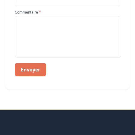
Commentaire
*
Envoyer