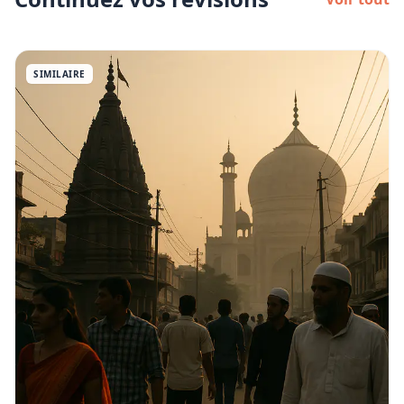
SIMILAIRE