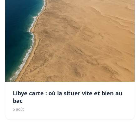
Libye carte : où la situer vite et bien au
bac
5 août