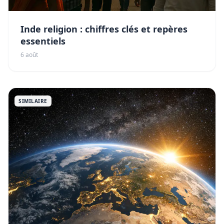
Inde religion : chiffres clés et repères
essentiels
6 août
SIMILAIRE