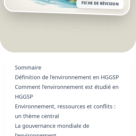
FICHE DE RÉVISION
Sommaire
Définition de l’environnement en HGGSP
Comment l’environnement est étudié en
HGGSP
Environnement, ressources et conflits :
un thème central
La gouvernance mondiale de
l’environnement