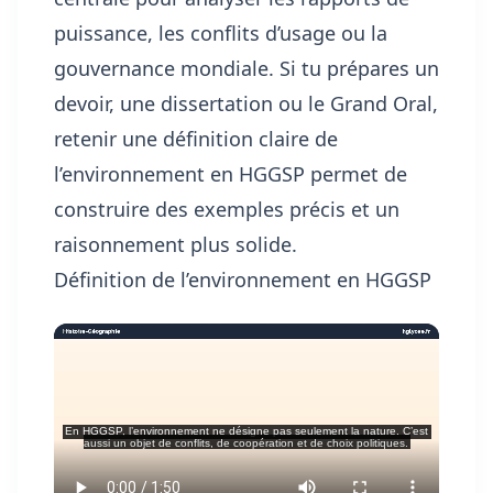
puissance, les conflits d’usage ou la
gouvernance mondiale. Si tu prépares un
devoir, une dissertation ou le Grand Oral,
retenir une définition claire de
l’environnement en HGGSP permet de
construire des exemples précis et un
raisonnement plus solide.
Définition de l’environnement en HGGSP