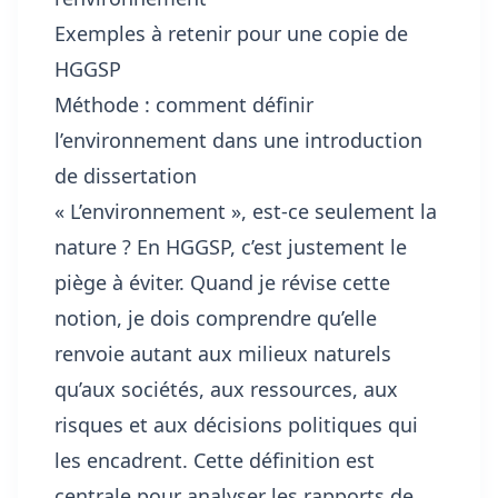
Exemples à retenir pour une copie de
HGGSP
Méthode : comment définir
l’environnement dans une introduction
de dissertation
« L’environnement », est-ce seulement la
nature ? En HGGSP, c’est justement le
piège à éviter. Quand je révise cette
notion, je dois comprendre qu’elle
renvoie autant aux milieux naturels
qu’aux sociétés, aux ressources, aux
risques et aux décisions politiques qui
les encadrent. Cette définition est
centrale pour analyser les rapports de