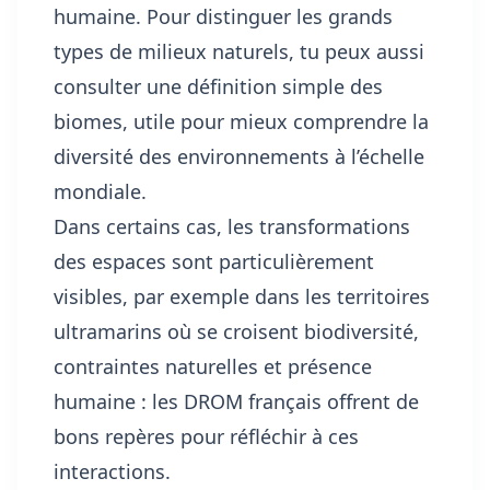
humaine. Pour distinguer les grands
types de milieux naturels, tu peux aussi
consulter
une définition simple des
biomes
, utile pour mieux comprendre la
diversité des environnements à l’échelle
mondiale.
Dans certains cas, les transformations
des espaces sont particulièrement
visibles, par exemple dans les territoires
ultramarins où se croisent biodiversité,
contraintes naturelles et présence
humaine :
les DROM français offrent de
bons repères
pour réfléchir à ces
interactions.