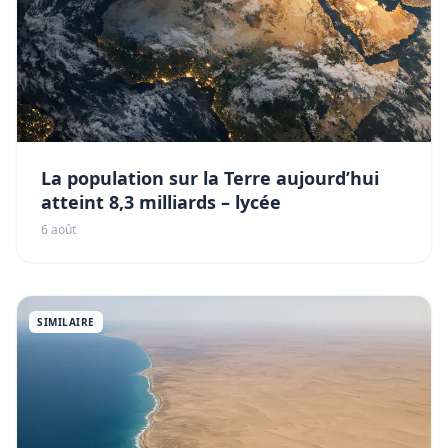
La population sur la Terre aujourd’hui
atteint 8,3 milliards – lycée
6 août
SIMILAIRE