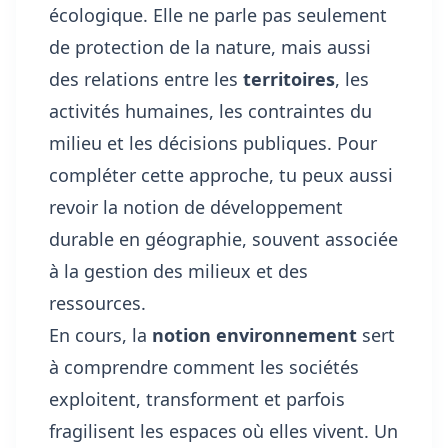
écologique. Elle ne parle pas seulement
de protection de la nature, mais aussi
des relations entre les
territoires
, les
activités humaines, les contraintes du
milieu et les décisions publiques. Pour
compléter cette approche, tu peux aussi
revoir
la notion de développement
durable en géographie
, souvent associée
à la gestion des milieux et des
ressources.
En cours, la
notion environnement
sert
à comprendre comment les sociétés
exploitent, transforment et parfois
fragilisent les espaces où elles vivent. Un