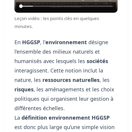
Leçon vidéo : les points clés en quelques
minutes.
En
HGGSP
, l’
environnement
désigne
l’ensemble des milieux naturels et
humanisés avec lesquels les
sociétés
interagissent. Cette notion inclut la
nature, les
ressources naturelles
, les
risques
, les aménagements et les choix
politiques qui organisent leur gestion à
différentes échelles.
La
définition environnement HGGSP
est donc plus large qu’une simple vision