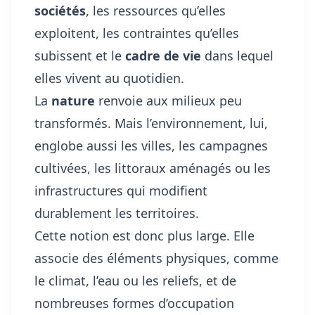
sociétés
, les ressources qu’elles
exploitent, les contraintes qu’elles
subissent et le
cadre de vie
dans lequel
elles vivent au quotidien.
La
nature
renvoie aux milieux peu
transformés. Mais l’environnement, lui,
englobe aussi les villes, les campagnes
cultivées, les littoraux aménagés ou les
infrastructures qui modifient
durablement les territoires.
Cette notion est donc plus large. Elle
associe des éléments physiques, comme
le climat, l’eau ou les reliefs, et de
nombreuses formes d’occupation