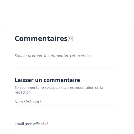
Commentaires
(0)
Sois le premier à commenter cet exercice.
Laisser un commentaire
Ton commentaire sera publié après modération de la
rédaction.
Nom / Prénom
*
Email (non affiché)
*