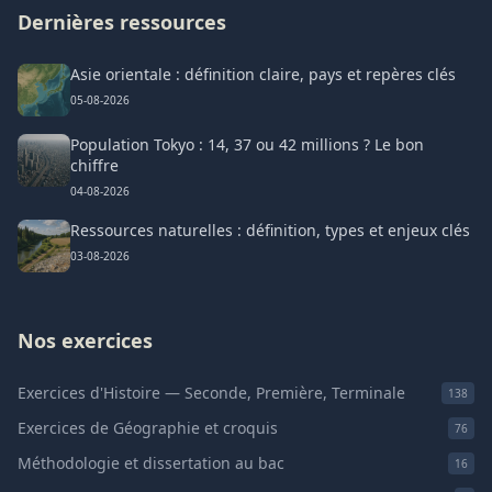
Dernières ressources
Asie orientale : définition claire, pays et repères clés
05-08-2026
Population Tokyo : 14, 37 ou 42 millions ? Le bon
chiffre
04-08-2026
Ressources naturelles : définition, types et enjeux clés
03-08-2026
Nos exercices
Exercices d'Histoire — Seconde, Première, Terminale
138
Exercices de Géographie et croquis
76
Méthodologie et dissertation au bac
16