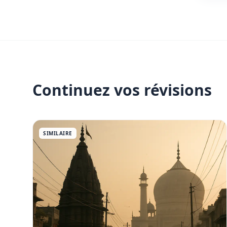
Continuez vos révisions
SIMILAIRE