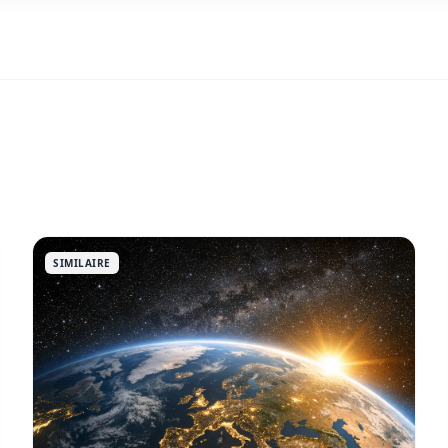
SIMILAIRE