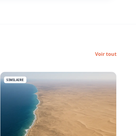
Voir tout
SIMILAIRE