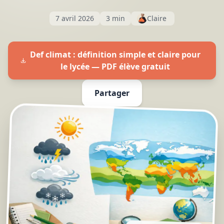
7 avril 2026
3 min
Claire
Def climat : définition simple et claire pour
le lycée — PDF élève gratuit
Partager