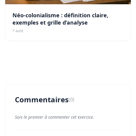
Néo-colonialisme : définition claire,
exemples et grille d’analyse
7 août
Commentaires
(0)
Sois le premier à commenter cet exercice.