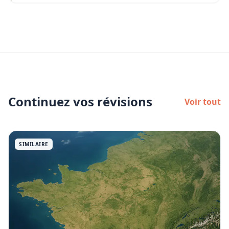
Continuez vos révisions
Voir tout
SIMILAIRE