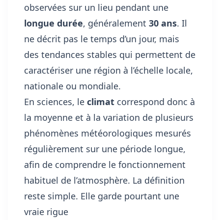
observées sur un lieu pendant une
longue durée
, généralement
30 ans
. Il
ne décrit pas le temps d’un jour, mais
des tendances stables qui permettent de
caractériser une région à l’échelle locale,
nationale ou mondiale.
En sciences, le
climat
correspond donc à
la moyenne et à la variation de plusieurs
phénomènes météorologiques mesurés
régulièrement sur une période longue,
afin de comprendre le fonctionnement
habituel de l’atmosphère. La définition
reste simple. Elle garde pourtant une
vraie rigue