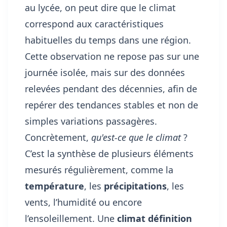
au lycée, on peut dire que le climat
correspond aux caractéristiques
habituelles du temps dans une région.
Cette observation ne repose pas sur une
journée isolée, mais sur des données
relevées pendant des décennies, afin de
repérer des tendances stables et non de
simples variations passagères.
Concrètement,
qu'est-ce que le climat
?
C’est la synthèse de plusieurs éléments
mesurés régulièrement, comme la
température
, les
précipitations
, les
vents, l’humidité ou encore
l’ensoleillement. Une
climat définition