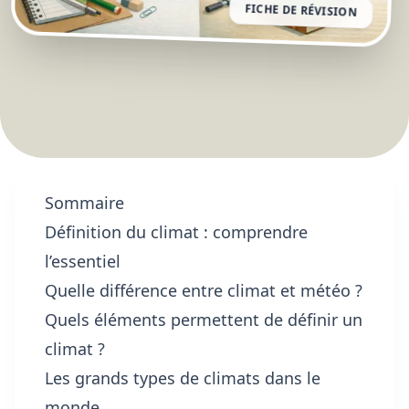
FICHE DE RÉVISION
Sommaire
Définition du climat : comprendre
l’essentiel
Quelle différence entre climat et météo ?
Quels éléments permettent de définir un
climat ?
Les grands types de climats dans le
monde