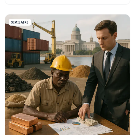
SIMILAIRE