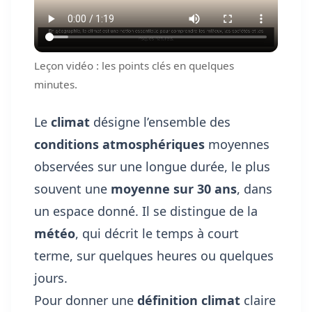
Leçon vidéo : les points clés en quelques
minutes.
Le
climat
désigne l’ensemble des
conditions atmosphériques
moyennes
observées sur une longue durée, le plus
souvent une
moyenne sur 30 ans
, dans
un espace donné. Il se distingue de la
météo
, qui décrit le temps à court
terme, sur quelques heures ou quelques
jours.
Pour donner une
définition climat
claire