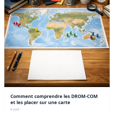
Comment comprendre les DROM-COM
et les placer sur une carte
8 août