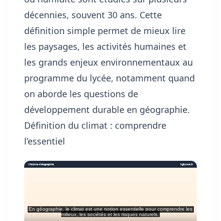
décennies, souvent 30 ans. Cette
définition simple permet de mieux lire
les paysages, les activités humaines et
les grands enjeux environnementaux au
programme du lycée, notamment quand
on aborde
les questions de
développement durable en géographie
.
Définition du climat : comprendre
l’essentiel