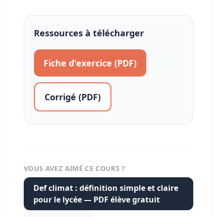
Ressources à télécharger
Fiche d'exercice (PDF)
Corrigé (PDF)
VOUS AVEZ AIMÉ CE COURS ?
Def climat : définition simple et claire
pour le lycée — PDF élève gratuit