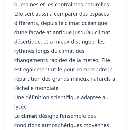
humaines et les contraintes naturelles.
Elle sert aussi à comparer des espaces
différents, depuis le climat océanique
d’une façade atlantique jusqu’au climat
désertique, et à mieux distinguer les
rythmes longs du climat des
changements rapides de la météo. Elle
est également utile pour comprendre la
répartition des
grands milieux naturels à
l’échelle mondiale
.
Une définition scientifique adaptée au
lycée
Le
climat
désigne l’ensemble des
conditions atmosphériques moyennes