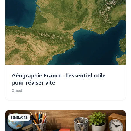
Géographie France : l’essentiel utile
pour réviser vite
8 août
SIMILAIRE