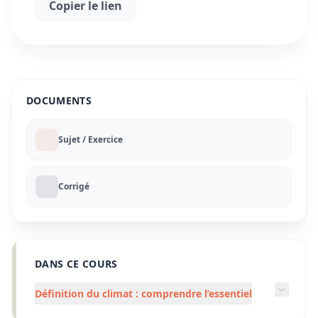
Copier le lien
DOCUMENTS
Sujet / Exercice
Corrigé
DANS CE COURS
Définition du climat : comprendre l’essentiel