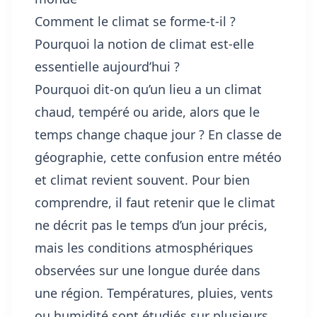
Comment le climat se forme-t-il ?
Pourquoi la notion de climat est-elle
essentielle aujourd’hui ?
Pourquoi dit-on qu’un lieu a un climat
chaud, tempéré ou aride, alors que le
temps change chaque jour ? En classe de
géographie, cette confusion entre météo
et climat revient souvent. Pour bien
comprendre, il faut retenir que le climat
ne décrit pas le temps d’un jour précis,
mais les conditions atmosphériques
observées sur une longue durée dans
une région. Températures, pluies, vents
ou humidité sont étudiés sur plusieurs