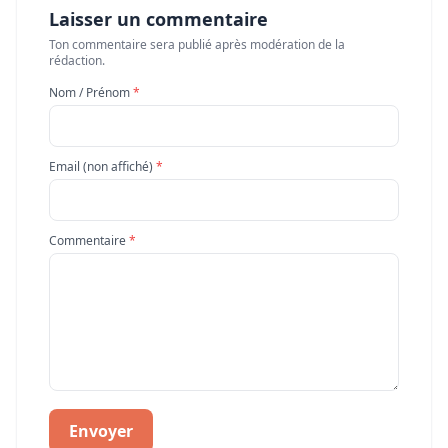
Laisser un commentaire
Ton commentaire sera publié après modération de la
rédaction.
Nom / Prénom
*
Email (non affiché)
*
Commentaire
*
Envoyer