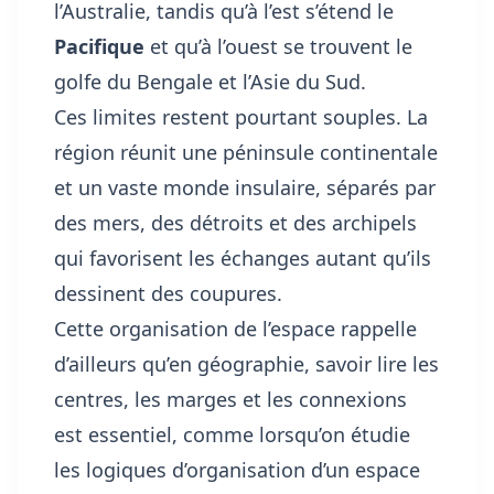
l’Australie, tandis qu’à l’est s’étend le
Pacifique
et qu’à l’ouest se trouvent le
golfe du Bengale et l’Asie du Sud.
Ces limites restent pourtant souples. La
région réunit une péninsule continentale
et un vaste monde insulaire, séparés par
des mers, des détroits et des archipels
qui favorisent les échanges autant qu’ils
dessinent des coupures.
Cette organisation de l’espace rappelle
d’ailleurs qu’en géographie, savoir lire les
centres, les marges et les connexions
est essentiel, comme lorsqu’on étudie
les logiques d’organisation d’un espace