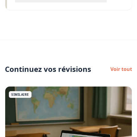
Continuez vos révisions
Voir tout
SIMILAIRE