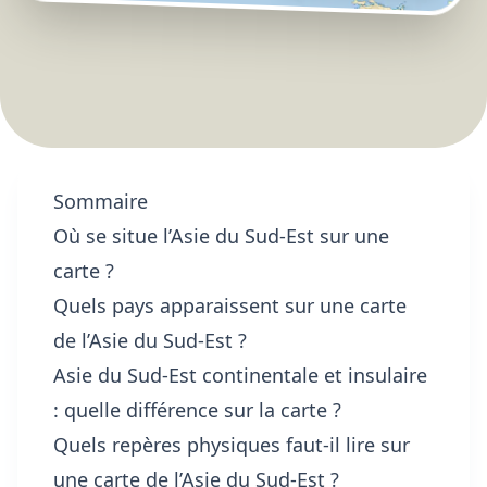
Sommaire
Où se situe l’Asie du Sud-Est sur une
carte ?
Quels pays apparaissent sur une carte
de l’Asie du Sud-Est ?
Asie du Sud-Est continentale et insulaire
: quelle différence sur la carte ?
Quels repères physiques faut-il lire sur
une carte de l’Asie du Sud-Est ?