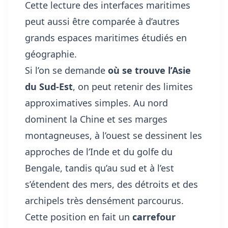
Cette lecture des interfaces maritimes
peut aussi être comparée à
d’autres
grands espaces maritimes étudiés en
géographie
.
Si l’on se demande
où se trouve l’Asie
du Sud-Est
, on peut retenir des limites
approximatives simples. Au nord
dominent la Chine et ses marges
montagneuses, à l’ouest se dessinent les
approches de l’Inde et du golfe du
Bengale, tandis qu’au sud et à l’est
s’étendent des mers, des détroits et des
archipels très densément parcourus.
Cette position en fait un
carrefour