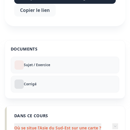
Copier le lien
DOCUMENTS
Sujet / Exercice
Corrigé
DANS CE COURS
Où se situe l’Asie du Sud-Est sur une carte ?