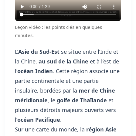
Leçon vidéo : les points clés en quelques
minutes.
L’
Asie du Sud-Est
se situe entre l’Inde et
la Chine,
au sud de la Chine
et à l’est de
l’
océan Indien
. Cette région associe une
partie continentale et une partie
insulaire, bordées par la
mer de Chine
méridionale
, le
golfe de Thaïlande
et
plusieurs détroits majeurs ouverts vers
l’
océan Pacifique
.
Sur une carte du monde, la
région Asie