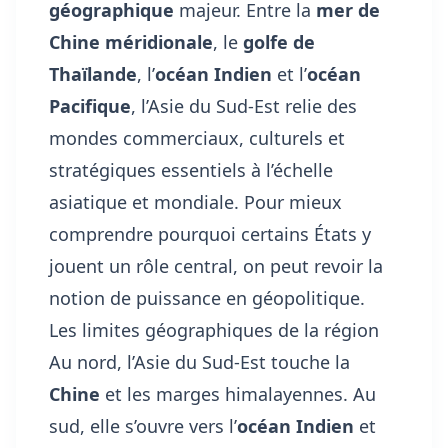
géographique
majeur. Entre la
mer de
Chine méridionale
, le
golfe de
Thaïlande
, l’
océan Indien
et l’
océan
Pacifique
, l’Asie du Sud-Est relie des
mondes commerciaux, culturels et
stratégiques essentiels à l’échelle
asiatique et mondiale. Pour mieux
comprendre pourquoi certains États y
jouent un rôle central, on peut revoir
la
notion de puissance en géopolitique
.
Les limites géographiques de la région
Au nord, l’Asie du Sud-Est touche la
Chine
et les marges himalayennes. Au
sud, elle s’ouvre vers l’
océan Indien
et