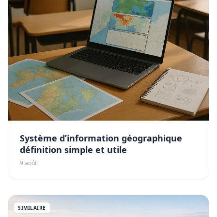
Système d’information géographique
définition simple et utile
9 août
SIMILAIRE