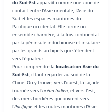
du Sud-Est
apparaît comme une zone de
contact entre l’Asie orientale, l’Asie du
Sud et les espaces maritimes du
Pacifique occidental. Elle forme un
ensemble charnière, à la fois continental
par la péninsule indochinoise et insulaire
par les grands archipels qui s’étendent
vers l’équateur.
Pour comprendre la
localisation Asie du
Sud-Est
, il faut regarder au sud de la
Chine. On y trouve, vers l’ouest, la façade
tournée vers l’
océan Indien
, et vers l’est,
des mers bordières qui ouvrent vers
l’
Pacifique
et les routes maritimes d’Asie.