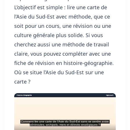
L’objectif est simple : lire une carte de
l’Asie du Sud-Est avec méthode, que ce
soit pour un cours, une révision ou une
culture générale plus solide. Si vous
cherchez aussi une méthode de travail
claire, vous pouvez compléter avec
une
fiche de révision en histoire-géographie
.
Où se situe l’Asie du Sud-Est sur une
carte ?