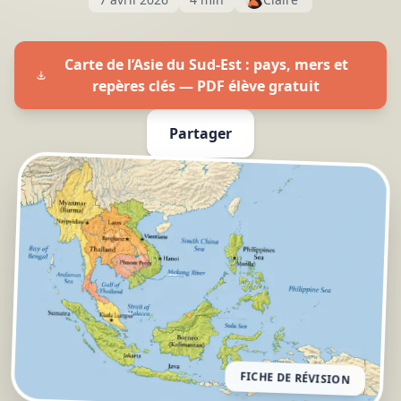
Carte de l’Asie du Sud-Est : pays, mers et
repères clés — PDF élève gratuit
Partager
FICHE DE RÉVISION