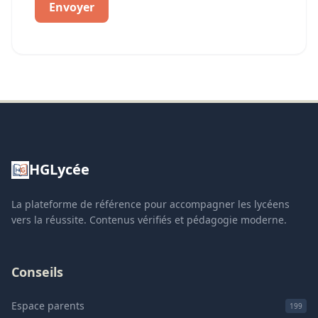
Envoyer
HGLycée
La plateforme de référence pour accompagner les lycéens
vers la réussite. Contenus vérifiés et pédagogie moderne.
Conseils
Espace parents
199