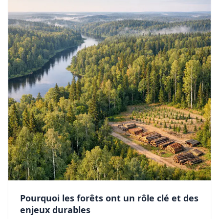
Pourquoi les forêts ont un rôle clé et des
enjeux durables