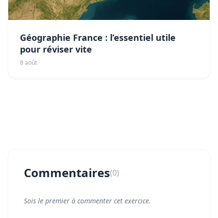
Géographie France : l’essentiel utile
pour réviser vite
8 août
Commentaires
(0)
Sois le premier à commenter cet exercice.