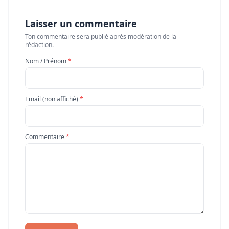
Laisser un commentaire
Ton commentaire sera publié après modération de la
rédaction.
Nom / Prénom
*
Email (non affiché)
*
Commentaire
*