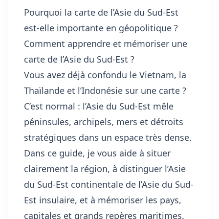
Pourquoi la carte de l’Asie du Sud-Est
est-elle importante en géopolitique ?
Comment apprendre et mémoriser une
carte de l’Asie du Sud-Est ?
Vous avez déjà confondu le Vietnam, la
Thaïlande et l’Indonésie sur une carte ?
C’est normal : l’Asie du Sud-Est mêle
péninsules, archipels, mers et détroits
stratégiques dans un espace très dense.
Dans ce guide, je vous aide à situer
clairement la région, à distinguer l’Asie
du Sud-Est continentale de l’Asie du Sud-
Est insulaire, et à mémoriser les pays,
capitales et grands repères maritimes.